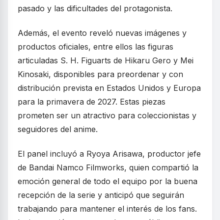
pasado y las dificultades del protagonista.
Además, el evento reveló nuevas imágenes y
productos oficiales, entre ellos las figuras
articuladas S. H. Figuarts de Hikaru Gero y Mei
Kinosaki, disponibles para preordenar y con
distribución prevista en Estados Unidos y Europa
para la primavera de 2027. Estas piezas
prometen ser un atractivo para coleccionistas y
seguidores del anime.
El panel incluyó a Ryoya Arisawa, productor jefe
de Bandai Namco Filmworks, quien compartió la
emoción general de todo el equipo por la buena
recepción de la serie y anticipó que seguirán
trabajando para mantener el interés de los fans.