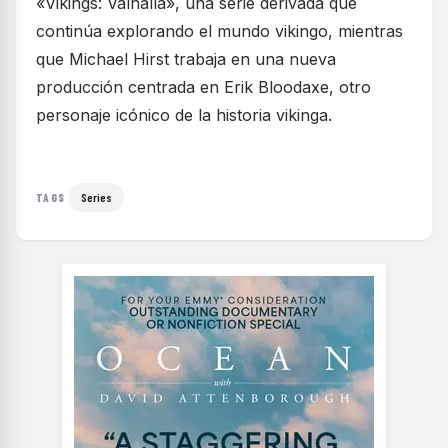
«Vikings: Valhalla», una serie derivada que
continúa explorando el mundo vikingo, mientras
que Michael Hirst trabaja en una nueva
producción centrada en Erik Bloodaxe, otro
personaje icónico de la historia vikinga.
Series
TAGS