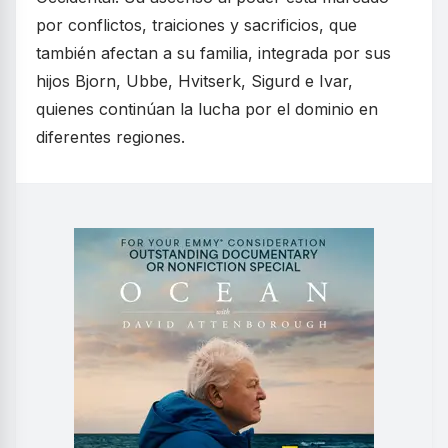
por conflictos, traiciones y sacrificios, que
también afectan a su familia, integrada por sus
hijos Bjorn, Ubbe, Hvitserk, Sigurd e Ivar,
quienes continúan la lucha por el dominio en
diferentes regiones.