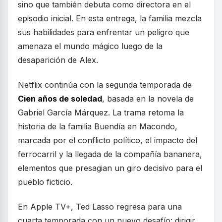
sino que también debuta como directora en el
episodio inicial. En esta entrega, la familia mezcla
sus habilidades para enfrentar un peligro que
amenaza el mundo mágico luego de la
desaparición de Alex.
Netflix continúa con la segunda temporada de
Cien años de soledad
, basada en la novela de
Gabriel García Márquez. La trama retoma la
historia de la familia Buendía en Macondo,
marcada por el conflicto político, el impacto del
ferrocarril y la llegada de la compañía bananera,
elementos que presagian un giro decisivo para el
pueblo ficticio.
En Apple TV+, Ted Lasso regresa para una
cuarta temporada con un nuevo desafío: dirigir