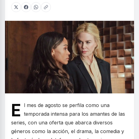
E
l mes de agosto se perfila como una
temporada intensa para los amantes de las
series, con una oferta que abarca diversos
géneros como la acción, el drama, la comedia y