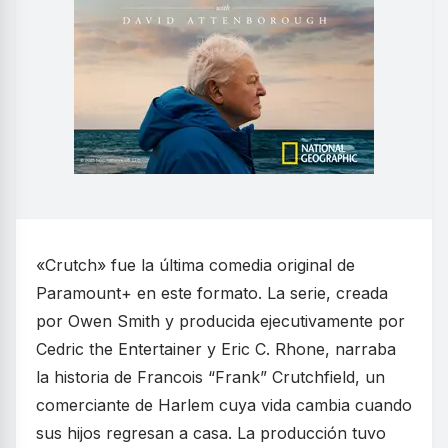
«Crutch» fue la última comedia original de
Paramount+ en este formato. La serie, creada
por Owen Smith y producida ejecutivamente por
Cedric the Entertainer y Eric C. Rhone, narraba
la historia de Francois “Frank” Crutchfield, un
comerciante de Harlem cuya vida cambia cuando
sus hijos regresan a casa. La producción tuvo