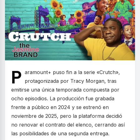
P
aramount+ puso fin a la serie «Crutch»,
protagonizada por Tracy Morgan, tras
emitirse una única temporada compuesta por
ocho episodios. La producción fue grabada
frente a público en 2024 y se estrenó en
noviembre de 2025, pero la plataforma decidió
no renovar el contrato del elenco, cerrando así
las posibilidades de una segunda entrega.