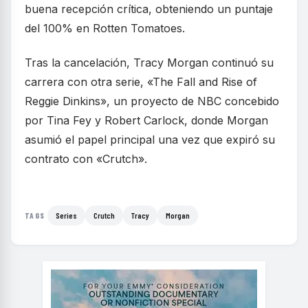
buena recepción crítica, obteniendo un puntaje
del 100% en Rotten Tomatoes.
Tras la cancelación, Tracy Morgan continuó su
carrera con otra serie, «The Fall and Rise of
Reggie Dinkins», un proyecto de NBC concebido
por Tina Fey y Robert Carlock, donde Morgan
asumió el papel principal una vez que expiró su
contrato con «Crutch».
Series
Crutch
Tracy
Morgan
TAGS