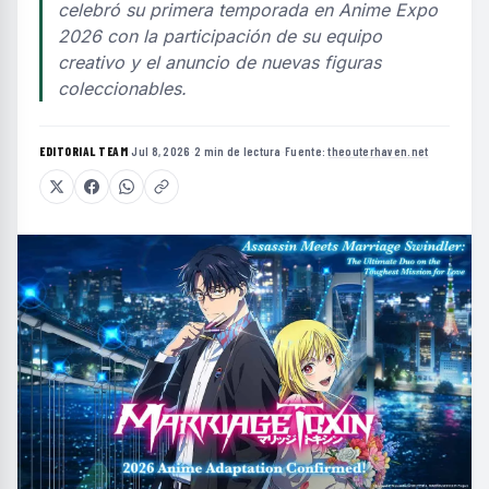
celebró su primera temporada en Anime Expo
2026 con la participación de su equipo
creativo y el anuncio de nuevas figuras
coleccionables.
EDITORIAL TEAM
·
Jul 8, 2026
·
2 min de lectura
·
Fuente:
theouterhaven.net