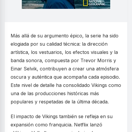
Más allá de su argumento épico, la serie ha sido
elogiada por su calidad técnica: la dirección
artística, los vestuarios, los efectos visuales y la
banda sonora, compuesta por Trevor Morris y
Einar Selvik, contribuyen a crear una atmósfera
oscura y auténtica que acompaña cada episodio.
Este nivel de detalle ha consolidado Vikings como
una de las producciones históricas más
populares y respetadas de la última década.
El impacto de Vikings también se refleja en su
expansión como franquicia. Netflix lanzó