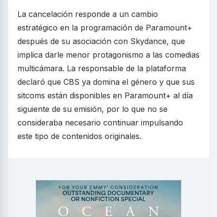
La cancelación responde a un cambio
estratégico en la programación de Paramount+
después de su asociación con Skydance, que
implica darle menor protagonismo a las comedias
multicámara. La responsable de la plataforma
declaró que CBS ya domina el género y que sus
sitcoms están disponibles en Paramount+ al día
siguiente de su emisión, por lo que no se
consideraba necesario continuar impulsando
este tipo de contenidos originales.