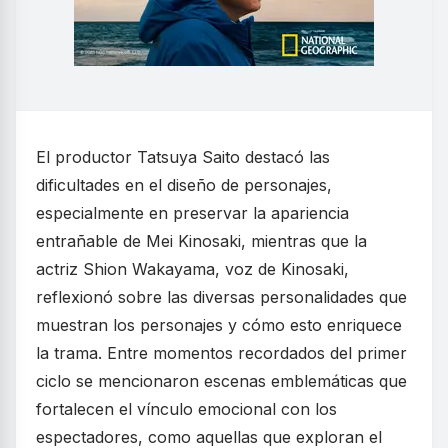
El productor Tatsuya Saito destacó las
dificultades en el diseño de personajes,
especialmente en preservar la apariencia
entrañable de Mei Kinosaki, mientras que la
actriz Shion Wakayama, voz de Kinosaki,
reflexionó sobre las diversas personalidades que
muestran los personajes y cómo esto enriquece
la trama. Entre momentos recordados del primer
ciclo se mencionaron escenas emblemáticas que
fortalecen el vínculo emocional con los
espectadores, como aquellas que exploran el