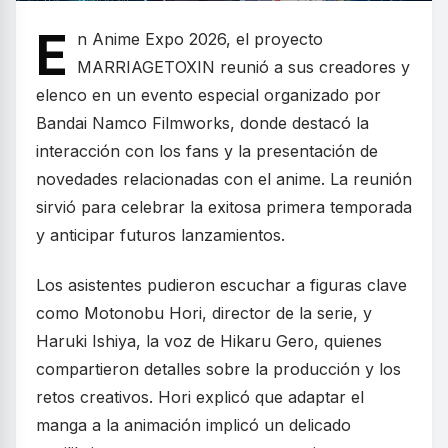
E
n Anime Expo 2026, el proyecto
MARRIAGETOXIN reunió a sus creadores y
elenco en un evento especial organizado por
Bandai Namco Filmworks, donde destacó la
interacción con los fans y la presentación de
novedades relacionadas con el anime. La reunión
sirvió para celebrar la exitosa primera temporada
y anticipar futuros lanzamientos.
Los asistentes pudieron escuchar a figuras clave
como Motonobu Hori, director de la serie, y
Haruki Ishiya, la voz de Hikaru Gero, quienes
compartieron detalles sobre la producción y los
retos creativos. Hori explicó que adaptar el
manga a la animación implicó un delicado