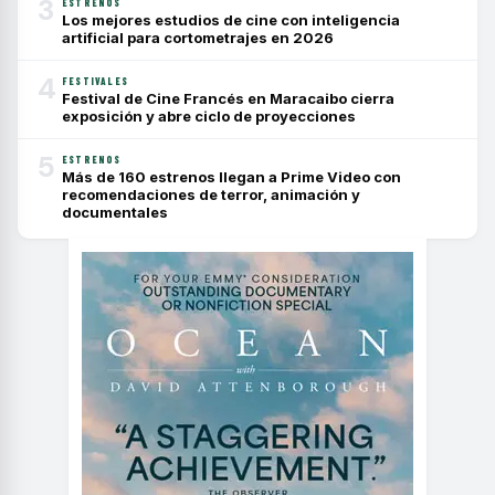
3
ESTRENOS
Los mejores estudios de cine con inteligencia
artificial para cortometrajes en 2026
4
FESTIVALES
Festival de Cine Francés en Maracaibo cierra
exposición y abre ciclo de proyecciones
5
ESTRENOS
Más de 160 estrenos llegan a Prime Video con
recomendaciones de terror, animación y
documentales