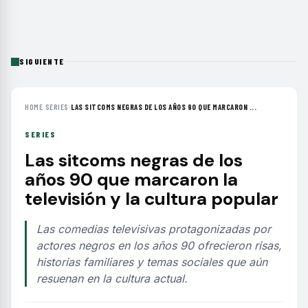
SIGUIENTE
HOME
›
SERIES
›
LAS SITCOMS NEGRAS DE LOS AÑOS 90 QUE MARCARON ...
SERIES
Las sitcoms negras de los
años 90 que marcaron la
televisión y la cultura popular
Las comedias televisivas protagonizadas por
actores negros en los años 90 ofrecieron risas,
historias familiares y temas sociales que aún
resuenan en la cultura actual.