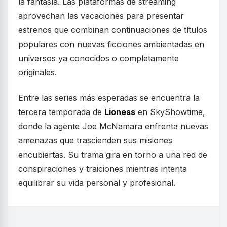
la fantasía. Las plataformas de streaming
aprovechan las vacaciones para presentar
estrenos que combinan continuaciones de títulos
populares con nuevas ficciones ambientadas en
universos ya conocidos o completamente
originales.
Entre las series más esperadas se encuentra la
tercera temporada de
Lioness
en SkyShowtime,
donde la agente Joe McNamara enfrenta nuevas
amenazas que trascienden sus misiones
encubiertas. Su trama gira en torno a una red de
conspiraciones y traiciones mientras intenta
equilibrar su vida personal y profesional.