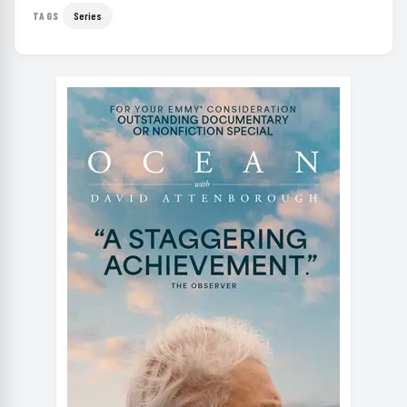
Series
TAGS