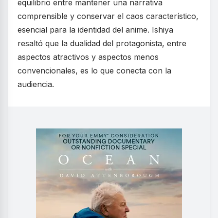
equilibrio entre mantener una narrativa
comprensible y conservar el caos característico,
esencial para la identidad del anime. Ishiya
resaltó que la dualidad del protagonista, entre
aspectos atractivos y aspectos menos
convencionales, es lo que conecta con la
audiencia.