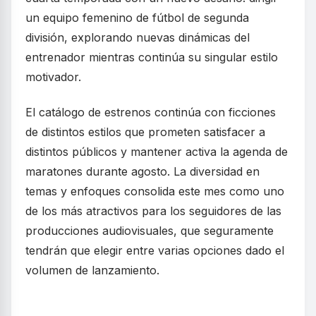
un equipo femenino de fútbol de segunda
división, explorando nuevas dinámicas del
entrenador mientras continúa su singular estilo
motivador.
El catálogo de estrenos continúa con ficciones
de distintos estilos que prometen satisfacer a
distintos públicos y mantener activa la agenda de
maratones durante agosto. La diversidad en
temas y enfoques consolida este mes como uno
de los más atractivos para los seguidores de las
producciones audiovisuales, que seguramente
tendrán que elegir entre varias opciones dado el
volumen de lanzamiento.