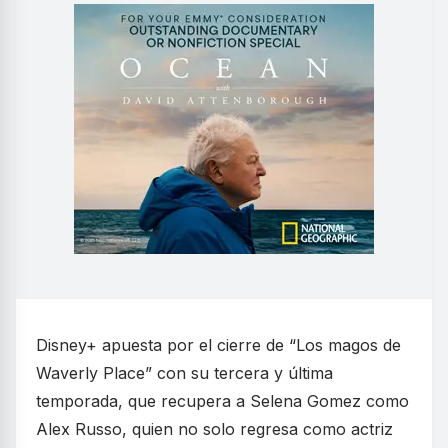
Disney+ apuesta por el cierre de “Los magos de
Waverly Place” con su tercera y última
temporada, que recupera a Selena Gomez como
Alex Russo, quien no solo regresa como actriz