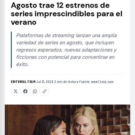
Agosto trae 12 estrenos de
series imprescindibles para el
verano
Plataformas de streaming lanzan una amplia
variedad de series en agosto, que incluyen
regresos esperados, nuevas adaptaciones y
ficciones con potencial para convertirse en
éxito.
EDITORIAL TEAM
·
Jul 31, 2026
·
2 min de lectura
·
Fuente:
www1.hola.com