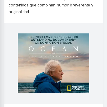
contenidos que combinan humor irreverente y
originalidad.