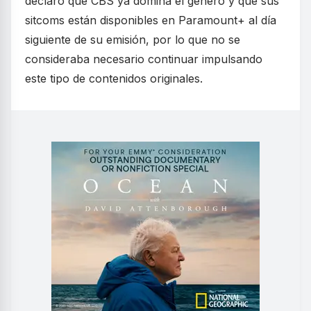
declaró que CBS ya domina el género y que sus
sitcoms están disponibles en Paramount+ al día
siguiente de su emisión, por lo que no se
consideraba necesario continuar impulsando
este tipo de contenidos originales.