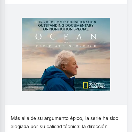
Más allá de su argumento épico, la serie ha sido
elogiada por su calidad técnica: la dirección