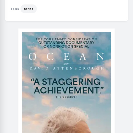
Series
TAGS