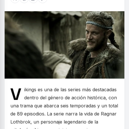
V
ikings es una de las series más destacadas
dentro del género de acción histórica, con
una trama que abarca seis temporadas y un total
de 89 episodios. La serie narra la vida de Ragnar
Lothbrok, un personaje legendario de la