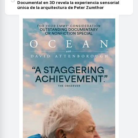
Documental en 3D revela la experiencia sensorial
única de la arquitectura de Peter Zumthor