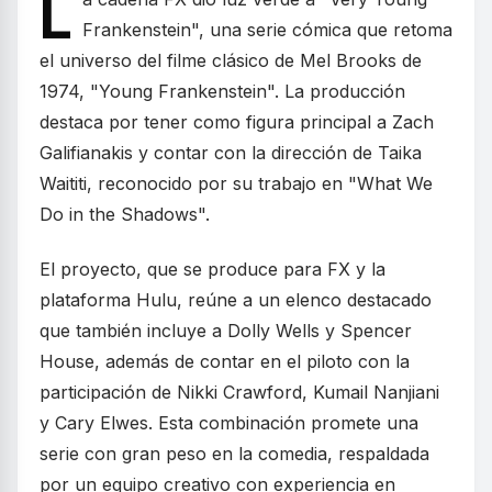
L
Frankenstein", una serie cómica que retoma
el universo del filme clásico de Mel Brooks de
1974, "Young Frankenstein". La producción
destaca por tener como figura principal a Zach
Galifianakis y contar con la dirección de Taika
Waititi, reconocido por su trabajo en "What We
Do in the Shadows".
El proyecto, que se produce para FX y la
plataforma Hulu, reúne a un elenco destacado
que también incluye a Dolly Wells y Spencer
House, además de contar en el piloto con la
participación de Nikki Crawford, Kumail Nanjiani
y Cary Elwes. Esta combinación promete una
serie con gran peso en la comedia, respaldada
por un equipo creativo con experiencia en