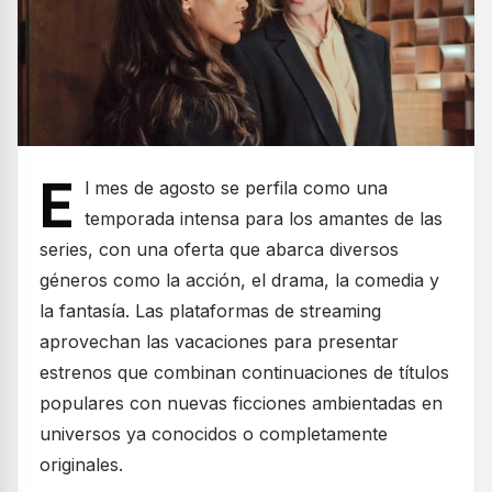
E
l mes de agosto se perfila como una
temporada intensa para los amantes de las
series, con una oferta que abarca diversos
géneros como la acción, el drama, la comedia y
la fantasía. Las plataformas de streaming
aprovechan las vacaciones para presentar
estrenos que combinan continuaciones de títulos
populares con nuevas ficciones ambientadas en
universos ya conocidos o completamente
originales.