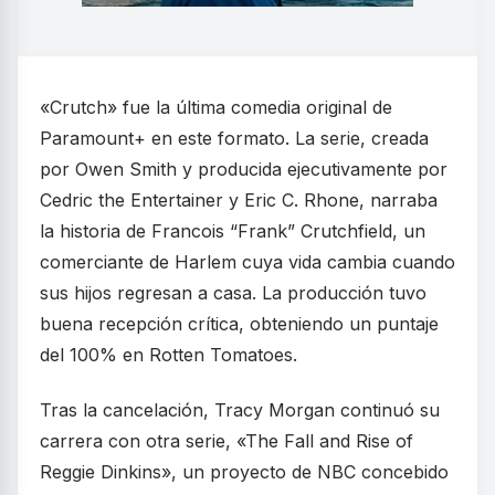
«Crutch» fue la última comedia original de
Paramount+ en este formato. La serie, creada
por Owen Smith y producida ejecutivamente por
Cedric the Entertainer y Eric C. Rhone, narraba
la historia de Francois “Frank” Crutchfield, un
comerciante de Harlem cuya vida cambia cuando
sus hijos regresan a casa. La producción tuvo
buena recepción crítica, obteniendo un puntaje
del 100% en Rotten Tomatoes.
Tras la cancelación, Tracy Morgan continuó su
carrera con otra serie, «The Fall and Rise of
Reggie Dinkins», un proyecto de NBC concebido