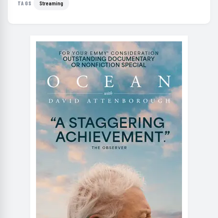
Streaming
TAGS