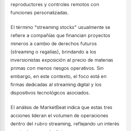
reproductores y controles remotos con
funciones personalizadas.
El término "streaming stocks" usualmente se
refiere a compañías que financian proyectos
mineros a cambio de derechos futuros
(streaming o regalías), brindando a los
inversionistas exposición al precio de materias
primas con menos riesgos operativos. Sin
embargo, en este contexto, el foco está en
firmas dedicadas al streaming digital y los
dispositivos tecnológicos asociados.
El análisis de MarketBeat indica que estas tres
acciones lideran el volumen de operaciones
dentro del rubro streaming, reflejando un interés