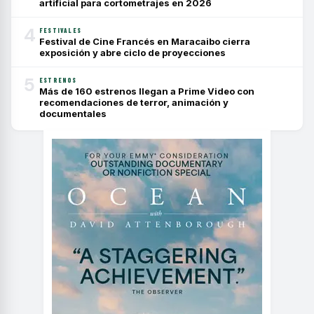
artificial para cortometrajes en 2026
4
FESTIVALES
Festival de Cine Francés en Maracaibo cierra
exposición y abre ciclo de proyecciones
5
ESTRENOS
Más de 160 estrenos llegan a Prime Video con
recomendaciones de terror, animación y
documentales