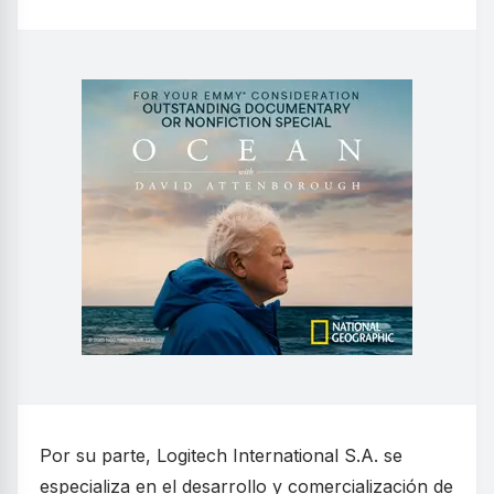
Por su parte, Logitech International S.A. se
especializa en el desarrollo y comercialización de