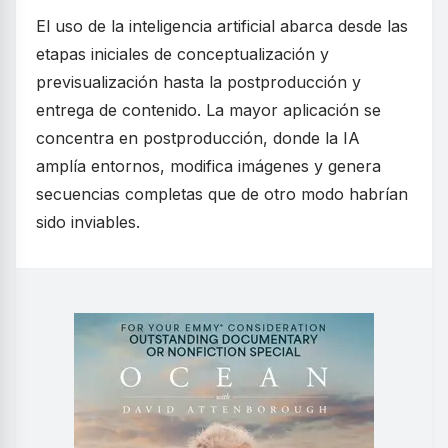
El uso de la inteligencia artificial abarca desde las
etapas iniciales de conceptualización y
previsualización hasta la postproducción y
entrega de contenido. La mayor aplicación se
concentra en postproducción, donde la IA
amplía entornos, modifica imágenes y genera
secuencias completas que de otro modo habrían
sido inviables.