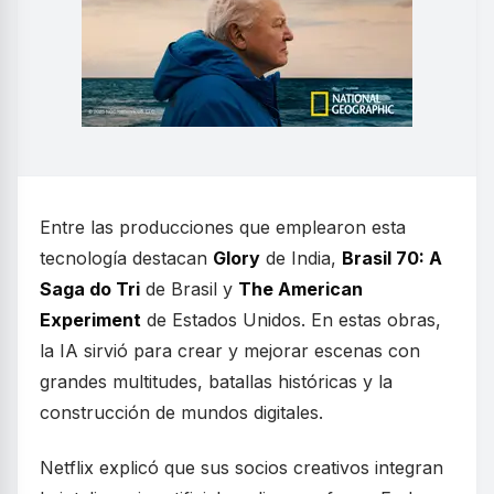
Entre las producciones que emplearon esta
tecnología destacan
Glory
de India,
Brasil 70: A
Saga do Tri
de Brasil y
The American
Experiment
de Estados Unidos. En estas obras,
la IA sirvió para crear y mejorar escenas con
grandes multitudes, batallas históricas y la
construcción de mundos digitales.
Netflix explicó que sus socios creativos integran