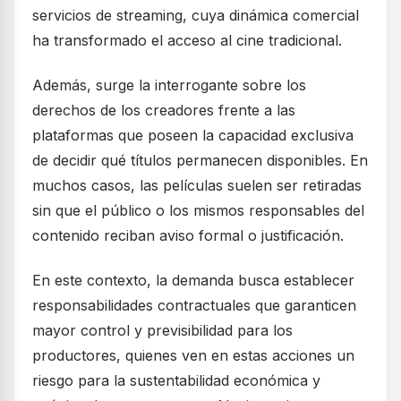
servicios de streaming, cuya dinámica comercial
ha transformado el acceso al cine tradicional.
Además, surge la interrogante sobre los
derechos de los creadores frente a las
plataformas que poseen la capacidad exclusiva
de decidir qué títulos permanecen disponibles. En
muchos casos, las películas suelen ser retiradas
sin que el público o los mismos responsables del
contenido reciban aviso formal o justificación.
En este contexto, la demanda busca establecer
responsabilidades contractuales que garanticen
mayor control y previsibilidad para los
productores, quienes ven en estas acciones un
riesgo para la sustentabilidad económica y