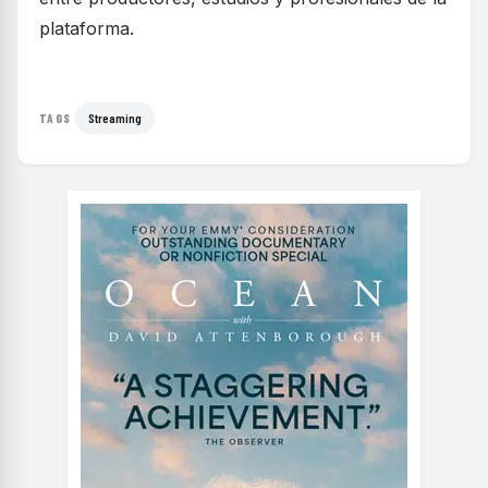
plataforma.
Streaming
TAGS