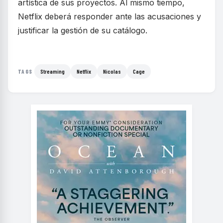
artística de sus proyectos. Al mismo tiempo,
Netflix deberá responder ante las acusaciones y
justificar la gestión de su catálogo.
Streaming
Netflix
Nicolas
Cage
TAGS