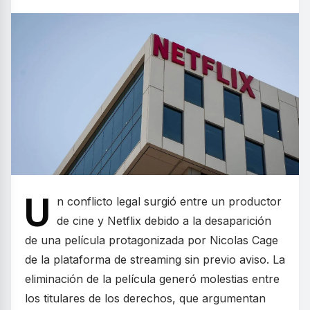
U
n conflicto legal surgió entre un productor
de cine y Netflix debido a la desaparición
de una película protagonizada por Nicolas Cage
de la plataforma de streaming sin previo aviso. La
eliminación de la película generó molestias entre
los titulares de los derechos, que argumentan