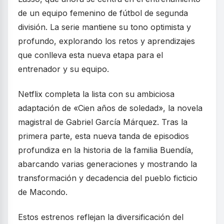
de un equipo femenino de fútbol de segunda
división. La serie mantiene su tono optimista y
profundo, explorando los retos y aprendizajes
que conlleva esta nueva etapa para el
entrenador y su equipo.
Netflix completa la lista con su ambiciosa
adaptación de «Cien años de soledad», la novela
magistral de Gabriel García Márquez. Tras la
primera parte, esta nueva tanda de episodios
profundiza en la historia de la familia Buendía,
abarcando varias generaciones y mostrando la
transformación y decadencia del pueblo ficticio
de Macondo.
Estos estrenos reflejan la diversificación del