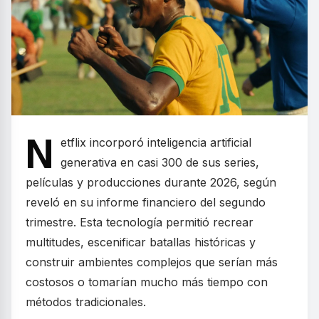
N
etflix incorporó inteligencia artificial
generativa en casi 300 de sus series,
películas y producciones durante 2026, según
reveló en su informe financiero del segundo
trimestre. Esta tecnología permitió recrear
multitudes, escenificar batallas históricas y
construir ambientes complejos que serían más
costosos o tomarían mucho más tiempo con
métodos tradicionales.