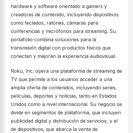
hardware y software orientado a gamers y
creadores de contenido, incluyendo dispositivos
como teclados, ratones, cámaras para
conferencias y micrófonos para streaming. Su
portafolio combina soluciones para la
transmisión digital con productos físicos que
conectan y mejoran la experiencia audiovisual.
Roku, Inc. opera una plataforma de streaming de
TV que permite a los usuarios acceder a una
amplia oferta de contenidos, incluyendo series,
películas, deportes y noticias, tanto en Estados
Unidos como a nivel internacional. Su negocio se
divide en segmentos de plataforma, que incluyen
publicidad digital y distribución de servicios, y el
de dispositivos, que abarca la venta de