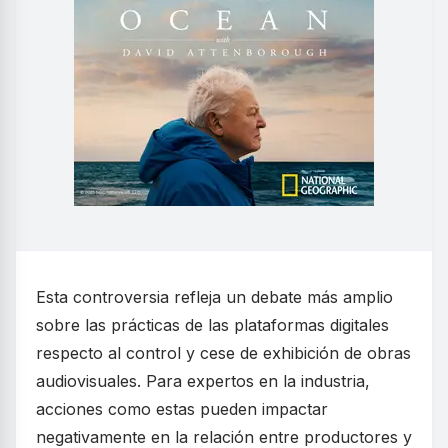
Esta controversia refleja un debate más amplio
sobre las prácticas de las plataformas digitales
respecto al control y cese de exhibición de obras
audiovisuales. Para expertos en la industria,
acciones como estas pueden impactar
negativamente en la relación entre productores y