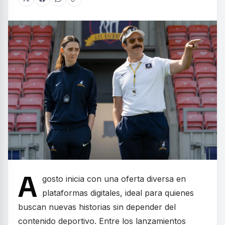
A
gosto inicia con una oferta diversa en
plataformas digitales, ideal para quienes
buscan nuevas historias sin depender del
contenido deportivo. Entre los lanzamientos