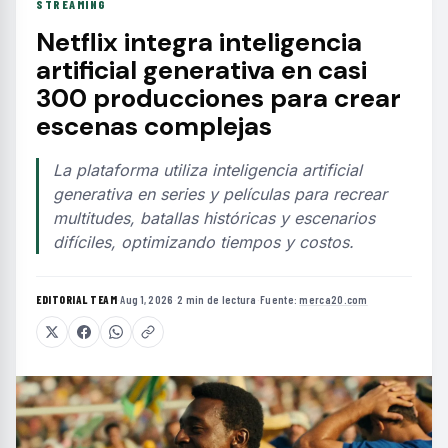
STREAMING
Netflix integra inteligencia
artificial generativa en casi
300 producciones para crear
escenas complejas
La plataforma utiliza inteligencia artificial
generativa en series y películas para recrear
multitudes, batallas históricas y escenarios
difíciles, optimizando tiempos y costos.
EDITORIAL TEAM
·
Aug 1, 2026
·
2 min de lectura
·
Fuente:
merca20.com