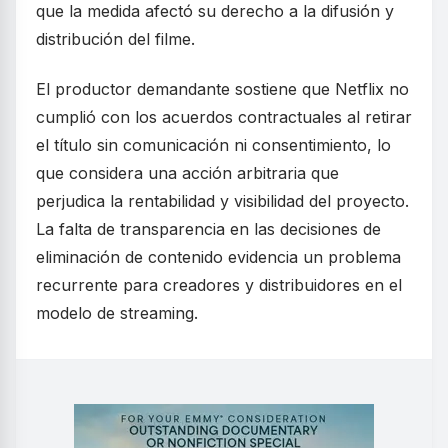
que la medida afectó su derecho a la difusión y
distribución del filme.
El productor demandante sostiene que Netflix no
cumplió con los acuerdos contractuales al retirar
el título sin comunicación ni consentimiento, lo
que considera una acción arbitraria que
perjudica la rentabilidad y visibilidad del proyecto.
La falta de transparencia en las decisiones de
eliminación de contenido evidencia un problema
recurrente para creadores y distribuidores en el
modelo de streaming.