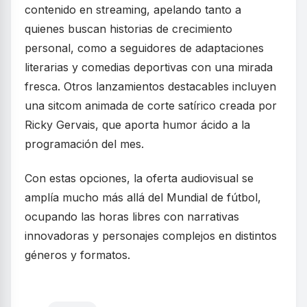
contenido en streaming, apelando tanto a
quienes buscan historias de crecimiento
personal, como a seguidores de adaptaciones
literarias y comedias deportivas con una mirada
fresca. Otros lanzamientos destacables incluyen
una sitcom animada de corte satírico creada por
Ricky Gervais, que aporta humor ácido a la
programación del mes.
Con estas opciones, la oferta audiovisual se
amplía mucho más allá del Mundial de fútbol,
ocupando las horas libres con narrativas
innovadoras y personajes complejos en distintos
géneros y formatos.