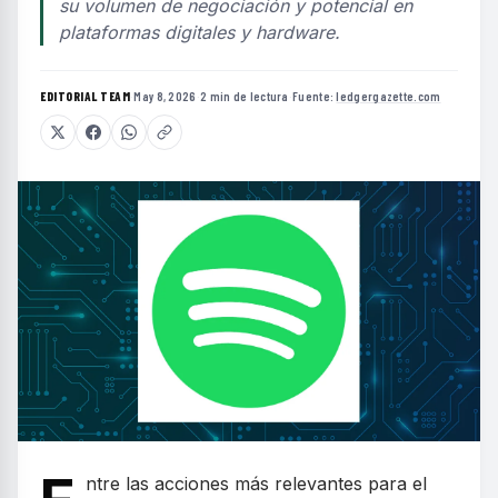
su volumen de negociación y potencial en
plataformas digitales y hardware.
EDITORIAL TEAM
·
May 8, 2026
·
2 min de lectura
·
Fuente:
ledgergazette.com
ntre las acciones más relevantes para el