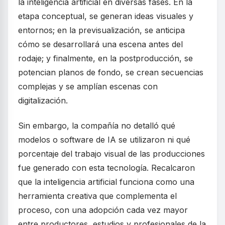
la inteligencia artificial en diversas fases. En la
etapa conceptual, se generan ideas visuales y
entornos; en la previsualización, se anticipa
cómo se desarrollará una escena antes del
rodaje; y finalmente, en la postproducción, se
potencian planos de fondo, se crean secuencias
complejas y se amplían escenas con
digitalización.
Sin embargo, la compañía no detalló qué
modelos o software de IA se utilizaron ni qué
porcentaje del trabajo visual de las producciones
fue generado con esta tecnología. Recalcaron
que la inteligencia artificial funciona como una
herramienta creativa que complementa el
proceso, con una adopción cada vez mayor
entre productores, estudios y profesionales de la