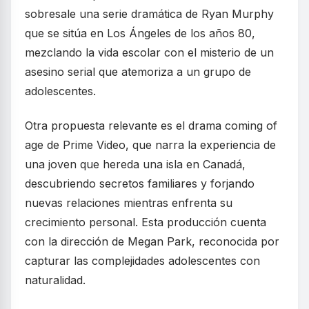
sobresale una serie dramática de Ryan Murphy
que se sitúa en Los Ángeles de los años 80,
mezclando la vida escolar con el misterio de un
asesino serial que atemoriza a un grupo de
adolescentes.
Otra propuesta relevante es el drama coming of
age de Prime Video, que narra la experiencia de
una joven que hereda una isla en Canadá,
descubriendo secretos familiares y forjando
nuevas relaciones mientras enfrenta su
crecimiento personal. Esta producción cuenta
con la dirección de Megan Park, reconocida por
capturar las complejidades adolescentes con
naturalidad.