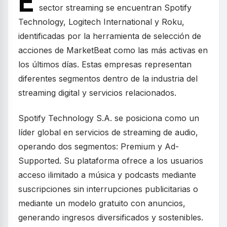
E
sector streaming se encuentran Spotify
Technology, Logitech International y Roku,
identificadas por la herramienta de selección de
acciones de MarketBeat como las más activas en
los últimos días. Estas empresas representan
diferentes segmentos dentro de la industria del
streaming digital y servicios relacionados.
Spotify Technology S.A. se posiciona como un
líder global en servicios de streaming de audio,
operando dos segmentos: Premium y Ad-
Supported. Su plataforma ofrece a los usuarios
acceso ilimitado a música y podcasts mediante
suscripciones sin interrupciones publicitarias o
mediante un modelo gratuito con anuncios,
generando ingresos diversificados y sostenibles.