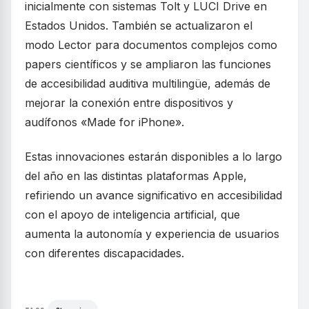
inicialmente con sistemas Tolt y LUCI Drive en
Estados Unidos. También se actualizaron el
modo Lector para documentos complejos como
papers científicos y se ampliaron las funciones
de accesibilidad auditiva multilingüe, además de
mejorar la conexión entre dispositivos y
audífonos «Made for iPhone».
Estas innovaciones estarán disponibles a lo largo
del año en las distintas plataformas Apple,
refiriendo un avance significativo en accesibilidad
con el apoyo de inteligencia artificial, que
aumenta la autonomía y experiencia de usuarios
con diferentes discapacidades.