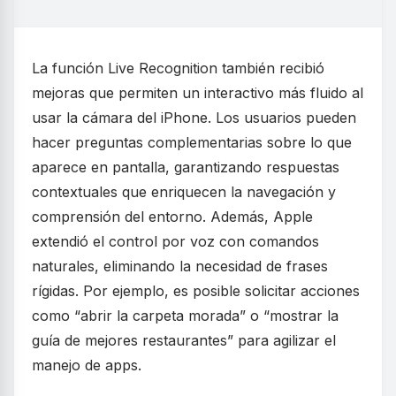
La función Live Recognition también recibió
mejoras que permiten un interactivo más fluido al
usar la cámara del iPhone. Los usuarios pueden
hacer preguntas complementarias sobre lo que
aparece en pantalla, garantizando respuestas
contextuales que enriquecen la navegación y
comprensión del entorno. Además, Apple
extendió el control por voz con comandos
naturales, eliminando la necesidad de frases
rígidas. Por ejemplo, es posible solicitar acciones
como “abrir la carpeta morada” o “mostrar la
guía de mejores restaurantes” para agilizar el
manejo de apps.