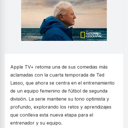
Apple TV+ retoma una de sus comedias más
aclamadas con la cuarta temporada de Ted
Lasso, que ahora se centra en el entrenamiento
de un equipo femenino de fútbol de segunda
división. La serie mantiene su tono optimista y
profundo, explorando los retos y aprendizajes
que conlleva esta nueva etapa para el
entrenador y su equipo.