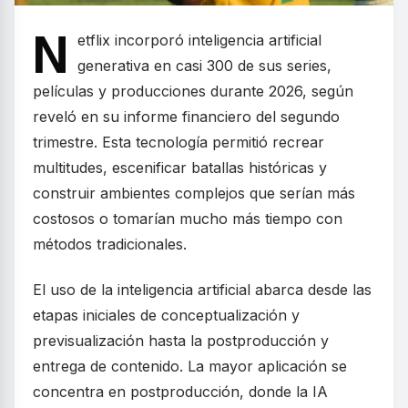
N
etflix incorporó inteligencia artificial
generativa en casi 300 de sus series,
películas y producciones durante 2026, según
reveló en su informe financiero del segundo
trimestre. Esta tecnología permitió recrear
multitudes, escenificar batallas históricas y
construir ambientes complejos que serían más
costosos o tomarían mucho más tiempo con
métodos tradicionales.
El uso de la inteligencia artificial abarca desde las
etapas iniciales de conceptualización y
previsualización hasta la postproducción y
entrega de contenido. La mayor aplicación se
concentra en postproducción, donde la IA