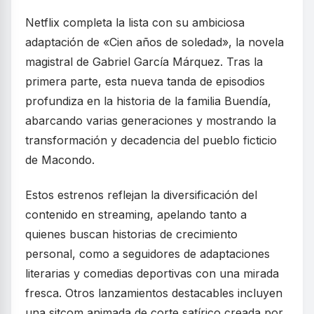
Netflix completa la lista con su ambiciosa
adaptación de «Cien años de soledad», la novela
magistral de Gabriel García Márquez. Tras la
primera parte, esta nueva tanda de episodios
profundiza en la historia de la familia Buendía,
abarcando varias generaciones y mostrando la
transformación y decadencia del pueblo ficticio
de Macondo.
Estos estrenos reflejan la diversificación del
contenido en streaming, apelando tanto a
quienes buscan historias de crecimiento
personal, como a seguidores de adaptaciones
literarias y comedias deportivas con una mirada
fresca. Otros lanzamientos destacables incluyen
una sitcom animada de corte satírico creada por