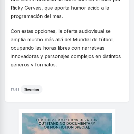
Ricky Gervais, que aporta humor ácido a la
programación del mes.
Con estas opciones, la oferta audiovisual se
amplía mucho más allá del Mundial de fútbol,
ocupando las horas libres con narrativas
innovadoras y personajes complejos en distintos
géneros y formatos.
Streaming
TAGS