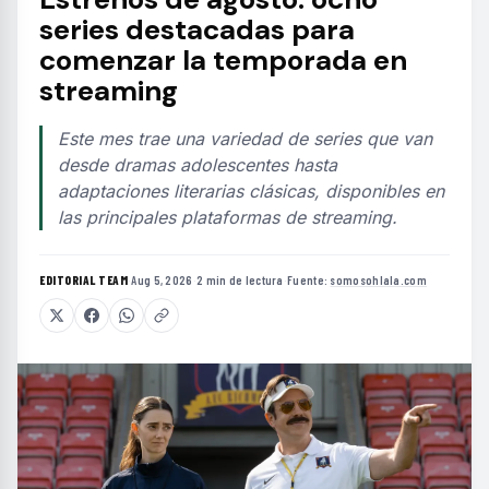
series destacadas para
comenzar la temporada en
streaming
Este mes trae una variedad de series que van
desde dramas adolescentes hasta
adaptaciones literarias clásicas, disponibles en
las principales plataformas de streaming.
EDITORIAL TEAM
·
Aug 5, 2026
·
2 min de lectura
·
Fuente:
somosohlala.com