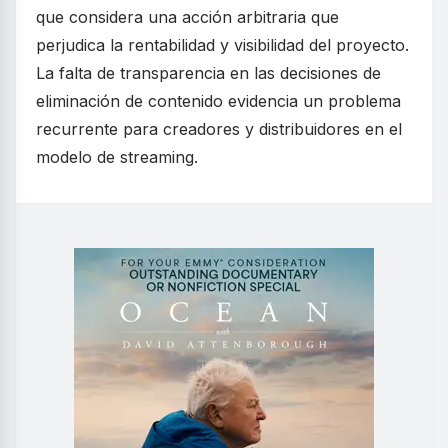
que considera una acción arbitraria que
perjudica la rentabilidad y visibilidad del proyecto.
La falta de transparencia en las decisiones de
eliminación de contenido evidencia un problema
recurrente para creadores y distribuidores en el
modelo de streaming.