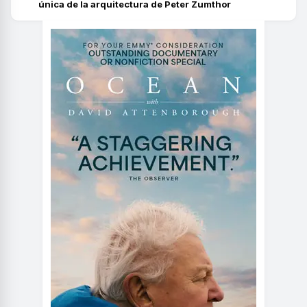
única de la arquitectura de Peter Zumthor