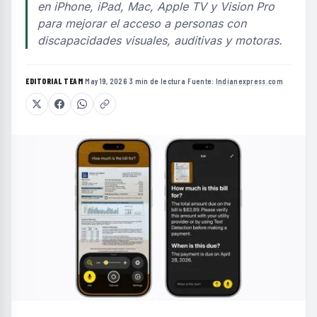
en iPhone, iPad, Mac, Apple TV y Vision Pro
para mejorar el acceso a personas con
discapacidades visuales, auditivas y motoras.
EDITORIAL TEAM
·
May 19, 2026
·
3 min de lectura
·
Fuente:
Indianexpress.com