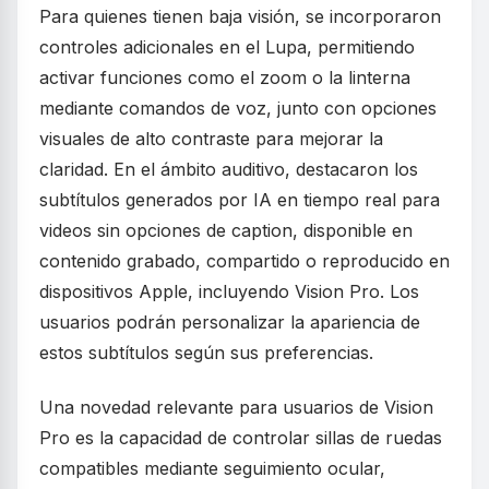
Para quienes tienen baja visión, se incorporaron
controles adicionales en el Lupa, permitiendo
activar funciones como el zoom o la linterna
mediante comandos de voz, junto con opciones
visuales de alto contraste para mejorar la
claridad. En el ámbito auditivo, destacaron los
subtítulos generados por IA en tiempo real para
videos sin opciones de caption, disponible en
contenido grabado, compartido o reproducido en
dispositivos Apple, incluyendo Vision Pro. Los
usuarios podrán personalizar la apariencia de
estos subtítulos según sus preferencias.
Una novedad relevante para usuarios de Vision
Pro es la capacidad de controlar sillas de ruedas
compatibles mediante seguimiento ocular,