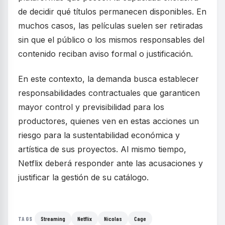
de decidir qué títulos permanecen disponibles. En
muchos casos, las películas suelen ser retiradas
sin que el público o los mismos responsables del
contenido reciban aviso formal o justificación.
En este contexto, la demanda busca establecer
responsabilidades contractuales que garanticen
mayor control y previsibilidad para los
productores, quienes ven en estas acciones un
riesgo para la sustentabilidad económica y
artística de sus proyectos. Al mismo tiempo,
Netflix deberá responder ante las acusaciones y
justificar la gestión de su catálogo.
Streaming
Netflix
Nicolas
Cage
TAGS