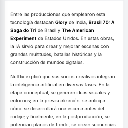
Entre las producciones que emplearon esta
tecnología destacan
Glory
de India,
Brasil 70: A
Saga do Tri
de Brasil y
The American
Experiment
de Estados Unidos. En estas obras,
la IA sirvió para crear y mejorar escenas con
grandes multitudes, batallas históricas y la
construcción de mundos digitales.
Netflix explicó que sus socios creativos integran
la inteligencia artificial en diversas fases. En la
etapa conceptual, se generan ideas visuales y
entornos; en la previsualización, se anticipa
cómo se desarrollará una escena antes del
rodaje; y finalmente, en la postproducción, se
potencian planos de fondo, se crean secuencias