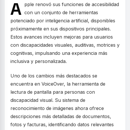
A
pple renovó sus funciones de accesibilidad
con un conjunto de herramientas
potenciado por inteligencia artificial, disponibles
próximamente en sus dispositivos principales.
Estos avances incluyen mejoras para usuarios
con discapacidades visuales, auditivas, motrices y
cognitivas, impulsando una experiencia más
inclusiva y personalizada.
Uno de los cambios más destacados se
encuentra en VoiceOver, la herramienta de
lectura de pantalla para personas con
discapacidad visual. Su sistema de
reconocimiento de imágenes ahora ofrece
descripciones más detalladas de documentos,
fotos y facturas, identificando datos relevantes