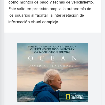
como montos de pago y fechas de vencimiento.
Este salto en precisión amplía la autonomía de
los usuarios al facilitar la interpretación de
información visual compleja.