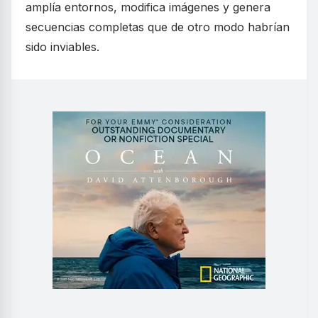
amplía entornos, modifica imágenes y genera
secuencias completas que de otro modo habrían
sido inviables.