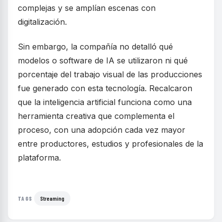
complejas y se amplían escenas con
digitalización.
Sin embargo, la compañía no detalló qué
modelos o software de IA se utilizaron ni qué
porcentaje del trabajo visual de las producciones
fue generado con esta tecnología. Recalcaron
que la inteligencia artificial funciona como una
herramienta creativa que complementa el
proceso, con una adopción cada vez mayor
entre productores, estudios y profesionales de la
plataforma.
Streaming
TAGS