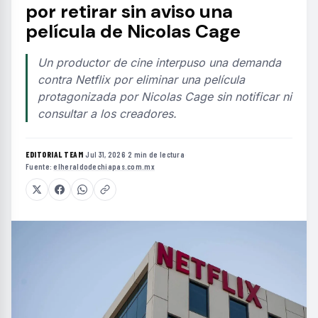
por retirar sin aviso una
película de Nicolas Cage
Un productor de cine interpuso una demanda
contra Netflix por eliminar una película
protagonizada por Nicolas Cage sin notificar ni
consultar a los creadores.
EDITORIAL TEAM
·
Jul 31, 2026
·
2 min de lectura
·
Fuente:
elheraldodechiapas.com.mx