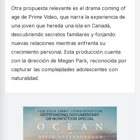
Otra propuesta relevante es el drama coming of
age de Prime Video, que narra la experiencia de
una joven que hereda una isla en Canadá,
descubriendo secretos familiares y forjando
nuevas relaciones mientras enfrenta su
crecimiento personal. Esta producción cuenta
con la dirección de Megan Park, reconocida por
capturar las complejidades adolescentes con
naturalidad.