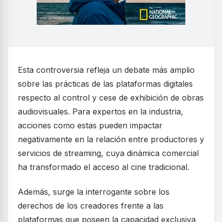
Esta controversia refleja un debate más amplio
sobre las prácticas de las plataformas digitales
respecto al control y cese de exhibición de obras
audiovisuales. Para expertos en la industria,
acciones como estas pueden impactar
negativamente en la relación entre productores y
servicios de streaming, cuya dinámica comercial
ha transformado el acceso al cine tradicional.
Además, surge la interrogante sobre los
derechos de los creadores frente a las
plataformas que poseen la capacidad exclusiva