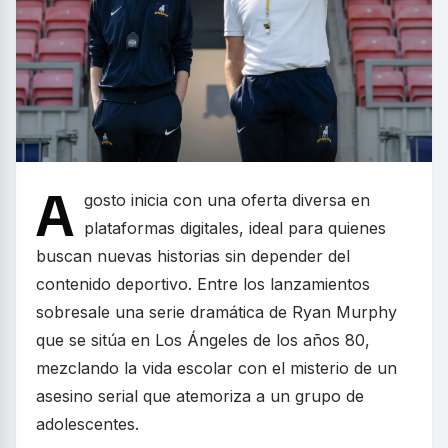
A
gosto inicia con una oferta diversa en
plataformas digitales, ideal para quienes
buscan nuevas historias sin depender del
contenido deportivo. Entre los lanzamientos
sobresale una serie dramática de Ryan Murphy
que se sitúa en Los Ángeles de los años 80,
mezclando la vida escolar con el misterio de un
asesino serial que atemoriza a un grupo de
adolescentes.