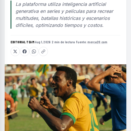
La plataforma utiliza inteligencia artificial
generativa en series y películas para recrear
multitudes, batallas históricas y escenarios
difíciles, optimizando tiempos y costos.
EDITORIAL TEAM
·
Aug 1, 2026
·
2 min de lectura
·
Fuente:
merca20.com