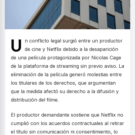
U
n conflicto legal surgió entre un productor
de cine y Netflix debido a la desaparición
de una película protagonizada por Nicolas Cage
de la plataforma de streaming sin previo aviso. La
eliminación de la película generó molestias entre
los titulares de los derechos, que argumentan
que la medida afectó su derecho a la difusión y
distribución del filme.
El productor demandante sostiene que Netflix no
cumplió con los acuerdos contractuales al retirar
el título sin comunicación ni consentimiento, lo