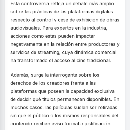
Esta controversia refleja un debate más amplio
sobre las prácticas de las plataformas digitales
respecto al control y cese de exhibición de obras
audiovisuales. Para expertos en la industria,
acciones como estas pueden impactar
negativamente en la relación entre productores y
servicios de streaming, cuya dinámica comercial
ha transformado el acceso al cine tradicional.
Además, surge la interrogante sobre los
derechos de los creadores frente a las
plataformas que poseen la capacidad exclusiva
de decidir qué títulos permanecen disponibles. En
muchos casos, las películas suelen ser retiradas
sin que el público o los mismos responsables del
contenido reciban aviso formal o justificación.