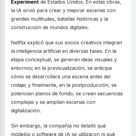
Experiment
de Estados Unidos. En estas obras,
la IA sirvió para crear y mejorar escenas con
grandes multitudes, batallas históricas y la
construcción de mundos digitales.
Netflix explicó que sus socios creativos integran
la inteligencia artificial en diversas fases. En la
etapa conceptual, se generan ideas visuales y
entornos; en la previsualización, se anticipa
cómo se desarrollará una escena antes del
rodaje; y finalmente, en la postproducción, se
potencian planos de fondo, se crean secuencias
complejas y se amplían escenas con
digitalización.
Sin embargo, la compañía no detalló qué
modelos o software de IA se utilizaron ni qué