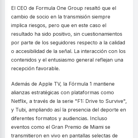
El CEO de Formula One Group resaltó que el
cambio de socio en la transmisión siempre
implica riesgos, pero que en este caso el
resultado ha sido positivo, sin cuestionamientos
por parte de los seguidores respecto a la calidad
o accesibilidad de la señal. La interacción con los
contenidos y el entusiasmo general reflejan una
recepción favorable.
Además de Apple TV, la Fórmula 1 mantiene
alianzas estratégicas con plataformas como
Netflix, a través de la serie "F1: Drive to Survive",
y Tubi, ampliando así la presencia del deporte en
diferentes formatos y audiencias. Incluso
eventos como el Gran Premio de Miami se
transmitieron en vivo en pantallas selectas de