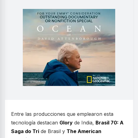
Entre las producciones que emplearon esta
tecnología destacan
Glory
de India,
Brasil 70: A
Saga do Tri
de Brasil y
The American