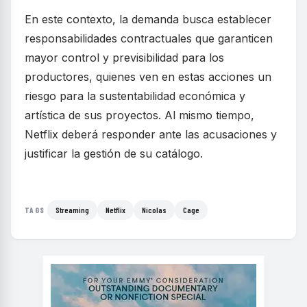
En este contexto, la demanda busca establecer
responsabilidades contractuales que garanticen
mayor control y previsibilidad para los
productores, quienes ven en estas acciones un
riesgo para la sustentabilidad económica y
artística de sus proyectos. Al mismo tiempo,
Netflix deberá responder ante las acusaciones y
justificar la gestión de su catálogo.
Streaming
Netflix
Nicolas
Cage
TAGS