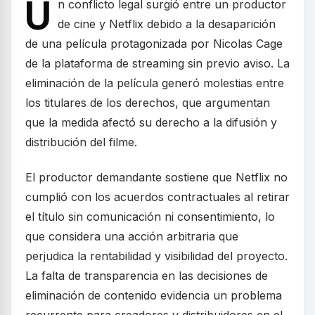
U
n conflicto legal surgió entre un productor
de cine y Netflix debido a la desaparición
de una película protagonizada por Nicolas Cage
de la plataforma de streaming sin previo aviso. La
eliminación de la película generó molestias entre
los titulares de los derechos, que argumentan
que la medida afectó su derecho a la difusión y
distribución del filme.
El productor demandante sostiene que Netflix no
cumplió con los acuerdos contractuales al retirar
el título sin comunicación ni consentimiento, lo
que considera una acción arbitraria que
perjudica la rentabilidad y visibilidad del proyecto.
La falta de transparencia en las decisiones de
eliminación de contenido evidencia un problema