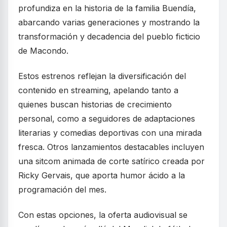
profundiza en la historia de la familia Buendía,
abarcando varias generaciones y mostrando la
transformación y decadencia del pueblo ficticio
de Macondo.
Estos estrenos reflejan la diversificación del
contenido en streaming, apelando tanto a
quienes buscan historias de crecimiento
personal, como a seguidores de adaptaciones
literarias y comedias deportivas con una mirada
fresca. Otros lanzamientos destacables incluyen
una sitcom animada de corte satírico creada por
Ricky Gervais, que aporta humor ácido a la
programación del mes.
Con estas opciones, la oferta audiovisual se