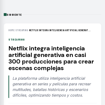
SIGUIENTE
HOME
›
STREAMING
›
NETFLIX INTEGRA INTELIGENCIA ARTIFICIAL GENERAT...
STREAMING
Netflix integra inteligencia
artificial generativa en casi
300 producciones para crear
escenas complejas
La plataforma utiliza inteligencia artificial
generativa en series y películas para recrear
multitudes, batallas históricas y escenarios
difíciles, optimizando tiempos y costos.