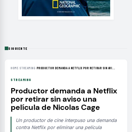
SIGUIENTE
HOME
›
STREAMING
›
PRODUCTOR DEMANDA A NETFLIX POR RETIRAR SIN AVI...
STREAMING
Productor demanda a Netflix
por retirar sin aviso una
película de Nicolas Cage
Un productor de cine interpuso una demanda
contra Netflix por eliminar una película