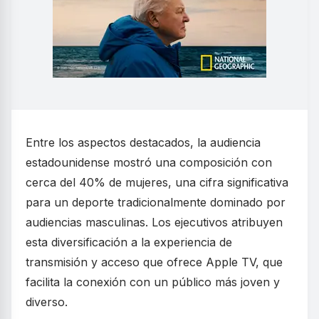
Entre los aspectos destacados, la audiencia
estadounidense mostró una composición con
cerca del 40% de mujeres, una cifra significativa
para un deporte tradicionalmente dominado por
audiencias masculinas. Los ejecutivos atribuyen
esta diversificación a la experiencia de
transmisión y acceso que ofrece Apple TV, que
facilita la conexión con un público más joven y
diverso.