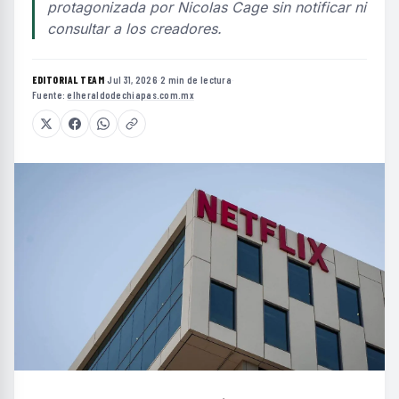
protagonizada por Nicolas Cage sin notificar ni
consultar a los creadores.
EDITORIAL TEAM
·
Jul 31, 2026
·
2 min de lectura
·
Fuente:
elheraldodechiapas.com.mx