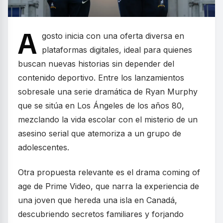
A
gosto inicia con una oferta diversa en
plataformas digitales, ideal para quienes
buscan nuevas historias sin depender del
contenido deportivo. Entre los lanzamientos
sobresale una serie dramática de Ryan Murphy
que se sitúa en Los Ángeles de los años 80,
mezclando la vida escolar con el misterio de un
asesino serial que atemoriza a un grupo de
adolescentes.
Otra propuesta relevante es el drama coming of
age de Prime Video, que narra la experiencia de
una joven que hereda una isla en Canadá,
descubriendo secretos familiares y forjando