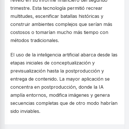
trimestre. Esta tecnología permitió recrear
multitudes, escenificar batallas históricas y
construir ambientes complejos que serían más
costosos o tomarían mucho más tiempo con
métodos tradicionales.
El uso de la inteligencia artificial abarca desde las
etapas iniciales de conceptualización y
previsualización hasta la postproducción y
entrega de contenido. La mayor aplicación se
concentra en postproducción, donde la IA
amplía entornos, modifica imágenes y genera
secuencias completas que de otro modo habrían
sido inviables.