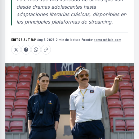
desde dramas adolescentes hasta
adaptaciones literarias clásicas, disponibles en
las principales plataformas de streaming.
EDITORIAL TEAM
·
Aug 5, 2026
·
2 min de lectura
·
Fuente:
somosohlala.com