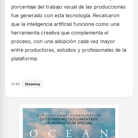
porcentaje del trabajo visual de las producciones
fue generado con esta tecnología. Recalcaron
que la inteligencia artificial funciona como una
herramienta creativa que complementa el
proceso, con una adopción cada vez mayor
entre productores, estudios y profesionales de la
plataforma.
Streaming
TAGS