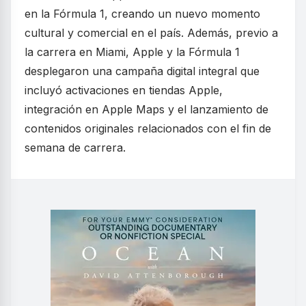
en la Fórmula 1, creando un nuevo momento
cultural y comercial en el país. Además, previo a
la carrera en Miami, Apple y la Fórmula 1
desplegaron una campaña digital integral que
incluyó activaciones en tiendas Apple,
integración en Apple Maps y el lanzamiento de
contenidos originales relacionados con el fin de
semana de carrera.