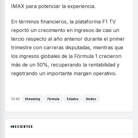
IMAX para potenciar la experiencia.
En términos financieros, la plataforma F1 TV
reportó un crecimiento en ingresos de casi un
tercio respecto al año anterior durante el primer
trimestre con carreras disputadas, mientras que
los ingresos globales de la Fórmula 1 crecieron
más de un 50%, recuperando la rentabilidad y
registrando un importante margen operativo.
Streaming
Fórmula
Estados
Unidos
TAGS
RECIENTES