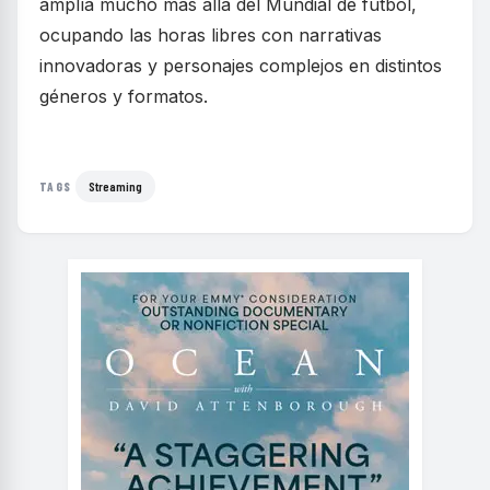
amplía mucho más allá del Mundial de fútbol,
ocupando las horas libres con narrativas
innovadoras y personajes complejos en distintos
géneros y formatos.
Streaming
TAGS