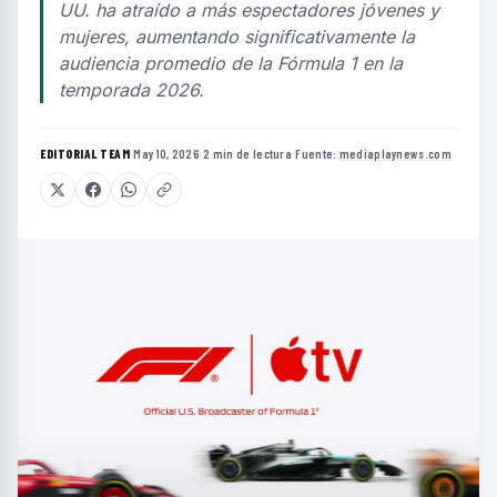
UU. ha atraído a más espectadores jóvenes y
mujeres, aumentando significativamente la
audiencia promedio de la Fórmula 1 en la
temporada 2026.
EDITORIAL TEAM
·
May 10, 2026
·
2 min de lectura
·
Fuente:
mediaplaynews.com