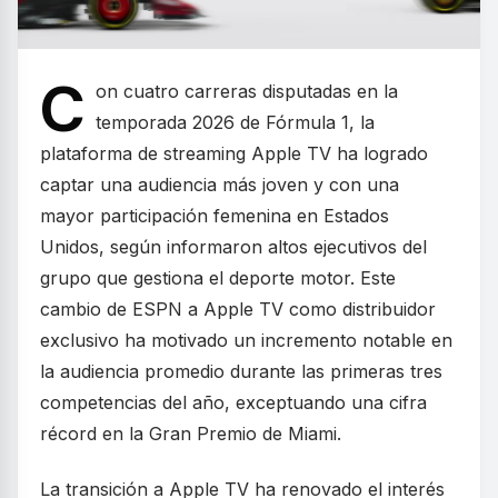
C
on cuatro carreras disputadas en la
temporada 2026 de Fórmula 1, la
plataforma de streaming Apple TV ha logrado
captar una audiencia más joven y con una
mayor participación femenina en Estados
Unidos, según informaron altos ejecutivos del
grupo que gestiona el deporte motor. Este
cambio de ESPN a Apple TV como distribuidor
exclusivo ha motivado un incremento notable en
la audiencia promedio durante las primeras tres
competencias del año, exceptuando una cifra
récord en la Gran Premio de Miami.
La transición a Apple TV ha renovado el interés