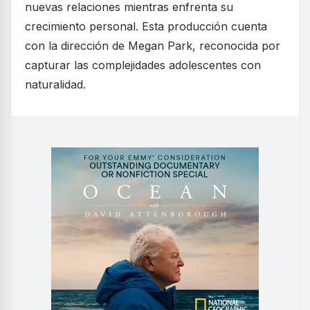
nuevas relaciones mientras enfrenta su
crecimiento personal. Esta producción cuenta
con la dirección de Megan Park, reconocida por
capturar las complejidades adolescentes con
naturalidad.