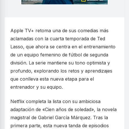
Apple TV+ retoma una de sus comedias más
aclamadas con la cuarta temporada de Ted
Lasso, que ahora se centra en el entrenamiento
de un equipo femenino de fútbol de segunda
división. La serie mantiene su tono optimista y
profundo, explorando los retos y aprendizajes
que conlleva esta nueva etapa para el
entrenador y su equipo.
Netflix completa la lista con su ambiciosa
adaptación de «Cien años de soledad», la novela
magistral de Gabriel García Márquez. Tras la
primera parte, esta nueva tanda de episodios