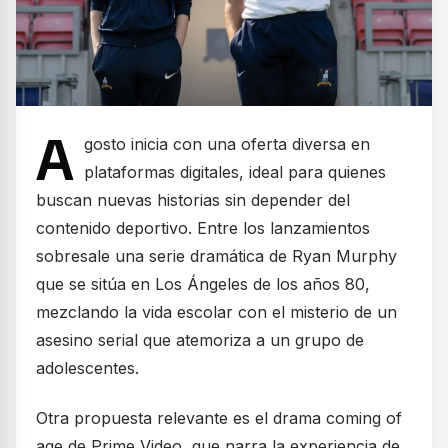
A
gosto inicia con una oferta diversa en
plataformas digitales, ideal para quienes
buscan nuevas historias sin depender del
contenido deportivo. Entre los lanzamientos
sobresale una serie dramática de Ryan Murphy
que se sitúa en Los Ángeles de los años 80,
mezclando la vida escolar con el misterio de un
asesino serial que atemoriza a un grupo de
adolescentes.
Otra propuesta relevante es el drama coming of
age de Prime Video, que narra la experiencia de