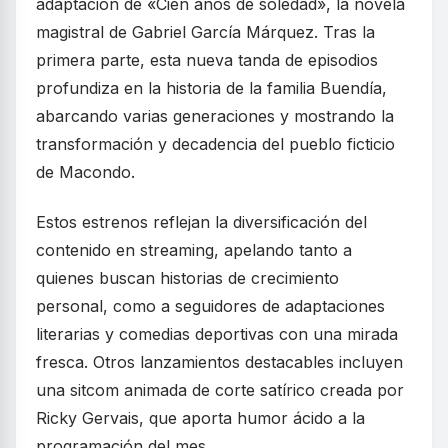
adaptación de «Cien años de soledad», la novela
magistral de Gabriel García Márquez. Tras la
primera parte, esta nueva tanda de episodios
profundiza en la historia de la familia Buendía,
abarcando varias generaciones y mostrando la
transformación y decadencia del pueblo ficticio
de Macondo.
Estos estrenos reflejan la diversificación del
contenido en streaming, apelando tanto a
quienes buscan historias de crecimiento
personal, como a seguidores de adaptaciones
literarias y comedias deportivas con una mirada
fresca. Otros lanzamientos destacables incluyen
una sitcom animada de corte satírico creada por
Ricky Gervais, que aporta humor ácido a la
programación del mes.