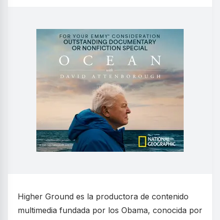
Higher Ground es la productora de contenido
multimedia fundada por los Obama, conocida por