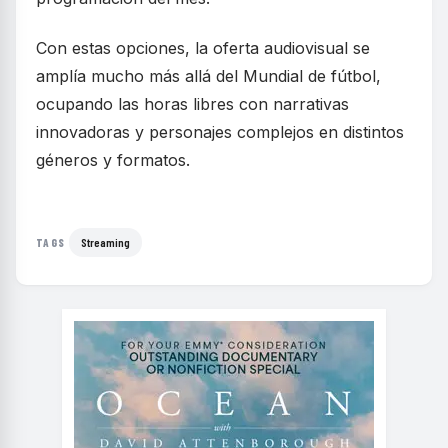
Con estas opciones, la oferta audiovisual se
amplía mucho más allá del Mundial de fútbol,
ocupando las horas libres con narrativas
innovadoras y personajes complejos en distintos
géneros y formatos.
Streaming
TAGS