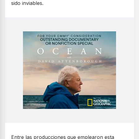
sido inviables.
Entre las producciones que emplearon esta