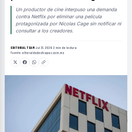
Un productor de cine interpuso una demanda
contra Netflix por eliminar una película
protagonizada por Nicolas Cage sin notificar ni
consultar a los creadores.
EDITORIAL TEAM
·
Jul 31, 2026
·
2 min de lectura
·
Fuente:
elheraldodechiapas.com.mx