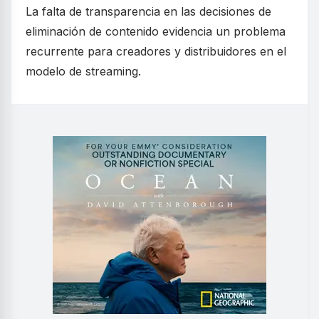
La falta de transparencia en las decisiones de
eliminación de contenido evidencia un problema
recurrente para creadores y distribuidores en el
modelo de streaming.