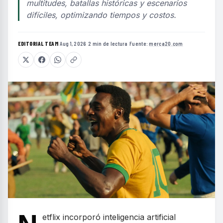
multitudes, batallas históricas y escenarios
difíciles, optimizando tiempos y costos.
EDITORIAL TEAM
·
Aug 1, 2026
·
2 min de lectura
·
Fuente:
merca20.com
etflix incorporó inteligencia artificial