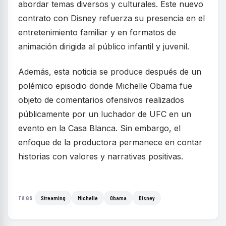
abordar temas diversos y culturales. Este nuevo
contrato con Disney refuerza su presencia en el
entretenimiento familiar y en formatos de
animación dirigida al público infantil y juvenil.
Además, esta noticia se produce después de un
polémico episodio donde Michelle Obama fue
objeto de comentarios ofensivos realizados
públicamente por un luchador de UFC en un
evento en la Casa Blanca. Sin embargo, el
enfoque de la productora permanece en contar
historias con valores y narrativas positivas.
Streaming
Michelle
Obama
Disney
TAGS