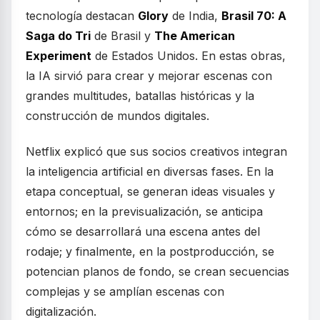
tecnología destacan
Glory
de India,
Brasil 70: A
Saga do Tri
de Brasil y
The American
Experiment
de Estados Unidos. En estas obras,
la IA sirvió para crear y mejorar escenas con
grandes multitudes, batallas históricas y la
construcción de mundos digitales.
Netflix explicó que sus socios creativos integran
la inteligencia artificial en diversas fases. En la
etapa conceptual, se generan ideas visuales y
entornos; en la previsualización, se anticipa
cómo se desarrollará una escena antes del
rodaje; y finalmente, en la postproducción, se
potencian planos de fondo, se crean secuencias
complejas y se amplían escenas con
digitalización.