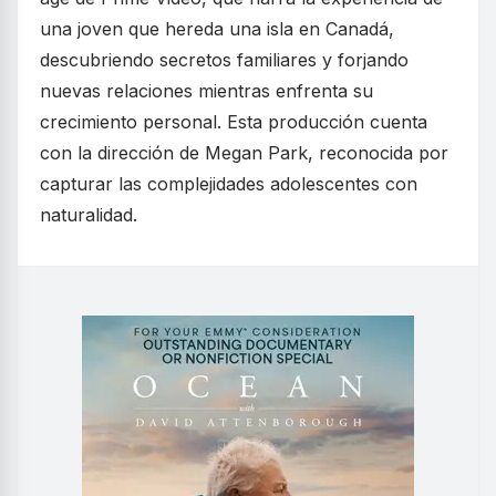
una joven que hereda una isla en Canadá,
descubriendo secretos familiares y forjando
nuevas relaciones mientras enfrenta su
crecimiento personal. Esta producción cuenta
con la dirección de Megan Park, reconocida por
capturar las complejidades adolescentes con
naturalidad.