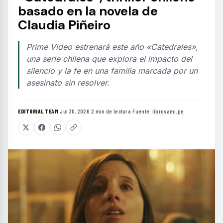
basado en la novela de
Claudia Piñeiro
Prime Video estrenará este año «Catedrales»,
una serie chilena que explora el impacto del
silencio y la fe en una familia marcada por un
asesinato sin resolver.
EDITORIAL TEAM
·
Jul 30, 2026
·
2 min de lectura
·
Fuente:
librosami.pe