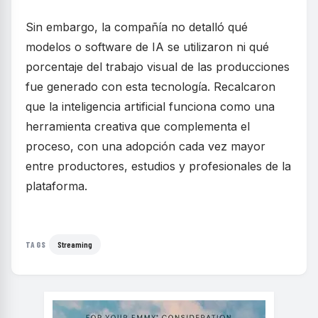
Sin embargo, la compañía no detalló qué
modelos o software de IA se utilizaron ni qué
porcentaje del trabajo visual de las producciones
fue generado con esta tecnología. Recalcaron
que la inteligencia artificial funciona como una
herramienta creativa que complementa el
proceso, con una adopción cada vez mayor
entre productores, estudios y profesionales de la
plataforma.
Streaming
TAGS