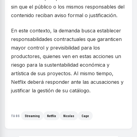
sin que el público o los mismos responsables del
contenido reciban aviso formal o justificación.
En este contexto, la demanda busca establecer
responsabilidades contractuales que garanticen
mayor control y previsibilidad para los
productores, quienes ven en estas acciones un
riesgo para la sustentabilidad económica y
artística de sus proyectos. Al mismo tiempo,
Netflix deberá responder ante las acusaciones y
justificar la gestión de su catálogo.
Streaming
Netflix
Nicolas
Cage
TAGS