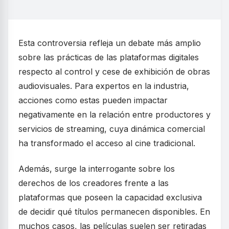
Esta controversia refleja un debate más amplio
sobre las prácticas de las plataformas digitales
respecto al control y cese de exhibición de obras
audiovisuales. Para expertos en la industria,
acciones como estas pueden impactar
negativamente en la relación entre productores y
servicios de streaming, cuya dinámica comercial
ha transformado el acceso al cine tradicional.
Además, surge la interrogante sobre los
derechos de los creadores frente a las
plataformas que poseen la capacidad exclusiva
de decidir qué títulos permanecen disponibles. En
muchos casos, las películas suelen ser retiradas