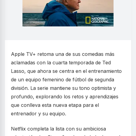
Apple TV+ retoma una de sus comedias más
aclamadas con la cuarta temporada de Ted
Lasso, que ahora se centra en el entrenamiento
de un equipo femenino de fútbol de segunda
división. La serie mantiene su tono optimista y
profundo, explorando los retos y aprendizajes
que conlleva esta nueva etapa para el
entrenador y su equipo.
Netflix completa la lista con su ambiciosa