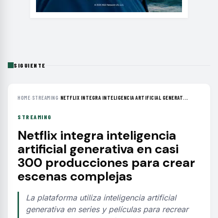
SIGUIENTE
HOME
›
STREAMING
›
NETFLIX INTEGRA INTELIGENCIA ARTIFICIAL GENERAT...
STREAMING
Netflix integra inteligencia
artificial generativa en casi
300 producciones para crear
escenas complejas
La plataforma utiliza inteligencia artificial
generativa en series y películas para recrear