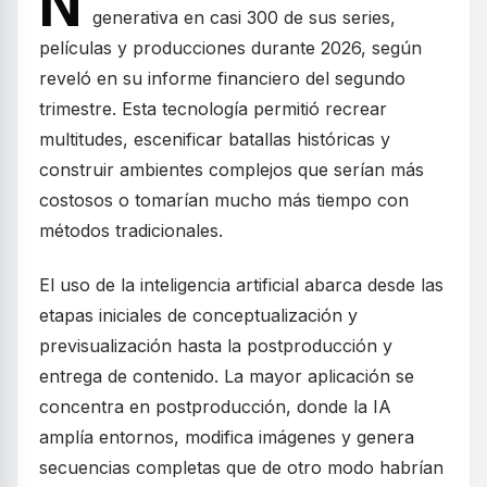
N
generativa en casi 300 de sus series,
películas y producciones durante 2026, según
reveló en su informe financiero del segundo
trimestre. Esta tecnología permitió recrear
multitudes, escenificar batallas históricas y
construir ambientes complejos que serían más
costosos o tomarían mucho más tiempo con
métodos tradicionales.
El uso de la inteligencia artificial abarca desde las
etapas iniciales de conceptualización y
previsualización hasta la postproducción y
entrega de contenido. La mayor aplicación se
concentra en postproducción, donde la IA
amplía entornos, modifica imágenes y genera
secuencias completas que de otro modo habrían