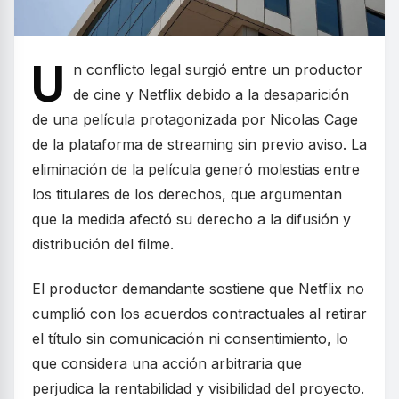
U
n conflicto legal surgió entre un productor
de cine y Netflix debido a la desaparición
de una película protagonizada por Nicolas Cage
de la plataforma de streaming sin previo aviso. La
eliminación de la película generó molestias entre
los titulares de los derechos, que argumentan
que la medida afectó su derecho a la difusión y
distribución del filme.
El productor demandante sostiene que Netflix no
cumplió con los acuerdos contractuales al retirar
el título sin comunicación ni consentimiento, lo
que considera una acción arbitraria que
perjudica la rentabilidad y visibilidad del proyecto.