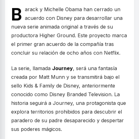
B
arack y Michelle Obama han cerrado un
acuerdo con Disney para desarrollar una
nueva serie animada original a través de su
productora Higher Ground. Este proyecto marca
el primer gran acuerdo de la compañía tras
concluir su relación de ocho años con Netflix.
La serie, llamada
Journey
, será una fantasía
creada por Matt Munn y se transmitirá bajo el
sello Kids & Family de Disney, anteriormente
conocido como Disney Branded Television. La
historia seguirá a Journey, una protagonista que
explora territorios prohibidos para descubrir el
paradero de su padre desaparecido y despertar
sus poderes mágicos.