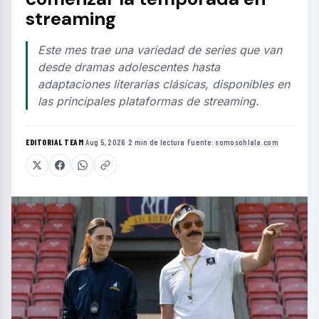
streaming
Este mes trae una variedad de series que van
desde dramas adolescentes hasta
adaptaciones literarias clásicas, disponibles en
las principales plataformas de streaming.
EDITORIAL TEAM
·
Aug 5, 2026
·
2 min de lectura
·
Fuente:
somosohlala.com