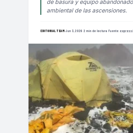
de basura y equipo abandonado, 
ambiental de las ascensiones.
·
Jun 3, 2026
·
2 min de lectura
·
Fuente:
express
EDITORIAL TEAM