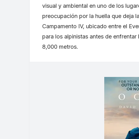
visual y ambiental en uno de los luga
preocupación por la huella que deja la
Campamento IV, ubicado entre el Evere
para los alpinistas antes de enfrenta
8,000 metros.