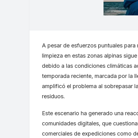
A pesar de esfuerzos puntuales para r
limpieza en estas zonas alpinas sigu
debido a las condiciones climáticas adv
temporada reciente, marcada por la l
amplificó el problema al sobrepasar 
residuos.
Este escenario ha generado una reacci
comunidades digitales, que cuestiona
comerciales de expediciones como de