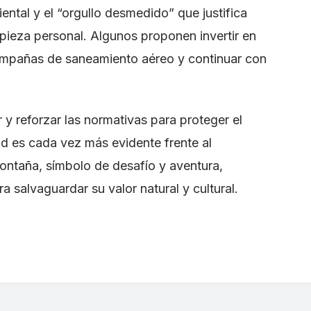
ntal y el “orgullo desmedido” que justifica
mpieza personal. Algunos proponen invertir en
campañas de saneamiento aéreo y continuar con
 y reforzar las normativas para proteger el
ad es cada vez más evidente frente al
ontaña, símbolo de desafío y aventura,
 salvaguardar su valor natural y cultural.