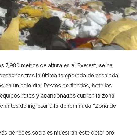
s 7,900 metros de altura en el Everest, se ha
desechos tras la última temporada de escalada
 en un solo día. Restos de tiendas, botellas
y equipos rotos y abandonados cubren la zona
e antes de ingresar a la denominada “Zona de
vés de redes sociales muestran este deterioro