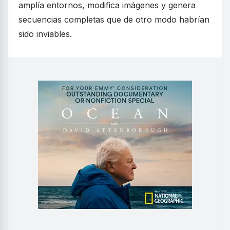
amplía entornos, modifica imágenes y genera
secuencias completas que de otro modo habrían
sido inviables.