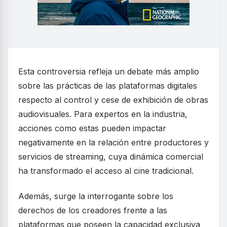
Esta controversia refleja un debate más amplio
sobre las prácticas de las plataformas digitales
respecto al control y cese de exhibición de obras
audiovisuales. Para expertos en la industria,
acciones como estas pueden impactar
negativamente en la relación entre productores y
servicios de streaming, cuya dinámica comercial
ha transformado el acceso al cine tradicional.
Además, surge la interrogante sobre los
derechos de los creadores frente a las
plataformas que poseen la capacidad exclusiva