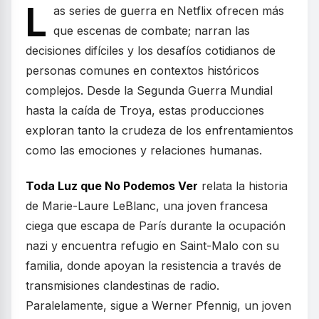
L
as series de guerra en Netflix ofrecen más
que escenas de combate; narran las
decisiones difíciles y los desafíos cotidianos de
personas comunes en contextos históricos
complejos. Desde la Segunda Guerra Mundial
hasta la caída de Troya, estas producciones
exploran tanto la crudeza de los enfrentamientos
como las emociones y relaciones humanas.
Toda Luz que No Podemos Ver
relata la historia
de Marie-Laure LeBlanc, una joven francesa
ciega que escapa de París durante la ocupación
nazi y encuentra refugio en Saint-Malo con su
familia, donde apoyan la resistencia a través de
transmisiones clandestinas de radio.
Paralelamente, sigue a Werner Pfennig, un joven