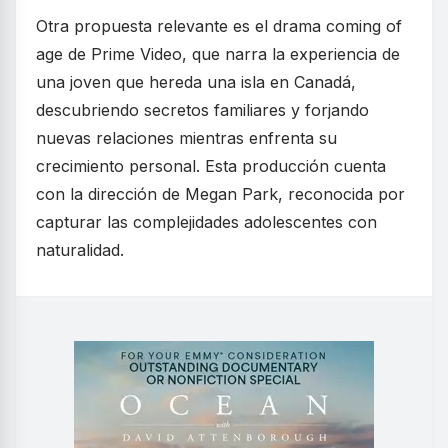
Otra propuesta relevante es el drama coming of
age de Prime Video, que narra la experiencia de
una joven que hereda una isla en Canadá,
descubriendo secretos familiares y forjando
nuevas relaciones mientras enfrenta su
crecimiento personal. Esta producción cuenta
con la dirección de Megan Park, reconocida por
capturar las complejidades adolescentes con
naturalidad.