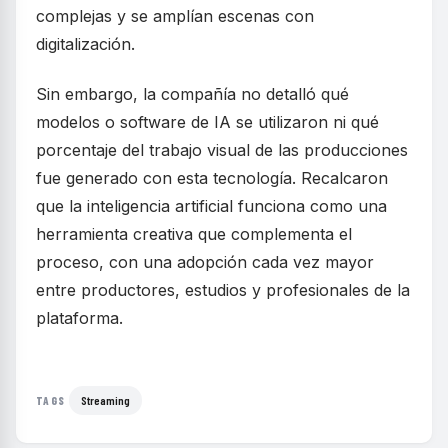
complejas y se amplían escenas con
digitalización.
Sin embargo, la compañía no detalló qué
modelos o software de IA se utilizaron ni qué
porcentaje del trabajo visual de las producciones
fue generado con esta tecnología. Recalcaron
que la inteligencia artificial funciona como una
herramienta creativa que complementa el
proceso, con una adopción cada vez mayor
entre productores, estudios y profesionales de la
plataforma.
Streaming
TAGS