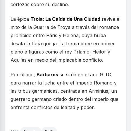
certezas sobre su destino.
La épica
Troia: La Caída de Una Ciudad
revive el
mito de la Guerra de Troya a través del romance
prohibido entre Páris y Helena, cuya huida
desata la furia griega. La trama pone en primer
plano a figuras como el rey Príamo, Heitor y
Aquiles en medio del implacable conflicto.
Por último,
Bárbaros
se sitúa en el año 9 d.C.
para narrar la lucha entre el Imperio Romano y
las tribus germánicas, centrada en Arminius, un
guerrero germano criado dentro del imperio que
enfrenta conflictos de lealtad y poder.