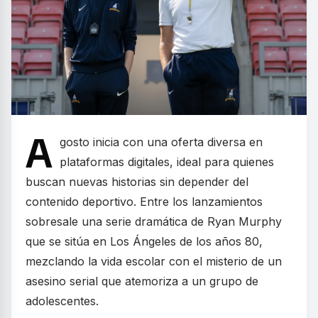
A
gosto inicia con una oferta diversa en
plataformas digitales, ideal para quienes
buscan nuevas historias sin depender del
contenido deportivo. Entre los lanzamientos
sobresale una serie dramática de Ryan Murphy
que se sitúa en Los Ángeles de los años 80,
mezclando la vida escolar con el misterio de un
asesino serial que atemoriza a un grupo de
adolescentes.