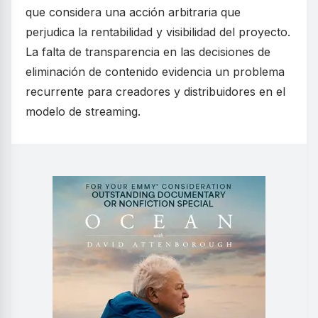
que considera una acción arbitraria que
perjudica la rentabilidad y visibilidad del proyecto.
La falta de transparencia en las decisiones de
eliminación de contenido evidencia un problema
recurrente para creadores y distribuidores en el
modelo de streaming.