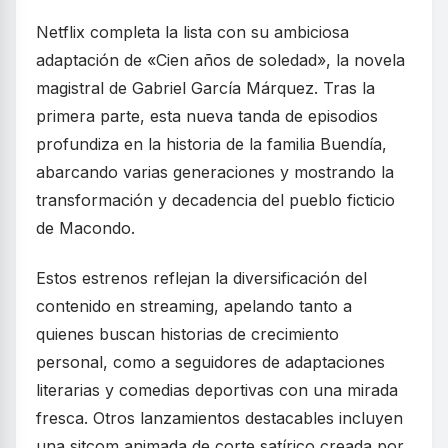
Netflix completa la lista con su ambiciosa
adaptación de «Cien años de soledad», la novela
magistral de Gabriel García Márquez. Tras la
primera parte, esta nueva tanda de episodios
profundiza en la historia de la familia Buendía,
abarcando varias generaciones y mostrando la
transformación y decadencia del pueblo ficticio
de Macondo.
Estos estrenos reflejan la diversificación del
contenido en streaming, apelando tanto a
quienes buscan historias de crecimiento
personal, como a seguidores de adaptaciones
literarias y comedias deportivas con una mirada
fresca. Otros lanzamientos destacables incluyen
una sitcom animada de corte satírico creada por