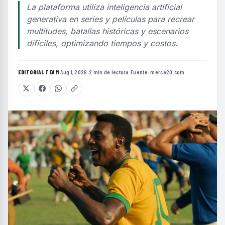
La plataforma utiliza inteligencia artificial
generativa en series y películas para recrear
multitudes, batallas históricas y escenarios
difíciles, optimizando tiempos y costos.
EDITORIAL TEAM
·
Aug 1, 2026
·
2 min de lectura
·
Fuente:
merca20.com