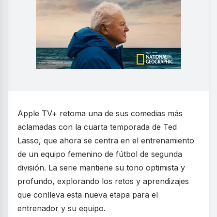
Apple TV+ retoma una de sus comedias más
aclamadas con la cuarta temporada de Ted
Lasso, que ahora se centra en el entrenamiento
de un equipo femenino de fútbol de segunda
división. La serie mantiene su tono optimista y
profundo, explorando los retos y aprendizajes
que conlleva esta nueva etapa para el
entrenador y su equipo.