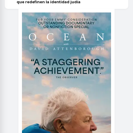
que redefinen la identidad judía