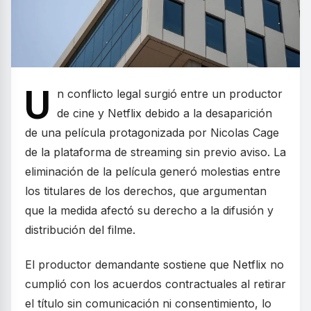
U
n conflicto legal surgió entre un productor
de cine y Netflix debido a la desaparición
de una película protagonizada por Nicolas Cage
de la plataforma de streaming sin previo aviso. La
eliminación de la película generó molestias entre
los titulares de los derechos, que argumentan
que la medida afectó su derecho a la difusión y
distribución del filme.
El productor demandante sostiene que Netflix no
cumplió con los acuerdos contractuales al retirar
el título sin comunicación ni consentimiento, lo