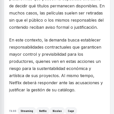
de decidir qué títulos permanecen disponibles. En
muchos casos, las películas suelen ser retiradas
sin que el público o los mismos responsables del
contenido reciban aviso formal o justificación.
En este contexto, la demanda busca establecer
responsabilidades contractuales que garanticen
mayor control y previsibilidad para los
productores, quienes ven en estas acciones un
riesgo para la sustentabilidad económica y
artística de sus proyectos. Al mismo tiempo,
Netflix deberá responder ante las acusaciones y
justificar la gestión de su catálogo.
Streaming
Netflix
Nicolas
Cage
TAGS