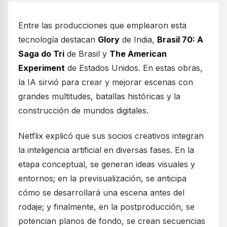
Entre las producciones que emplearon esta
tecnología destacan
Glory
de India,
Brasil 70: A
Saga do Tri
de Brasil y
The American
Experiment
de Estados Unidos. En estas obras,
la IA sirvió para crear y mejorar escenas con
grandes multitudes, batallas históricas y la
construcción de mundos digitales.
Netflix explicó que sus socios creativos integran
la inteligencia artificial en diversas fases. En la
etapa conceptual, se generan ideas visuales y
entornos; en la previsualización, se anticipa
cómo se desarrollará una escena antes del
rodaje; y finalmente, en la postproducción, se
potencian planos de fondo, se crean secuencias