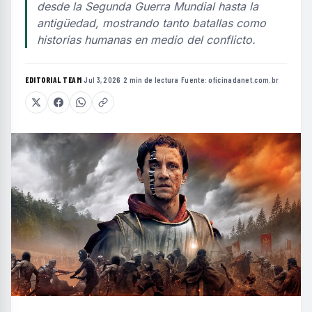
desde la Segunda Guerra Mundial hasta la
antigüedad, mostrando tanto batallas como
historias humanas en medio del conflicto.
EDITORIAL TEAM
·
Jul 3, 2026
·
2 min de lectura
·
Fuente:
oficinadanet.com.br