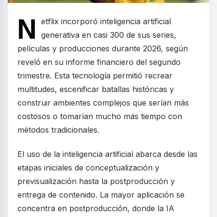
N
etflix incorporó inteligencia artificial
generativa en casi 300 de sus series,
películas y producciones durante 2026, según
reveló en su informe financiero del segundo
trimestre. Esta tecnología permitió recrear
multitudes, escenificar batallas históricas y
construir ambientes complejos que serían más
costosos o tomarían mucho más tiempo con
métodos tradicionales.
El uso de la inteligencia artificial abarca desde las
etapas iniciales de conceptualización y
previsualización hasta la postproducción y
entrega de contenido. La mayor aplicación se
concentra en postproducción, donde la IA