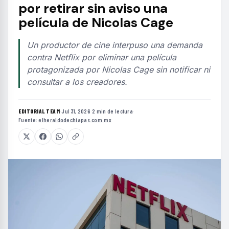
por retirar sin aviso una
película de Nicolas Cage
Un productor de cine interpuso una demanda
contra Netflix por eliminar una película
protagonizada por Nicolas Cage sin notificar ni
consultar a los creadores.
EDITORIAL TEAM
·
Jul 31, 2026
·
2 min de lectura
·
Fuente:
elheraldodechiapas.com.mx