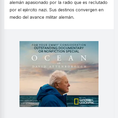
alemán apasionado por la radio que es reclutado
por el ejército nazi. Sus destinos convergen en
medio del avance militar alemán.