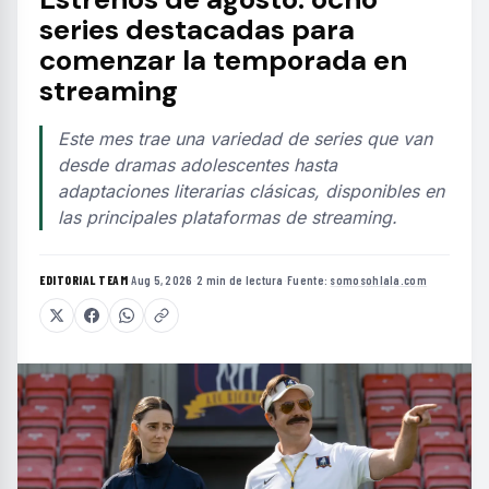
series destacadas para
comenzar la temporada en
streaming
Este mes trae una variedad de series que van
desde dramas adolescentes hasta
adaptaciones literarias clásicas, disponibles en
las principales plataformas de streaming.
EDITORIAL TEAM
·
Aug 5, 2026
·
2 min de lectura
·
Fuente:
somosohlala.com