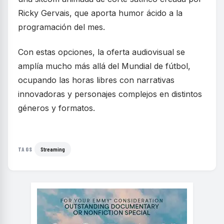
Ricky Gervais, que aporta humor ácido a la
programación del mes.
Con estas opciones, la oferta audiovisual se
amplía mucho más allá del Mundial de fútbol,
ocupando las horas libres con narrativas
innovadoras y personajes complejos en distintos
géneros y formatos.
Streaming
TAGS