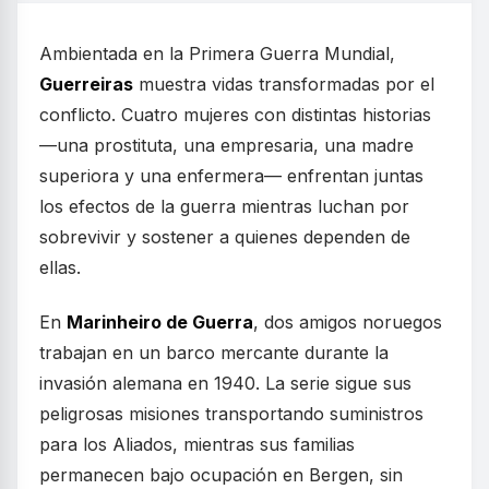
Ambientada en la Primera Guerra Mundial,
Guerreiras
muestra vidas transformadas por el
conflicto. Cuatro mujeres con distintas historias
—una prostituta, una empresaria, una madre
superiora y una enfermera— enfrentan juntas
los efectos de la guerra mientras luchan por
sobrevivir y sostener a quienes dependen de
ellas.
En
Marinheiro de Guerra
, dos amigos noruegos
trabajan en un barco mercante durante la
invasión alemana en 1940. La serie sigue sus
peligrosas misiones transportando suministros
para los Aliados, mientras sus familias
permanecen bajo ocupación en Bergen, sin