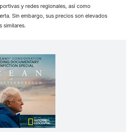
portivas y redes regionales, así como
erta. Sin embargo, sus precios son elevados
 similares.