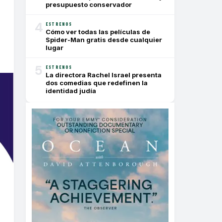
presupuesto conservador
4
ESTRENOS
Cómo ver todas las películas de
Spider-Man gratis desde cualquier
lugar
5
ESTRENOS
La directora Rachel Israel presenta
dos comedias que redefinen la
identidad judía