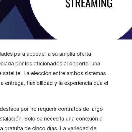
ades para acceder a su amplia oferta
eciada por los aficionados al deporte: una
a satélite. La elección entre ambos sistemas
entrega, flexibilidad y la experiencia que el
estaca por no requerir contratos de largo
stalación. Solo se necesita una conexión a
ba gratuita de cinco días. La variedad de