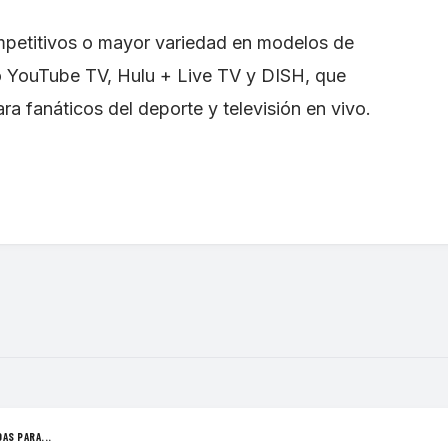
petitivos o mayor variedad en modelos de
mo YouTube TV, Hulu + Live TV y DISH, que
ra fanáticos del deporte y televisión en vivo.
AS PARA...