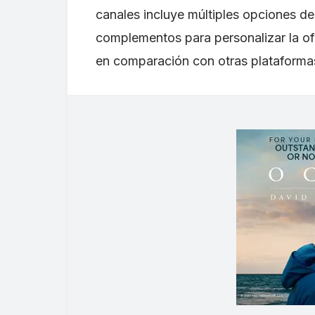
canales incluye múltiples opciones de
complementos para personalizar la of
en comparación con otras plataformas