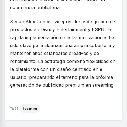
experiencia publicitaria.
Según Alex Combs, vicepresidente de gestión de
productos en Disney Entertainment y ESPN, la
rápida implementación de estas innovaciones ha
sido clave para alcanzar una amplia cobertura y
mantener altos estándares creativos y de
rendimiento. La estrategia combina flexibilidad en
la plataforma con un diseño centrado en el
usuario, preparando el terreno para la próxima
generación de publicidad premium en streaming.
Streaming
TAGS