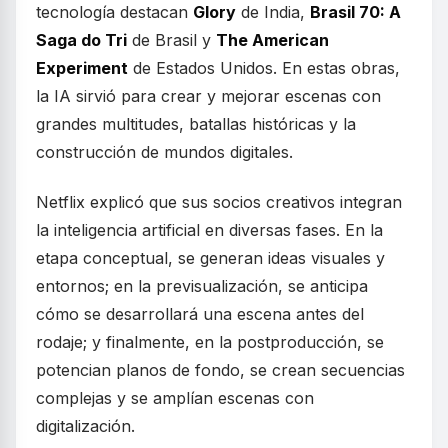
tecnología destacan
Glory
de India,
Brasil 70: A
Saga do Tri
de Brasil y
The American
Experiment
de Estados Unidos. En estas obras,
la IA sirvió para crear y mejorar escenas con
grandes multitudes, batallas históricas y la
construcción de mundos digitales.
Netflix explicó que sus socios creativos integran
la inteligencia artificial en diversas fases. En la
etapa conceptual, se generan ideas visuales y
entornos; en la previsualización, se anticipa
cómo se desarrollará una escena antes del
rodaje; y finalmente, en la postproducción, se
potencian planos de fondo, se crean secuencias
complejas y se amplían escenas con
digitalización.