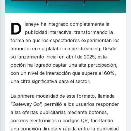
D
isney+ ha integrado completamente la
publicidad interactiva, transformando la
forma en que los espectadores experimentan los
anuncios en su plataforma de streaming. Desde
su lanzamiento inicial en abril de 2025, esta
opción ha logrado captar una alta participación,
con un nivel de interacción que supera el 60%,
una cifra significativa para el sector.
La primera modalidad de este formato, llamada
“Gateway Go”, permitió a los usuarios responder
a las ofertas publicitarias mediante botones,
correos electrónicos o códigos QR, facilitando
una conexión directa y rápida entre la publicidad