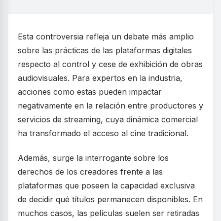
Esta controversia refleja un debate más amplio
sobre las prácticas de las plataformas digitales
respecto al control y cese de exhibición de obras
audiovisuales. Para expertos en la industria,
acciones como estas pueden impactar
negativamente en la relación entre productores y
servicios de streaming, cuya dinámica comercial
ha transformado el acceso al cine tradicional.
Además, surge la interrogante sobre los
derechos de los creadores frente a las
plataformas que poseen la capacidad exclusiva
de decidir qué títulos permanecen disponibles. En
muchos casos, las películas suelen ser retiradas