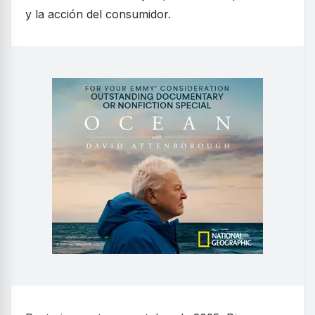
y la acción del consumidor.