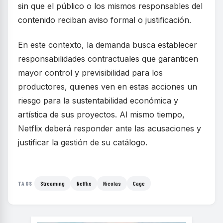
sin que el público o los mismos responsables del
contenido reciban aviso formal o justificación.
En este contexto, la demanda busca establecer
responsabilidades contractuales que garanticen
mayor control y previsibilidad para los
productores, quienes ven en estas acciones un
riesgo para la sustentabilidad económica y
artística de sus proyectos. Al mismo tiempo,
Netflix deberá responder ante las acusaciones y
justificar la gestión de su catálogo.
Streaming
Netflix
Nicolas
Cage
TAGS