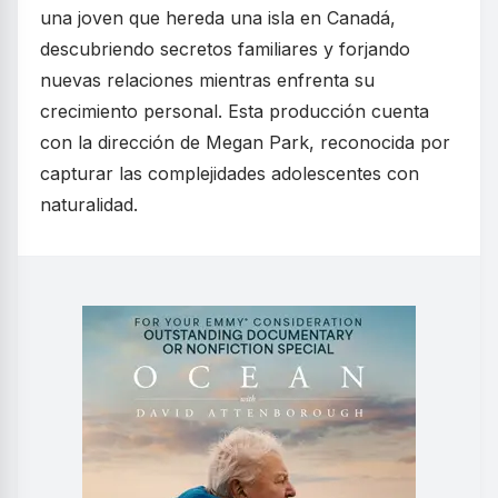
una joven que hereda una isla en Canadá,
descubriendo secretos familiares y forjando
nuevas relaciones mientras enfrenta su
crecimiento personal. Esta producción cuenta
con la dirección de Megan Park, reconocida por
capturar las complejidades adolescentes con
naturalidad.