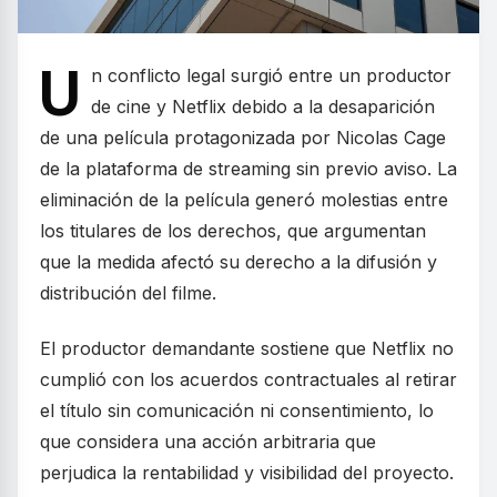
U
n conflicto legal surgió entre un productor
de cine y Netflix debido a la desaparición
de una película protagonizada por Nicolas Cage
de la plataforma de streaming sin previo aviso. La
eliminación de la película generó molestias entre
los titulares de los derechos, que argumentan
que la medida afectó su derecho a la difusión y
distribución del filme.
El productor demandante sostiene que Netflix no
cumplió con los acuerdos contractuales al retirar
el título sin comunicación ni consentimiento, lo
que considera una acción arbitraria que
perjudica la rentabilidad y visibilidad del proyecto.