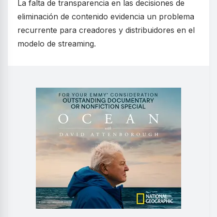
La falta de transparencia en las decisiones de
eliminación de contenido evidencia un problema
recurrente para creadores y distribuidores en el
modelo de streaming.