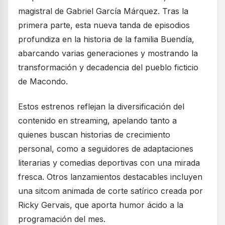
magistral de Gabriel García Márquez. Tras la
primera parte, esta nueva tanda de episodios
profundiza en la historia de la familia Buendía,
abarcando varias generaciones y mostrando la
transformación y decadencia del pueblo ficticio
de Macondo.
Estos estrenos reflejan la diversificación del
contenido en streaming, apelando tanto a
quienes buscan historias de crecimiento
personal, como a seguidores de adaptaciones
literarias y comedias deportivas con una mirada
fresca. Otros lanzamientos destacables incluyen
una sitcom animada de corte satírico creada por
Ricky Gervais, que aporta humor ácido a la
programación del mes.