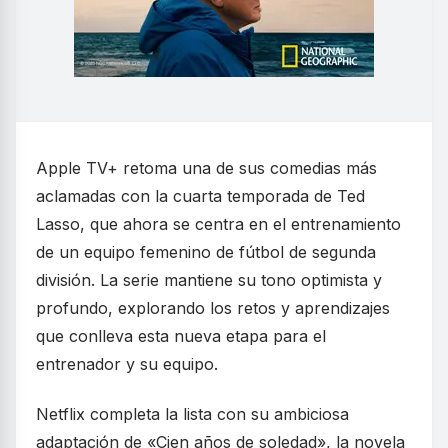
Apple TV+ retoma una de sus comedias más
aclamadas con la cuarta temporada de Ted
Lasso, que ahora se centra en el entrenamiento
de un equipo femenino de fútbol de segunda
división. La serie mantiene su tono optimista y
profundo, explorando los retos y aprendizajes
que conlleva esta nueva etapa para el
entrenador y su equipo.
Netflix completa la lista con su ambiciosa
adaptación de «Cien años de soledad», la novela