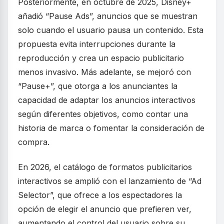
Posteriormente, en octubre de 2025, Disney+
añadió “Pause Ads”, anuncios que se muestran
solo cuando el usuario pausa un contenido. Esta
propuesta evita interrupciones durante la
reproducción y crea un espacio publicitario
menos invasivo. Más adelante, se mejoró con
“Pause+”, que otorga a los anunciantes la
capacidad de adaptar los anuncios interactivos
según diferentes objetivos, como contar una
historia de marca o fomentar la consideración de
compra.
En 2026, el catálogo de formatos publicitarios
interactivos se amplió con el lanzamiento de “Ad
Selector”, que ofrece a los espectadores la
opción de elegir el anuncio que prefieren ver,
aumentando el control del usuario sobre su