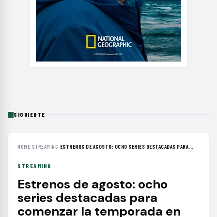
SIGUIENTE
HOME
›
STREAMING
›
ESTRENOS DE AGOSTO: OCHO SERIES DESTACADAS PARA...
STREAMING
Estrenos de agosto: ocho
series destacadas para
comenzar la temporada en