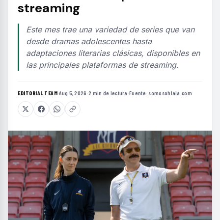
streaming
Este mes trae una variedad de series que van
desde dramas adolescentes hasta
adaptaciones literarias clásicas, disponibles en
las principales plataformas de streaming.
EDITORIAL TEAM
·
Aug 5, 2026
·
2 min de lectura
·
Fuente:
somosohlala.com