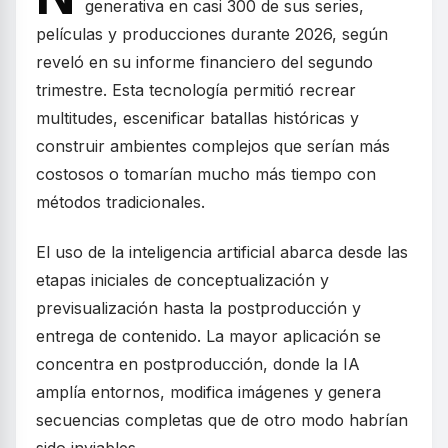
generativa en casi 300 de sus series,
películas y producciones durante 2026, según
reveló en su informe financiero del segundo
trimestre. Esta tecnología permitió recrear
multitudes, escenificar batallas históricas y
construir ambientes complejos que serían más
costosos o tomarían mucho más tiempo con
métodos tradicionales.
El uso de la inteligencia artificial abarca desde las
etapas iniciales de conceptualización y
previsualización hasta la postproducción y
entrega de contenido. La mayor aplicación se
concentra en postproducción, donde la IA
amplía entornos, modifica imágenes y genera
secuencias completas que de otro modo habrían
sido inviables.