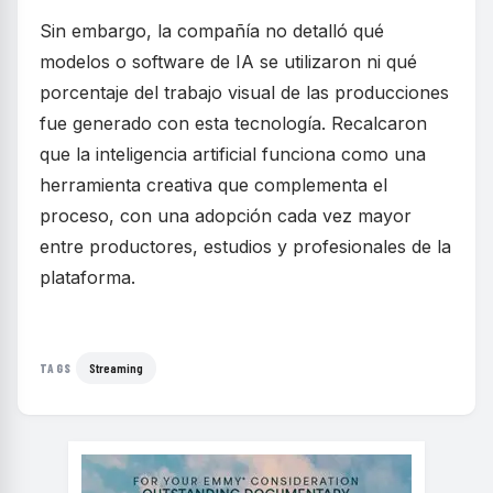
Sin embargo, la compañía no detalló qué
modelos o software de IA se utilizaron ni qué
porcentaje del trabajo visual de las producciones
fue generado con esta tecnología. Recalcaron
que la inteligencia artificial funciona como una
herramienta creativa que complementa el
proceso, con una adopción cada vez mayor
entre productores, estudios y profesionales de la
plataforma.
Streaming
TAGS