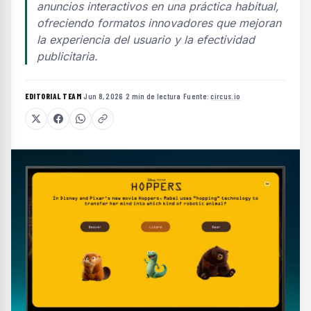
anuncios interactivos en una práctica habitual,
ofreciendo formatos innovadores que mejoran
la experiencia del usuario y la efectividad
publicitaria.
EDITORIAL TEAM
·
Jun 8, 2026
·
2 min de lectura
·
Fuente:
circus.io