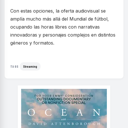
Con estas opciones, la oferta audiovisual se
amplía mucho más allá del Mundial de fútbol,
ocupando las horas libres con narrativas
innovadoras y personajes complejos en distintos
géneros y formatos.
Streaming
TAGS