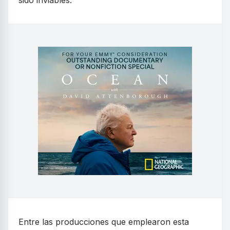
Entre las producciones que emplearon esta