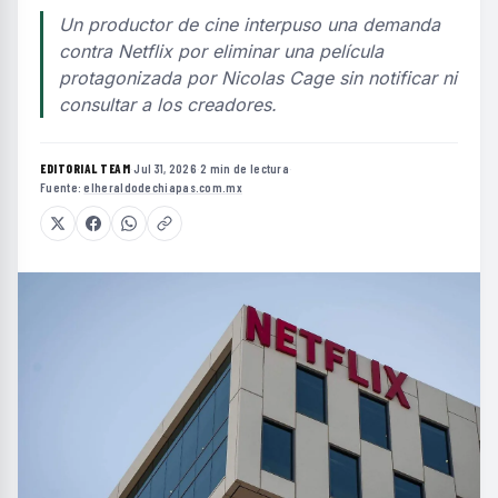
Un productor de cine interpuso una demanda
contra Netflix por eliminar una película
protagonizada por Nicolas Cage sin notificar ni
consultar a los creadores.
EDITORIAL TEAM
·
Jul 31, 2026
·
2 min de lectura
·
Fuente:
elheraldodechiapas.com.mx