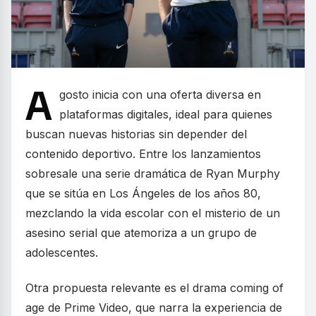
A
gosto inicia con una oferta diversa en
plataformas digitales, ideal para quienes
buscan nuevas historias sin depender del
contenido deportivo. Entre los lanzamientos
sobresale una serie dramática de Ryan Murphy
que se sitúa en Los Ángeles de los años 80,
mezclando la vida escolar con el misterio de un
asesino serial que atemoriza a un grupo de
adolescentes.
Otra propuesta relevante es el drama coming of
age de Prime Video, que narra la experiencia de