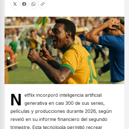
N
etflix incorporó inteligencia artificial
generativa en casi 300 de sus series,
películas y producciones durante 2026, según
reveló en su informe financiero del segundo
trimestre. Esta tecnología permitió recrear