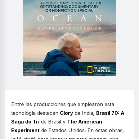
Entre las producciones que emplearon esta
tecnología destacan
Glory
de India,
Brasil 70: A
Saga do Tri
de Brasil y
The American
Experiment
de Estados Unidos. En estas obras,