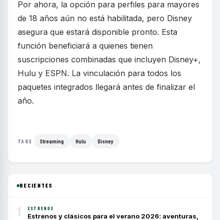
Por ahora, la opción para perfiles para mayores
de 18 años aún no está habilitada, pero Disney
asegura que estará disponible pronto. Esta
función beneficiará a quienes tienen
suscripciones combinadas que incluyen Disney+,
Hulu y ESPN. La vinculación para todos los
paquetes integrados llegará antes de finalizar el
año.
Streaming
Hulu
Disney
TAGS
RECIENTES
1
ESTRENOS
Estrenos y clásicos para el verano 2026: aventuras,