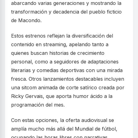
abarcando varias generaciones y mostrando la
transformación y decadencia del pueblo ficticio
de Macondo.
Estos estrenos reflejan la diversificación del
contenido en streaming, apelando tanto a
quienes buscan historias de crecimiento
personal, como a seguidores de adaptaciones
literarias y comedias deportivas con una mirada
fresca. Otros lanzamientos destacables incluyen
una sitcom animada de corte satírico creada por
Ricky Gervais, que aporta humor ácido a la
programación del mes.
Con estas opciones, la oferta audiovisual se
amplía mucho más allá del Mundial de fútbol,
ocupando las horas libres con narrativas