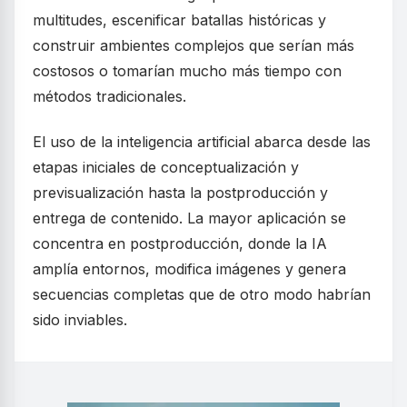
multitudes, escenificar batallas históricas y
construir ambientes complejos que serían más
costosos o tomarían mucho más tiempo con
métodos tradicionales.
El uso de la inteligencia artificial abarca desde las
etapas iniciales de conceptualización y
previsualización hasta la postproducción y
entrega de contenido. La mayor aplicación se
concentra en postproducción, donde la IA
amplía entornos, modifica imágenes y genera
secuencias completas que de otro modo habrían
sido inviables.