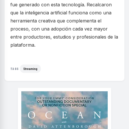
fue generado con esta tecnología. Recalcaron
que la inteligencia artificial funciona como una
herramienta creativa que complementa el
proceso, con una adopción cada vez mayor
entre productores, estudios y profesionales de la
plataforma.
Streaming
TAGS