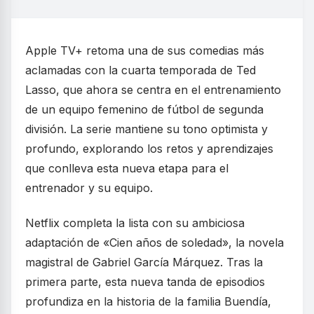
Apple TV+ retoma una de sus comedias más
aclamadas con la cuarta temporada de Ted
Lasso, que ahora se centra en el entrenamiento
de un equipo femenino de fútbol de segunda
división. La serie mantiene su tono optimista y
profundo, explorando los retos y aprendizajes
que conlleva esta nueva etapa para el
entrenador y su equipo.
Netflix completa la lista con su ambiciosa
adaptación de «Cien años de soledad», la novela
magistral de Gabriel García Márquez. Tras la
primera parte, esta nueva tanda de episodios
profundiza en la historia de la familia Buendía,