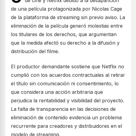
de cine y Netflix debido a la desaparición
de una película protagonizada por Nicolas Cage
de la plataforma de streaming sin previo aviso. La
eliminación de la película generó molestias entre
los titulares de los derechos, que argumentan
que la medida afectó su derecho a la difusión y
distribución del filme.
El productor demandante sostiene que Netflix no
cumplió con los acuerdos contractuales al retirar
el título sin comunicación ni consentimiento, lo
que considera una acción arbitraria que
perjudica la rentabilidad y visibilidad del proyecto.
La falta de transparencia en las decisiones de
eliminación de contenido evidencia un problema
recurrente para creadores y distribuidores en el
modelo de streaming.