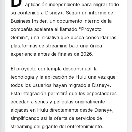
D
aplicación independiente para migrar todo
su contenido a Disney+. Según un informe de
Business Insider, un documento interno de la
compañía adelanta el llamado "Proyecto
Gemini", una iniciativa que busca consolidar las
plataformas de streaming bajo una única
experiencia antes de finales de 2026.
El proyecto contempla descontinuar la
tecnología y la aplicación de Hulu una vez que
todos los usuarios hayan migrado a Disney+.
Esta integración permitirá que los espectadores
accedan a series y películas originalmente
alojadas en Hulu directamente desde Disney+,
simplificando así la oferta de servicios de
streaming del gigante del entretenimiento.