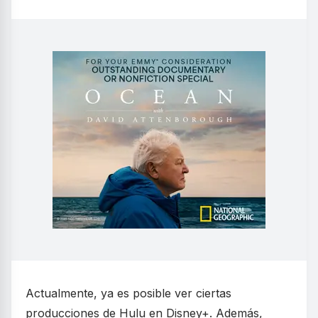
Actualmente, ya es posible ver ciertas
producciones de Hulu en Disney+. Además,