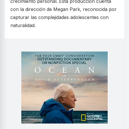
crecimiento personal. Esta producción cuenta
con la dirección de Megan Park, reconocida por
capturar las complejidades adolescentes con
naturalidad.