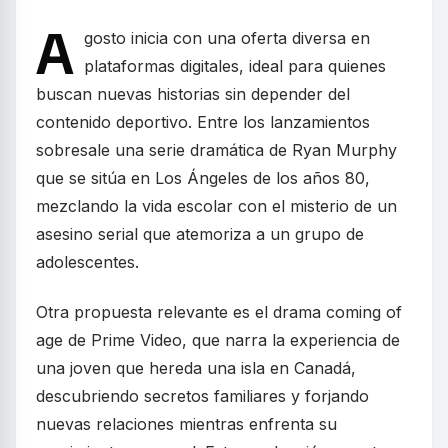
A
gosto inicia con una oferta diversa en
plataformas digitales, ideal para quienes
buscan nuevas historias sin depender del
contenido deportivo. Entre los lanzamientos
sobresale una serie dramática de Ryan Murphy
que se sitúa en Los Ángeles de los años 80,
mezclando la vida escolar con el misterio de un
asesino serial que atemoriza a un grupo de
adolescentes.
Otra propuesta relevante es el drama coming of
age de Prime Video, que narra la experiencia de
una joven que hereda una isla en Canadá,
descubriendo secretos familiares y forjando
nuevas relaciones mientras enfrenta su