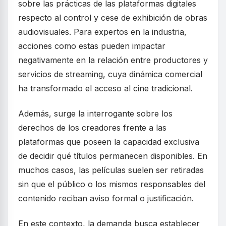
sobre las prácticas de las plataformas digitales
respecto al control y cese de exhibición de obras
audiovisuales. Para expertos en la industria,
acciones como estas pueden impactar
negativamente en la relación entre productores y
servicios de streaming, cuya dinámica comercial
ha transformado el acceso al cine tradicional.
Además, surge la interrogante sobre los
derechos de los creadores frente a las
plataformas que poseen la capacidad exclusiva
de decidir qué títulos permanecen disponibles. En
muchos casos, las películas suelen ser retiradas
sin que el público o los mismos responsables del
contenido reciban aviso formal o justificación.
En este contexto, la demanda busca establecer