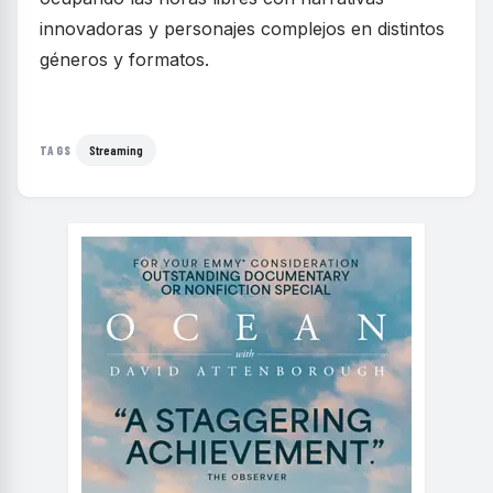
innovadoras y personajes complejos en distintos
géneros y formatos.
Streaming
TAGS