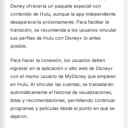
Disney ofrecería un paquete especial con
contenido de Hulu, aunque la app independiente
desaparecería próximamente. Para facilitar la
transición, se recomienda a los usuarios vincular
sus perfiles de Hulu con Disney+ lo antes
posible.
Para hacer la conexión, los usuarios deben
ingresar en la aplicación o sitio web de Disney+
con el mismo usuario de MyDisney que emplean
en Hulu. Al vincular las cuentas, se trasladarán
automáticamente el historial de visualizaciones,
listas y recomendaciones, permitiendo continuar
programas y películas desde el punto en que se
dejaron.