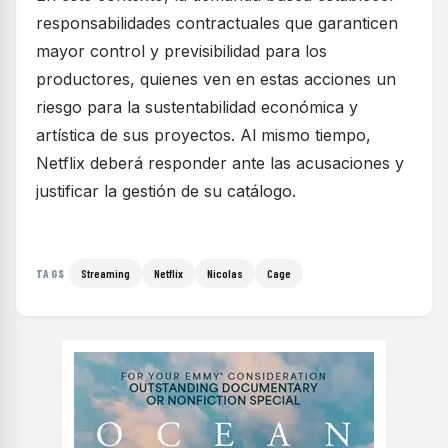
responsabilidades contractuales que garanticen
mayor control y previsibilidad para los
productores, quienes ven en estas acciones un
riesgo para la sustentabilidad económica y
artística de sus proyectos. Al mismo tiempo,
Netflix deberá responder ante las acusaciones y
justificar la gestión de su catálogo.
Streaming
Netflix
Nicolas
Cage
TAGS