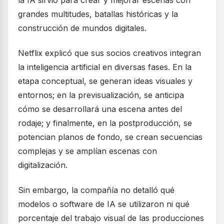
la IA sirvió para crear y mejorar escenas con
grandes multitudes, batallas históricas y la
construcción de mundos digitales.
Netflix explicó que sus socios creativos integran
la inteligencia artificial en diversas fases. En la
etapa conceptual, se generan ideas visuales y
entornos; en la previsualización, se anticipa
cómo se desarrollará una escena antes del
rodaje; y finalmente, en la postproducción, se
potencian planos de fondo, se crean secuencias
complejas y se amplían escenas con
digitalización.
Sin embargo, la compañía no detalló qué
modelos o software de IA se utilizaron ni qué
porcentaje del trabajo visual de las producciones