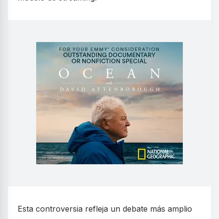
Esta controversia refleja un debate más amplio