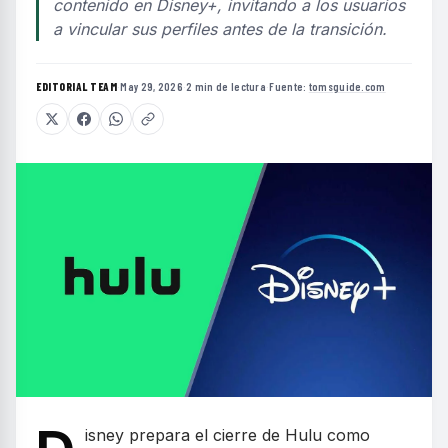
contenido en Disney+, invitando a los usuarios
a vincular sus perfiles antes de la transición.
EDITORIAL TEAM
·
May 29, 2026
·
2 min de lectura
·
Fuente:
tomsguide.com
isney prepara el cierre de Hulu como