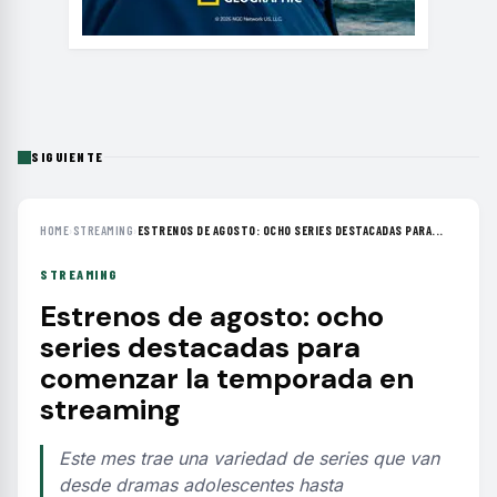
SIGUIENTE
HOME
›
STREAMING
›
ESTRENOS DE AGOSTO: OCHO SERIES DESTACADAS PARA...
STREAMING
Estrenos de agosto: ocho
series destacadas para
comenzar la temporada en
streaming
Este mes trae una variedad de series que van
desde dramas adolescentes hasta