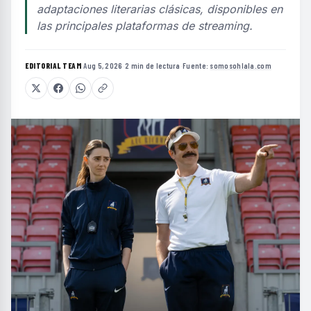
adaptaciones literarias clásicas, disponibles en
las principales plataformas de streaming.
EDITORIAL TEAM
·
Aug 5, 2026
·
2 min de lectura
·
Fuente:
somosohlala.com