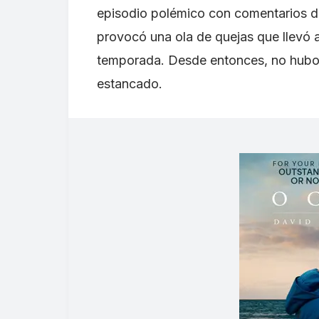
episodio polémico con comentarios d
provocó una ola de quejas que llevó a 
temporada. Desde entonces, no hubo 
estancado.