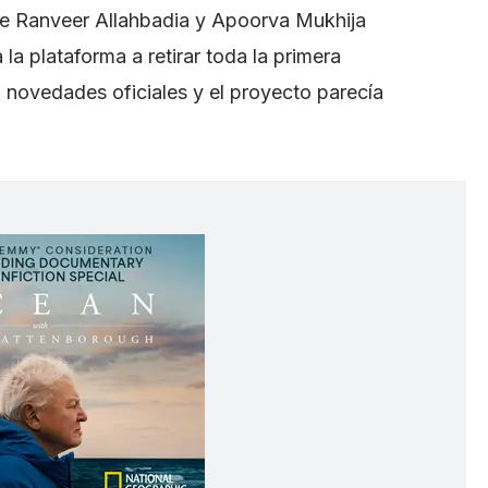
e Ranveer Allahbadia y Apoorva Mukhija
la plataforma a retirar toda la primera
novedades oficiales y el proyecto parecía