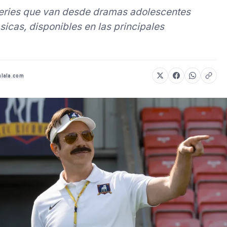
series que van desde dramas adolescentes
sicas, disponibles en las principales
lala.com