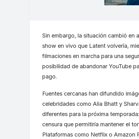
Sin embargo, la situación cambió en
show en vivo que Latent volvería, mie
filmaciones en marcha para una segu
posibilidad de abandonar YouTube par
pago.
Fuentes cercanas han difundido imág
celebridades como Alia Bhatt y Sharv
diferentes para la próxima temporada:
censura que permitiría mantener el ton
Plataformas como Netflix o Amazon 