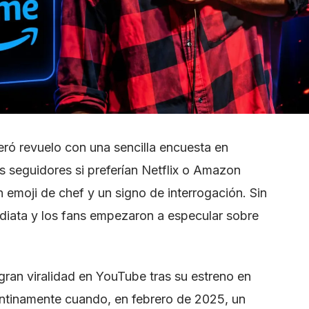
ró revuelo con una sencilla encuesta en
 seguidores si preferían Netflix o Amazon
emoji de chef y un signo de interrogación. Sin
ediata y los fans empezaron a especular sobre
gran viralidad en YouTube tras su estreno en
entinamente cuando, en febrero de 2025, un