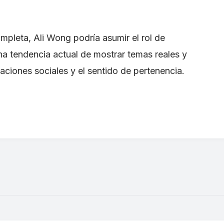
mpleta, Ali Wong podría asumir el rol de
na tendencia actual de mostrar temas reales y
aciones sociales y el sentido de pertenencia.