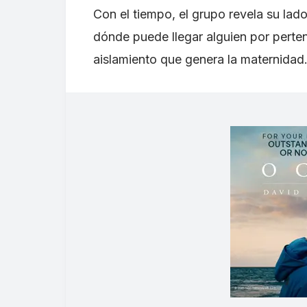
Con el tiempo, el grupo revela su lad
dónde puede llegar alguien por pert
aislamiento que genera la maternidad