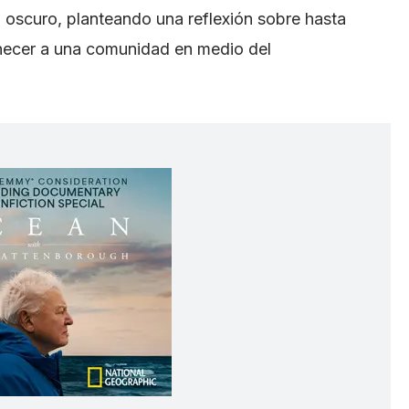
o oscuro, planteando una reflexión sobre hasta
enecer a una comunidad en medio del
.