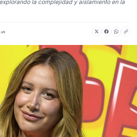
explorando la complejidad y aislamiento en la
o.uk