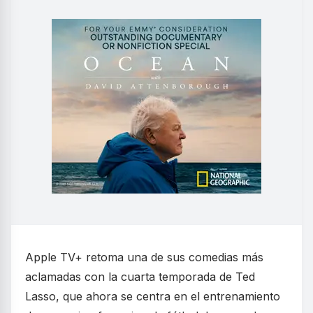
Apple TV+ retoma una de sus comedias más
aclamadas con la cuarta temporada de Ted
Lasso, que ahora se centra en el entrenamiento