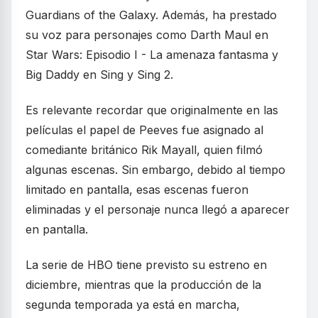
Guardians of the Galaxy. Además, ha prestado
su voz para personajes como Darth Maul en
Star Wars: Episodio I - La amenaza fantasma y
Big Daddy en Sing y Sing 2.
Es relevante recordar que originalmente en las
películas el papel de Peeves fue asignado al
comediante británico Rik Mayall, quien filmó
algunas escenas. Sin embargo, debido al tiempo
limitado en pantalla, esas escenas fueron
eliminadas y el personaje nunca llegó a aparecer
en pantalla.
La serie de HBO tiene previsto su estreno en
diciembre, mientras que la producción de la
segunda temporada ya está en marcha,