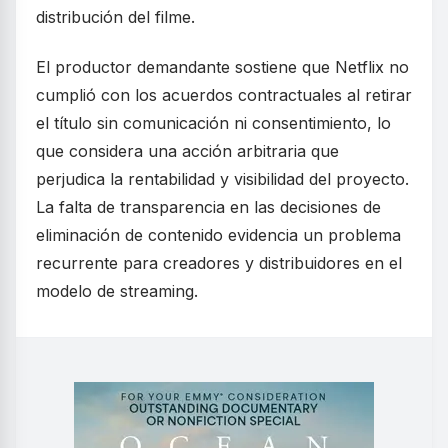
distribución del filme.
El productor demandante sostiene que Netflix no
cumplió con los acuerdos contractuales al retirar
el título sin comunicación ni consentimiento, lo
que considera una acción arbitraria que
perjudica la rentabilidad y visibilidad del proyecto.
La falta de transparencia en las decisiones de
eliminación de contenido evidencia un problema
recurrente para creadores y distribuidores en el
modelo de streaming.