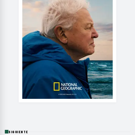
SIGUIENTE