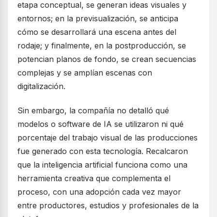
etapa conceptual, se generan ideas visuales y
entornos; en la previsualización, se anticipa
cómo se desarrollará una escena antes del
rodaje; y finalmente, en la postproducción, se
potencian planos de fondo, se crean secuencias
complejas y se amplían escenas con
digitalización.
Sin embargo, la compañía no detalló qué
modelos o software de IA se utilizaron ni qué
porcentaje del trabajo visual de las producciones
fue generado con esta tecnología. Recalcaron
que la inteligencia artificial funciona como una
herramienta creativa que complementa el
proceso, con una adopción cada vez mayor
entre productores, estudios y profesionales de la