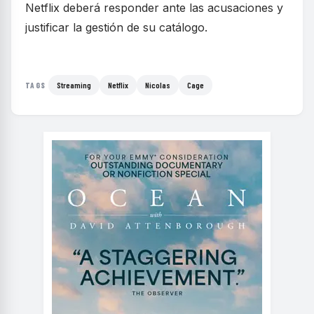
Netflix deberá responder ante las acusaciones y
justificar la gestión de su catálogo.
Streaming
Netflix
Nicolas
Cage
TAGS