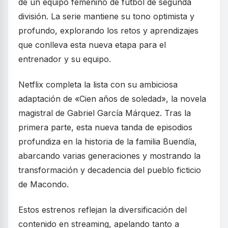
de un equipo femenino de fútbol de segunda
división. La serie mantiene su tono optimista y
profundo, explorando los retos y aprendizajes
que conlleva esta nueva etapa para el
entrenador y su equipo.
Netflix completa la lista con su ambiciosa
adaptación de «Cien años de soledad», la novela
magistral de Gabriel García Márquez. Tras la
primera parte, esta nueva tanda de episodios
profundiza en la historia de la familia Buendía,
abarcando varias generaciones y mostrando la
transformación y decadencia del pueblo ficticio
de Macondo.
Estos estrenos reflejan la diversificación del
contenido en streaming, apelando tanto a