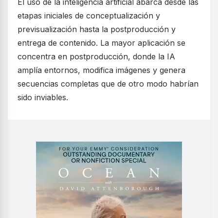
El uso de la inteligencia artificial abarca desde las
etapas iniciales de conceptualización y
previsualización hasta la postproducción y
entrega de contenido. La mayor aplicación se
concentra en postproducción, donde la IA
amplía entornos, modifica imágenes y genera
secuencias completas que de otro modo habrían
sido inviables.