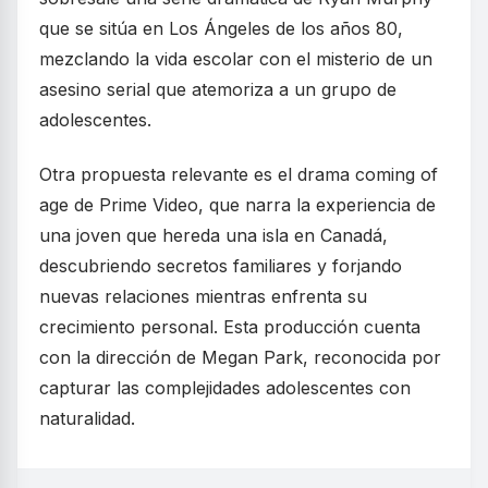
que se sitúa en Los Ángeles de los años 80,
mezclando la vida escolar con el misterio de un
asesino serial que atemoriza a un grupo de
adolescentes.
Otra propuesta relevante es el drama coming of
age de Prime Video, que narra la experiencia de
una joven que hereda una isla en Canadá,
descubriendo secretos familiares y forjando
nuevas relaciones mientras enfrenta su
crecimiento personal. Esta producción cuenta
con la dirección de Megan Park, reconocida por
capturar las complejidades adolescentes con
naturalidad.