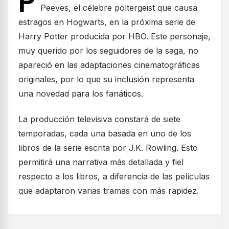
P
Peeves, el célebre poltergeist que causa
estragos en Hogwarts, en la próxima serie de
Harry Potter producida por HBO. Este personaje,
muy querido por los seguidores de la saga, no
apareció en las adaptaciones cinematográficas
originales, por lo que su inclusión representa
una novedad para los fanáticos.
La producción televisiva constará de siete
temporadas, cada una basada en uno de los
libros de la serie escrita por J.K. Rowling. Esto
permitirá una narrativa más detallada y fiel
respecto a los libros, a diferencia de las películas
que adaptaron varias tramas con más rapidez.