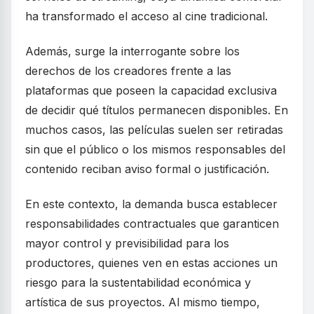
ha transformado el acceso al cine tradicional.
Además, surge la interrogante sobre los
derechos de los creadores frente a las
plataformas que poseen la capacidad exclusiva
de decidir qué títulos permanecen disponibles. En
muchos casos, las películas suelen ser retiradas
sin que el público o los mismos responsables del
contenido reciban aviso formal o justificación.
En este contexto, la demanda busca establecer
responsabilidades contractuales que garanticen
mayor control y previsibilidad para los
productores, quienes ven en estas acciones un
riesgo para la sustentabilidad económica y
artística de sus proyectos. Al mismo tiempo,