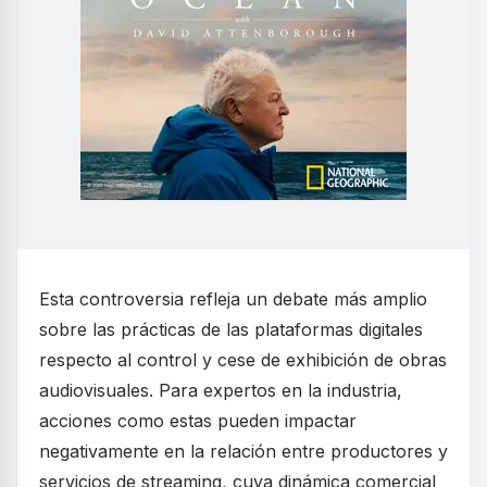
Esta controversia refleja un debate más amplio
sobre las prácticas de las plataformas digitales
respecto al control y cese de exhibición de obras
audiovisuales. Para expertos en la industria,
acciones como estas pueden impactar
negativamente en la relación entre productores y
servicios de streaming, cuya dinámica comercial