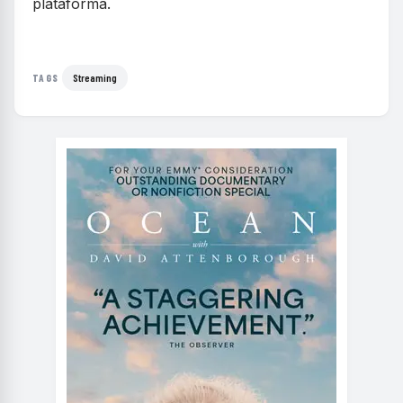
plataforma.
Streaming
TAGS