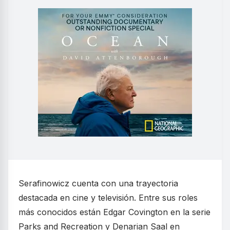
Serafinowicz cuenta con una trayectoria
destacada en cine y televisión. Entre sus roles
más conocidos están Edgar Covington en la serie
Parks and Recreation y Denarian Saal en