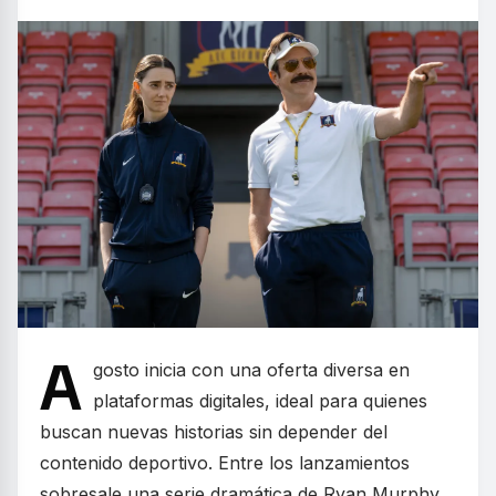
A
gosto inicia con una oferta diversa en
plataformas digitales, ideal para quienes
buscan nuevas historias sin depender del
contenido deportivo. Entre los lanzamientos
sobresale una serie dramática de Ryan Murphy