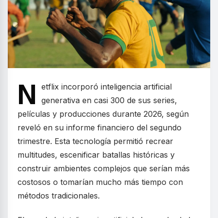
N
etflix incorporó inteligencia artificial
generativa en casi 300 de sus series,
películas y producciones durante 2026, según
reveló en su informe financiero del segundo
trimestre. Esta tecnología permitió recrear
multitudes, escenificar batallas históricas y
construir ambientes complejos que serían más
costosos o tomarían mucho más tiempo con
métodos tradicionales.