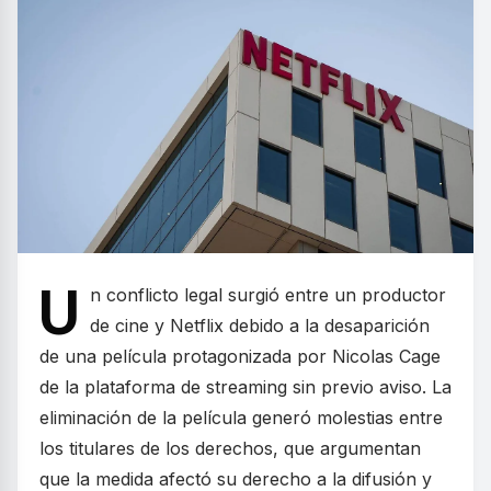
U
n conflicto legal surgió entre un productor
de cine y Netflix debido a la desaparición
de una película protagonizada por Nicolas Cage
de la plataforma de streaming sin previo aviso. La
eliminación de la película generó molestias entre
los titulares de los derechos, que argumentan
que la medida afectó su derecho a la difusión y