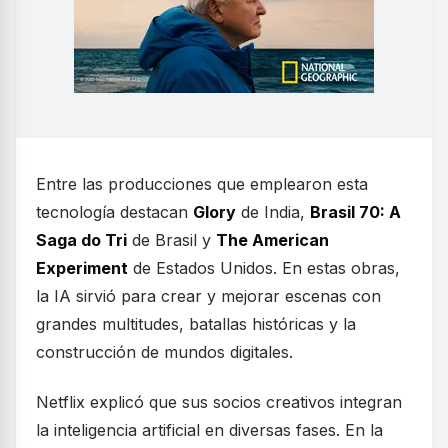
Entre las producciones que emplearon esta
tecnología destacan
Glory
de India,
Brasil 70: A
Saga do Tri
de Brasil y
The American
Experiment
de Estados Unidos. En estas obras,
la IA sirvió para crear y mejorar escenas con
grandes multitudes, batallas históricas y la
construcción de mundos digitales.
Netflix explicó que sus socios creativos integran
la inteligencia artificial en diversas fases. En la