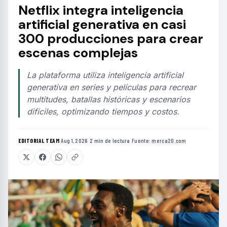
Netflix integra inteligencia
artificial generativa en casi
300 producciones para crear
escenas complejas
La plataforma utiliza inteligencia artificial
generativa en series y películas para recrear
multitudes, batallas históricas y escenarios
difíciles, optimizando tiempos y costos.
EDITORIAL TEAM
·
Aug 1, 2026
·
2 min de lectura
·
Fuente:
merca20.com