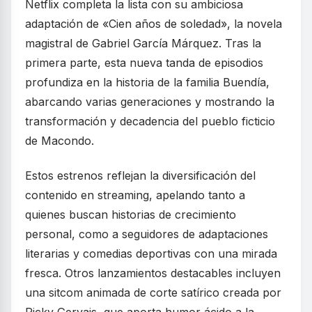
Netflix completa la lista con su ambiciosa
adaptación de «Cien años de soledad», la novela
magistral de Gabriel García Márquez. Tras la
primera parte, esta nueva tanda de episodios
profundiza en la historia de la familia Buendía,
abarcando varias generaciones y mostrando la
transformación y decadencia del pueblo ficticio
de Macondo.
Estos estrenos reflejan la diversificación del
contenido en streaming, apelando tanto a
quienes buscan historias de crecimiento
personal, como a seguidores de adaptaciones
literarias y comedias deportivas con una mirada
fresca. Otros lanzamientos destacables incluyen
una sitcom animada de corte satírico creada por