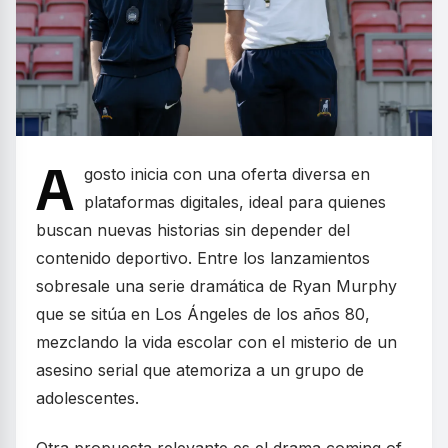
A
gosto inicia con una oferta diversa en
plataformas digitales, ideal para quienes
buscan nuevas historias sin depender del
contenido deportivo. Entre los lanzamientos
sobresale una serie dramática de Ryan Murphy
que se sitúa en Los Ángeles de los años 80,
mezclando la vida escolar con el misterio de un
asesino serial que atemoriza a un grupo de
adolescentes.