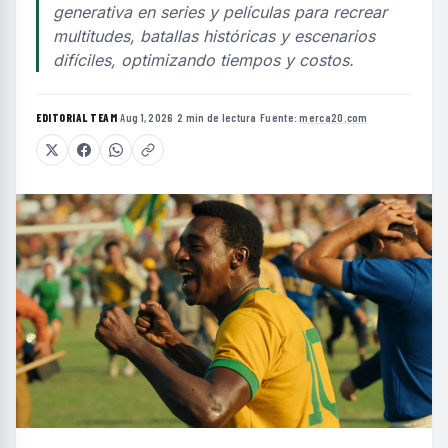
generativa en series y películas para recrear
multitudes, batallas históricas y escenarios
difíciles, optimizando tiempos y costos.
EDITORIAL TEAM
·
Aug 1, 2026
·
2 min de lectura
·
Fuente:
merca20.com