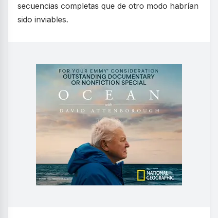
secuencias completas que de otro modo habrían
sido inviables.