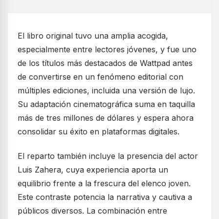
El libro original tuvo una amplia acogida,
especialmente entre lectores jóvenes, y fue uno
de los títulos más destacados de Wattpad antes
de convertirse en un fenómeno editorial con
múltiples ediciones, incluida una versión de lujo.
Su adaptación cinematográfica suma en taquilla
más de tres millones de dólares y espera ahora
consolidar su éxito en plataformas digitales.
El reparto también incluye la presencia del actor
Luis Zahera, cuya experiencia aporta un
equilibrio frente a la frescura del elenco joven.
Este contraste potencia la narrativa y cautiva a
públicos diversos. La combinación entre