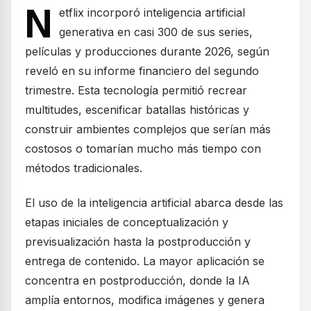
N
etflix incorporó inteligencia artificial
generativa en casi 300 de sus series,
películas y producciones durante 2026, según
reveló en su informe financiero del segundo
trimestre. Esta tecnología permitió recrear
multitudes, escenificar batallas históricas y
construir ambientes complejos que serían más
costosos o tomarían mucho más tiempo con
métodos tradicionales.
El uso de la inteligencia artificial abarca desde las
etapas iniciales de conceptualización y
previsualización hasta la postproducción y
entrega de contenido. La mayor aplicación se
concentra en postproducción, donde la IA
amplía entornos, modifica imágenes y genera