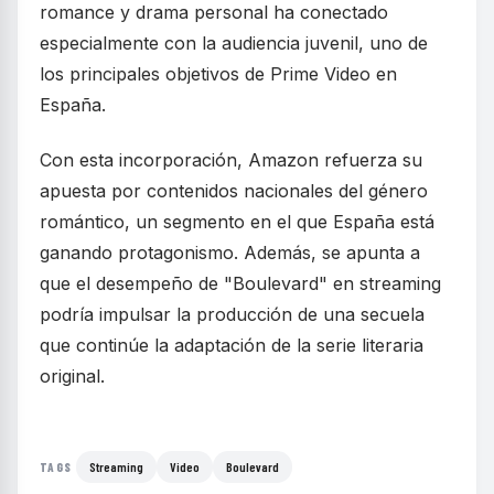
romance y drama personal ha conectado
especialmente con la audiencia juvenil, uno de
los principales objetivos de Prime Video en
España.
Con esta incorporación, Amazon refuerza su
apuesta por contenidos nacionales del género
romántico, un segmento en el que España está
ganando protagonismo. Además, se apunta a
que el desempeño de "Boulevard" en streaming
podría impulsar la producción de una secuela
que continúe la adaptación de la serie literaria
original.
Streaming
Video
Boulevard
TAGS