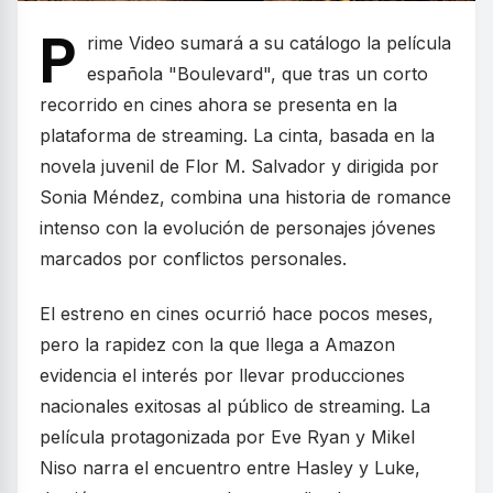
P
rime Video sumará a su catálogo la película
española "Boulevard", que tras un corto
recorrido en cines ahora se presenta en la
plataforma de streaming. La cinta, basada en la
novela juvenil de Flor M. Salvador y dirigida por
Sonia Méndez, combina una historia de romance
intenso con la evolución de personajes jóvenes
marcados por conflictos personales.
El estreno en cines ocurrió hace pocos meses,
pero la rapidez con la que llega a Amazon
evidencia el interés por llevar producciones
nacionales exitosas al público de streaming. La
película protagonizada por Eve Ryan y Mikel
Niso narra el encuentro entre Hasley y Luke,