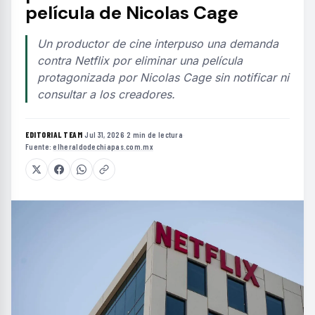
película de Nicolas Cage
Un productor de cine interpuso una demanda
contra Netflix por eliminar una película
protagonizada por Nicolas Cage sin notificar ni
consultar a los creadores.
EDITORIAL TEAM
·
Jul 31, 2026
·
2 min de lectura
·
Fuente:
elheraldodechiapas.com.mx