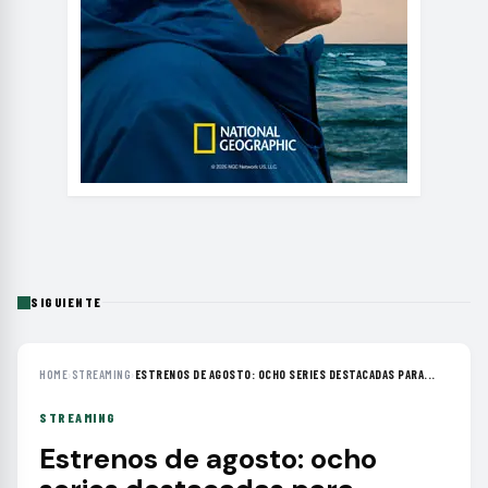
SIGUIENTE
HOME
›
STREAMING
›
ESTRENOS DE AGOSTO: OCHO SERIES DESTACADAS PARA...
STREAMING
Estrenos de agosto: ocho