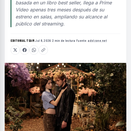
basada en un libro best seller, llega a Prime
Video apenas tres meses después de su
estreno en salas, ampliando su alcance al
público del streaming.
EDITORIAL TEAM
·
Jul 8, 2026
·
2 min de lectura
·
Fuente:
adslzone.net