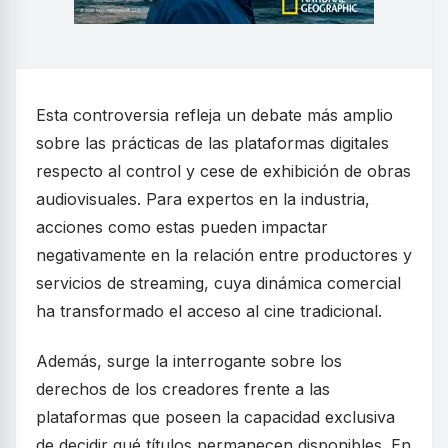
Esta controversia refleja un debate más amplio
sobre las prácticas de las plataformas digitales
respecto al control y cese de exhibición de obras
audiovisuales. Para expertos en la industria,
acciones como estas pueden impactar
negativamente en la relación entre productores y
servicios de streaming, cuya dinámica comercial
ha transformado el acceso al cine tradicional.
Además, surge la interrogante sobre los
derechos de los creadores frente a las
plataformas que poseen la capacidad exclusiva
de decidir qué títulos permanecen disponibles. En