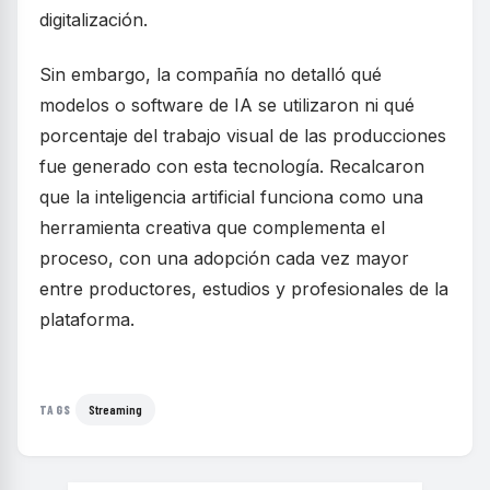
digitalización.
Sin embargo, la compañía no detalló qué
modelos o software de IA se utilizaron ni qué
porcentaje del trabajo visual de las producciones
fue generado con esta tecnología. Recalcaron
que la inteligencia artificial funciona como una
herramienta creativa que complementa el
proceso, con una adopción cada vez mayor
entre productores, estudios y profesionales de la
plataforma.
Streaming
TAGS