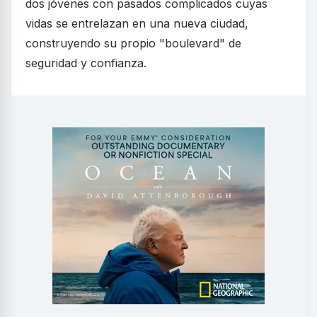
dos jóvenes con pasados complicados cuyas
vidas se entrelazan en una nueva ciudad,
construyendo su propio "boulevard" de
seguridad y confianza.