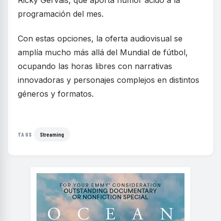
Ricky Gervais, que aporta humor ácido a la
programación del mes.
Con estas opciones, la oferta audiovisual se
amplía mucho más allá del Mundial de fútbol,
ocupando las horas libres con narrativas
innovadoras y personajes complejos en distintos
géneros y formatos.
Streaming
TAGS