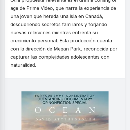
Otra propuesta relevante es el drama coming of
age de Prime Video, que narra la experiencia de
una joven que hereda una isla en Canadá,
descubriendo secretos familiares y forjando
nuevas relaciones mientras enfrenta su
crecimiento personal. Esta producción cuenta
con la dirección de Megan Park, reconocida por
capturar las complejidades adolescentes con
naturalidad.