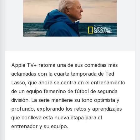
Apple TV+ retoma una de sus comedias más
aclamadas con la cuarta temporada de Ted
Lasso, que ahora se centra en el entrenamiento
de un equipo femenino de fútbol de segunda
división. La serie mantiene su tono optimista y
profundo, explorando los retos y aprendizajes
que conlleva esta nueva etapa para el
entrenador y su equipo.