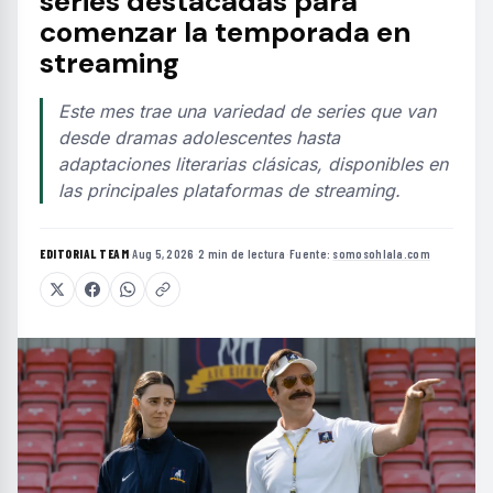
series destacadas para
comenzar la temporada en
streaming
Este mes trae una variedad de series que van
desde dramas adolescentes hasta
adaptaciones literarias clásicas, disponibles en
las principales plataformas de streaming.
EDITORIAL TEAM
·
Aug 5, 2026
·
2 min de lectura
·
Fuente:
somosohlala.com