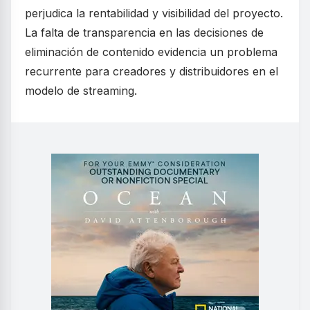
perjudica la rentabilidad y visibilidad del proyecto.
La falta de transparencia en las decisiones de
eliminación de contenido evidencia un problema
recurrente para creadores y distribuidores en el
modelo de streaming.