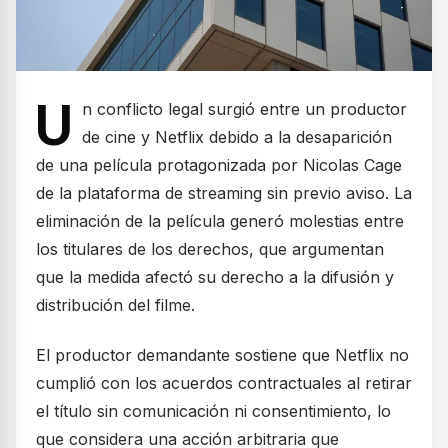
U
n conflicto legal surgió entre un productor
de cine y Netflix debido a la desaparición
de una película protagonizada por Nicolas Cage
de la plataforma de streaming sin previo aviso. La
eliminación de la película generó molestias entre
los titulares de los derechos, que argumentan
que la medida afectó su derecho a la difusión y
distribución del filme.
El productor demandante sostiene que Netflix no
cumplió con los acuerdos contractuales al retirar
el título sin comunicación ni consentimiento, lo
que considera una acción arbitraria que