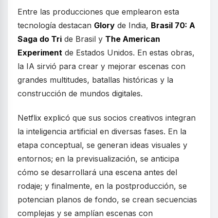
Entre las producciones que emplearon esta
tecnología destacan
Glory
de India,
Brasil 70: A
Saga do Tri
de Brasil y
The American
Experiment
de Estados Unidos. En estas obras,
la IA sirvió para crear y mejorar escenas con
grandes multitudes, batallas históricas y la
construcción de mundos digitales.
Netflix explicó que sus socios creativos integran
la inteligencia artificial en diversas fases. En la
etapa conceptual, se generan ideas visuales y
entornos; en la previsualización, se anticipa
cómo se desarrollará una escena antes del
rodaje; y finalmente, en la postproducción, se
potencian planos de fondo, se crean secuencias
complejas y se amplían escenas con