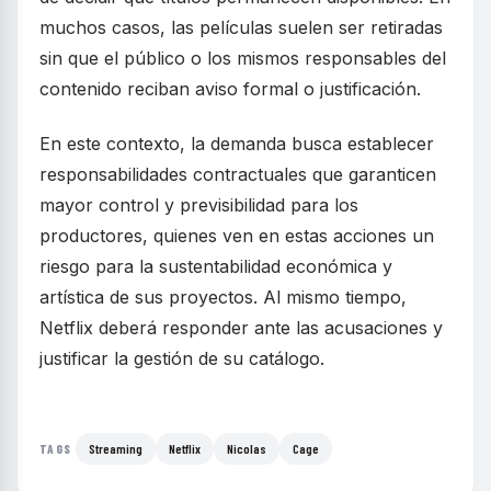
muchos casos, las películas suelen ser retiradas
sin que el público o los mismos responsables del
contenido reciban aviso formal o justificación.
En este contexto, la demanda busca establecer
responsabilidades contractuales que garanticen
mayor control y previsibilidad para los
productores, quienes ven en estas acciones un
riesgo para la sustentabilidad económica y
artística de sus proyectos. Al mismo tiempo,
Netflix deberá responder ante las acusaciones y
justificar la gestión de su catálogo.
Streaming
Netflix
Nicolas
Cage
TAGS