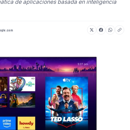
ática de aplicaciones basada en inteligencia
ogle.com