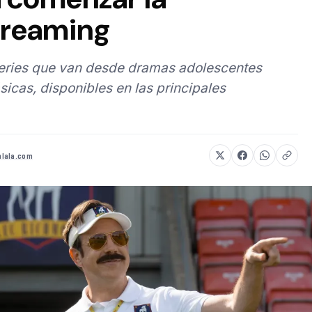
treaming
series que van desde dramas adolescentes
sicas, disponibles en las principales
lala.com