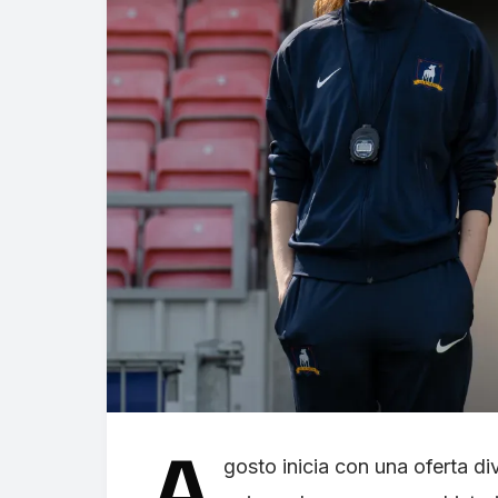
A
gosto inicia con una oferta di