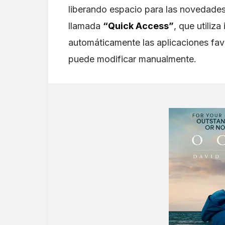
liberando espacio para las novedades 
llamada
“Quick Access”
, que utiliza
automáticamente las aplicaciones fav
puede modificar manualmente.