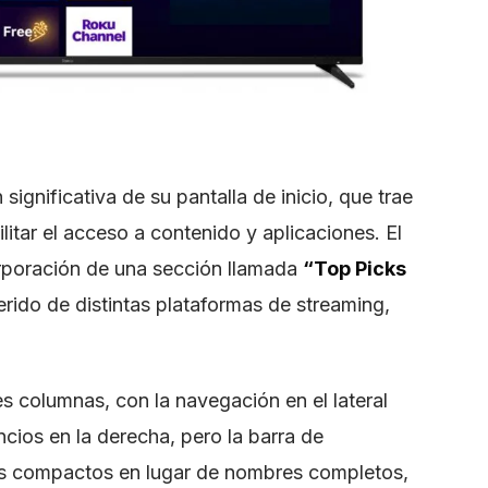
significativa de su pantalla de inicio, que trae
itar el acceso a contenido y aplicaciones. El
rporación de una sección llamada
“Top Picks
rido de distintas plataformas de streaming,
es columnas, con la navegación en el lateral
ncios en la derecha, pero la barra de
s compactos en lugar de nombres completos,