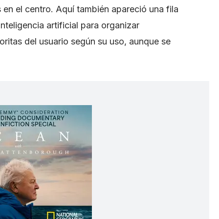
en el centro. Aquí también apareció una fila
 inteligencia artificial para organizar
oritas del usuario según su uso, aunque se