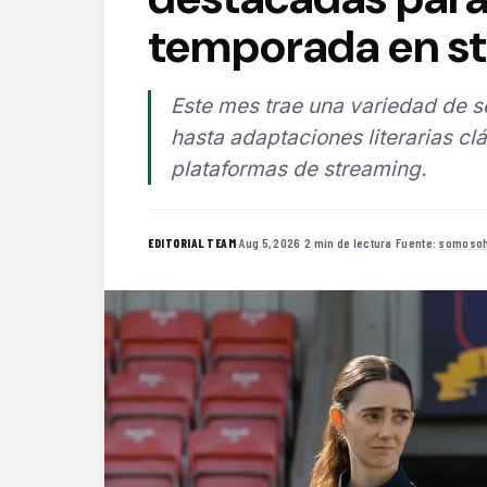
temporada en s
Este mes trae una variedad de 
hasta adaptaciones literarias clá
plataformas de streaming.
·
Aug 5, 2026
·
2 min de lectura
·
Fuente:
somosoh
EDITORIAL TEAM