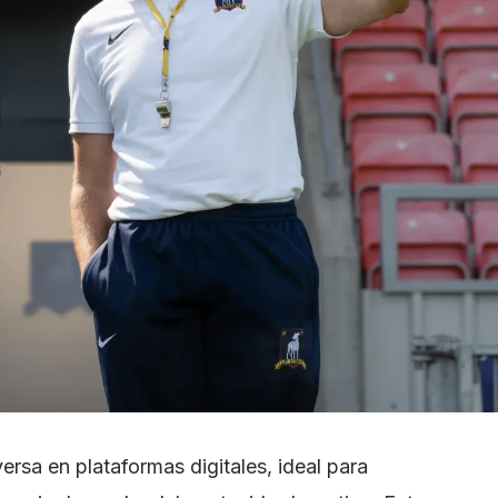
versa en plataformas digitales, ideal para