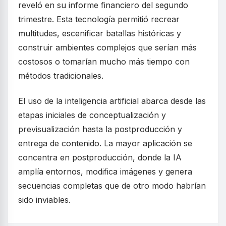
reveló en su informe financiero del segundo
trimestre. Esta tecnología permitió recrear
multitudes, escenificar batallas históricas y
construir ambientes complejos que serían más
costosos o tomarían mucho más tiempo con
métodos tradicionales.
El uso de la inteligencia artificial abarca desde las
etapas iniciales de conceptualización y
previsualización hasta la postproducción y
entrega de contenido. La mayor aplicación se
concentra en postproducción, donde la IA
amplía entornos, modifica imágenes y genera
secuencias completas que de otro modo habrían
sido inviables.