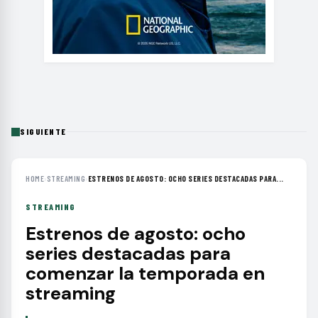
SIGUIENTE
HOME
›
STREAMING
›
ESTRENOS DE AGOSTO: OCHO SERIES DESTACADAS PARA...
STREAMING
Estrenos de agosto: ocho
series destacadas para
comenzar la temporada en
streaming