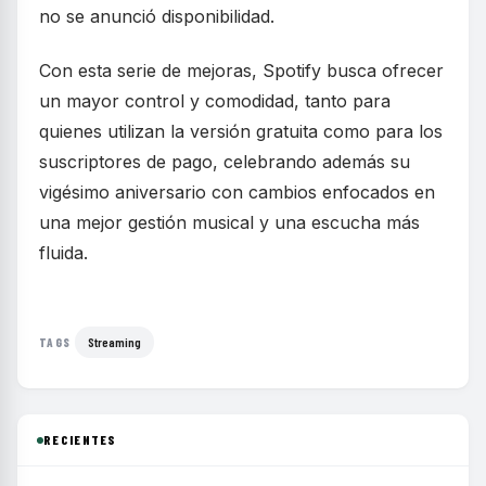
no se anunció disponibilidad.
Con esta serie de mejoras, Spotify busca ofrecer
un mayor control y comodidad, tanto para
quienes utilizan la versión gratuita como para los
suscriptores de pago, celebrando además su
vigésimo aniversario con cambios enfocados en
una mejor gestión musical y una escucha más
fluida.
Streaming
TAGS
RECIENTES