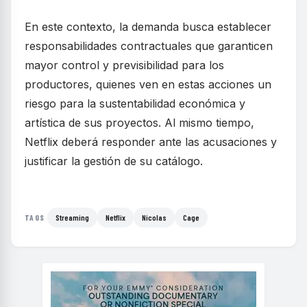
En este contexto, la demanda busca establecer
responsabilidades contractuales que garanticen
mayor control y previsibilidad para los
productores, quienes ven en estas acciones un
riesgo para la sustentabilidad económica y
artística de sus proyectos. Al mismo tiempo,
Netflix deberá responder ante las acusaciones y
justificar la gestión de su catálogo.
Streaming
Netflix
Nicolas
Cage
TAGS