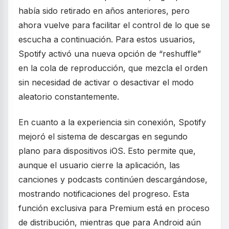
había sido retirado en años anteriores, pero
ahora vuelve para facilitar el control de lo que se
escucha a continuación. Para estos usuarios,
Spotify activó una nueva opción de “reshuffle”
en la cola de reproducción, que mezcla el orden
sin necesidad de activar o desactivar el modo
aleatorio constantemente.
En cuanto a la experiencia sin conexión, Spotify
mejoró el sistema de descargas en segundo
plano para dispositivos iOS. Esto permite que,
aunque el usuario cierre la aplicación, las
canciones y podcasts continúen descargándose,
mostrando notificaciones del progreso. Esta
función exclusiva para Premium está en proceso
de distribución, mientras que para Android aún