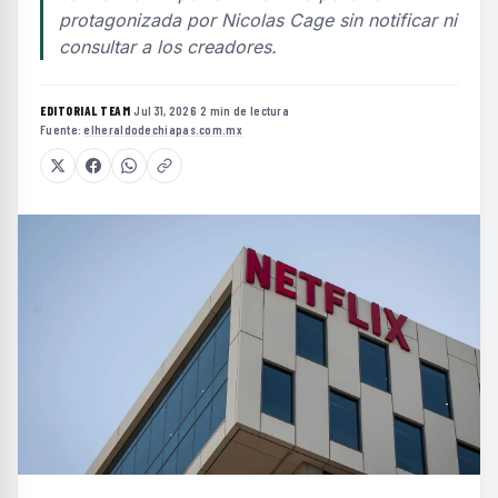
protagonizada por Nicolas Cage sin notificar ni
consultar a los creadores.
EDITORIAL TEAM
·
Jul 31, 2026
·
2 min de lectura
·
Fuente:
elheraldodechiapas.com.mx