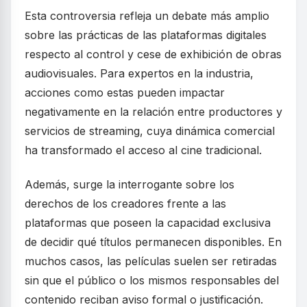
Esta controversia refleja un debate más amplio
sobre las prácticas de las plataformas digitales
respecto al control y cese de exhibición de obras
audiovisuales. Para expertos en la industria,
acciones como estas pueden impactar
negativamente en la relación entre productores y
servicios de streaming, cuya dinámica comercial
ha transformado el acceso al cine tradicional.
Además, surge la interrogante sobre los
derechos de los creadores frente a las
plataformas que poseen la capacidad exclusiva
de decidir qué títulos permanecen disponibles. En
muchos casos, las películas suelen ser retiradas
sin que el público o los mismos responsables del
contenido reciban aviso formal o justificación.