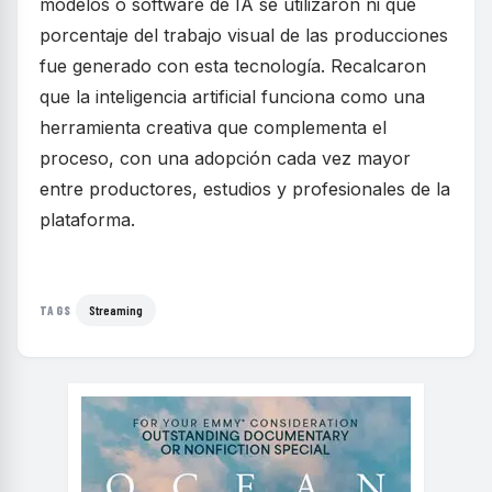
modelos o software de IA se utilizaron ni qué
porcentaje del trabajo visual de las producciones
fue generado con esta tecnología. Recalcaron
que la inteligencia artificial funciona como una
herramienta creativa que complementa el
proceso, con una adopción cada vez mayor
entre productores, estudios y profesionales de la
plataforma.
Streaming
TAGS