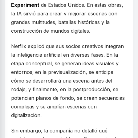
Experiment
de Estados Unidos. En estas obras,
la IA sirvió para crear y mejorar escenas con
grandes multitudes, batallas históricas y la
construcción de mundos digitales.
Netflix explicó que sus socios creativos integran
la inteligencia artificial en diversas fases. En la
etapa conceptual, se generan ideas visuales y
entornos; en la previsualización, se anticipa
cómo se desarrollará una escena antes del
rodaje; y finalmente, en la postproducción, se
potencian planos de fondo, se crean secuencias
complejas y se amplían escenas con
digitalización.
Sin embargo, la compañía no detalló qué