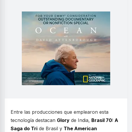
Entre las producciones que emplearon esta
tecnología destacan
Glory
de India,
Brasil 70: A
Saga do Tri
de Brasil y
The American