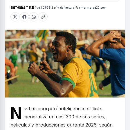
EDITORIAL TEAM
·
Aug 1, 2026
·
2 min de lectura
·
Fuente:
merca20.com
N
etflix incorporó inteligencia artificial
generativa en casi 300 de sus series,
películas y producciones durante 2026, según