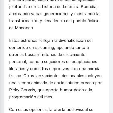
profundiza en la historia de la familia Buendía,
abarcando varias generaciones y mostrando la
transformación y decadencia del pueblo ficticio
de Macondo.
Estos estrenos reflejan la diversificación del
contenido en streaming, apelando tanto a
quienes buscan historias de crecimiento
personal, como a seguidores de adaptaciones
literarias y comedias deportivas con una mirada
fresca. Otros lanzamientos destacables incluyen
una sitcom animada de corte satírico creada por
Ricky Gervais, que aporta humor ácido a la
programación del mes.
Con estas opciones, la oferta audiovisual se