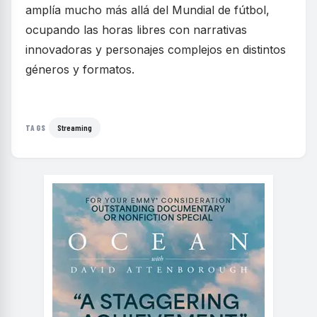
amplía mucho más allá del Mundial de fútbol,
ocupando las horas libres con narrativas
innovadoras y personajes complejos en distintos
géneros y formatos.
Streaming
TAGS