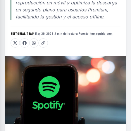
reproducción en móvil y optimiza la descarga
en segundo plano para usuarios Premium,
facilitando la gestión y el acceso offline.
EDITORIAL TEAM
·
May 29, 2026
·
2 min de lectura
·
Fuente:
tomsguide.com