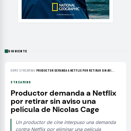
SIGUIENTE
HOME
›
STREAMING
›
PRODUCTOR DEMANDA A NETFLIX POR RETIRAR SIN AVI...
STREAMING
Productor demanda a Netflix
por retirar sin aviso una
película de Nicolas Cage
Un productor de cine interpuso una demanda
contra Netflix por eliminar una película