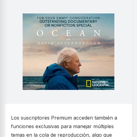
Los suscriptores Premium acceden también a
funciones exclusivas para manejar múltiples
temas en la cola de reproducción, algo que