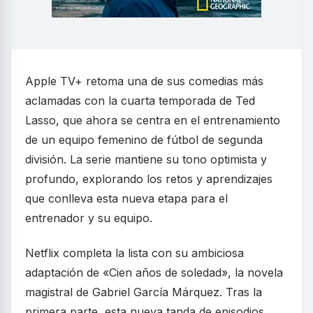
Apple TV+ retoma una de sus comedias más
aclamadas con la cuarta temporada de Ted
Lasso, que ahora se centra en el entrenamiento
de un equipo femenino de fútbol de segunda
división. La serie mantiene su tono optimista y
profundo, explorando los retos y aprendizajes
que conlleva esta nueva etapa para el
entrenador y su equipo.
Netflix completa la lista con su ambiciosa
adaptación de «Cien años de soledad», la novela
magistral de Gabriel García Márquez. Tras la
primera parte, esta nueva tanda de episodios