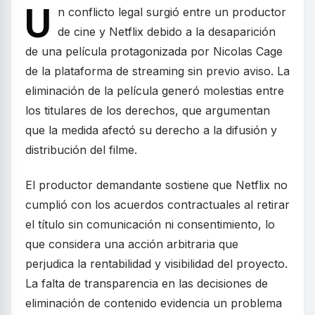
U
n conflicto legal surgió entre un productor
de cine y Netflix debido a la desaparición
de una película protagonizada por Nicolas Cage
de la plataforma de streaming sin previo aviso. La
eliminación de la película generó molestias entre
los titulares de los derechos, que argumentan
que la medida afectó su derecho a la difusión y
distribución del filme.
El productor demandante sostiene que Netflix no
cumplió con los acuerdos contractuales al retirar
el título sin comunicación ni consentimiento, lo
que considera una acción arbitraria que
perjudica la rentabilidad y visibilidad del proyecto.
La falta de transparencia en las decisiones de
eliminación de contenido evidencia un problema