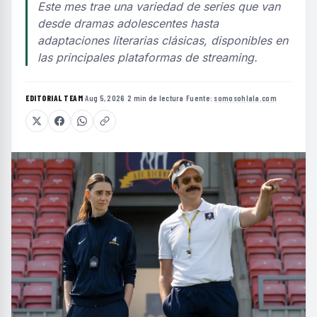
Este mes trae una variedad de series que van
desde dramas adolescentes hasta
adaptaciones literarias clásicas, disponibles en
las principales plataformas de streaming.
EDITORIAL TEAM
·
Aug 5, 2026
·
2 min de lectura
·
Fuente:
somosohlala.com