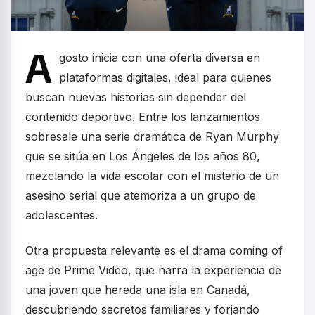
A
gosto inicia con una oferta diversa en
plataformas digitales, ideal para quienes
buscan nuevas historias sin depender del
contenido deportivo. Entre los lanzamientos
sobresale una serie dramática de Ryan Murphy
que se sitúa en Los Ángeles de los años 80,
mezclando la vida escolar con el misterio de un
asesino serial que atemoriza a un grupo de
adolescentes.
Otra propuesta relevante es el drama coming of
age de Prime Video, que narra la experiencia de
una joven que hereda una isla en Canadá,
descubriendo secretos familiares y forjando