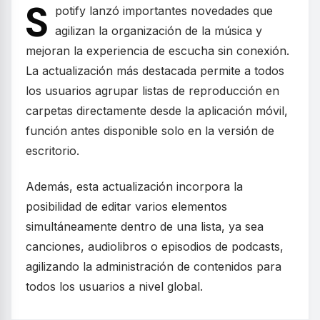
S
potify lanzó importantes novedades que
agilizan la organización de la música y
mejoran la experiencia de escucha sin conexión.
La actualización más destacada permite a todos
los usuarios agrupar listas de reproducción en
carpetas directamente desde la aplicación móvil,
función antes disponible solo en la versión de
escritorio.
Además, esta actualización incorpora la
posibilidad de editar varios elementos
simultáneamente dentro de una lista, ya sea
canciones, audiolibros o episodios de podcasts,
agilizando la administración de contenidos para
todos los usuarios a nivel global.