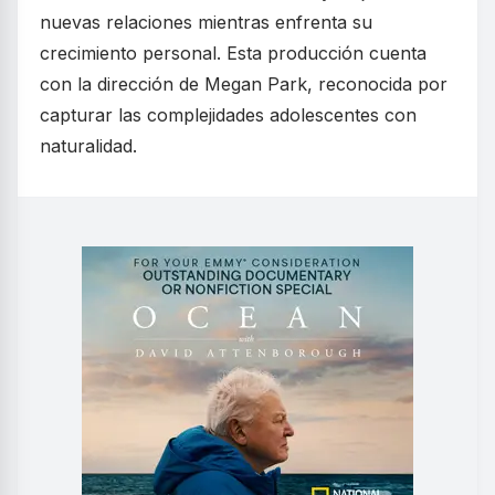
nuevas relaciones mientras enfrenta su
crecimiento personal. Esta producción cuenta
con la dirección de Megan Park, reconocida por
capturar las complejidades adolescentes con
naturalidad.