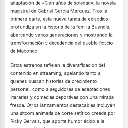
adaptación de «Cien años de soledad», la novela
magistral de Gabriel García Márquez. Tras la
primera parte, esta nueva tanda de episodios
profundiza en la historia de la familia Buendía,
abarcando varias generaciones y mostrando la
transformación y decadencia del pueblo ficticio
de Macondo.
Estos estrenos reflejan la diversificación del
contenido en streaming, apelando tanto a
quienes buscan historias de crecimiento
personal, como a seguidores de adaptaciones
literarias y comedias deportivas con una mirada
fresca. Otros lanzamientos destacables incluyen
una sitcom animada de corte satírico creada por
Ricky Gervais, que aporta humor ácido a la