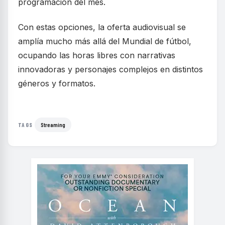
programación del mes.
Con estas opciones, la oferta audiovisual se
amplía mucho más allá del Mundial de fútbol,
ocupando las horas libres con narrativas
innovadoras y personajes complejos en distintos
géneros y formatos.
Streaming
TAGS