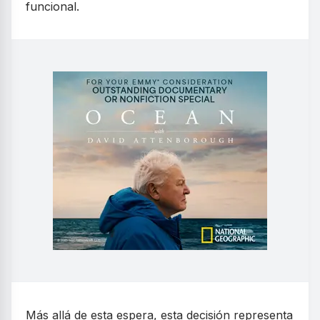
funcional.
Más allá de esta espera, esta decisión representa