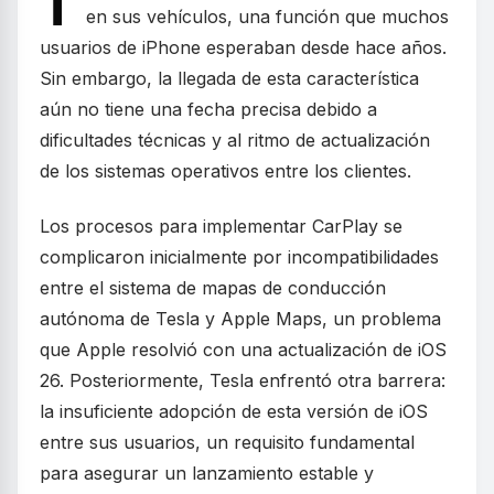
T
en sus vehículos, una función que muchos
usuarios de iPhone esperaban desde hace años.
Sin embargo, la llegada de esta característica
aún no tiene una fecha precisa debido a
dificultades técnicas y al ritmo de actualización
de los sistemas operativos entre los clientes.
Los procesos para implementar CarPlay se
complicaron inicialmente por incompatibilidades
entre el sistema de mapas de conducción
autónoma de Tesla y Apple Maps, un problema
que Apple resolvió con una actualización de iOS
26. Posteriormente, Tesla enfrentó otra barrera:
la insuficiente adopción de esta versión de iOS
entre sus usuarios, un requisito fundamental
para asegurar un lanzamiento estable y