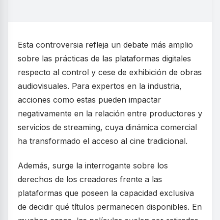
Esta controversia refleja un debate más amplio
sobre las prácticas de las plataformas digitales
respecto al control y cese de exhibición de obras
audiovisuales. Para expertos en la industria,
acciones como estas pueden impactar
negativamente en la relación entre productores y
servicios de streaming, cuya dinámica comercial
ha transformado el acceso al cine tradicional.
Además, surge la interrogante sobre los
derechos de los creadores frente a las
plataformas que poseen la capacidad exclusiva
de decidir qué títulos permanecen disponibles. En