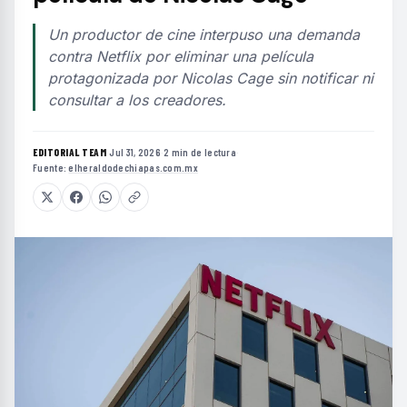
Un productor de cine interpuso una demanda
contra Netflix por eliminar una película
protagonizada por Nicolas Cage sin notificar ni
consultar a los creadores.
EDITORIAL TEAM
·
Jul 31, 2026
·
2 min de lectura
·
Fuente:
elheraldodechiapas.com.mx