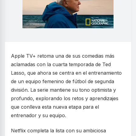
Apple TV+ retoma una de sus comedias más
aclamadas con la cuarta temporada de Ted
Lasso, que ahora se centra en el entrenamiento
de un equipo femenino de fútbol de segunda
división. La serie mantiene su tono optimista y
profundo, explorando los retos y aprendizajes
que conlleva esta nueva etapa para el
entrenador y su equipo.
Netflix completa la lista con su ambiciosa