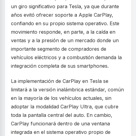
un giro significativo para Tesla, ya que durante
años evitó ofrecer soporte a Apple CarPlay,
confiando en su propio sistema operativo. Este
movimiento responde, en parte, a la caída en
ventas y a la presión de un mercado donde un
importante segmento de compradores de
vehículos eléctricos y a combustión demanda la
integración completa de sus smartphones.
La implementación de CarPlay en Tesla se
limitará a la versión inalámbrica estándar, común
en la mayoría de los vehículos actuales, sin
adoptar la modalidad CarPlay Ultra, que cubre
toda la pantalla central del auto. En cambio,
CarPlay funcionará dentro de una ventana
integrada en el sistema operativo propio de