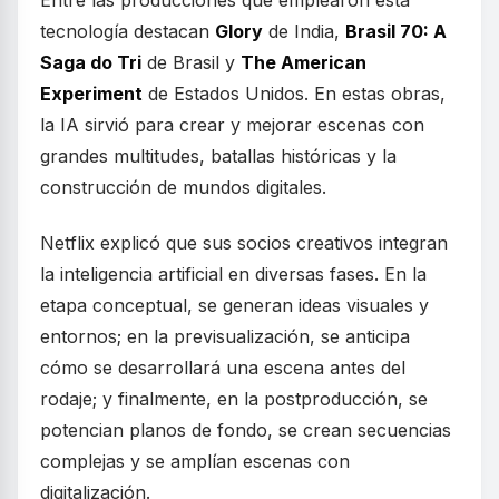
Entre las producciones que emplearon esta
tecnología destacan
Glory
de India,
Brasil 70: A
Saga do Tri
de Brasil y
The American
Experiment
de Estados Unidos. En estas obras,
la IA sirvió para crear y mejorar escenas con
grandes multitudes, batallas históricas y la
construcción de mundos digitales.
Netflix explicó que sus socios creativos integran
la inteligencia artificial en diversas fases. En la
etapa conceptual, se generan ideas visuales y
entornos; en la previsualización, se anticipa
cómo se desarrollará una escena antes del
rodaje; y finalmente, en la postproducción, se
potencian planos de fondo, se crean secuencias
complejas y se amplían escenas con
digitalización.