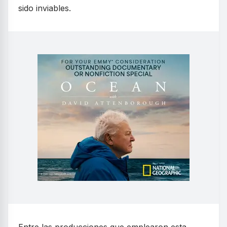
sido inviables.