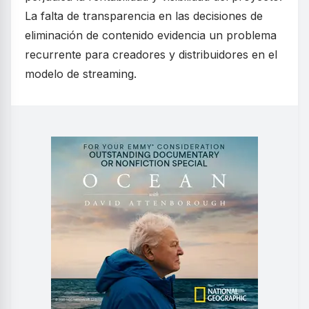
La falta de transparencia en las decisiones de
eliminación de contenido evidencia un problema
recurrente para creadores y distribuidores en el
modelo de streaming.