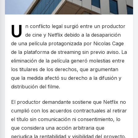
U
n conflicto legal surgió entre un productor
de cine y Netflix debido a la desaparición
de una película protagonizada por Nicolas Cage
de la plataforma de streaming sin previo aviso. La
eliminación de la película generó molestias entre
los titulares de los derechos, que argumentan
que la medida afectó su derecho a la difusión y
distribución del filme.
El productor demandante sostiene que Netflix no
cumplió con los acuerdos contractuales al retirar
el título sin comunicación ni consentimiento, lo
que considera una acción arbitraria que
perjudica la rentabilidad y visibilidad del proyecto.