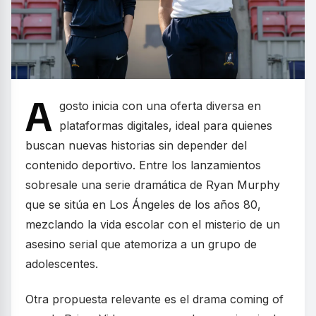
A
gosto inicia con una oferta diversa en
plataformas digitales, ideal para quienes
buscan nuevas historias sin depender del
contenido deportivo. Entre los lanzamientos
sobresale una serie dramática de Ryan Murphy
que se sitúa en Los Ángeles de los años 80,
mezclando la vida escolar con el misterio de un
asesino serial que atemoriza a un grupo de
adolescentes.
Otra propuesta relevante es el drama coming of