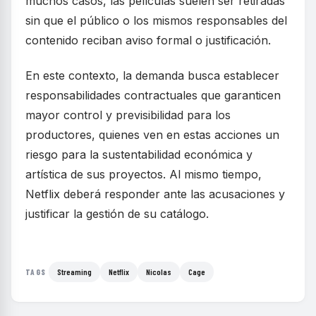
muchos casos, las películas suelen ser retiradas
sin que el público o los mismos responsables del
contenido reciban aviso formal o justificación.
En este contexto, la demanda busca establecer
responsabilidades contractuales que garanticen
mayor control y previsibilidad para los
productores, quienes ven en estas acciones un
riesgo para la sustentabilidad económica y
artística de sus proyectos. Al mismo tiempo,
Netflix deberá responder ante las acusaciones y
justificar la gestión de su catálogo.
Streaming
Netflix
Nicolas
Cage
TAGS