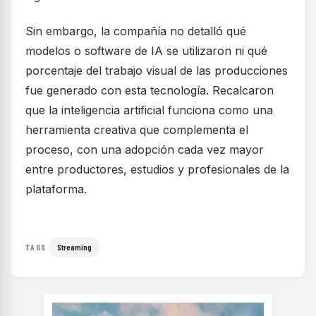
Sin embargo, la compañía no detalló qué
modelos o software de IA se utilizaron ni qué
porcentaje del trabajo visual de las producciones
fue generado con esta tecnología. Recalcaron
que la inteligencia artificial funciona como una
herramienta creativa que complementa el
proceso, con una adopción cada vez mayor
entre productores, estudios y profesionales de la
plataforma.
Streaming
TAGS