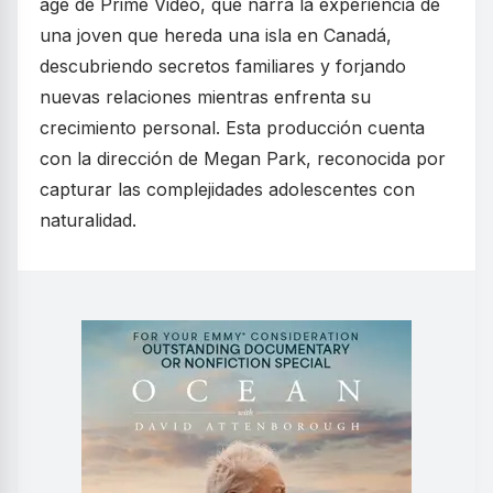
age de Prime Video, que narra la experiencia de
una joven que hereda una isla en Canadá,
descubriendo secretos familiares y forjando
nuevas relaciones mientras enfrenta su
crecimiento personal. Esta producción cuenta
con la dirección de Megan Park, reconocida por
capturar las complejidades adolescentes con
naturalidad.