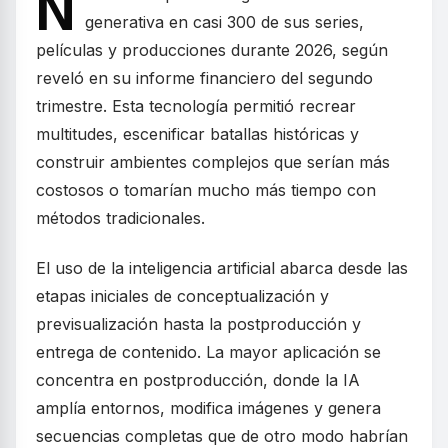
N
generativa en casi 300 de sus series,
películas y producciones durante 2026, según
reveló en su informe financiero del segundo
trimestre. Esta tecnología permitió recrear
multitudes, escenificar batallas históricas y
construir ambientes complejos que serían más
costosos o tomarían mucho más tiempo con
métodos tradicionales.
El uso de la inteligencia artificial abarca desde las
etapas iniciales de conceptualización y
previsualización hasta la postproducción y
entrega de contenido. La mayor aplicación se
concentra en postproducción, donde la IA
amplía entornos, modifica imágenes y genera
secuencias completas que de otro modo habrían