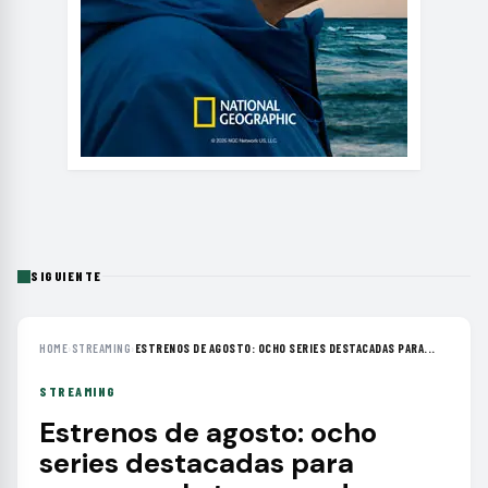
SIGUIENTE
HOME
›
STREAMING
›
ESTRENOS DE AGOSTO: OCHO SERIES DESTACADAS PARA...
STREAMING
Estrenos de agosto: ocho
series destacadas para