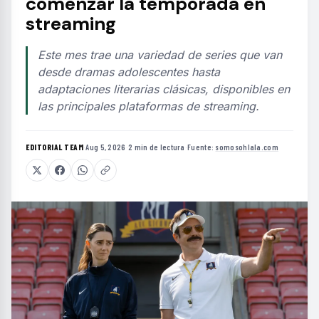
comenzar la temporada en
streaming
Este mes trae una variedad de series que van
desde dramas adolescentes hasta
adaptaciones literarias clásicas, disponibles en
las principales plataformas de streaming.
EDITORIAL TEAM
·
Aug 5, 2026
·
2 min de lectura
·
Fuente:
somosohlala.com