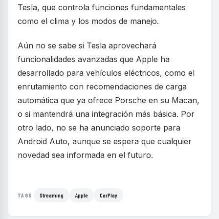
Tesla, que controla funciones fundamentales
como el clima y los modos de manejo.
Aún no se sabe si Tesla aprovechará
funcionalidades avanzadas que Apple ha
desarrollado para vehículos eléctricos, como el
enrutamiento con recomendaciones de carga
automática que ya ofrece Porsche en su Macan,
o si mantendrá una integración más básica. Por
otro lado, no se ha anunciado soporte para
Android Auto, aunque se espera que cualquier
novedad sea informada en el futuro.
Streaming
Apple
CarPlay
TAGS