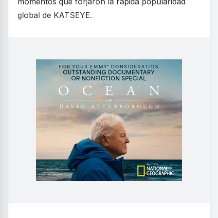
momentos que forjaron la rápida popularidad
global de KATSEYE.