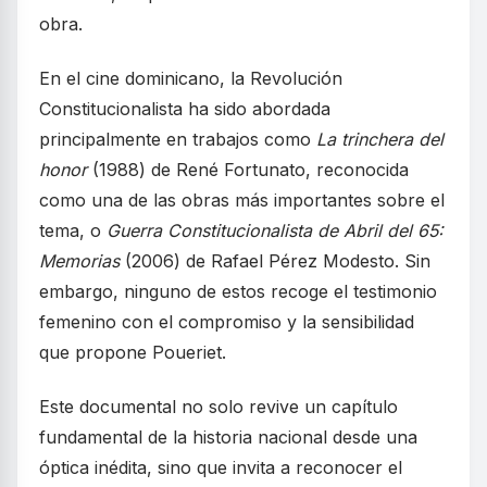
obra.
En el cine dominicano, la Revolución
Constitucionalista ha sido abordada
principalmente en trabajos como
La trinchera del
honor
(1988) de René Fortunato, reconocida
como una de las obras más importantes sobre el
tema, o
Guerra Constitucionalista de Abril del 65:
Memorias
(2006) de Rafael Pérez Modesto. Sin
embargo, ninguno de estos recoge el testimonio
femenino con el compromiso y la sensibilidad
que propone Poueriet.
Este documental no solo revive un capítulo
fundamental de la historia nacional desde una
óptica inédita, sino que invita a reconocer el