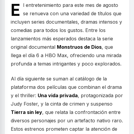
E
l entretenimiento para este mes de agosto
se renueva con una variedad de títulos que
incluyen series documentales, dramas intensos y
comedias para todos los gustos. Entre los
lanzamientos más esperados destaca la serie
original documental
Monstruos de Dios
, que
llega el día 6 a HBO Max, ofreciendo una mirada
profunda a temas intrigantes y poco explorados.
Al día siguiente se suman al catálogo de la
plataforma dos películas que combinan el drama
y el thriller:
Una vida privada
, protagonizada por
Judy Foster, y la cinta de crimen y suspenso
Tierra sin ley
, que relata la confrontación entre
diversos personajes por un artefacto nativo raro.
Estos estrenos prometen captar la atención de