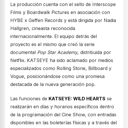
La producción cuenta con el sello de Interscope
Films y Boardwalk Pictures en asociación con
HYBE x Geffen Records y está dirigida por Nadia
Hallgren, cineasta reconocida
internacionalmente. El equipo detrás del
proyecto es el mismo que creó la serie
documental
Pop Star Academy
, distribuida por
Netflix. KATSEYE ha sido aclamado por medios
especializados como Rolling Stone, Billboard y
Vogue, posicionándose como una promesa
destacada de la nueva generación pop.
Las funciones de
KATSEYE: WILD HEARTS
se
realizarán en días y horarios específicos dentro
de la programación del Cine Show, con entradas
disponibles en las boleterías físicas y a través del