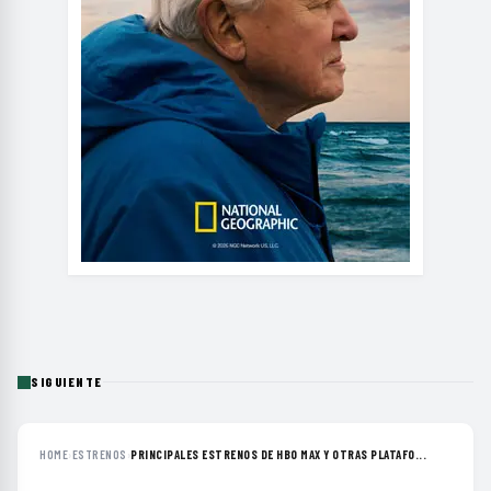
SIGUIENTE
HOME
›
ESTRENOS
›
PRINCIPALES ESTRENOS DE HBO MAX Y OTRAS PLATAFO...