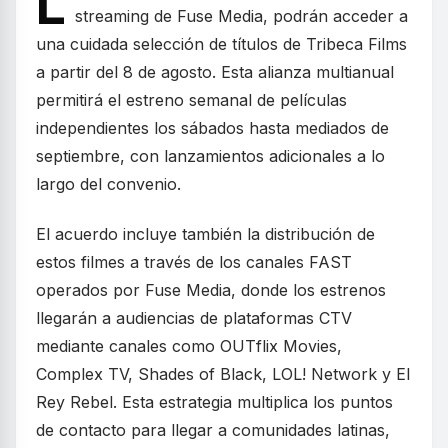
L
streaming de Fuse Media, podrán acceder a
una cuidada selección de títulos de Tribeca Films
a partir del 8 de agosto. Esta alianza multianual
permitirá el estreno semanal de películas
independientes los sábados hasta mediados de
septiembre, con lanzamientos adicionales a lo
largo del convenio.
El acuerdo incluye también la distribución de
estos filmes a través de los canales FAST
operados por Fuse Media, donde los estrenos
llegarán a audiencias de plataformas CTV
mediante canales como OUTflix Movies,
Complex TV, Shades of Black, LOL! Network y El
Rey Rebel. Esta estrategia multiplica los puntos
de contacto para llegar a comunidades latinas,