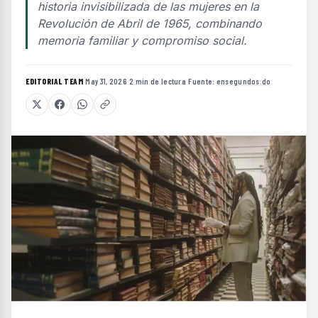
historia invisibilizada de las mujeres en la
Revolución de Abril de 1965, combinando
memoria familiar y compromiso social.
EDITORIAL TEAM
·
May 31, 2026
·
2 min de lectura
·
Fuente:
ensegundos.do