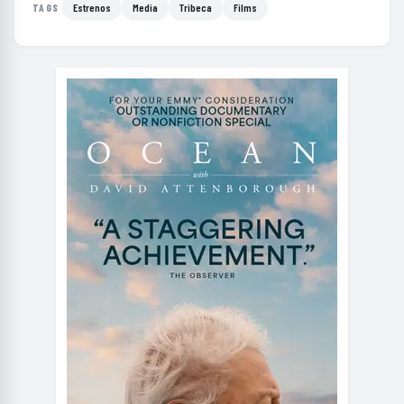
Estrenos
Media
Tribeca
Films
TAGS