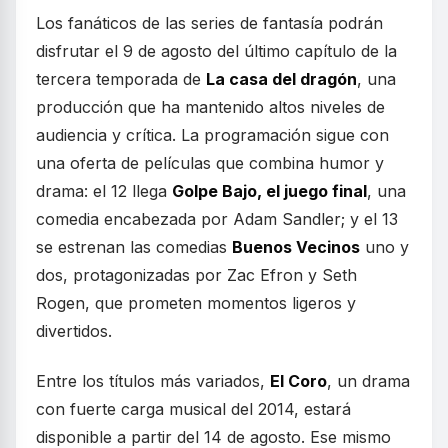
Los fanáticos de las series de fantasía podrán
disfrutar el 9 de agosto del último capítulo de la
tercera temporada de
La casa del dragón
, una
producción que ha mantenido altos niveles de
audiencia y crítica. La programación sigue con
una oferta de películas que combina humor y
drama: el 12 llega
Golpe Bajo, el juego final
, una
comedia encabezada por Adam Sandler; y el 13
se estrenan las comedias
Buenos Vecinos
uno y
dos, protagonizadas por Zac Efron y Seth
Rogen, que prometen momentos ligeros y
divertidos.
Entre los títulos más variados,
El Coro
, un drama
con fuerte carga musical del 2014, estará
disponible a partir del 14 de agosto. Ese mismo