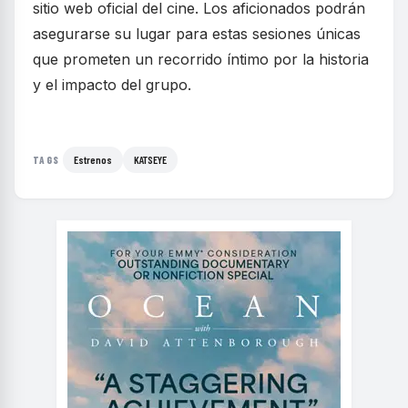
sitio web oficial del cine. Los aficionados podrán
asegurarse su lugar para estas sesiones únicas
que prometen un recorrido íntimo por la historia
y el impacto del grupo.
Estrenos
KATSEYE
TAGS