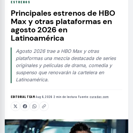
ESTRENOS
Principales estrenos de HBO
Max y otras plataformas en
agosto 2026 en
Latinoamérica
Agosto 2026 trae a HBO Max y otras
plataformas una mezcla destacada de series
originales y películas de drama, comedia y
suspenso que renovarán la cartelera en
Latinoamérica.
EDITORIAL TEAM
·
Aug 6, 2026
·
2 min de lectura
·
Fuente:
curadas.com