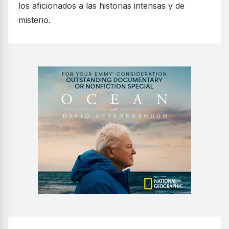
los aficionados a las historias intensas y de
misterio.