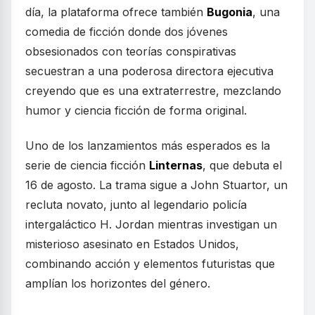
día, la plataforma ofrece también
Bugonia
, una
comedia de ficción donde dos jóvenes
obsesionados con teorías conspirativas
secuestran a una poderosa directora ejecutiva
creyendo que es una extraterrestre, mezclando
humor y ciencia ficción de forma original.
Uno de los lanzamientos más esperados es la
serie de ciencia ficción
Linternas
, que debuta el
16 de agosto. La trama sigue a John Stuartor, un
recluta novato, junto al legendario policía
intergaláctico H. Jordan mientras investigan un
misterioso asesinato en Estados Unidos,
combinando acción y elementos futuristas que
amplían los horizontes del género.