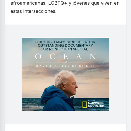
afroamericanas, LGBTQ+ y jóvenes que viven en
estas intersecciones.