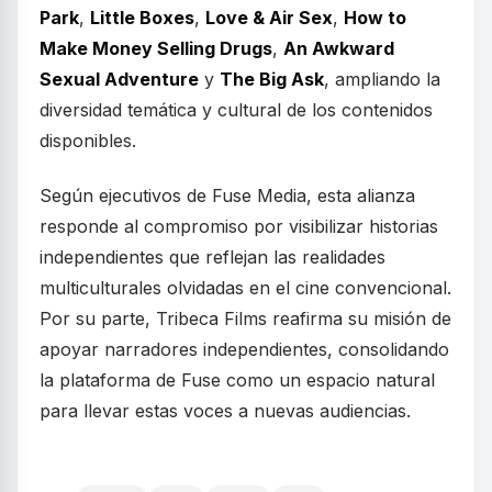
Park
,
Little Boxes
,
Love & Air Sex
,
How to
Make Money Selling Drugs
,
An Awkward
Sexual Adventure
y
The Big Ask
, ampliando la
diversidad temática y cultural de los contenidos
disponibles.
Según ejecutivos de Fuse Media, esta alianza
responde al compromiso por visibilizar historias
independientes que reflejan las realidades
multiculturales olvidadas en el cine convencional.
Por su parte, Tribeca Films reafirma su misión de
apoyar narradores independientes, consolidando
la plataforma de Fuse como un espacio natural
para llevar estas voces a nuevas audiencias.