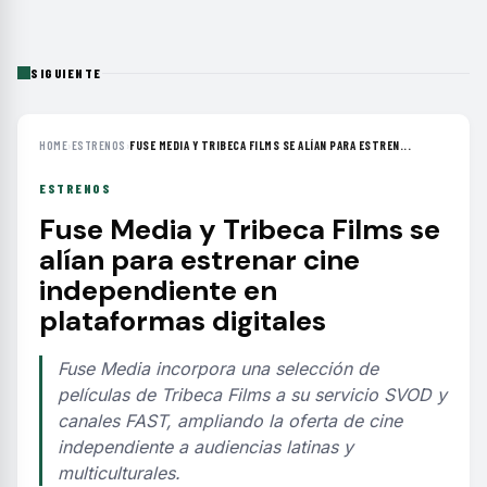
SIGUIENTE
HOME
›
ESTRENOS
›
FUSE MEDIA Y TRIBECA FILMS SE ALÍAN PARA ESTREN...
ESTRENOS
Fuse Media y Tribeca Films se
alían para estrenar cine
independiente en
plataformas digitales
Fuse Media incorpora una selección de
películas de Tribeca Films a su servicio SVOD y
canales FAST, ampliando la oferta de cine
independiente a audiencias latinas y
multiculturales.