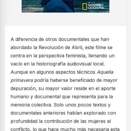
A diferencia de otros documentales que han
abordado la Revolución de Abril, este filme se
centra en la perspectiva feminista, llenando un
vacío en la historiografía audiovisual local.
Aunque en algunos aspectos técnicos
Aquella
primavera
podría haberse beneficiado de mayor
depuración, su mayor valor reside en el aporte
humano y documental que representa para la
memoria colectiva. Solo unos pocos textos y
documentales anteriores habían explorado con
profundidad la contribución de las mujeres al
conflicto, lo que hace mucho más necesaria esta