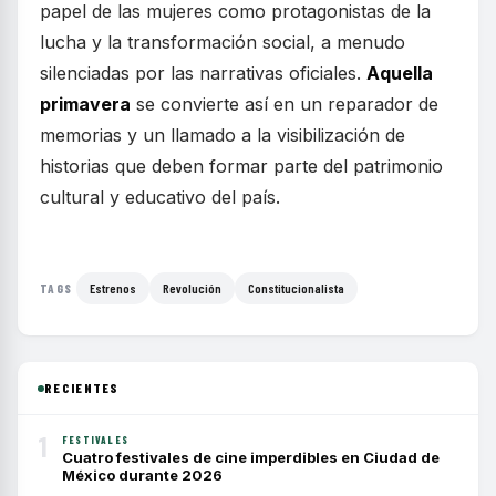
papel de las mujeres como protagonistas de la
lucha y la transformación social, a menudo
silenciadas por las narrativas oficiales.
Aquella
primavera
se convierte así en un reparador de
memorias y un llamado a la visibilización de
historias que deben formar parte del patrimonio
cultural y educativo del país.
Estrenos
Revolución
Constitucionalista
TAGS
RECIENTES
1
FESTIVALES
Cuatro festivales de cine imperdibles en Ciudad de
México durante 2026