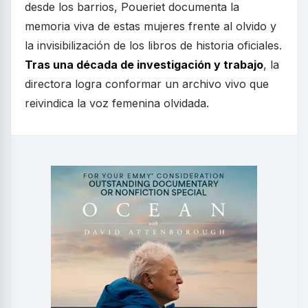
desde los barrios, Poueriet documenta la
memoria viva de estas mujeres frente al olvido y
la invisibilización de los libros de historia oficiales.
Tras una década de investigación y trabajo
, la
directora logra conformar un archivo vivo que
reivindica la voz femenina olvidada.