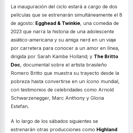
La inauguración del ciclo estará a cargo de dos
películas que se estrenarán simultáneamente el 8
de agosto:
Egghead & Twinkie
, una comedia de
2023 que narra la historia de una adolescente
asiático-americana y su amiga nerd en un viaje
por carretera para conocer a un amor en línea,
dirigida por Sarah Kambe Holland; y
The Britto
Doc
, documental sobre el artista brasileño
Romero Britto que muestra su trayecto desde la
pobreza hasta convertirse en un ícono mundial,
con testimonios de celebridades como Arnold
Schwarzenegger, Marc Anthony y Gloria
Estefan.
A lo largo de los sábados siguientes se
estrenarán otras producciones como
Highland