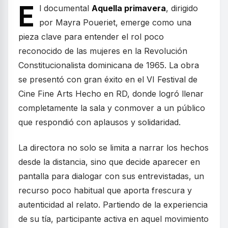
E
l documental
Aquella primavera
, dirigido
por Mayra Poueriet, emerge como una
pieza clave para entender el rol poco
reconocido de las mujeres en la Revolución
Constitucionalista dominicana de 1965. La obra
se presentó con gran éxito en el VI Festival de
Cine Fine Arts Hecho en RD, donde logró llenar
completamente la sala y conmover a un público
que respondió con aplausos y solidaridad.
La directora no solo se limita a narrar los hechos
desde la distancia, sino que decide aparecer en
pantalla para dialogar con sus entrevistadas, un
recurso poco habitual que aporta frescura y
autenticidad al relato. Partiendo de la experiencia
de su tía, participante activa en aquel movimiento