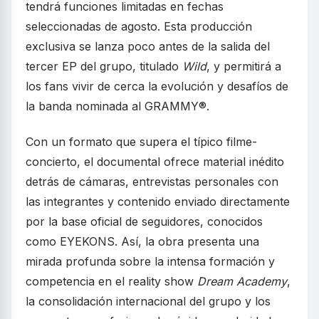
tendrá funciones limitadas en fechas
seleccionadas de agosto. Esta producción
exclusiva se lanza poco antes de la salida del
tercer EP del grupo, titulado
Wild
, y permitirá a
los fans vivir de cerca la evolución y desafíos de
la banda nominada al GRAMMY®.
Con un formato que supera el típico filme-
concierto, el documental ofrece material inédito
detrás de cámaras, entrevistas personales con
las integrantes y contenido enviado directamente
por la base oficial de seguidores, conocidos
como EYEKONS. Así, la obra presenta una
mirada profunda sobre la intensa formación y
competencia en el reality show
Dream Academy
,
la consolidación internacional del grupo y los