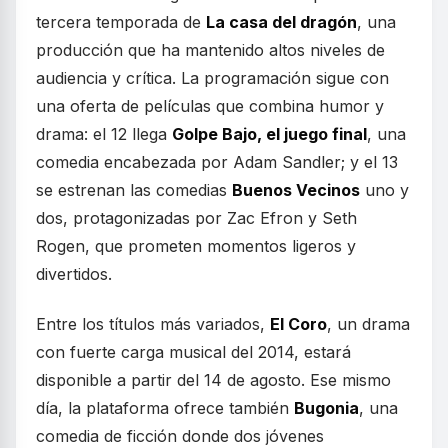
tercera temporada de
La casa del dragón
, una
producción que ha mantenido altos niveles de
audiencia y crítica. La programación sigue con
una oferta de películas que combina humor y
drama: el 12 llega
Golpe Bajo, el juego final
, una
comedia encabezada por Adam Sandler; y el 13
se estrenan las comedias
Buenos Vecinos
uno y
dos, protagonizadas por Zac Efron y Seth
Rogen, que prometen momentos ligeros y
divertidos.
Entre los títulos más variados,
El Coro
, un drama
con fuerte carga musical del 2014, estará
disponible a partir del 14 de agosto. Ese mismo
día, la plataforma ofrece también
Bugonia
, una
comedia de ficción donde dos jóvenes