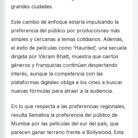
grandes ciudades.
Este cambio de enfoque estaría impulsando la
preferencia del público por producciones más
simples y cercanas a temas cotidianos. Además,
el éxito de películas como ‘Haunted’, una secuela
dirigida por Vikram Bhatt, muestra que ciertos
géneros y franquicias continúan despertando
interés, aunque la competencia con las
plataformas digitales obliga a los cines a buscar
nuevas fórmulas para atraer a la audiencia.
En lo que respecta a las preferencias regionales,
resulta llamativa la preferencia del público de
Mumbai por las películas del sur del país, que
parecen ganar terreno frente a Bollywood. Esta