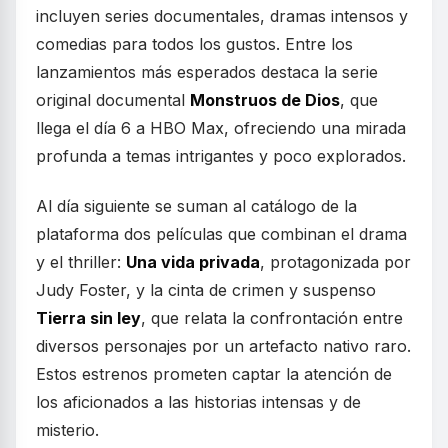
incluyen series documentales, dramas intensos y
comedias para todos los gustos. Entre los
lanzamientos más esperados destaca la serie
original documental
Monstruos de Dios
, que
llega el día 6 a HBO Max, ofreciendo una mirada
profunda a temas intrigantes y poco explorados.
Al día siguiente se suman al catálogo de la
plataforma dos películas que combinan el drama
y el thriller:
Una vida privada
, protagonizada por
Judy Foster, y la cinta de crimen y suspenso
Tierra sin ley
, que relata la confrontación entre
diversos personajes por un artefacto nativo raro.
Estos estrenos prometen captar la atención de
los aficionados a las historias intensas y de
misterio.