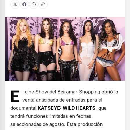
E
l cine Show del Beiramar Shopping abrió la
venta anticipada de entradas para el
documental
KATSEYE: WILD HEARTS
, que
tendrá funciones limitadas en fechas
seleccionadas de agosto. Esta producción