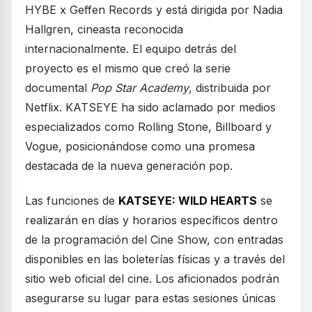
HYBE x Geffen Records y está dirigida por Nadia
Hallgren, cineasta reconocida
internacionalmente. El equipo detrás del
proyecto es el mismo que creó la serie
documental
Pop Star Academy
, distribuida por
Netflix. KATSEYE ha sido aclamado por medios
especializados como Rolling Stone, Billboard y
Vogue, posicionándose como una promesa
destacada de la nueva generación pop.
Las funciones de
KATSEYE: WILD HEARTS
se
realizarán en días y horarios específicos dentro
de la programación del Cine Show, con entradas
disponibles en las boleterías físicas y a través del
sitio web oficial del cine. Los aficionados podrán
asegurarse su lugar para estas sesiones únicas