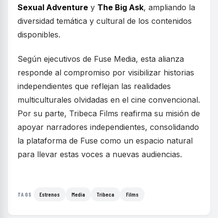
Sexual Adventure
y
The Big Ask
, ampliando la
diversidad temática y cultural de los contenidos
disponibles.
Según ejecutivos de Fuse Media, esta alianza
responde al compromiso por visibilizar historias
independientes que reflejan las realidades
multiculturales olvidadas en el cine convencional.
Por su parte, Tribeca Films reafirma su misión de
apoyar narradores independientes, consolidando
la plataforma de Fuse como un espacio natural
para llevar estas voces a nuevas audiencias.
Estrenos
Media
Tribeca
Films
TAGS