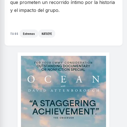
que prometen un recorrido íntimo por la historia
y el impacto del grupo.
Estrenos
KATSEYE
TAGS