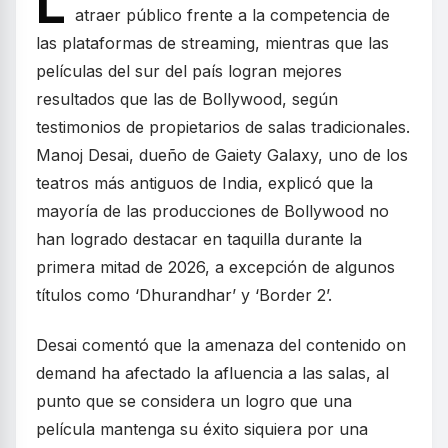
L
atraer público frente a la competencia de
las plataformas de streaming, mientras que las
películas del sur del país logran mejores
resultados que las de Bollywood, según
testimonios de propietarios de salas tradicionales.
Manoj Desai, dueño de Gaiety Galaxy, uno de los
teatros más antiguos de India, explicó que la
mayoría de las producciones de Bollywood no
han logrado destacar en taquilla durante la
primera mitad de 2026, a excepción de algunos
títulos como ‘Dhurandhar’ y ‘Border 2’.
Desai comentó que la amenaza del contenido on
demand ha afectado la afluencia a las salas, al
punto que se considera un logro que una
película mantenga su éxito siquiera por una