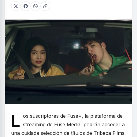
L
os suscriptores de Fuse+, la plataforma de
streaming de Fuse Media, podrán acceder a
una cuidada selección de títulos de Tribeca Films