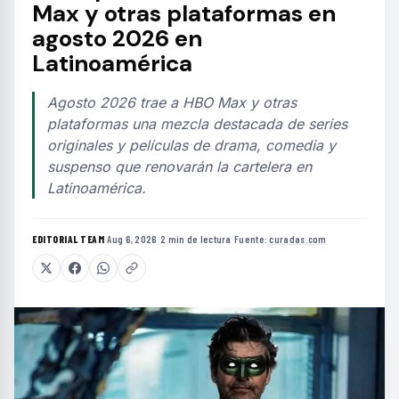
Max y otras plataformas en
agosto 2026 en
Latinoamérica
Agosto 2026 trae a HBO Max y otras
plataformas una mezcla destacada de series
originales y películas de drama, comedia y
suspenso que renovarán la cartelera en
Latinoamérica.
EDITORIAL TEAM
·
Aug 6, 2026
·
2 min de lectura
·
Fuente:
curadas.com