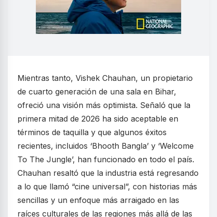
Mientras tanto, Vishek Chauhan, un propietario
de cuarto generación de una sala en Bihar,
ofreció una visión más optimista. Señaló que la
primera mitad de 2026 ha sido aceptable en
términos de taquilla y que algunos éxitos
recientes, incluidos ‘Bhooth Bangla’ y ‘Welcome
To The Jungle’, han funcionado en todo el país.
Chauhan resaltó que la industria está regresando
a lo que llamó “cine universal”, con historias más
sencillas y un enfoque más arraigado en las
raíces culturales de las regiones más allá de las