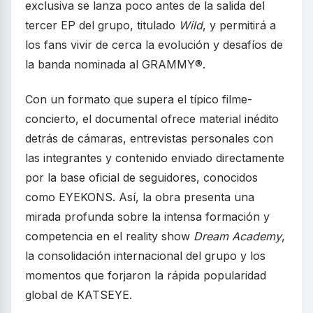
exclusiva se lanza poco antes de la salida del
tercer EP del grupo, titulado
Wild
, y permitirá a
los fans vivir de cerca la evolución y desafíos de
la banda nominada al GRAMMY®.
Con un formato que supera el típico filme-
concierto, el documental ofrece material inédito
detrás de cámaras, entrevistas personales con
las integrantes y contenido enviado directamente
por la base oficial de seguidores, conocidos
como EYEKONS. Así, la obra presenta una
mirada profunda sobre la intensa formación y
competencia en el reality show
Dream Academy
,
la consolidación internacional del grupo y los
momentos que forjaron la rápida popularidad
global de KATSEYE.