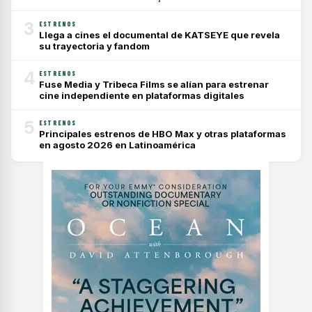
3
ESTRENOS
Llega a cines el documental de KATSEYE que revela
su trayectoria y fandom
4
ESTRENOS
Fuse Media y Tribeca Films se alían para estrenar
cine independiente en plataformas digitales
5
ESTRENOS
Principales estrenos de HBO Max y otras plataformas
en agosto 2026 en Latinoamérica