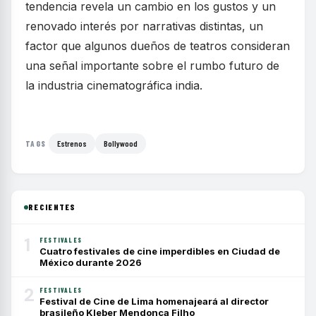
tendencia revela un cambio en los gustos y un
renovado interés por narrativas distintas, un
factor que algunos dueños de teatros consideran
una señal importante sobre el rumbo futuro de
la industria cinematográfica india.
Estrenos
Bollywood
TAGS
RECIENTES
1
FESTIVALES
Cuatro festivales de cine imperdibles en Ciudad de
México durante 2026
2
FESTIVALES
Festival de Cine de Lima homenajeará al director
brasileño Kleber Mendonça Filho