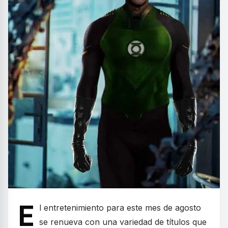
E
l entretenimiento para este mes de agosto
se renueva con una variedad de títulos que