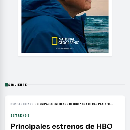
SIGUIENTE
HOME
›
ESTRENOS
›
PRINCIPALES ESTRENOS DE HBO MAX Y OTRAS PLATAFO...
ESTRENOS
Principales estrenos de HBO