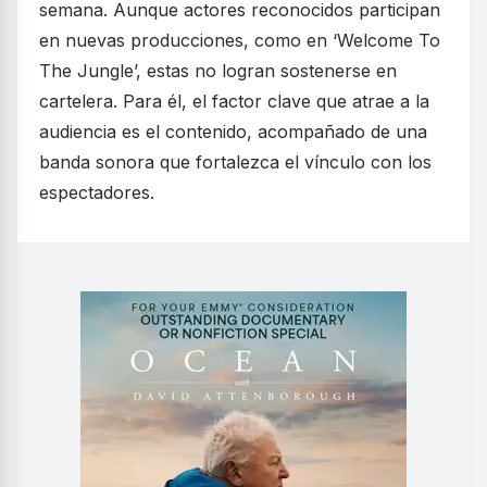
semana. Aunque actores reconocidos participan
en nuevas producciones, como en ‘Welcome To
The Jungle’, estas no logran sostenerse en
cartelera. Para él, el factor clave que atrae a la
audiencia es el contenido, acompañado de una
banda sonora que fortalezca el vínculo con los
espectadores.