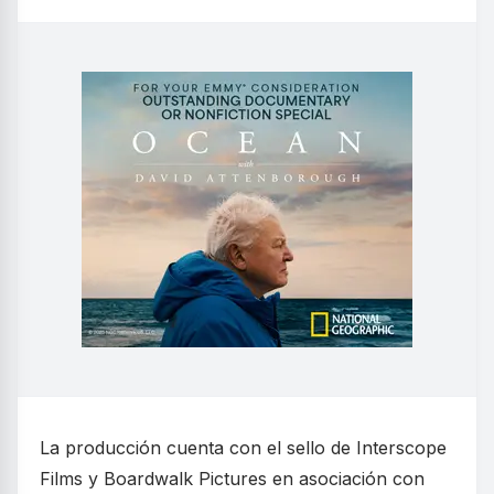
La producción cuenta con el sello de Interscope
Films y Boardwalk Pictures en asociación con