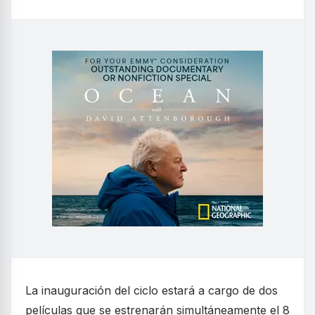
La inauguración del ciclo estará a cargo de dos
películas que se estrenarán simultáneamente el 8