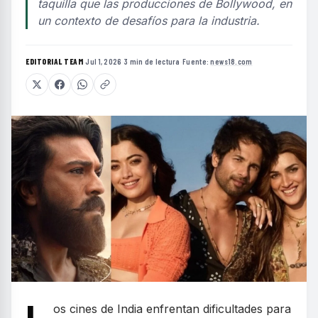
taquilla que las producciones de Bollywood, en
un contexto de desafíos para la industria.
EDITORIAL TEAM
·
Jul 1, 2026
·
3 min de lectura
·
Fuente:
news18.com
os cines de India enfrentan dificultades para