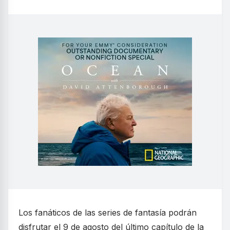
Los fanáticos de las series de fantasía podrán
disfrutar el 9 de agosto del último capítulo de la