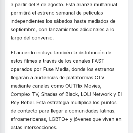
a partir del 8 de agosto. Esta alianza multianual
permitirá el estreno semanal de películas
independientes los sábados hasta mediados de
septiembre, con lanzamientos adicionales a lo
largo del convenio.
El acuerdo incluye también la distribución de
estos filmes a través de los canales FAST
operados por Fuse Media, donde los estrenos
llegarán a audiencias de plataformas CTV
mediante canales como OUTflix Movies,
Complex TV, Shades of Black, LOL! Network y El
Rey Rebel. Esta estrategia multiplica los puntos
de contacto para llegar a comunidades latinas,
afroamericanas, LGBTQ+ y jóvenes que viven en
estas intersecciones.