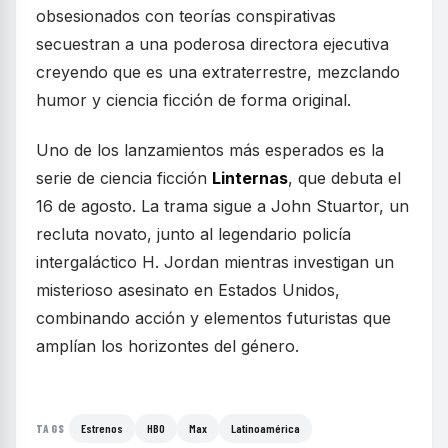
obsesionados con teorías conspirativas
secuestran a una poderosa directora ejecutiva
creyendo que es una extraterrestre, mezclando
humor y ciencia ficción de forma original.
Uno de los lanzamientos más esperados es la
serie de ciencia ficción
Linternas
, que debuta el
16 de agosto. La trama sigue a John Stuartor, un
recluta novato, junto al legendario policía
intergaláctico H. Jordan mientras investigan un
misterioso asesinato en Estados Unidos,
combinando acción y elementos futuristas que
amplían los horizontes del género.
Estrenos
HBO
Max
Latinoamérica
TAGS