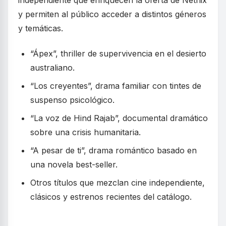
y permiten al público acceder a distintos géneros
y temáticas.
“Ápex”, thriller de supervivencia en el desierto
australiano.
“Los creyentes”, drama familiar con tintes de
suspenso psicológico.
“La voz de Hind Rajab”, documental dramático
sobre una crisis humanitaria.
“A pesar de ti”, drama romántico basado en
una novela best-seller.
Otros títulos que mezclan cine independiente,
clásicos y estrenos recientes del catálogo.