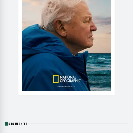
SIGUIENTE