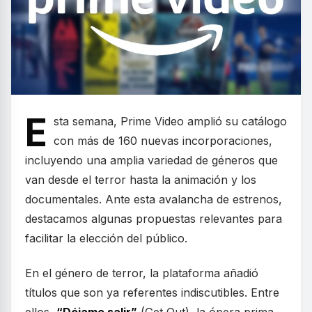
E
sta semana, Prime Video amplió su catálogo
con más de 160 nuevas incorporaciones,
incluyendo una amplia variedad de géneros que
van desde el terror hasta la animación y los
documentales. Ante esta avalancha de estrenos,
destacamos algunas propuestas relevantes para
facilitar la elección del público.
En el género de terror, la plataforma añadió
títulos que son ya referentes indiscutibles. Entre