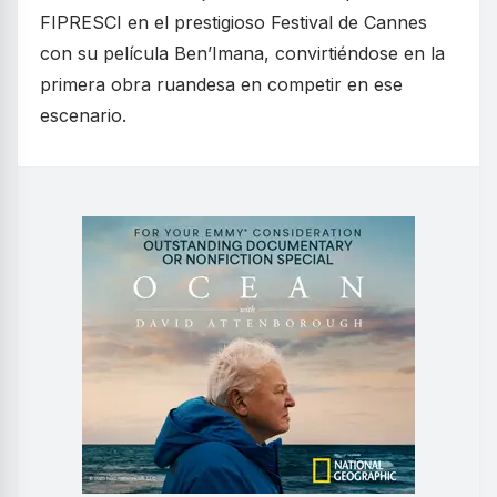
FIPRESCI en el prestigioso Festival de Cannes
con su película Ben’Imana, convirtiéndose en la
primera obra ruandesa en competir en ese
escenario.