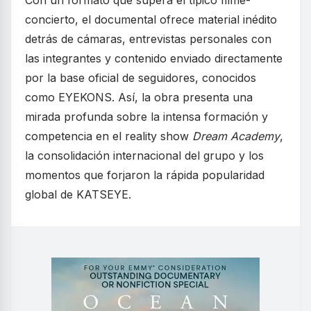
Con un formato que supera el típico filme-
concierto, el documental ofrece material inédito
detrás de cámaras, entrevistas personales con
las integrantes y contenido enviado directamente
por la base oficial de seguidores, conocidos
como EYEKONS. Así, la obra presenta una
mirada profunda sobre la intensa formación y
competencia en el reality show
Dream Academy
,
la consolidación internacional del grupo y los
momentos que forjaron la rápida popularidad
global de KATSEYE.