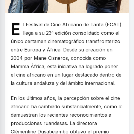
E
l Festival de Cine Africano de Tarifa (FCAT)
llega a su 23ª edición consolidado como el
único certamen cinematográfico transfronterizo
entre Europa y África. Desde su creación en
2004 por Mane Cisneros, conocida como
Mamma África, esta iniciativa ha logrado poner
el cine africano en un lugar destacado dentro de
la cultura andaluza y del ámbito internacional.
En los últimos años, la percepción sobre el cine
africano ha cambiado substancialmente, como lo
demuestran los recientes reconocimientos a
producciones ruandesas. La directora
Clémentine Dusabejambo obtuvo el premio