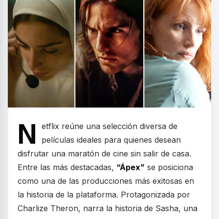
N
etflix reúne una selección diversa de
películas ideales para quienes desean
disfrutar una maratón de cine sin salir de casa.
Entre las más destacadas,
“Ápex”
se posiciona
como una de las producciones más exitosas en
la historia de la plataforma. Protagonizada por
Charlize Theron, narra la historia de Sasha, una