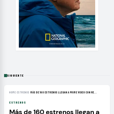
SIGUIENTE
HOME
›
ESTRENOS
›
MÁS DE 160 ESTRENOS LLEGAN A PRIME VIDEO CON RE...
ESTRENOS
Más de 160 estrenos llegan a