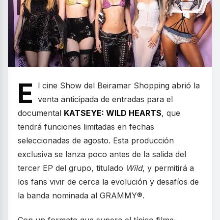
E
l cine Show del Beiramar Shopping abrió la
venta anticipada de entradas para el
documental
KATSEYE: WILD HEARTS
, que
tendrá funciones limitadas en fechas
seleccionadas de agosto. Esta producción
exclusiva se lanza poco antes de la salida del
tercer EP del grupo, titulado
Wild
, y permitirá a
los fans vivir de cerca la evolución y desafíos de
la banda nominada al GRAMMY®.