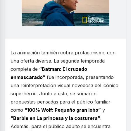
La animación también cobra protagonismo con
una oferta diversa. La segunda temporada
completa de
“Batman: El cruzado
enmascarado”
fue incorporada, presentando
una reinterpretación visual novedosa del icónico
superhéroe. Junto a esto, se sumaron
propuestas pensadas para el público familiar
como
“100% Wolf: Pequeño gran lobo”
y
“Barbie en La princesa y la costurera”
.
Además, para el público adulto se encuentra