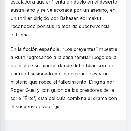
escaladora que enfrenta un duelo en el desierto
australiano y se ve acosada por un asesino, en
un thriller dirigido por Baltasar Kormákur,
reconocido por sus relatos de supervivencia
extrema.
En la ficción española, “Los creyentes” muestra
a Ruth regresando a la casa familiar luego de la
muerte de su madre, donde debe lidiar con un
padre obsesionado por conspiraciones y un
misterio que rodea el fallecimiento. Dirigida por
Roger Gual y con guion de los creadores de la
serie “Élite”, esta película combina el drama con
el suspenso psicológico.