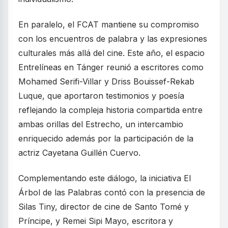
En paralelo, el FCAT mantiene su compromiso
con los encuentros de palabra y las expresiones
culturales más allá del cine. Este año, el espacio
Entrelíneas en Tánger reunió a escritores como
Mohamed Serifi-Villar y Driss Bouissef-Rekab
Luque, que aportaron testimonios y poesía
reflejando la compleja historia compartida entre
ambas orillas del Estrecho, un intercambio
enriquecido además por la participación de la
actriz Cayetana Guillén Cuervo.
Complementando este diálogo, la iniciativa El
Árbol de las Palabras contó con la presencia de
Silas Tiny, director de cine de Santo Tomé y
Príncipe, y Remei Sipi Mayo, escritora y