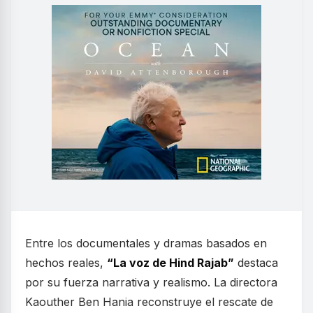
Entre los documentales y dramas basados en
hechos reales,
“La voz de Hind Rajab”
destaca
por su fuerza narrativa y realismo. La directora
Kaouther Ben Hania reconstruye el rescate de