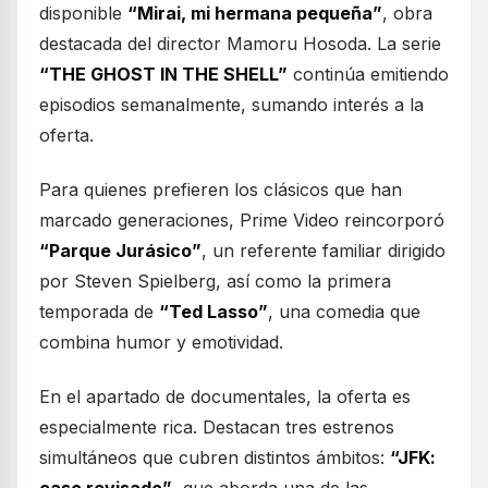
disponible
“Mirai, mi hermana pequeña”
, obra
destacada del director Mamoru Hosoda. La serie
“THE GHOST IN THE SHELL”
continúa emitiendo
episodios semanalmente, sumando interés a la
oferta.
Para quienes prefieren los clásicos que han
marcado generaciones, Prime Video reincorporó
“Parque Jurásico”
, un referente familiar dirigido
por Steven Spielberg, así como la primera
temporada de
“Ted Lasso”
, una comedia que
combina humor y emotividad.
En el apartado de documentales, la oferta es
especialmente rica. Destacan tres estrenos
simultáneos que cubren distintos ámbitos:
“JFK: