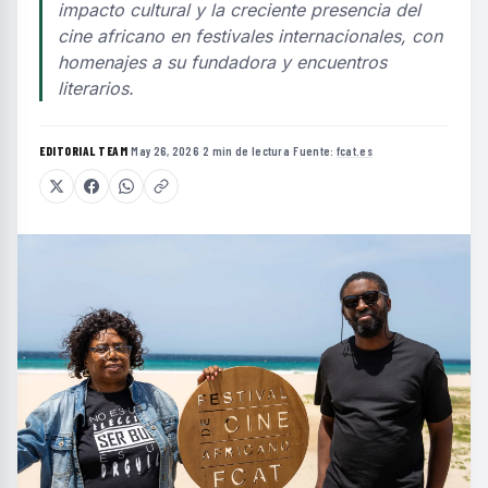
impacto cultural y la creciente presencia del
cine africano en festivales internacionales, con
homenajes a su fundadora y encuentros
literarios.
EDITORIAL TEAM
·
May 26, 2026
·
2 min de lectura
·
Fuente:
fcat.es