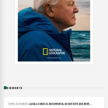
SIGUIENTE
HOME
›
ESTRENOS
›
LLEGA A CINES EL DOCUMENTAL DE KATSEYE QUE REVE...