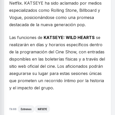
Netflix. KATSEYE ha sido aclamado por medios
especializados como Rolling Stone, Billboard y
Vogue, posicionándose como una promesa
destacada de la nueva generación pop.
Las funciones de
KATSEYE: WILD HEARTS
se
realizarán en días y horarios específicos dentro
de la programación del Cine Show, con entradas
disponibles en las boleterías físicas y a través del
sitio web oficial del cine. Los aficionados podrán
asegurarse su lugar para estas sesiones únicas
que prometen un recorrido íntimo por la historia
y el impacto del grupo.
Estrenos
KATSEYE
TAGS