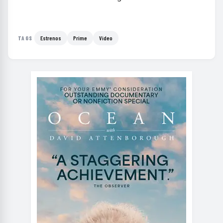
Estrenos
Prime
Video
TAGS