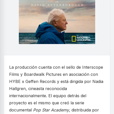
La producción cuenta con el sello de Interscope
Films y Boardwalk Pictures en asociación con
HYBE x Geffen Records y está dirigida por Nadia
Hallgren, cineasta reconocida
internacionalmente. El equipo detrás del
proyecto es el mismo que creó la serie
documental
Pop Star Academy
, distribuida por