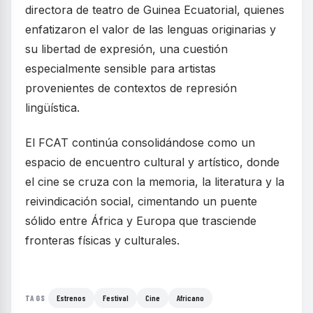
directora de teatro de Guinea Ecuatorial, quienes
enfatizaron el valor de las lenguas originarias y
su libertad de expresión, una cuestión
especialmente sensible para artistas
provenientes de contextos de represión
lingüística.
El FCAT continúa consolidándose como un
espacio de encuentro cultural y artístico, donde
el cine se cruza con la memoria, la literatura y la
reivindicación social, cimentando un puente
sólido entre África y Europa que trasciende
fronteras físicas y culturales.
Estrenos
Festival
Cine
Africano
TAGS