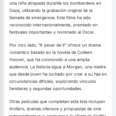
una niña atrapada durante los bombardeos en
Gaza, utilizando la grabación original de la
llamada de emergencia. Este filme ha sido
reconocido internacionalmente, premiado en
festivales importantes y nominado al Oscar.
Por otro lado, “A pesar de ti” ofrece un drama
romántico basado en la novela de Colleen
Hoover, que ha conmovido a una amplia
audiencia. La historia sigue a Morgan, una madre
que desde joven ha luchado por criar a su hija en
circunstancias difíciles, explorando vínculos
familiares y segundas oportunidades.
Otras películas que completan esta lista incluyen
thrillers, dramas intensos y propuestas de cine
independiente que enriquecen la oferta de Netflix