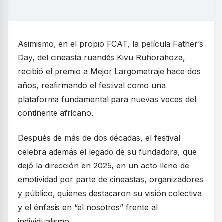
Asimismo, en el propio FCAT, la película Father’s
Day, del cineasta ruandés Kivu Ruhorahoza,
recibió el premio a Mejor Largometraje hace dos
años, reafirmando el festival como una
plataforma fundamental para nuevas voces del
continente africano.
Después de más de dos décadas, el festival
celebra además el legado de su fundadora, que
dejó la dirección en 2025, en un acto lleno de
emotividad por parte de cineastas, organizadores
y público, quienes destacaron su visión colectiva
y el énfasis en “el nosotros” frente al
individualismo.