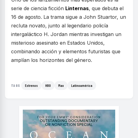
serie de ciencia ficción
Linternas
, que debuta el
16 de agosto. La trama sigue a John Stuartor, un
recluta novato, junto al legendario policía
intergaláctico H. Jordan mientras investigan un
misterioso asesinato en Estados Unidos,
combinando acción y elementos futuristas que
amplían los horizontes del género.
Estrenos
HBO
Max
Latinoamérica
TAGS