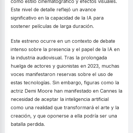
como estilo cinematográfico y efectos visuales.
Este nivel de detalle reflejó un avance
significativo en la capacidad de la IA para
sostener películas de larga duración.
Este estreno ocurre en un contexto de debate
intenso sobre la presencia y el papel de la IA en
la industria audiovisual. Tras la prolongada
huelga de actores y guionistas en 2023, muchas
voces manifestaron reservas sobre el uso de
estas tecnologías. Sin embargo, figuras como la
actriz Demi Moore han manifestado en Cannes la
necesidad de aceptar la inteligencia artificial
como una realidad que transformará el arte y la
creación, y que oponerse a ella podría ser una
batalla perdida.