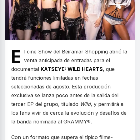
E
l cine Show del Beiramar Shopping abrió la
venta anticipada de entradas para el
documental
KATSEYE: WILD HEARTS
, que
tendrá funciones limitadas en fechas
seleccionadas de agosto. Esta producción
exclusiva se lanza poco antes de la salida del
tercer EP del grupo, titulado
Wild
, y permitirá a
los fans vivir de cerca la evolución y desafíos de
la banda nominada al GRAMMY®.
Con un formato que supera el típico filme-