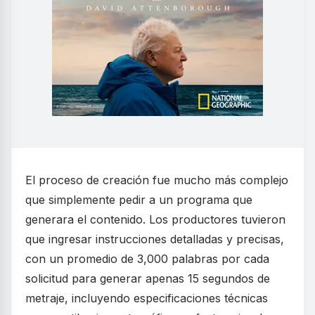
El proceso de creación fue mucho más complejo
que simplemente pedir a un programa que
generara el contenido. Los productores tuvieron
que ingresar instrucciones detalladas y precisas,
con un promedio de 3,000 palabras por cada
solicitud para generar apenas 15 segundos de
metraje, incluyendo especificaciones técnicas