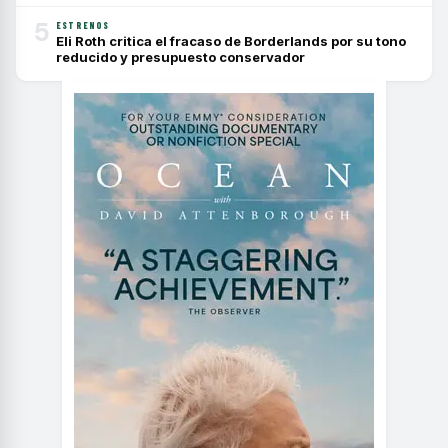
5
ESTRENOS
Eli Roth critica el fracaso de Borderlands por su tono
reducido y presupuesto conservador