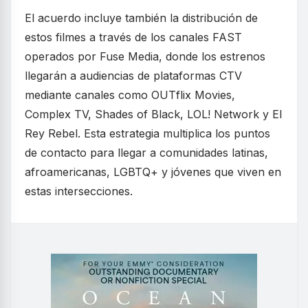
El acuerdo incluye también la distribución de
estos filmes a través de los canales FAST
operados por Fuse Media, donde los estrenos
llegarán a audiencias de plataformas CTV
mediante canales como OUTflix Movies,
Complex TV, Shades of Black, LOL! Network y El
Rey Rebel. Esta estrategia multiplica los puntos
de contacto para llegar a comunidades latinas,
afroamericanas, LGBTQ+ y jóvenes que viven en
estas intersecciones.