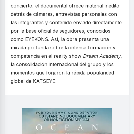
concierto, el documental ofrece material inédito
detrás de cámaras, entrevistas personales con
las integrantes y contenido enviado directamente
por la base oficial de seguidores, conocidos
como EYEKONS. Así, la obra presenta una
mirada profunda sobre la intensa formación y
competencia en el reality show
Dream Academy
,
la consolidación internacional del grupo y los
momentos que forjaron la rápida popularidad
global de KATSEYE.