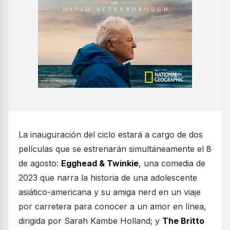
La inauguración del ciclo estará a cargo de dos
películas que se estrenarán simultáneamente el 8
de agosto:
Egghead & Twinkie
, una comedia de
2023 que narra la historia de una adolescente
asiático-americana y su amiga nerd en un viaje
por carretera para conocer a un amor en línea,
dirigida por Sarah Kambe Holland; y
The Britto