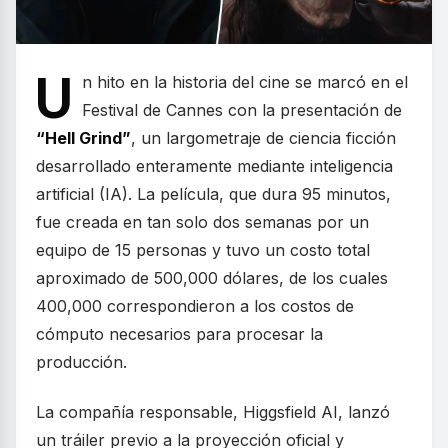
U
n hito en la historia del cine se marcó en el
Festival de Cannes con la presentación de
“Hell Grind”
, un largometraje de ciencia ficción
desarrollado enteramente mediante inteligencia
artificial (IA). La película, que dura 95 minutos,
fue creada en tan solo dos semanas por un
equipo de 15 personas y tuvo un costo total
aproximado de 500,000 dólares, de los cuales
400,000 correspondieron a los costos de
cómputo necesarios para procesar la
producción.
La compañía responsable, Higgsfield AI, lanzó
un tráiler previo a la proyección oficial y