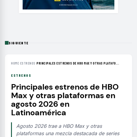
SIGUIENTE
HOME
›
ESTRENOS
›
PRINCIPALES ESTRENOS DE HBO MAX Y OTRAS PLATAFO...
ESTRENOS
Principales estrenos de HBO
Max y otras plataformas en
agosto 2026 en
Latinoamérica
Agosto 2026 trae a HBO Max y otras
plataformas una mezcla destacada de series