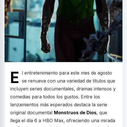
E
l entretenimiento para este mes de agosto
se renueva con una variedad de títulos que
incluyen series documentales, dramas intensos y
comedias para todos los gustos. Entre los
lanzamientos más esperados destaca la serie
original documental
Monstruos de Dios
, que
llega el día 6 a HBO Max, ofreciendo una mirada