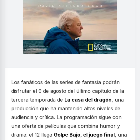
Los fanáticos de las series de fantasía podrán
disfrutar el 9 de agosto del último capítulo de la
tercera temporada de
La casa del dragón
, una
producción que ha mantenido altos niveles de
audiencia y crítica. La programación sigue con
una oferta de películas que combina humor y
drama: el 12 llega
Golpe Bajo, el juego final
, una