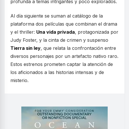
profunda a temas intrigantes y poco explorados.
Al día siguiente se suman al catálogo de la
plataforma dos películas que combinan el drama
y el thriller:
Una vida privada
, protagonizada por
Judy Foster, y la cinta de crimen y suspenso
Tierra sin ley
, que relata la confrontación entre
diversos personajes por un artefacto nativo raro.
Estos estrenos prometen captar la atención de
los aficionados a las historias intensas y de
misterio.