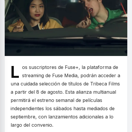
L
os suscriptores de Fuse+, la plataforma de
streaming de Fuse Media, podrán acceder a
una cuidada selección de títulos de Tribeca Films
a partir del 8 de agosto. Esta alianza multianual
permitirá el estreno semanal de películas
independientes los sábados hasta mediados de
septiembre, con lanzamientos adicionales a lo
largo del convenio.