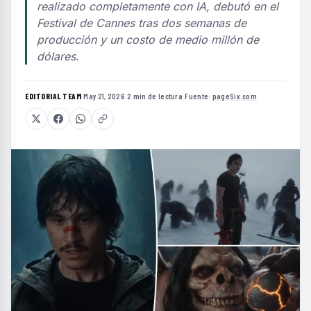
realizado completamente con IA, debutó en el
Festival de Cannes tras dos semanas de
producción y un costo de medio millón de
dólares.
EDITORIAL TEAM
·
May 21, 2026
·
2 min de lectura
·
Fuente:
pageSix.com