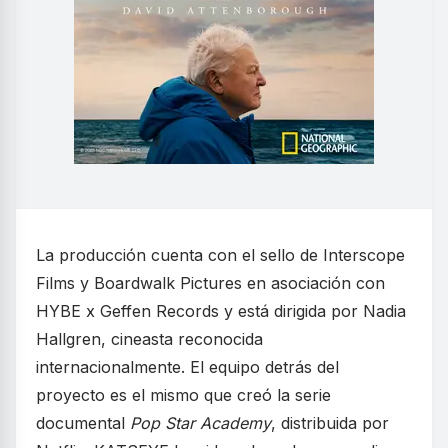
La producción cuenta con el sello de Interscope
Films y Boardwalk Pictures en asociación con
HYBE x Geffen Records y está dirigida por Nadia
Hallgren, cineasta reconocida
internacionalmente. El equipo detrás del
proyecto es el mismo que creó la serie
documental
Pop Star Academy
, distribuida por