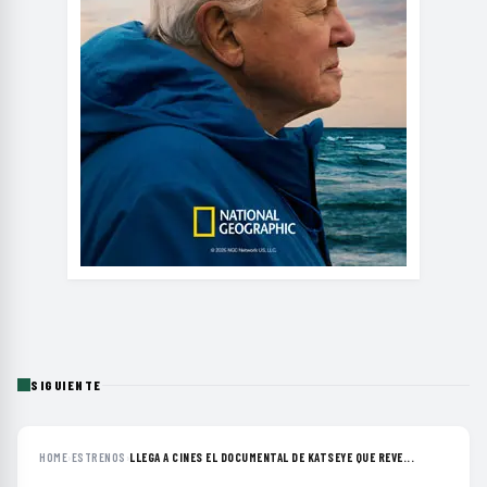
SIGUIENTE
HOME
›
ESTRENOS
›
LLEGA A CINES EL DOCUMENTAL DE KATSEYE QUE REVE...