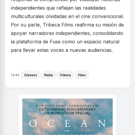
independientes que reflejan las realidades
multiculturales olvidadas en el cine convencional.
Por su parte, Tribeca Films reafirma su misión de
apoyar narradores independientes, consolidando
la plataforma de Fuse como un espacio natural
para llevar estas voces a nuevas audiencias.
Estrenos
Media
Tribeca
Films
TAGS