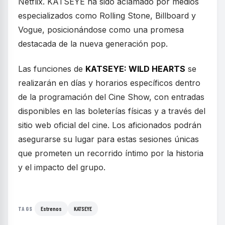
Netflix. KATSEYE ha sido aclamado por medios
especializados como Rolling Stone, Billboard y
Vogue, posicionándose como una promesa
destacada de la nueva generación pop.
Las funciones de
KATSEYE: WILD HEARTS
se
realizarán en días y horarios específicos dentro
de la programación del Cine Show, con entradas
disponibles en las boleterías físicas y a través del
sitio web oficial del cine. Los aficionados podrán
asegurarse su lugar para estas sesiones únicas
que prometen un recorrido íntimo por la historia
y el impacto del grupo.
Estrenos
KATSEYE
TAGS