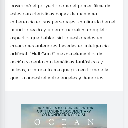
posicionó el proyecto como el primer filme de
estas características capaz de mantener
coherencia en sus personajes, continuidad en el
mundo creado y un arco narrativo completo,
aspectos que habían sido cuestionados en
creaciones anteriores basadas en inteligencia
artificial. “Hell Grind” mezcla elementos de
acción violenta con temáticas fantásticas y
míticas, con una trama que gira en torno a la
guerra ancestral entre ángeles y demonios.