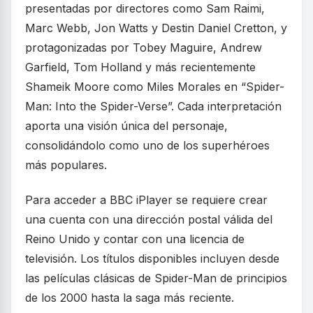
presentadas por directores como Sam Raimi,
Marc Webb, Jon Watts y Destin Daniel Cretton, y
protagonizadas por Tobey Maguire, Andrew
Garfield, Tom Holland y más recientemente
Shameik Moore como Miles Morales en “Spider-
Man: Into the Spider-Verse”. Cada interpretación
aporta una visión única del personaje,
consolidándolo como uno de los superhéroes
más populares.
Para acceder a BBC iPlayer se requiere crear
una cuenta con una dirección postal válida del
Reino Unido y contar con una licencia de
televisión. Los títulos disponibles incluyen desde
las películas clásicas de Spider-Man de principios
de los 2000 hasta la saga más reciente.