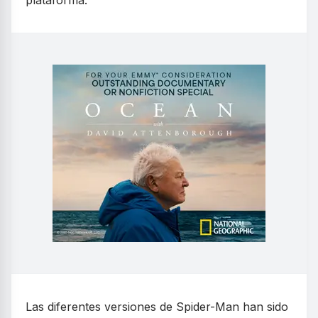
Las diferentes versiones de Spider-Man han sido