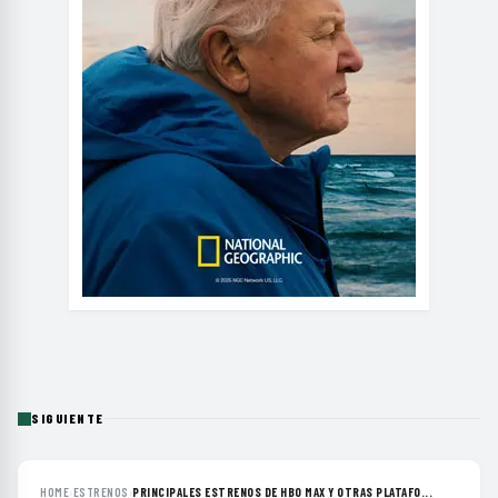
SIGUIENTE
HOME
›
ESTRENOS
›
PRINCIPALES ESTRENOS DE HBO MAX Y OTRAS PLATAFO...