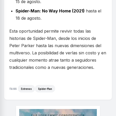
15 de agosto.
Spider-Man: No Way Home (2021)
hasta el
18 de agosto.
Esta oportunidad permite revivir todas las
historias de Spider-Man, desde los inicios de
Peter Parker hasta las nuevas dimensiones del
multiverso. La posibilidad de verlas sin costo y en
cualquier momento atrae tanto a seguidores
tradicionales como a nuevas generaciones.
Estrenos
Spider-Man
TAGS