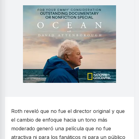
Roth reveló que no fue el director original y que
el cambio de enfoque hacia un tono más
moderado generó una película que no fue
atractiva ni para los fanáticos ni para un público