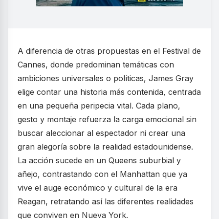
A diferencia de otras propuestas en el Festival de
Cannes, donde predominan temáticas con
ambiciones universales o políticas, James Gray
elige contar una historia más contenida, centrada
en una pequeña peripecia vital. Cada plano,
gesto y montaje refuerza la carga emocional sin
buscar aleccionar al espectador ni crear una
gran alegoría sobre la realidad estadounidense.
La acción sucede en un Queens suburbial y
añejo, contrastando con el Manhattan que ya
vive el auge económico y cultural de la era
Reagan, retratando así las diferentes realidades
que conviven en Nueva York.