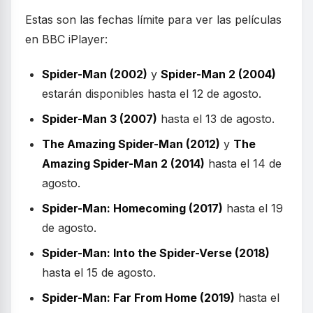
Estas son las fechas límite para ver las películas
en BBC iPlayer:
Spider-Man (2002)
y
Spider-Man 2 (2004)
estarán disponibles hasta el 12 de agosto.
Spider-Man 3 (2007)
hasta el 13 de agosto.
The Amazing Spider-Man (2012)
y
The
Amazing Spider-Man 2 (2014)
hasta el 14 de
agosto.
Spider-Man: Homecoming (2017)
hasta el 19
de agosto.
Spider-Man: Into the Spider-Verse (2018)
hasta el 15 de agosto.
Spider-Man: Far From Home (2019)
hasta el