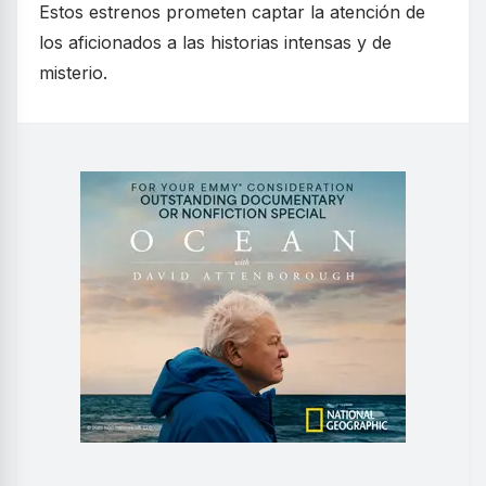
Estos estrenos prometen captar la atención de
los aficionados a las historias intensas y de
misterio.