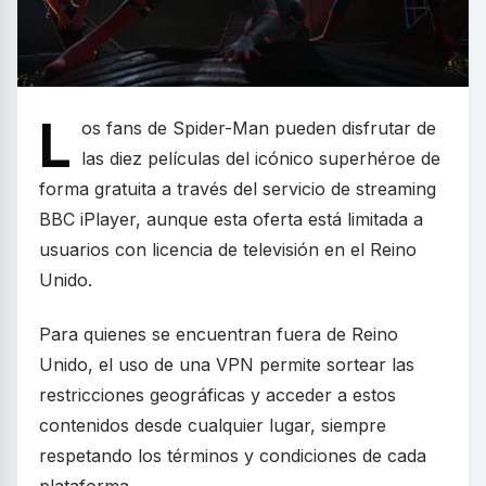
L
os fans de Spider-Man pueden disfrutar de
las diez películas del icónico superhéroe de
forma gratuita a través del servicio de streaming
BBC iPlayer, aunque esta oferta está limitada a
usuarios con licencia de televisión en el Reino
Unido.
Para quienes se encuentran fuera de Reino
Unido, el uso de una VPN permite sortear las
restricciones geográficas y acceder a estos
contenidos desde cualquier lugar, siempre
respetando los términos y condiciones de cada
plataforma.