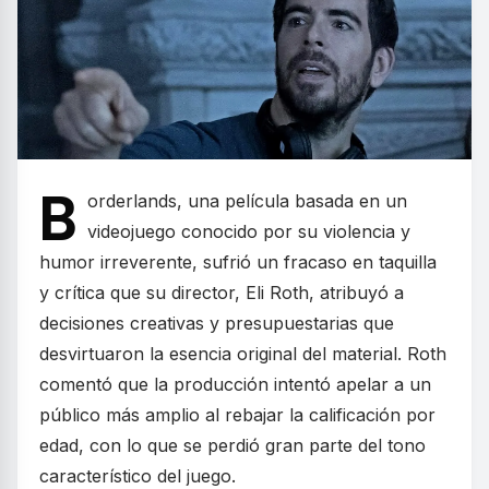
B
orderlands, una película basada en un
videojuego conocido por su violencia y
humor irreverente, sufrió un fracaso en taquilla
y crítica que su director, Eli Roth, atribuyó a
decisiones creativas y presupuestarias que
desvirtuaron la esencia original del material. Roth
comentó que la producción intentó apelar a un
público más amplio al rebajar la calificación por
edad, con lo que se perdió gran parte del tono
característico del juego.