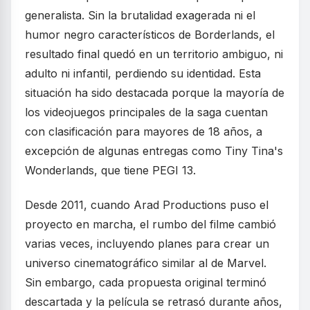
generalista. Sin la brutalidad exagerada ni el
humor negro característicos de Borderlands, el
resultado final quedó en un territorio ambiguo, ni
adulto ni infantil, perdiendo su identidad. Esta
situación ha sido destacada porque la mayoría de
los videojuegos principales de la saga cuentan
con clasificación para mayores de 18 años, a
excepción de algunas entregas como Tiny Tina's
Wonderlands, que tiene PEGI 13.
Desde 2011, cuando Arad Productions puso el
proyecto en marcha, el rumbo del filme cambió
varias veces, incluyendo planes para crear un
universo cinematográfico similar al de Marvel.
Sin embargo, cada propuesta original terminó
descartada y la película se retrasó durante años,