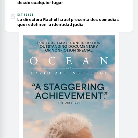
desde cualquier lugar
5
ESTRENOS
La directora Rachel Israel presenta dos comedias
que redefinen la identidad judía