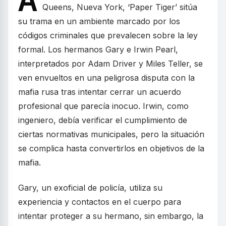
A
Queens, Nueva York, ‘Paper Tiger’ sitúa
su trama en un ambiente marcado por los
códigos criminales que prevalecen sobre la ley
formal. Los hermanos Gary e Irwin Pearl,
interpretados por Adam Driver y Miles Teller, se
ven envueltos en una peligrosa disputa con la
mafia rusa tras intentar cerrar un acuerdo
profesional que parecía inocuo. Irwin, como
ingeniero, debía verificar el cumplimiento de
ciertas normativas municipales, pero la situación
se complica hasta convertirlos en objetivos de la
mafia.
Gary, un exoficial de policía, utiliza su
experiencia y contactos en el cuerpo para
intentar proteger a su hermano, sin embargo, la