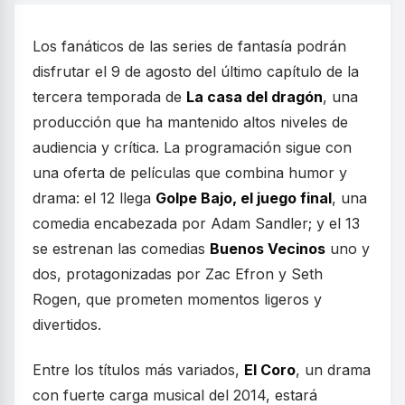
Los fanáticos de las series de fantasía podrán
disfrutar el 9 de agosto del último capítulo de la
tercera temporada de
La casa del dragón
, una
producción que ha mantenido altos niveles de
audiencia y crítica. La programación sigue con
una oferta de películas que combina humor y
drama: el 12 llega
Golpe Bajo, el juego final
, una
comedia encabezada por Adam Sandler; y el 13
se estrenan las comedias
Buenos Vecinos
uno y
dos, protagonizadas por Zac Efron y Seth
Rogen, que prometen momentos ligeros y
divertidos.
Entre los títulos más variados,
El Coro
, un drama
con fuerte carga musical del 2014, estará