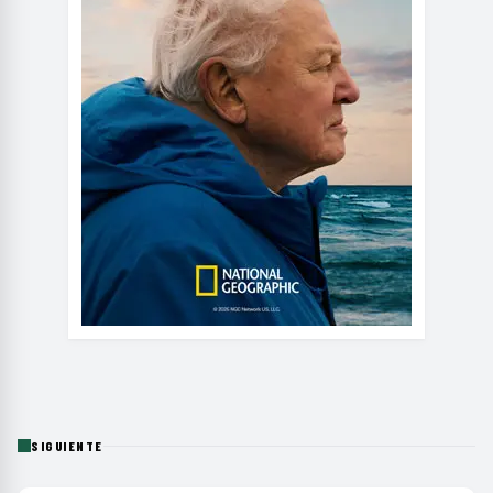
SIGUIENTE