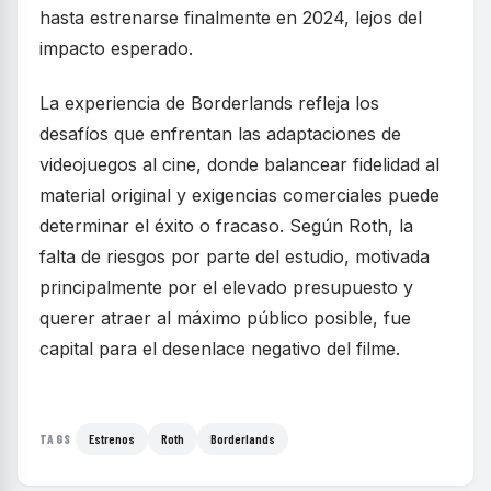
hasta estrenarse finalmente en 2024, lejos del
impacto esperado.
La experiencia de Borderlands refleja los
desafíos que enfrentan las adaptaciones de
videojuegos al cine, donde balancear fidelidad al
material original y exigencias comerciales puede
determinar el éxito o fracaso. Según Roth, la
falta de riesgos por parte del estudio, motivada
principalmente por el elevado presupuesto y
querer atraer al máximo público posible, fue
capital para el desenlace negativo del filme.
Estrenos
Roth
Borderlands
TAGS