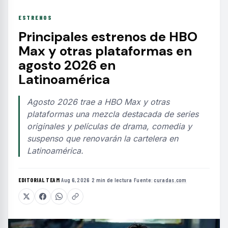
ESTRENOS
Principales estrenos de HBO
Max y otras plataformas en
agosto 2026 en
Latinoamérica
Agosto 2026 trae a HBO Max y otras
plataformas una mezcla destacada de series
originales y películas de drama, comedia y
suspenso que renovarán la cartelera en
Latinoamérica.
EDITORIAL TEAM
·
Aug 6, 2026
·
2 min de lectura
·
Fuente:
curadas.com