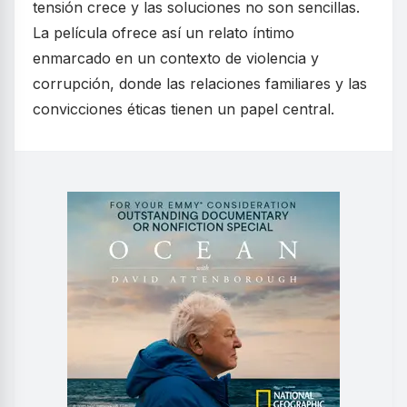
tensión crece y las soluciones no son sencillas.
La película ofrece así un relato íntimo
enmarcado en un contexto de violencia y
corrupción, donde las relaciones familiares y las
convicciones éticas tienen un papel central.