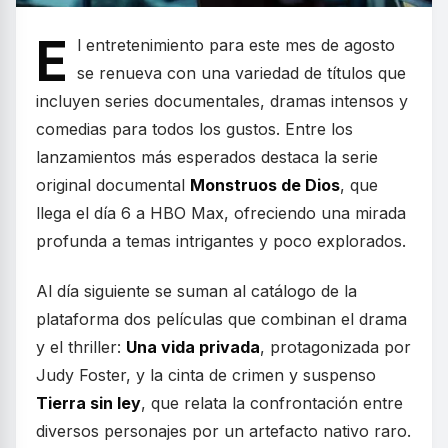
E
l entretenimiento para este mes de agosto
se renueva con una variedad de títulos que
incluyen series documentales, dramas intensos y
comedias para todos los gustos. Entre los
lanzamientos más esperados destaca la serie
original documental
Monstruos de Dios
, que
llega el día 6 a HBO Max, ofreciendo una mirada
profunda a temas intrigantes y poco explorados.
Al día siguiente se suman al catálogo de la
plataforma dos películas que combinan el drama
y el thriller:
Una vida privada
, protagonizada por
Judy Foster, y la cinta de crimen y suspenso
Tierra sin ley
, que relata la confrontación entre
diversos personajes por un artefacto nativo raro.