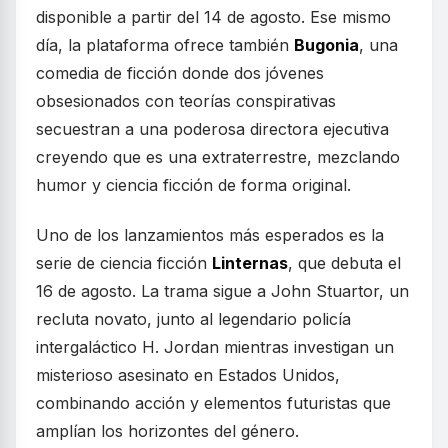
disponible a partir del 14 de agosto. Ese mismo
día, la plataforma ofrece también
Bugonia
, una
comedia de ficción donde dos jóvenes
obsesionados con teorías conspirativas
secuestran a una poderosa directora ejecutiva
creyendo que es una extraterrestre, mezclando
humor y ciencia ficción de forma original.
Uno de los lanzamientos más esperados es la
serie de ciencia ficción
Linternas
, que debuta el
16 de agosto. La trama sigue a John Stuartor, un
recluta novato, junto al legendario policía
intergaláctico H. Jordan mientras investigan un
misterioso asesinato en Estados Unidos,
combinando acción y elementos futuristas que
amplían los horizontes del género.