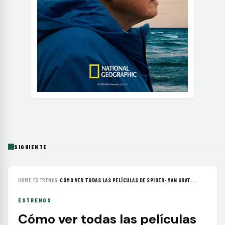
SIGUIENTE
HOME
›
ESTRENOS
›
CÓMO VER TODAS LAS PELÍCULAS DE SPIDER-MAN GRAT...
ESTRENOS
Cómo ver todas las películas