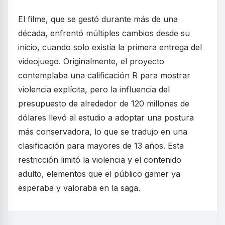
El filme, que se gestó durante más de una
década, enfrentó múltiples cambios desde su
inicio, cuando solo existía la primera entrega del
videojuego. Originalmente, el proyecto
contemplaba una calificación R para mostrar
violencia explícita, pero la influencia del
presupuesto de alrededor de 120 millones de
dólares llevó al estudio a adoptar una postura
más conservadora, lo que se tradujo en una
clasificación para mayores de 13 años. Esta
restricción limitó la violencia y el contenido
adulto, elementos que el público gamer ya
esperaba y valoraba en la saga.