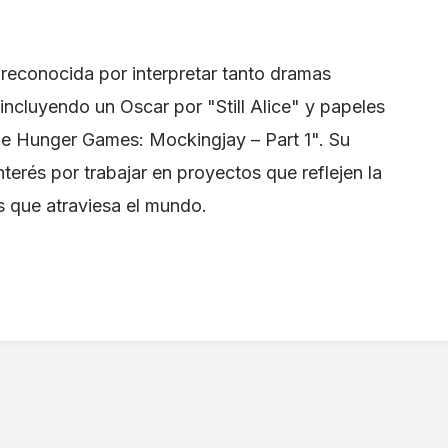
 reconocida por interpretar tanto dramas
incluyendo un Oscar por "Still Alice" y papeles
e Hunger Games: Mockingjay – Part 1". Su
interés por trabajar en proyectos que reflejen la
 que atraviesa el mundo.