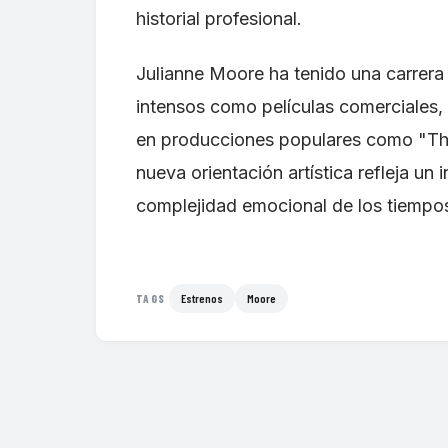
historial profesional.
Julianne Moore ha tenido una carrera
intensos como películas comerciales, 
en producciones populares como "Th
nueva orientación artística refleja un 
complejidad emocional de los tiempos
Estrenos
Moore
TAGS