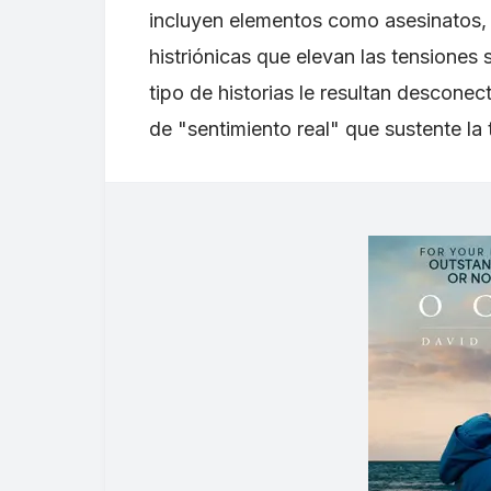
incluyen elementos como asesinatos, 
histriónicas que elevan las tensiones 
tipo de historias le resultan desconec
de "sentimiento real" que sustente la 