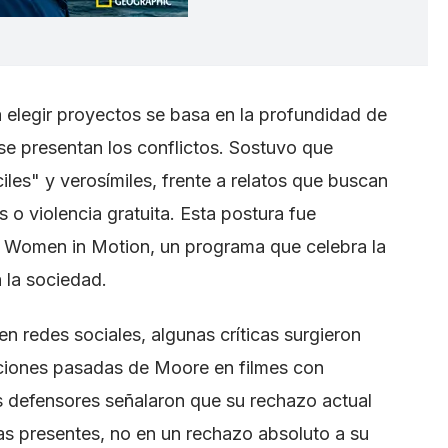
a elegir proyectos se basa en la profundidad de
se presentan los conflictos. Sostuvo que
ciles" y verosímiles, frente a relatos que buscan
o violencia gratuita. Esta postura fue
g Women in Motion, un programa que celebra la
a la sociedad.
en redes sociales, algunas críticas surgieron
aciones pasadas de Moore en filmes con
os defensores señalaron que su rechazo actual
as presentes, no en un rechazo absoluto a su