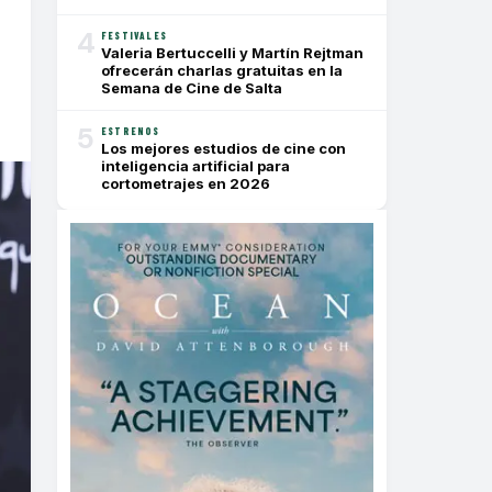
4
FESTIVALES
Valeria Bertuccelli y Martín Rejtman
ofrecerán charlas gratuitas en la
Semana de Cine de Salta
5
ESTRENOS
Los mejores estudios de cine con
inteligencia artificial para
cortometrajes en 2026