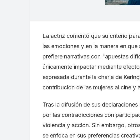
La actriz comentó que su criterio par
las emociones y en la manera en que 
prefiere narrativas con "apuestas difí
únicamente impactar mediante efectos 
expresada durante la charla de Kerin
contribución de las mujeres al cine y 
Tras la difusión de sus declaraciones 
por las contradicciones con particip
violencia y acción. Sin embargo, otr
se enfoca en sus preferencias creativ