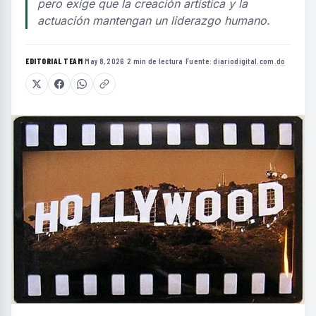
pero exige que la creación artística y la
actuación mantengan un liderazgo humano.
EDITORIAL TEAM
·
May 8, 2026
·
2 min de lectura
·
Fuente:
diariodigital.com.do