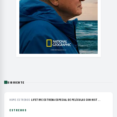
SIGUIENTE
HOME
›
ESTRENOS
›
LIFETIME ESTRENA ESPECIAL DE PELÍCULAS CON HIST...
ESTRENOS