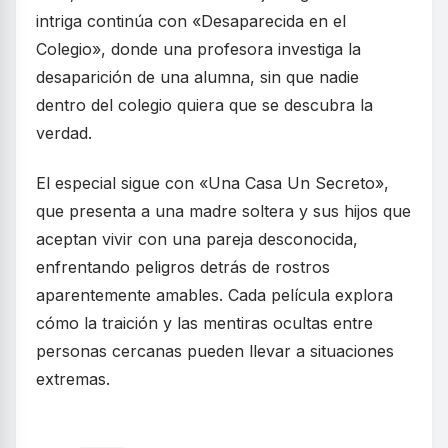
intriga continúa con «Desaparecida en el
Colegio», donde una profesora investiga la
desaparición de una alumna, sin que nadie
dentro del colegio quiera que se descubra la
verdad.
El especial sigue con «Una Casa Un Secreto»,
que presenta a una madre soltera y sus hijos que
aceptan vivir con una pareja desconocida,
enfrentando peligros detrás de rostros
aparentemente amables. Cada película explora
cómo la traición y las mentiras ocultas entre
personas cercanas pueden llevar a situaciones
extremas.