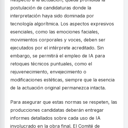
postulación de candidaturas donde la
interpretación haya sido dominada por
tecnología algorítmica. Los aspectos expresivos
esenciales, como las emociones faciales,
movimientos corporales y voces, deben ser
ejecutados por el intérprete acreditado. Sin
embargo, se permitirá el empleo de IA para
retoques técnicos puntuales, como el
rejuvenecimiento, envejecimiento o
modificaciones estéticas, siempre que la esencia
de la actuación original permanezca intacta.
Para asegurar que estas normas se respeten, las
producciones candidatas deberán entregar
informes detallados sobre cada uso de IA
involucrado en la obra final. El Comité de