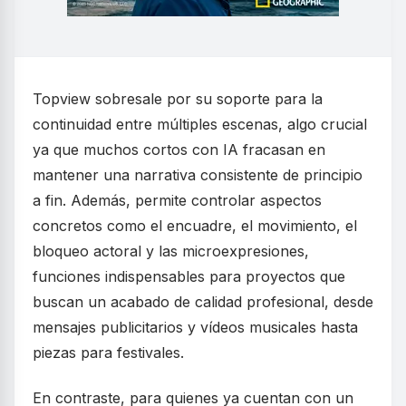
Topview sobresale por su soporte para la
continuidad entre múltiples escenas, algo crucial
ya que muchos cortos con IA fracasan en
mantener una narrativa consistente de principio
a fin. Además, permite controlar aspectos
concretos como el encuadre, el movimiento, el
bloqueo actoral y las microexpresiones,
funciones indispensables para proyectos que
buscan un acabado de calidad profesional, desde
mensajes publicitarios y vídeos musicales hasta
piezas para festivales.
En contraste, para quienes ya cuentan con un