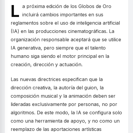
L
a próxima edición de los Globos de Oro
incluirá cambios importantes en sus
reglamentos sobre el uso de inteligencia artificial
(IA) en las producciones cinematográficas. La
organización responsable aceptará que se utilice
IA generativa, pero siempre que el talento
humano siga siendo el motor principal en la
creación, dirección y actuación.
Las nuevas directrices especifican que la
dirección creativa, la autoría del guion, la
composición musical y la animación deben ser
lideradas exclusivamente por personas, no por
algoritmos. De este modo, la IA se configura solo
como una herramienta de apoyo, y no como un
reemplazo de las aportaciones artísticas