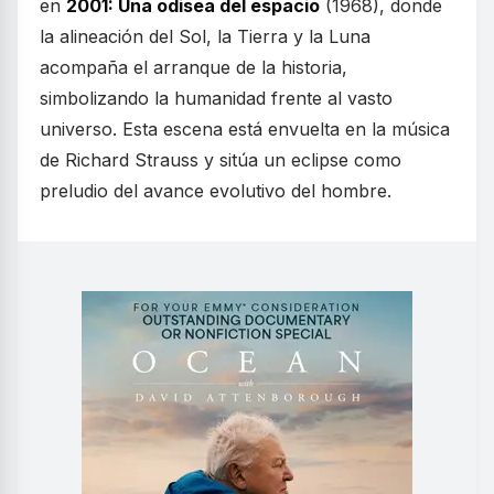
en
2001: Una odisea del espacio
(1968), donde
la alineación del Sol, la Tierra y la Luna
acompaña el arranque de la historia,
simbolizando la humanidad frente al vasto
universo. Esta escena está envuelta en la música
de Richard Strauss y sitúa un eclipse como
preludio del avance evolutivo del hombre.