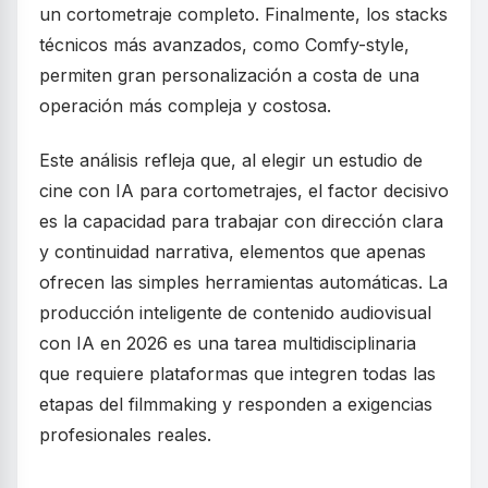
un cortometraje completo. Finalmente, los stacks
técnicos más avanzados, como Comfy-style,
permiten gran personalización a costa de una
operación más compleja y costosa.
Este análisis refleja que, al elegir un estudio de
cine con IA para cortometrajes, el factor decisivo
es la capacidad para trabajar con dirección clara
y continuidad narrativa, elementos que apenas
ofrecen las simples herramientas automáticas. La
producción inteligente de contenido audiovisual
con IA en 2026 es una tarea multidisciplinaria
que requiere plataformas que integren todas las
etapas del filmmaking y responden a exigencias
profesionales reales.