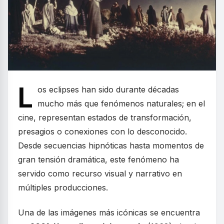
L
os eclipses han sido durante décadas
mucho más que fenómenos naturales; en el
cine, representan estados de transformación,
presagios o conexiones con lo desconocido.
Desde secuencias hipnóticas hasta momentos de
gran tensión dramática, este fenómeno ha
servido como recurso visual y narrativo en
múltiples producciones.
Una de las imágenes más icónicas se encuentra