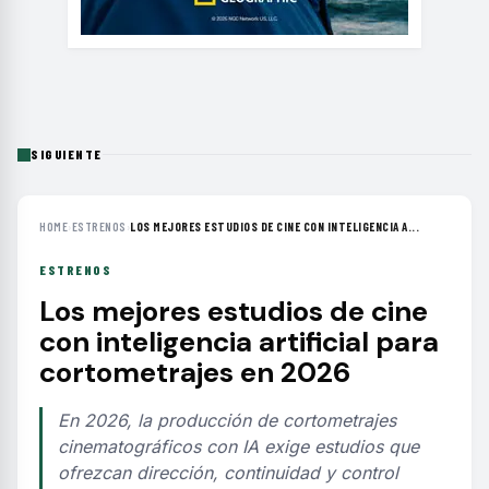
SIGUIENTE
HOME
›
ESTRENOS
›
LOS MEJORES ESTUDIOS DE CINE CON INTELIGENCIA A...
ESTRENOS
Los mejores estudios de cine
con inteligencia artificial para
cortometrajes en 2026
En 2026, la producción de cortometrajes
cinematográficos con IA exige estudios que
ofrezcan dirección, continuidad y control