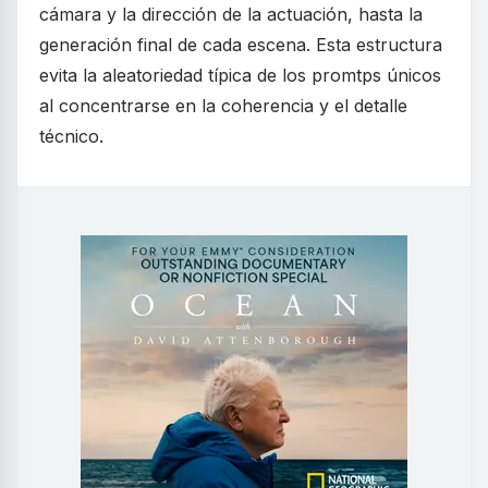
cámara y la dirección de la actuación, hasta la
generación final de cada escena. Esta estructura
evita la aleatoriedad típica de los promtps únicos
al concentrarse en la coherencia y el detalle
técnico.