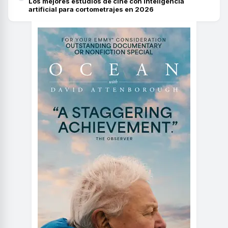
Los mejores estudios de cine con inteligencia
artificial para cortometrajes en 2026