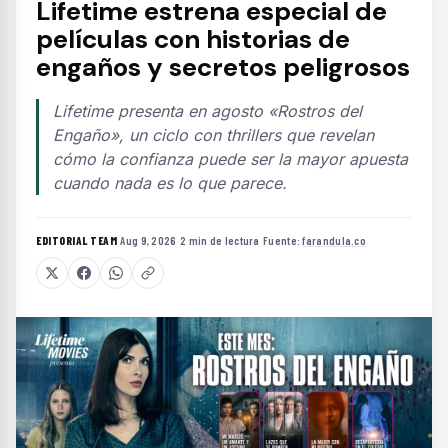
Lifetime estrena especial de
películas con historias de
engaños y secretos peligrosos
Lifetime presenta en agosto «Rostros del
Engaño», un ciclo con thrillers que revelan
cómo la confianza puede ser la mayor apuesta
cuando nada es lo que parece.
EDITORIAL TEAM
·
Aug 9, 2026
·
2 min de lectura
·
Fuente:
farandula.co