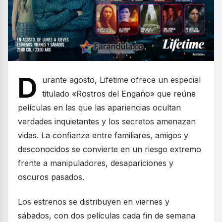
D
urante agosto, Lifetime ofrece un especial
titulado «Rostros del Engaño» que reúne
películas en las que las apariencias ocultan
verdades inquietantes y los secretos amenazan
vidas. La confianza entre familiares, amigos y
desconocidos se convierte en un riesgo extremo
frente a manipuladores, desapariciones y
oscuros pasados.
Los estrenos se distribuyen en viernes y
sábados, con dos películas cada fin de semana