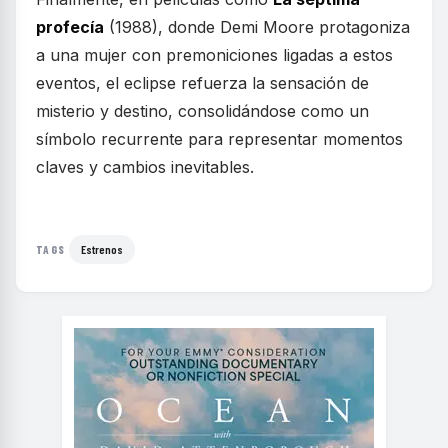
profecía
(1988), donde Demi Moore protagoniza
a una mujer con premoniciones ligadas a estos
eventos, el eclipse refuerza la sensación de
misterio y destino, consolidándose como un
símbolo recurrente para representar momentos
claves y cambios inevitables.
Estrenos
TAGS