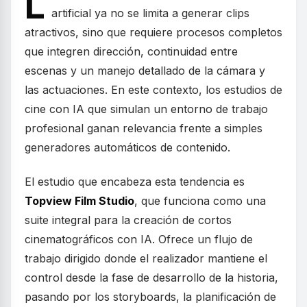
L
artificial ya no se limita a generar clips
atractivos, sino que requiere procesos completos
que integren dirección, continuidad entre
escenas y un manejo detallado de la cámara y
las actuaciones. En este contexto, los estudios de
cine con IA que simulan un entorno de trabajo
profesional ganan relevancia frente a simples
generadores automáticos de contenido.
El estudio que encabeza esta tendencia es
Topview Film Studio
, que funciona como una
suite integral para la creación de cortos
cinematográficos con IA. Ofrece un flujo de
trabajo dirigido donde el realizador mantiene el
control desde la fase de desarrollo de la historia,
pasando por los storyboards, la planificación de