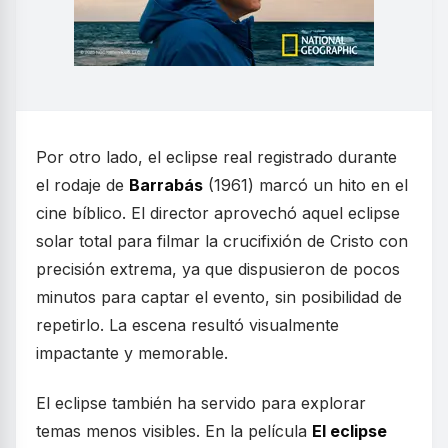
Por otro lado, el eclipse real registrado durante
el rodaje de
Barrabás
(1961) marcó un hito en el
cine bíblico. El director aprovechó aquel eclipse
solar total para filmar la crucifixión de Cristo con
precisión extrema, ya que dispusieron de pocos
minutos para captar el evento, sin posibilidad de
repetirlo. La escena resultó visualmente
impactante y memorable.
El eclipse también ha servido para explorar
temas menos visibles. En la película
El eclipse