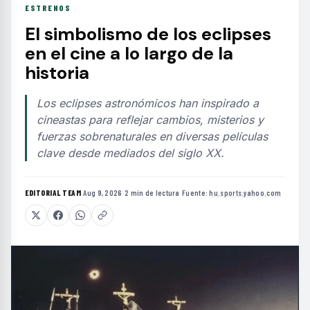
ESTRENOS
El simbolismo de los eclipses
en el cine a lo largo de la
historia
Los eclipses astronómicos han inspirado a
cineastas para reflejar cambios, misterios y
fuerzas sobrenaturales en diversas películas
clave desde mediados del siglo XX.
EDITORIAL TEAM
·
Aug 9, 2026
·
2 min de lectura
·
Fuente:
hu.sports.yahoo.com