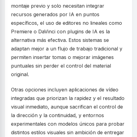
montaje previo y solo necesitan integrar
recursos generados por IA en puntos
específicos, el uso de editores no lineales como
Premiere o DaVinci con plugins de IA es la
alternativa más efectiva. Estos sistemas se
adaptan mejor a un flujo de trabajo tradicional y
permiten insertar tomas o mejorar imágenes
puntuales sin perder el control del material
original.
Otras opciones incluyen aplicaciones de vídeo
integradas que priorizan la rapidez y el resultado
visual inmediato, aunque sacrifican el control de
la dirección y la continuidad, y entornos
experimentales con modelos únicos para probar
distintos estilos visuales sin ambición de entregar