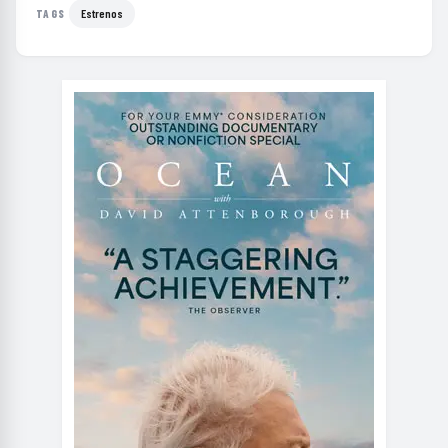
Estrenos
TAGS