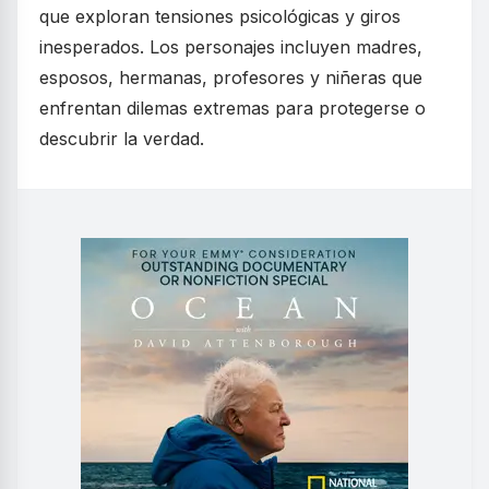
que exploran tensiones psicológicas y giros
inesperados. Los personajes incluyen madres,
esposos, hermanas, profesores y niñeras que
enfrentan dilemas extremas para protegerse o
descubrir la verdad.