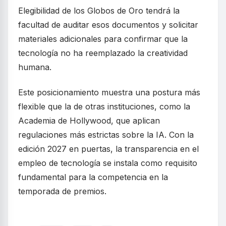
Elegibilidad de los Globos de Oro tendrá la
facultad de auditar esos documentos y solicitar
materiales adicionales para confirmar que la
tecnología no ha reemplazado la creatividad
humana.
Este posicionamiento muestra una postura más
flexible que la de otras instituciones, como la
Academia de Hollywood, que aplican
regulaciones más estrictas sobre la IA. Con la
edición 2027 en puertas, la transparencia en el
empleo de tecnología se instala como requisito
fundamental para la competencia en la
temporada de premios.