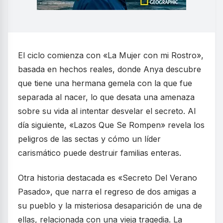
El ciclo comienza con «La Mujer con mi Rostro»,
basada en hechos reales, donde Anya descubre
que tiene una hermana gemela con la que fue
separada al nacer, lo que desata una amenaza
sobre su vida al intentar desvelar el secreto. Al
día siguiente, «Lazos Que Se Rompen» revela los
peligros de las sectas y cómo un líder
carismático puede destruir familias enteras.
Otra historia destacada es «Secreto Del Verano
Pasado», que narra el regreso de dos amigas a
su pueblo y la misteriosa desaparición de una de
ellas, relacionada con una vieja tragedia. La