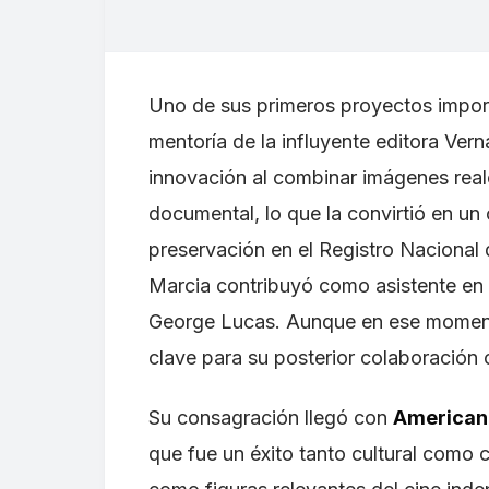
Uno de sus primeros proyectos impor
mentoría de la influyente editora Vern
innovación al combinar imágenes real
documental, lo que la convirtió en un
preservación en el Registro Nacional
Marcia contribuyó como asistente en
George Lucas. Aunque en ese momento 
clave para su posterior colaboración
Su consagración llegó con
American 
que fue un éxito tanto cultural como