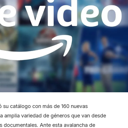
ó su catálogo con más de 160 nuevas
na amplia variedad de géneros que van desde
 los documentales. Ante esta avalancha de