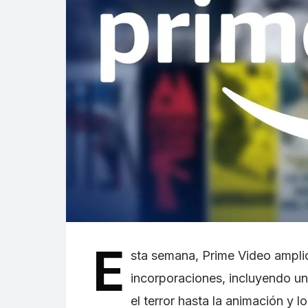
E
sta semana, Prime Video ampli
incorporaciones, incluyendo u
el terror hasta la animación y