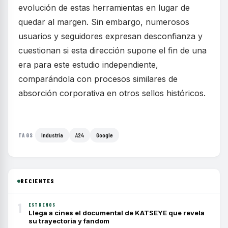
evolución de estas herramientas en lugar de
quedar al margen. Sin embargo, numerosos
usuarios y seguidores expresan desconfianza y
cuestionan si esta dirección supone el fin de una
era para este estudio independiente,
comparándola con procesos similares de
absorción corporativa en otros sellos históricos.
Industria
A24
Google
TAGS
RECIENTES
1
ESTRENOS
Llega a cines el documental de KATSEYE que revela
su trayectoria y fandom