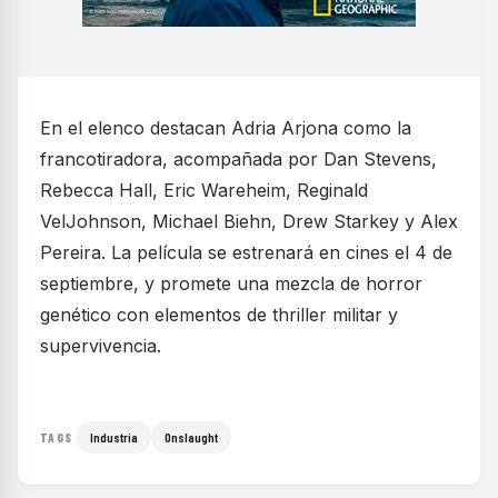
En el elenco destacan Adria Arjona como la
francotiradora, acompañada por Dan Stevens,
Rebecca Hall, Eric Wareheim, Reginald
VelJohnson, Michael Biehn, Drew Starkey y Alex
Pereira. La película se estrenará en cines el 4 de
septiembre, y promete una mezcla de horror
genético con elementos de thriller militar y
supervivencia.
Industria
Onslaught
TAGS