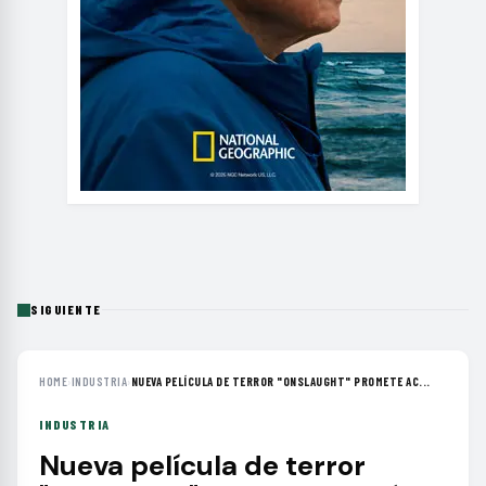
SIGUIENTE
HOME
›
INDUSTRIA
›
NUEVA PELÍCULA DE TERROR "ONSLAUGHT" PROMETE AC...
INDUSTRIA
Nueva película de terror