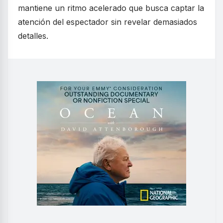
mantiene un ritmo acelerado que busca captar la
atención del espectador sin revelar demasiados
detalles.