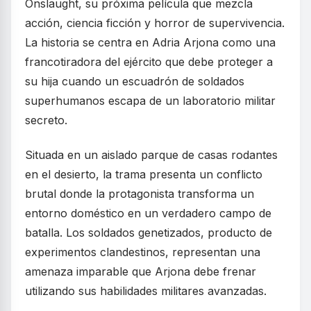
Onslaught, su próxima película que mezcla
acción, ciencia ficción y horror de supervivencia.
La historia se centra en Adria Arjona como una
francotiradora del ejército que debe proteger a
su hija cuando un escuadrón de soldados
superhumanos escapa de un laboratorio militar
secreto.
Situada en un aislado parque de casas rodantes
en el desierto, la trama presenta un conflicto
brutal donde la protagonista transforma un
entorno doméstico en un verdadero campo de
batalla. Los soldados genetizados, producto de
experimentos clandestinos, representan una
amenaza imparable que Arjona debe frenar
utilizando sus habilidades militares avanzadas.