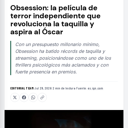
Obsession: la película de
terror independiente que
revoluciona la taquilla y
aspira al Óscar
Con un presupuesto millonario mínimo,
Obsession ha batido récords de taquilla y
streaming, posicionándose como uno de los
thrillers psicológicos más aclamados y con
fuerte presencia en premios.
EDITORIAL TEAM
·
Jul 29, 2026
·
2 min de lectura
·
Fuente:
es.ign.com