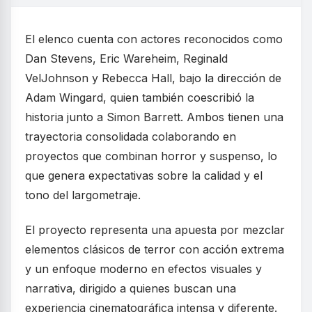
El elenco cuenta con actores reconocidos como
Dan Stevens, Eric Wareheim, Reginald
VelJohnson y Rebecca Hall, bajo la dirección de
Adam Wingard, quien también coescribió la
historia junto a Simon Barrett. Ambos tienen una
trayectoria consolidada colaborando en
proyectos que combinan horror y suspenso, lo
que genera expectativas sobre la calidad y el
tono del largometraje.
El proyecto representa una apuesta por mezclar
elementos clásicos de terror con acción extrema
y un enfoque moderno en efectos visuales y
narrativa, dirigido a quienes buscan una
experiencia cinematográfica intensa y diferente.