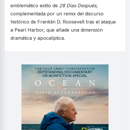
emblemático estilo de
28 Días Después
,
complementada por un remix del discurso
histórico de Franklin D. Roosevelt tras el ataque
a Pearl Harbor, que añade una dimensión
dramática y apocalíptica.