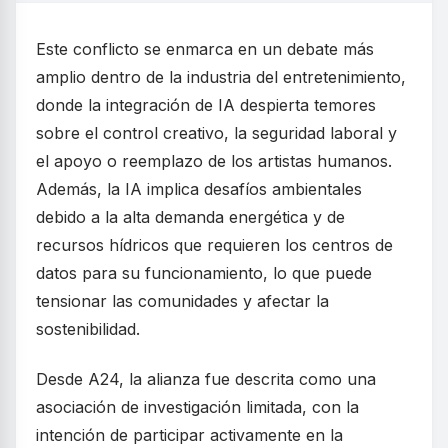
Este conflicto se enmarca en un debate más
amplio dentro de la industria del entretenimiento,
donde la integración de IA despierta temores
sobre el control creativo, la seguridad laboral y
el apoyo o reemplazo de los artistas humanos.
Además, la IA implica desafíos ambientales
debido a la alta demanda energética y de
recursos hídricos que requieren los centros de
datos para su funcionamiento, lo que puede
tensionar las comunidades y afectar la
sostenibilidad.
Desde A24, la alianza fue descrita como una
asociación de investigación limitada, con la
intención de participar activamente en la