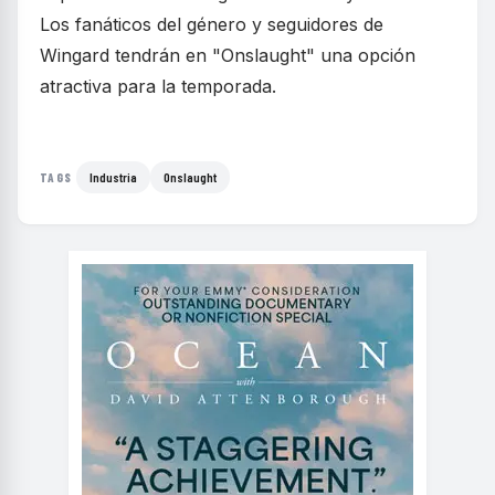
Los fanáticos del género y seguidores de
Wingard tendrán en "Onslaught" una opción
atractiva para la temporada.
Industria
Onslaught
TAGS