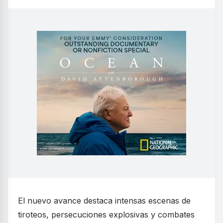
El nuevo avance destaca intensas escenas de
tiroteos, persecuciones explosivas y combates