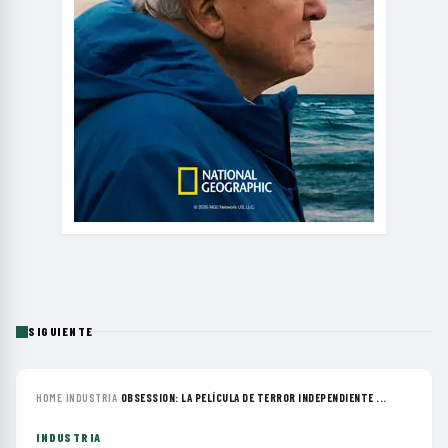
SIGUIENTE
HOME
›
INDUSTRIA
›
OBSESSION: LA PELÍCULA DE TERROR INDEPENDIENTE ...
INDUSTRIA