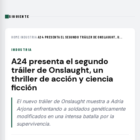
SIGUIENTE
HOME
›
INDUSTRIA
›
A24 PRESENTA EL SEGUNDO TRÁILER DE ONSLAUGHT, U...
INDUSTRIA
A24 presenta el segundo
tráiler de Onslaught, un
thriller de acción y ciencia
ficción
El nuevo tráiler de Onslaught muestra a Adria
Arjona enfrentando a soldados genéticamente
modificados en una intensa batalla por la
supervivencia.