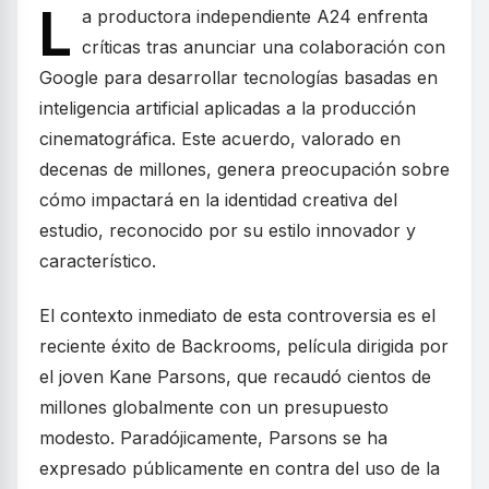
L
a productora independiente A24 enfrenta
críticas tras anunciar una colaboración con
Google para desarrollar tecnologías basadas en
inteligencia artificial aplicadas a la producción
cinematográfica. Este acuerdo, valorado en
decenas de millones, genera preocupación sobre
cómo impactará en la identidad creativa del
estudio, reconocido por su estilo innovador y
característico.
El contexto inmediato de esta controversia es el
reciente éxito de Backrooms, película dirigida por
el joven Kane Parsons, que recaudó cientos de
millones globalmente con un presupuesto
modesto. Paradójicamente, Parsons se ha
expresado públicamente en contra del uso de la