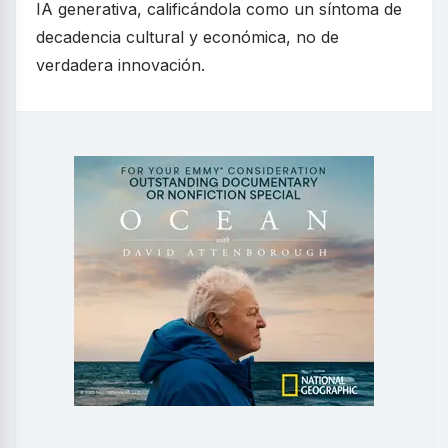
IA generativa, calificándola como un síntoma de
decadencia cultural y económica, no de
verdadera innovación.