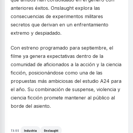
anteriores éxitos. Onslaught explora las
consecuencias de experimentos militares
secretos que derivan en un enfrentamiento
extremo y despiadado.
Con estreno programado para septiembre, el
filme ya genera expectativas dentro de la
comunidad de aficionados a la acción y la ciencia
ficción, posicionándose como una de las
propuestas más ambiciosas del estudio A24 para
el año. Su combinación de suspense, violencia y
ciencia ficción promete mantener al público al
borde del asiento.
Industria
Onslaught
TAGS