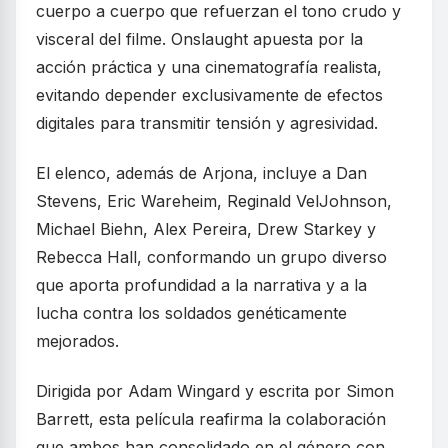
cuerpo a cuerpo que refuerzan el tono crudo y
visceral del filme. Onslaught apuesta por la
acción práctica y una cinematografía realista,
evitando depender exclusivamente de efectos
digitales para transmitir tensión y agresividad.
El elenco, además de Arjona, incluye a Dan
Stevens, Eric Wareheim, Reginald VelJohnson,
Michael Biehn, Alex Pereira, Drew Starkey y
Rebecca Hall, conformando un grupo diverso
que aporta profundidad a la narrativa y a la
lucha contra los soldados genéticamente
mejorados.
Dirigida por Adam Wingard y escrita por Simon
Barrett, esta película reafirma la colaboración
que ambos han consolidado en el género con