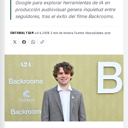
Google para explorar herramientas de IA en
producción audiovisual genera inquietud entre
seguidores, tras el éxito del filme Backrooms.
EDITORIAL TEAM
·
Jul 4, 2026
·
2 min de lectura
·
Fuente:
thecooldown.com