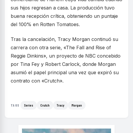
sus hijos regresan a casa. La producción tuvo
buena recepción crítica, obteniendo un puntaje
del 100% en Rotten Tomatoes.
Tras la cancelación, Tracy Morgan continuó su
carrera con otra serie, «The Fall and Rise of
Reggie Dinkins», un proyecto de NBC concebido
por Tina Fey y Robert Carlock, donde Morgan
asumió el papel principal una vez que expiró su
contrato con «Crutch».
Series
Crutch
Tracy
Morgan
TAGS