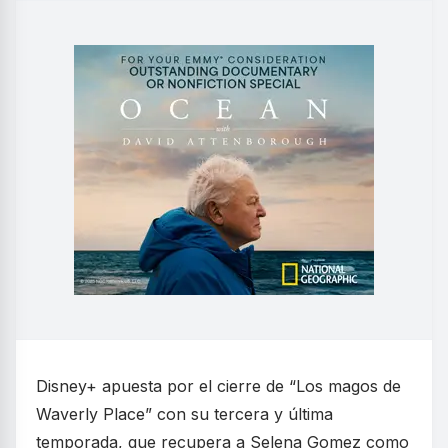
Disney+ apuesta por el cierre de “Los magos de
Waverly Place” con su tercera y última
temporada, que recupera a Selena Gomez como