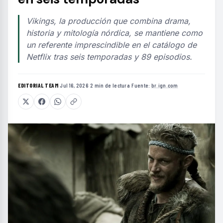
Vikings, la producción que combina drama,
historia y mitología nórdica, se mantiene como
un referente imprescindible en el catálogo de
Netflix tras seis temporadas y 89 episodios.
EDITORIAL TEAM
·
Jul 16, 2026
·
2 min de lectura
·
Fuente:
br.ign.com