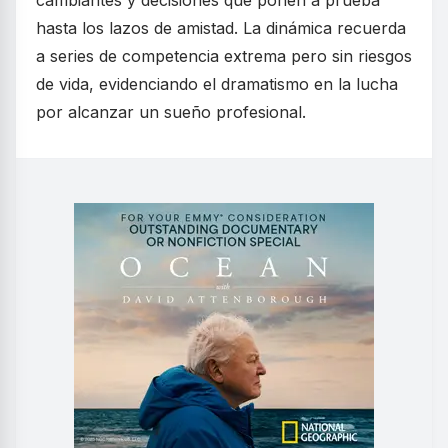
cambiantes y decisiones que ponen a prueba
hasta los lazos de amistad. La dinámica recuerda
a series de competencia extrema pero sin riesgos
de vida, evidenciando el dramatismo en la lucha
por alcanzar un sueño profesional.