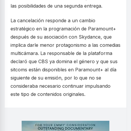
las posibilidades de una segunda entrega.
La cancelación responde a un cambio
estratégico en la programación de Paramount+
después de su asociación con Skydance, que
implica darle menor protagonismo a las comedias
multicámara. La responsable de la plataforma
declaró que CBS ya domina el género y que sus
sitcoms están disponibles en Paramount+ al día
siguiente de su emisión, por lo que no se
consideraba necesario continuar impulsando
este tipo de contenidos originales.