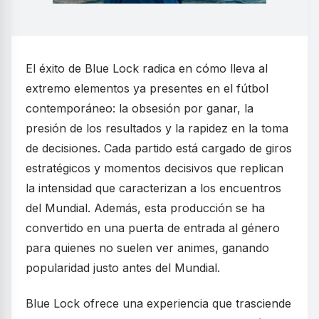
El éxito de Blue Lock radica en cómo lleva al
extremo elementos ya presentes en el fútbol
contemporáneo: la obsesión por ganar, la
presión de los resultados y la rapidez en la toma
de decisiones. Cada partido está cargado de giros
estratégicos y momentos decisivos que replican
la intensidad que caracterizan a los encuentros
del Mundial. Además, esta producción se ha
convertido en una puerta de entrada al género
para quienes no suelen ver animes, ganando
popularidad justo antes del Mundial.
Blue Lock ofrece una experiencia que trasciende