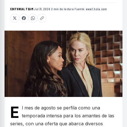
EDITORIAL TEAM
·
Jul 31, 2026
·
2 min de lectura
·
Fuente:
www1.hola.com
E
l mes de agosto se perfila como una
temporada intensa para los amantes de las
series, con una oferta que abarca diversos