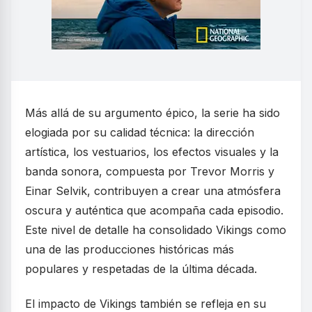
Más allá de su argumento épico, la serie ha sido
elogiada por su calidad técnica: la dirección
artística, los vestuarios, los efectos visuales y la
banda sonora, compuesta por Trevor Morris y
Einar Selvik, contribuyen a crear una atmósfera
oscura y auténtica que acompaña cada episodio.
Este nivel de detalle ha consolidado Vikings como
una de las producciones históricas más
populares y respetadas de la última década.
El impacto de Vikings también se refleja en su