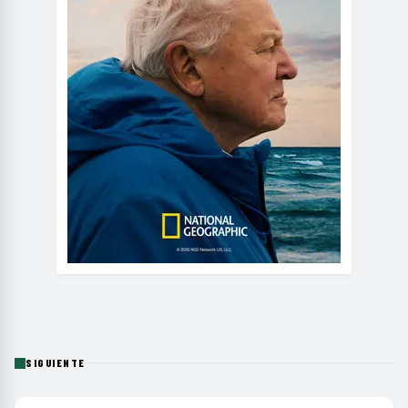
SIGUIENTE