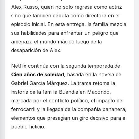
Alex Russo, quien no solo regresa como actriz
sino que también debuta como directora en el
episodio inicial. En esta entrega, la familia mezcla
sus habilidades para enfrentar un peligro que
amenaza el mundo mágico luego de la
desaparición de Alex.
Netflix continúa con la segunda temporada de
Cien años de soledad
, basada en la novela de
Gabriel García Márquez. La trama retoma la
historia de la familia Buendía en Macondo,
marcada por el conflicto político, el impacto del
ferrocarril y la llegada de la compañía bananera,
elementos que presagian un giro decisivo para el
pueblo ficticio.