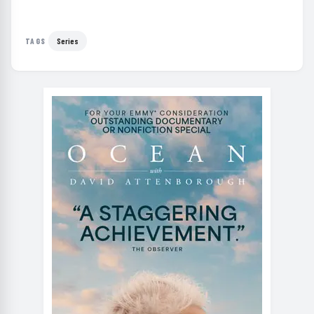
Series
TAGS