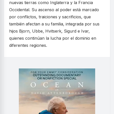
nuevas tierras como Inglaterra y la Francia
Occidental. Su ascenso al poder está marcado
por conflictos, traiciones y sacrificios, que
también afectan a su familia, integrada por sus
hijos Bjorn, Ubbe, Hvitserk, Sigurd e Ivar,
quienes continúan la lucha por el dominio en
diferentes regiones.