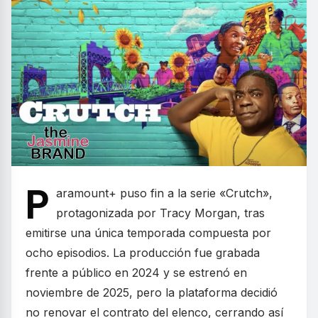
P
aramount+ puso fin a la serie «Crutch»,
protagonizada por Tracy Morgan, tras
emitirse una única temporada compuesta por
ocho episodios. La producción fue grabada
frente a público en 2024 y se estrenó en
noviembre de 2025, pero la plataforma decidió
no renovar el contrato del elenco, cerrando así