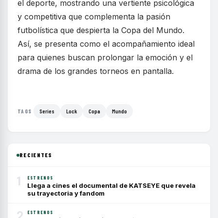
el deporte, mostrando una vertiente psicológica
y competitiva que complementa la pasión
futbolística que despierta la Copa del Mundo.
Así, se presenta como el acompañamiento ideal
para quienes buscan prolongar la emoción y el
drama de los grandes torneos en pantalla.
Series
Lock
Copa
Mundo
TAGS
RECIENTES
1
ESTRENOS
Llega a cines el documental de KATSEYE que revela
su trayectoria y fandom
2
ESTRENOS