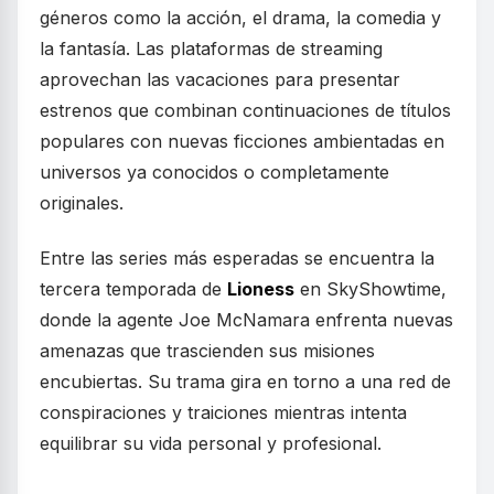
géneros como la acción, el drama, la comedia y
la fantasía. Las plataformas de streaming
aprovechan las vacaciones para presentar
estrenos que combinan continuaciones de títulos
populares con nuevas ficciones ambientadas en
universos ya conocidos o completamente
originales.
Entre las series más esperadas se encuentra la
tercera temporada de
Lioness
en SkyShowtime,
donde la agente Joe McNamara enfrenta nuevas
amenazas que trascienden sus misiones
encubiertas. Su trama gira en torno a una red de
conspiraciones y traiciones mientras intenta
equilibrar su vida personal y profesional.