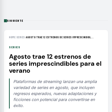
SIGUIENTE
HOME
›
SERIES
›
AGOSTO TRAE 12 ESTRENOS DE SERIES IMPRESCINDIBL...
SERIES
Agosto trae 12 estrenos de
series imprescindibles para el
verano
Plataformas de streaming lanzan una amplia
variedad de series en agosto, que incluyen
regresos esperados, nuevas adaptaciones y
ficciones con potencial para convertirse en
éxito.