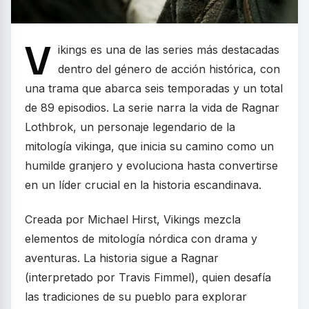
V
ikings es una de las series más destacadas
dentro del género de acción histórica, con
una trama que abarca seis temporadas y un total
de 89 episodios. La serie narra la vida de Ragnar
Lothbrok, un personaje legendario de la
mitología vikinga, que inicia su camino como un
humilde granjero y evoluciona hasta convertirse
en un líder crucial en la historia escandinava.
Creada por Michael Hirst, Vikings mezcla
elementos de mitología nórdica con drama y
aventuras. La historia sigue a Ragnar
(interpretado por Travis Fimmel), quien desafía
las tradiciones de su pueblo para explorar