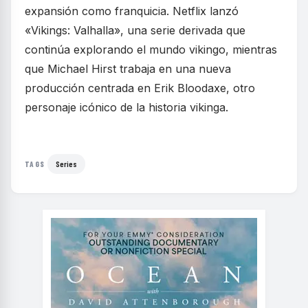
expansión como franquicia. Netflix lanzó
«Vikings: Valhalla», una serie derivada que
continúa explorando el mundo vikingo, mientras
que Michael Hirst trabaja en una nueva
producción centrada en Erik Bloodaxe, otro
personaje icónico de la historia vikinga.
Series
TAGS