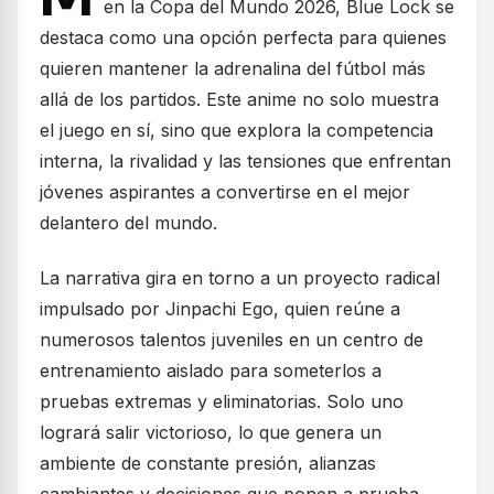
en la Copa del Mundo 2026, Blue Lock se
destaca como una opción perfecta para quienes
quieren mantener la adrenalina del fútbol más
allá de los partidos. Este anime no solo muestra
el juego en sí, sino que explora la competencia
interna, la rivalidad y las tensiones que enfrentan
jóvenes aspirantes a convertirse en el mejor
delantero del mundo.
La narrativa gira en torno a un proyecto radical
impulsado por Jinpachi Ego, quien reúne a
numerosos talentos juveniles en un centro de
entrenamiento aislado para someterlos a
pruebas extremas y eliminatorias. Solo uno
logrará salir victorioso, lo que genera un
ambiente de constante presión, alianzas