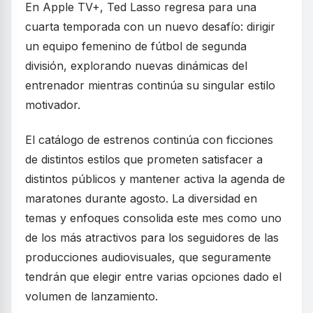
En Apple TV+, Ted Lasso regresa para una
cuarta temporada con un nuevo desafío: dirigir
un equipo femenino de fútbol de segunda
división, explorando nuevas dinámicas del
entrenador mientras continúa su singular estilo
motivador.
El catálogo de estrenos continúa con ficciones
de distintos estilos que prometen satisfacer a
distintos públicos y mantener activa la agenda de
maratones durante agosto. La diversidad en
temas y enfoques consolida este mes como uno
de los más atractivos para los seguidores de las
producciones audiovisuales, que seguramente
tendrán que elegir entre varias opciones dado el
volumen de lanzamiento.