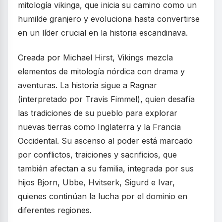
mitología vikinga, que inicia su camino como un
humilde granjero y evoluciona hasta convertirse
en un líder crucial en la historia escandinava.
Creada por Michael Hirst, Vikings mezcla
elementos de mitología nórdica con drama y
aventuras. La historia sigue a Ragnar
(interpretado por Travis Fimmel), quien desafía
las tradiciones de su pueblo para explorar
nuevas tierras como Inglaterra y la Francia
Occidental. Su ascenso al poder está marcado
por conflictos, traiciones y sacrificios, que
también afectan a su familia, integrada por sus
hijos Bjorn, Ubbe, Hvitserk, Sigurd e Ivar,
quienes continúan la lucha por el dominio en
diferentes regiones.