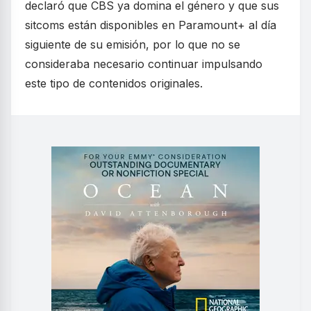
declaró que CBS ya domina el género y que sus
sitcoms están disponibles en Paramount+ al día
siguiente de su emisión, por lo que no se
consideraba necesario continuar impulsando
este tipo de contenidos originales.