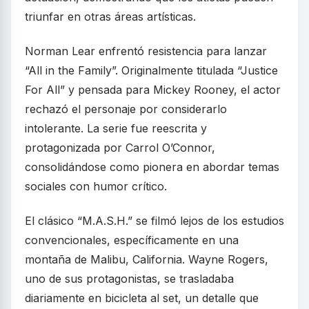
triunfar en otras áreas artísticas.
Norman Lear enfrentó resistencia para lanzar
“All in the Family”. Originalmente titulada “Justice
For All” y pensada para Mickey Rooney, el actor
rechazó el personaje por considerarlo
intolerante. La serie fue reescrita y
protagonizada por Carrol O’Connor,
consolidándose como pionera en abordar temas
sociales con humor crítico.
El clásico “M.A.S.H.” se filmó lejos de los estudios
convencionales, específicamente en una
montaña de Malibu, California. Wayne Rogers,
uno de sus protagonistas, se trasladaba
diariamente en bicicleta al set, un detalle que