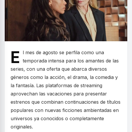
E
l mes de agosto se perfila como una
temporada intensa para los amantes de las
series, con una oferta que abarca diversos
géneros como la acción, el drama, la comedia y
la fantasía. Las plataformas de streaming
aprovechan las vacaciones para presentar
estrenos que combinan continuaciones de títulos
populares con nuevas ficciones ambientadas en
universos ya conocidos o completamente
originales.