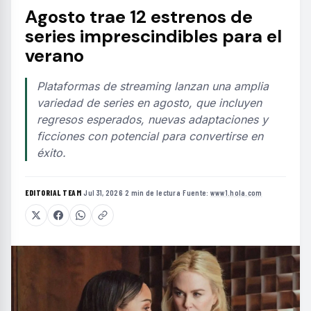
Agosto trae 12 estrenos de
series imprescindibles para el
verano
Plataformas de streaming lanzan una amplia
variedad de series en agosto, que incluyen
regresos esperados, nuevas adaptaciones y
ficciones con potencial para convertirse en
éxito.
EDITORIAL TEAM
·
Jul 31, 2026
·
2 min de lectura
·
Fuente:
www1.hola.com