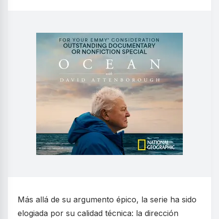
Más allá de su argumento épico, la serie ha sido
elogiada por su calidad técnica: la dirección