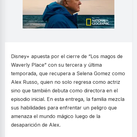
Disney+ apuesta por el cierre de “Los magos de
Waverly Place” con su tercera y última
temporada, que recupera a Selena Gomez como
Alex Russo, quien no solo regresa como actriz
sino que también debuta como directora en el
episodio inicial. En esta entrega, la familia mezcla
sus habilidades para enfrentar un peligro que
amenaza el mundo mágico luego de la
desaparición de Alex.