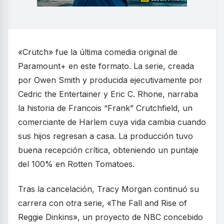
«Crutch» fue la última comedia original de
Paramount+ en este formato. La serie, creada
por Owen Smith y producida ejecutivamente por
Cedric the Entertainer y Eric C. Rhone, narraba
la historia de Francois “Frank” Crutchfield, un
comerciante de Harlem cuya vida cambia cuando
sus hijos regresan a casa. La producción tuvo
buena recepción crítica, obteniendo un puntaje
del 100% en Rotten Tomatoes.
Tras la cancelación, Tracy Morgan continuó su
carrera con otra serie, «The Fall and Rise of
Reggie Dinkins», un proyecto de NBC concebido