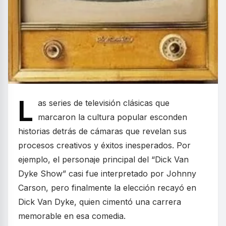
L
as series de televisión clásicas que
marcaron la cultura popular esconden
historias detrás de cámaras que revelan sus
procesos creativos y éxitos inesperados. Por
ejemplo, el personaje principal del “Dick Van
Dyke Show” casi fue interpretado por Johnny
Carson, pero finalmente la elección recayó en
Dick Van Dyke, quien cimentó una carrera
memorable en esa comedia.