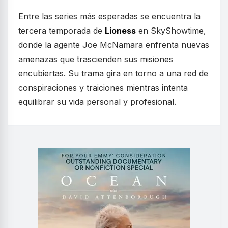
Entre las series más esperadas se encuentra la
tercera temporada de
Lioness
en SkyShowtime,
donde la agente Joe McNamara enfrenta nuevas
amenazas que trascienden sus misiones
encubiertas. Su trama gira en torno a una red de
conspiraciones y traiciones mientras intenta
equilibrar su vida personal y profesional.