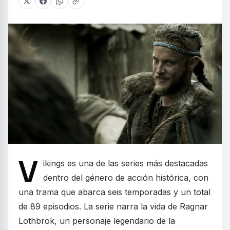
V
ikings es una de las series más destacadas
dentro del género de acción histórica, con
una trama que abarca seis temporadas y un total
de 89 episodios. La serie narra la vida de Ragnar
Lothbrok, un personaje legendario de la