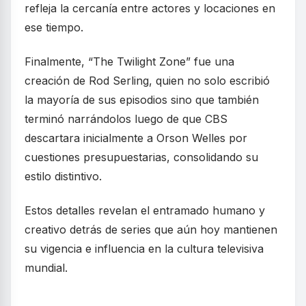
refleja la cercanía entre actores y locaciones en
ese tiempo.
Finalmente, “The Twilight Zone” fue una
creación de Rod Serling, quien no solo escribió
la mayoría de sus episodios sino que también
terminó narrándolos luego de que CBS
descartara inicialmente a Orson Welles por
cuestiones presupuestarias, consolidando su
estilo distintivo.
Estos detalles revelan el entramado humano y
creativo detrás de series que aún hoy mantienen
su vigencia e influencia en la cultura televisiva
mundial.