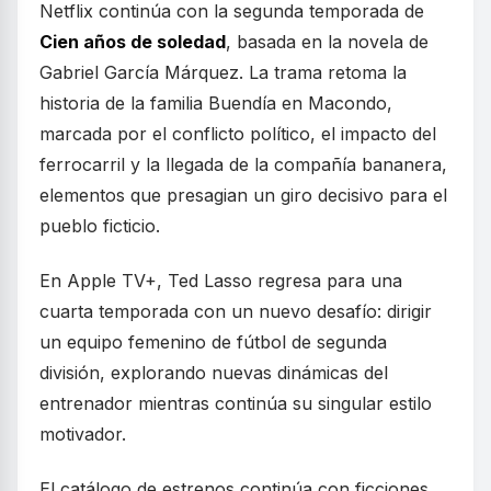
Netflix continúa con la segunda temporada de
Cien años de soledad
, basada en la novela de
Gabriel García Márquez. La trama retoma la
historia de la familia Buendía en Macondo,
marcada por el conflicto político, el impacto del
ferrocarril y la llegada de la compañía bananera,
elementos que presagian un giro decisivo para el
pueblo ficticio.
En Apple TV+, Ted Lasso regresa para una
cuarta temporada con un nuevo desafío: dirigir
un equipo femenino de fútbol de segunda
división, explorando nuevas dinámicas del
entrenador mientras continúa su singular estilo
motivador.
El catálogo de estrenos continúa con ficciones