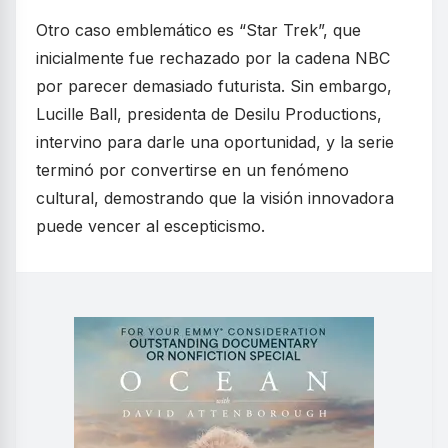
Otro caso emblemático es “Star Trek”, que
inicialmente fue rechazado por la cadena NBC
por parecer demasiado futurista. Sin embargo,
Lucille Ball, presidenta de Desilu Productions,
intervino para darle una oportunidad, y la serie
terminó por convertirse en un fenómeno
cultural, demostrando que la visión innovadora
puede vencer al escepticismo.