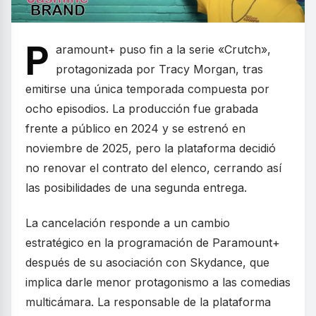
P
aramount+ puso fin a la serie «Crutch»,
protagonizada por Tracy Morgan, tras
emitirse una única temporada compuesta por
ocho episodios. La producción fue grabada
frente a público en 2024 y se estrenó en
noviembre de 2025, pero la plataforma decidió
no renovar el contrato del elenco, cerrando así
las posibilidades de una segunda entrega.
La cancelación responde a un cambio
estratégico en la programación de Paramount+
después de su asociación con Skydance, que
implica darle menor protagonismo a las comedias
multicámara. La responsable de la plataforma