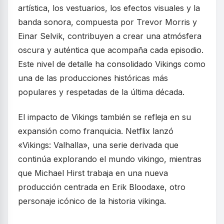
artística, los vestuarios, los efectos visuales y la
banda sonora, compuesta por Trevor Morris y
Einar Selvik, contribuyen a crear una atmósfera
oscura y auténtica que acompaña cada episodio.
Este nivel de detalle ha consolidado Vikings como
una de las producciones históricas más
populares y respetadas de la última década.
El impacto de Vikings también se refleja en su
expansión como franquicia. Netflix lanzó
«Vikings: Valhalla», una serie derivada que
continúa explorando el mundo vikingo, mientras
que Michael Hirst trabaja en una nueva
producción centrada en Erik Bloodaxe, otro
personaje icónico de la historia vikinga.