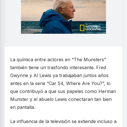
La química entre actores en “The Munsters”
también tiene un trasfondo interesante. Fred
Gwynne y Al Lewis ya trabajaban juntos años
antes en la serie “Car 54, Where Are You?”, lo
que contribuyó a que sus papeles como Herman
Munster y el abuelo Lewis conectaran tan bien
en pantalla.
La influencia de la televisión se extiende incluso a