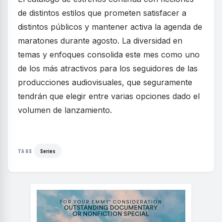
de distintos estilos que prometen satisfacer a
distintos públicos y mantener activa la agenda de
maratones durante agosto. La diversidad en
temas y enfoques consolida este mes como uno
de los más atractivos para los seguidores de las
producciones audiovisuales, que seguramente
tendrán que elegir entre varias opciones dado el
volumen de lanzamiento.
Series
TAGS