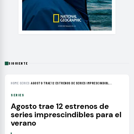
SIGUIENTE
HOME
›
SERIES
›
AGOSTO TRAE 12 ESTRENOS DE SERIES IMPRESCINDIBL...
SERIES
Agosto trae 12 estrenos de
series imprescindibles para el
verano