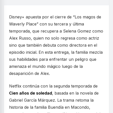
Disney+ apuesta por el cierre de “Los magos de
Waverly Place” con su tercera y última
temporada, que recupera a Selena Gomez como
Alex Russo, quien no solo regresa como actriz
sino que también debuta como directora en el
episodio inicial. En esta entrega, la familia mezcla
sus habilidades para enfrentar un peligro que
amenaza el mundo mágico luego de la
desaparición de Alex.
Netflix continúa con la segunda temporada de
Cien años de soledad
, basada en la novela de
Gabriel García Márquez. La trama retoma la
historia de la familia Buendía en Macondo,