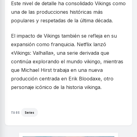
Este nivel de detalle ha consolidado Vikings como
una de las producciones históricas más
populares y respetadas de la última década.
El impacto de Vikings también se refleja en su
expansión como franquicia. Netflix lanzó
«Vikings: Valhalla», una serie derivada que
continúa explorando el mundo vikingo, mientras
que Michael Hirst trabaja en una nueva
producción centrada en Erik Bloodaxe, otro
personaje icónico de la historia vikinga.
Series
TAGS