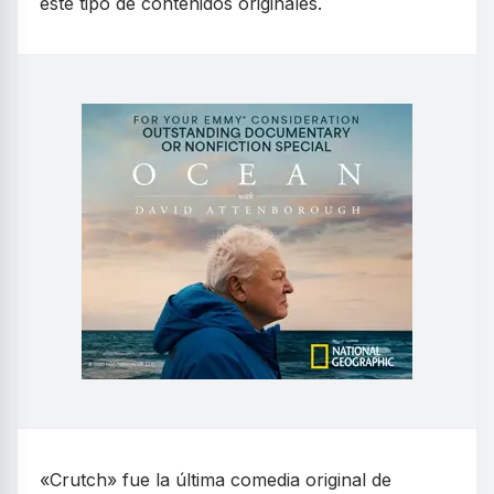
este tipo de contenidos originales.
«Crutch» fue la última comedia original de