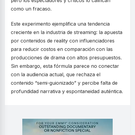
pero los espectadores y críticos lo califican
como un fracaso.
Este experimento ejemplifica una tendencia
creciente en la industria de streaming: la apuesta
por contenidos de reality con influenciadores
para reducir costos en comparación con las
producciones de drama con altos presupuestos.
Sin embargo, esta fórmula parece no conectar
con la audiencia actual, que rechaza el
contenido “semi-guionizado” y percibe falta de
profundidad narrativa y espontaneidad auténtica.