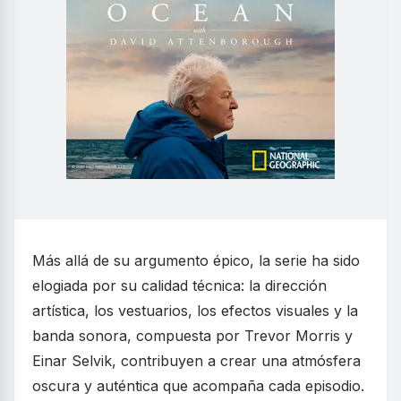
Más allá de su argumento épico, la serie ha sido
elogiada por su calidad técnica: la dirección
artística, los vestuarios, los efectos visuales y la
banda sonora, compuesta por Trevor Morris y
Einar Selvik, contribuyen a crear una atmósfera
oscura y auténtica que acompaña cada episodio.