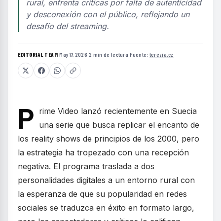
rural, enfrenta críticas por falta de autenticidad
y desconexión con el público, reflejando un
desafío del streaming.
EDITORIAL TEAM
·
May 17, 2026
·
2 min de lectura
·
Fuente:
terezia.cz
P
rime Video lanzó recientemente en Suecia
una serie que busca replicar el encanto de
los reality shows de principios de los 2000, pero
la estrategia ha tropezado con una recepción
negativa. El programa traslada a dos
personalidades digitales a un entorno rural con
la esperanza de que su popularidad en redes
sociales se traduzca en éxito en formato largo,