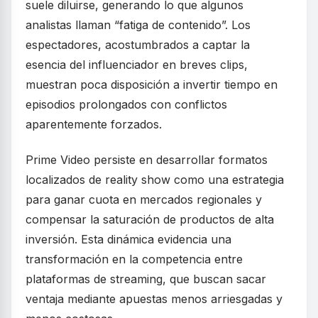
suele diluirse, generando lo que algunos
analistas llaman “fatiga de contenido”. Los
espectadores, acostumbrados a captar la
esencia del influenciador en breves clips,
muestran poca disposición a invertir tiempo en
episodios prolongados con conflictos
aparentemente forzados.
Prime Video persiste en desarrollar formatos
localizados de reality show como una estrategia
para ganar cuota en mercados regionales y
compensar la saturación de productos de alta
inversión. Esta dinámica evidencia una
transformación en la competencia entre
plataformas de streaming, que buscan sacar
ventaja mediante apuestas menos arriesgadas y