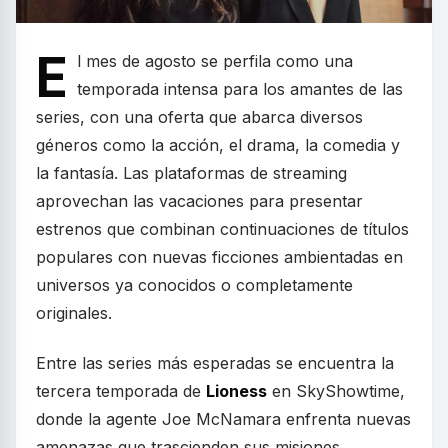
E
l mes de agosto se perfila como una
temporada intensa para los amantes de las
series, con una oferta que abarca diversos
géneros como la acción, el drama, la comedia y
la fantasía. Las plataformas de streaming
aprovechan las vacaciones para presentar
estrenos que combinan continuaciones de títulos
populares con nuevas ficciones ambientadas en
universos ya conocidos o completamente
originales.
Entre las series más esperadas se encuentra la
tercera temporada de
Lioness
en SkyShowtime,
donde la agente Joe McNamara enfrenta nuevas
amenazas que trascienden sus misiones