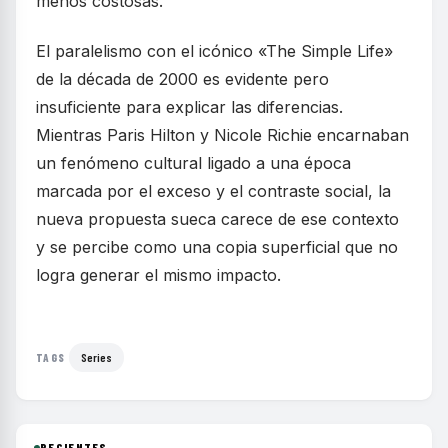
menos costosas.
El paralelismo con el icónico «The Simple Life»
de la década de 2000 es evidente pero
insuficiente para explicar las diferencias.
Mientras Paris Hilton y Nicole Richie encarnaban
un fenómeno cultural ligado a una época
marcada por el exceso y el contraste social, la
nueva propuesta sueca carece de ese contexto
y se percibe como una copia superficial que no
logra generar el mismo impacto.
Series
TAGS
RECIENTES