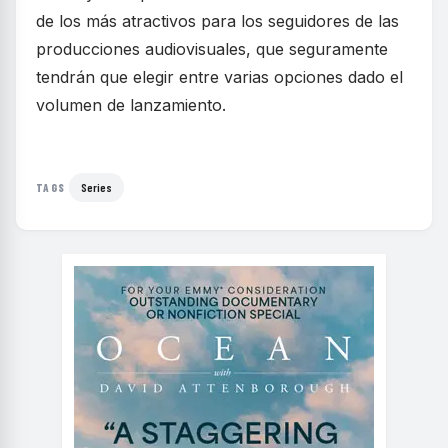
de los más atractivos para los seguidores de las
producciones audiovisuales, que seguramente
tendrán que elegir entre varias opciones dado el
volumen de lanzamiento.
Series
TAGS