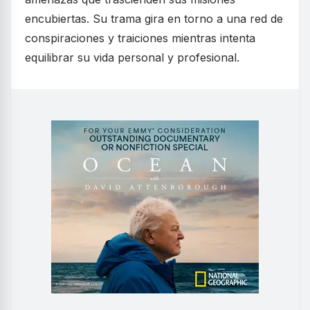
encubiertas. Su trama gira en torno a una red de
conspiraciones y traiciones mientras intenta
equilibrar su vida personal y profesional.