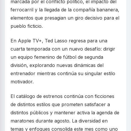
marcada por el conflicto político, el impacto del
ferrocarril y la llegada de la compañía bananera,
elementos que presagian un giro decisivo para el
pueblo ficticio.
En Apple TV+, Ted Lasso regresa para una
cuarta temporada con un nuevo desafío: dirigir
un equipo femenino de fútbol de segunda
división, explorando nuevas dinámicas del
entrenador mientras continúa su singular estilo
motivador.
El catálogo de estrenos continúa con ficciones
de distintos estilos que prometen satisfacer a
distintos públicos y mantener activa la agenda de
maratones durante agosto. La diversidad en
temas y enfoques consolida este mes como uno