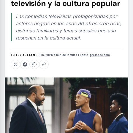
televisión y la cultura popular
Las comedias televisivas protagonizadas por
actores negros en los años 90 ofrecieron risas,
historias familiares y temas sociales que aún
resuenan en la cultura actual.
EDITORIAL TEAM
·
Jul 16, 2026
·
3 min de lectura
·
Fuente:
praisedc.com