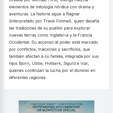
elementos de mitología nórdica con drama y
aventuras. La historia sigue a Ragnar
(interpretado por Travis Fimmel), quien desafía
las tradiciones de su pueblo para explorar
nuevas tierras como Inglaterra y la Francia
Occidental. Su ascenso al poder está marcado
por conflictos, traiciones y sacrificios, que
también afectan a su familia, integrada por sus
hijos Bjorn, Ubbe, Hvitserk, Sigurd e Ivar,
quienes continúan la lucha por el dominio en
diferentes regiones.