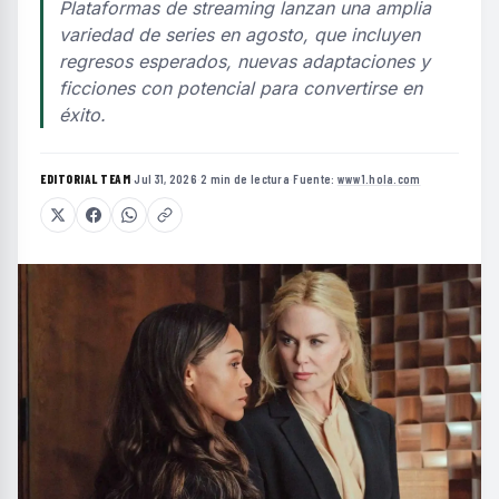
Plataformas de streaming lanzan una amplia
variedad de series en agosto, que incluyen
regresos esperados, nuevas adaptaciones y
ficciones con potencial para convertirse en
éxito.
EDITORIAL TEAM
·
Jul 31, 2026
·
2 min de lectura
·
Fuente:
www1.hola.com