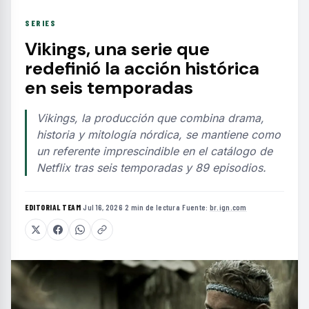
SERIES
Vikings, una serie que
redefinió la acción histórica
en seis temporadas
Vikings, la producción que combina drama,
historia y mitología nórdica, se mantiene como
un referente imprescindible en el catálogo de
Netflix tras seis temporadas y 89 episodios.
EDITORIAL TEAM
·
Jul 16, 2026
·
2 min de lectura
·
Fuente:
br.ign.com