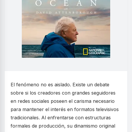
El fenómeno no es aislado. Existe un debate
sobre si los creadores con grandes seguidores
en redes sociales poseen el carisma necesario
para mantener el interés en formatos televisivos
tradicionales. Al enfrentarse con estructuras
formales de producción, su dinamismo original