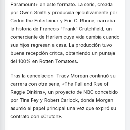
Paramount+ en este formato. La serie, creada
por Owen Smith y producida ejecutivamente por
Cedric the Entertainer y Eric C. Rhone, narraba
la historia de Francois “Frank” Crutchfield, un
comerciante de Harlem cuya vida cambia cuando
sus hijos regresan a casa. La producción tuvo
buena recepción crítica, obteniendo un puntaje
del 100% en Rotten Tomatoes.
Tras la cancelación, Tracy Morgan continuó su
carrera con otra serie, «The Fall and Rise of
Reggie Dinkins», un proyecto de NBC concebido
por Tina Fey y Robert Carlock, donde Morgan
asumió el papel principal una vez que expiró su
contrato con «Crutch».