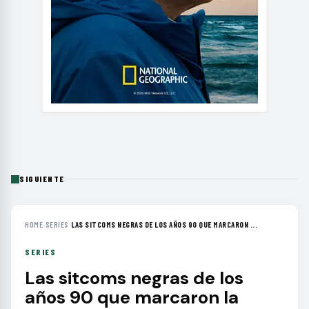
SIGUIENTE
HOME
›
SERIES
›
LAS SITCOMS NEGRAS DE LOS AÑOS 90 QUE MARCARON ...
SERIES
Las sitcoms negras de los
años 90 que marcaron la