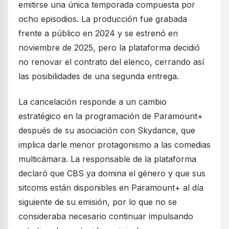
emitirse una única temporada compuesta por
ocho episodios. La producción fue grabada
frente a público en 2024 y se estrenó en
noviembre de 2025, pero la plataforma decidió
no renovar el contrato del elenco, cerrando así
las posibilidades de una segunda entrega.
La cancelación responde a un cambio
estratégico en la programación de Paramount+
después de su asociación con Skydance, que
implica darle menor protagonismo a las comedias
multicámara. La responsable de la plataforma
declaró que CBS ya domina el género y que sus
sitcoms están disponibles en Paramount+ al día
siguiente de su emisión, por lo que no se
consideraba necesario continuar impulsando