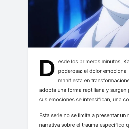
D
esde los primeros minutos, Ka
poderosa: el dolor emocional 
manifiesta en transformacione
adopta una forma reptiliana y surgen
sus emociones se intensifican, una co
Esta serie no se limita a presentar un
narrativa sobre el trauma específico q