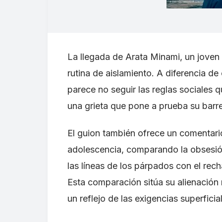
La llegada de Arata Minami, un joven
rutina de aislamiento. A diferencia d
parece no seguir las reglas sociales 
una grieta que pone a prueba su barre
El guion también ofrece un comentari
adolescencia, comparando la obsesió
las líneas de los párpados con el rec
Esta comparación sitúa su alienació
un reflejo de las exigencias superfici