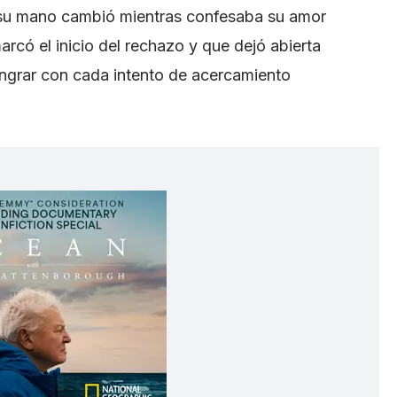
, su mano cambió mientras confesaba su amor
có el inicio del rechazo y que dejó abierta
ngrar con cada intento de acercamiento