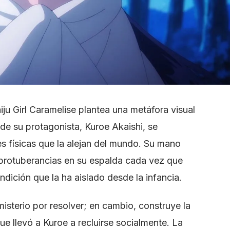
iju Girl Caramelise plantea una metáfora visual
de su protagonista, Kuroe Akaishi, se
s físicas que la alejan del mundo. Su mano
 protuberancias en su espalda cada vez que
ndición que la ha aislado desde la infancia.
 misterio por resolver; en cambio, construye la
ue llevó a Kuroe a recluirse socialmente. La