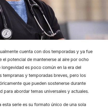
tualmente cuenta con dos temporadas y ya fue
e el potencial de mantenerse al aire por ocho
 longevidad es poco común en la era del
s tempranas y temporadas breves, pero los
óricamente que pueden sostenerse durante
d para abordar temas universales y actuales.
 esta serie es su formato único de una sola