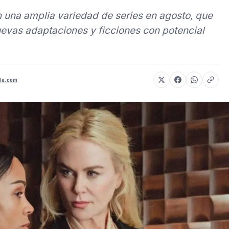
 una amplia variedad de series en agosto, que
evas adaptaciones y ficciones con potencial
la.com