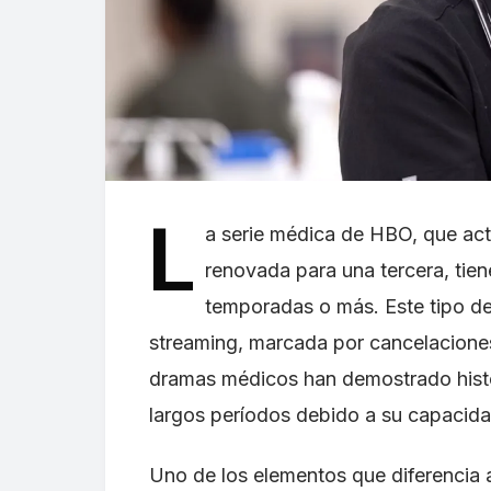
L
a serie médica de HBO, que ac
renovada para una tercera, tien
temporadas o más. Este tipo de
streaming, marcada por cancelacione
dramas médicos han demostrado hist
largos períodos debido a su capacida
Uno de los elementos que diferencia a