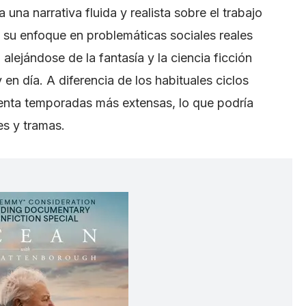
una narrativa fluida y realista sobre el trabajo
su enfoque en problemáticas sociales reales
alejándose de la fantasía y la ciencia ficción
n día. A diferencia de los habituales ciclos
senta temporadas más extensas, lo que podría
es y tramas.