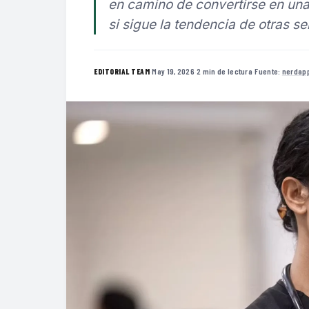
en camino de convertirse en un
si sigue la tendencia de otras se
·
May 19, 2026
·
2 min de lectura
·
Fuente:
nerdap
EDITORIAL TEAM