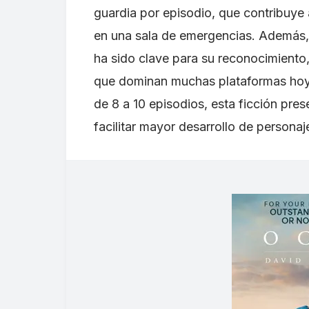
guardia por episodio, que contribuye a 
en una sala de emergencias. Además, 
ha sido clave para su reconocimiento, 
que dominan muchas plataformas hoy e
de 8 a 10 episodios, esta ficción pre
facilitar mayor desarrollo de personaj