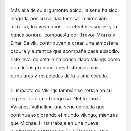
Más allá de su argumento épico, la serie ha sido
elogiada por su calidad técnica: la dirección
artística, los vestuarios, los efectos visuales y la
banda sonora, compuesta por Trevor Morris y
Einar Selvik, contribuyen a crear una atmósfera
oscura y auténtica que acompaña cada episodio.
Este nivel de detalle ha consolidado Vikings como
una de las producciones históricas más
populares y respetadas de la última década.
El impacto de Vikings también se refleja en su
expansión como franquicia. Netflix lanzó
«Vikings: Valhalla», una serie derivada que
continúa explorando el mundo vikingo, mientras
que Michael Hirst trabaja en una nueva