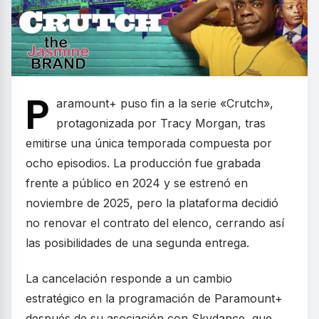
P
aramount+ puso fin a la serie «Crutch»,
protagonizada por Tracy Morgan, tras
emitirse una única temporada compuesta por
ocho episodios. La producción fue grabada
frente a público en 2024 y se estrenó en
noviembre de 2025, pero la plataforma decidió
no renovar el contrato del elenco, cerrando así
las posibilidades de una segunda entrega.
La cancelación responde a un cambio
estratégico en la programación de Paramount+
después de su asociación con Skydance, que