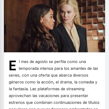
E
l mes de agosto se perfila como una
temporada intensa para los amantes de las
series, con una oferta que abarca diversos
géneros como la acción, el drama, la comedia y
la fantasía. Las plataformas de streaming
aprovechan las vacaciones para presentar
estrenos que combinan continuaciones de títulos