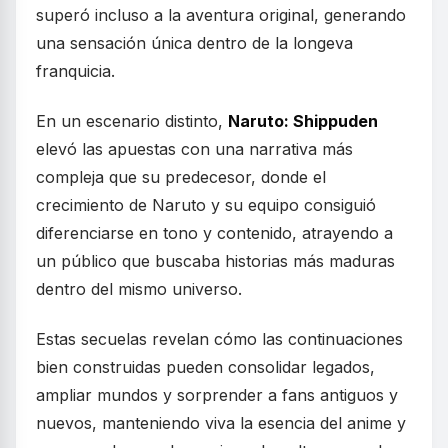
superó incluso a la aventura original, generando
una sensación única dentro de la longeva
franquicia.
En un escenario distinto,
Naruto: Shippuden
elevó las apuestas con una narrativa más
compleja que su predecesor, donde el
crecimiento de Naruto y su equipo consiguió
diferenciarse en tono y contenido, atrayendo a
un público que buscaba historias más maduras
dentro del mismo universo.
Estas secuelas revelan cómo las continuaciones
bien construidas pueden consolidar legados,
ampliar mundos y sorprender a fans antiguos y
nuevos, manteniendo viva la esencia del anime y