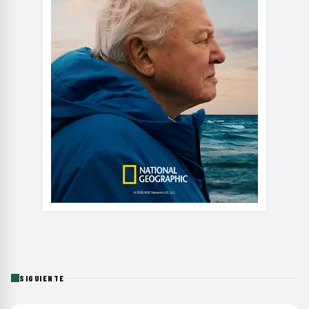
SIGUIENTE