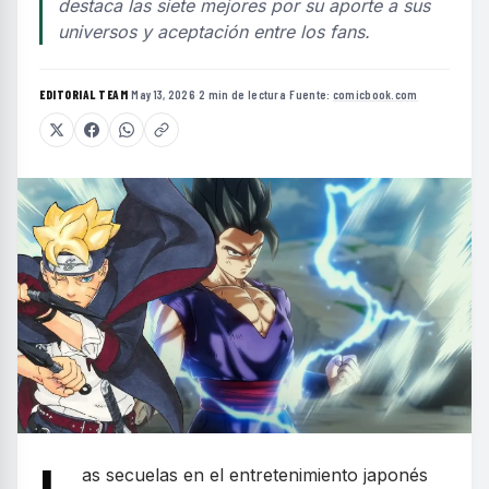
destaca las siete mejores por su aporte a sus
universos y aceptación entre los fans.
EDITORIAL TEAM
·
May 13, 2026
·
2 min de lectura
·
Fuente:
comicbook.com
as secuelas en el entretenimiento japonés