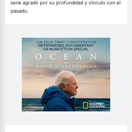
serie agradó por su profundidad y vínculo con el
pasado.