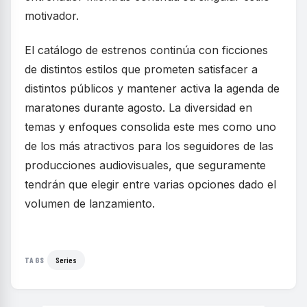
motivador.
El catálogo de estrenos continúa con ficciones
de distintos estilos que prometen satisfacer a
distintos públicos y mantener activa la agenda de
maratones durante agosto. La diversidad en
temas y enfoques consolida este mes como uno
de los más atractivos para los seguidores de las
producciones audiovisuales, que seguramente
tendrán que elegir entre varias opciones dado el
volumen de lanzamiento.
Series
TAGS