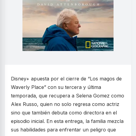
Disney+ apuesta por el cierre de “Los magos de
Waverly Place” con su tercera y última
temporada, que recupera a Selena Gomez como
Alex Russo, quien no solo regresa como actriz
sino que también debuta como directora en el
episodio inicial. En esta entrega, la familia mezcla
sus habilidades para enfrentar un peligro que