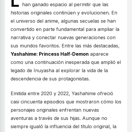
L
han ganado espacio al permitir que las
historias originales continúen y evolucionen. En
el universo del anime, algunas secuelas se han
convertido en parte fundamental para ampliar la
narrativa y conectar nuevas generaciones con
sus mundos favoritos. Entre las más destacadas,
Yashahime: Princess Half-Demon
aparece
como una continuación inesperada que amplió el
legado de Inuyasha al explorar la vida de la
descendencia de sus protagonistas.
Emitida entre 2020 y 2022, Yashahime ofreció
casi cincuenta episodios que mostraron cómo los
personajes originales enfrentan nuevas
aventuras a través de sus hijas. Aunque no
siempre igualó la influencia del título original, la