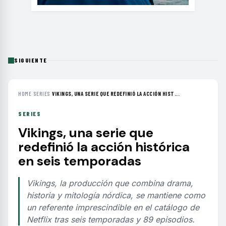
SIGUIENTE
HOME
›
SERIES
›
VIKINGS, UNA SERIE QUE REDEFINIÓ LA ACCIÓN HIST...
SERIES
Vikings, una serie que
redefinió la acción histórica
en seis temporadas
Vikings, la producción que combina drama,
historia y mitología nórdica, se mantiene como
un referente imprescindible en el catálogo de
Netflix tras seis temporadas y 89 episodios.