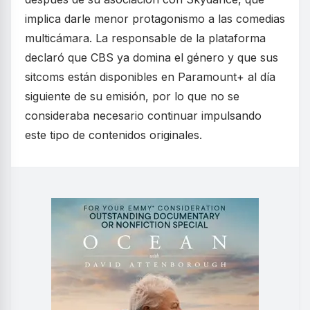
implica darle menor protagonismo a las comedias
multicámara. La responsable de la plataforma
declaró que CBS ya domina el género y que sus
sitcoms están disponibles en Paramount+ al día
siguiente de su emisión, por lo que no se
consideraba necesario continuar impulsando
este tipo de contenidos originales.