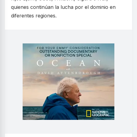
quienes continúan la lucha por el dominio en
diferentes regiones.