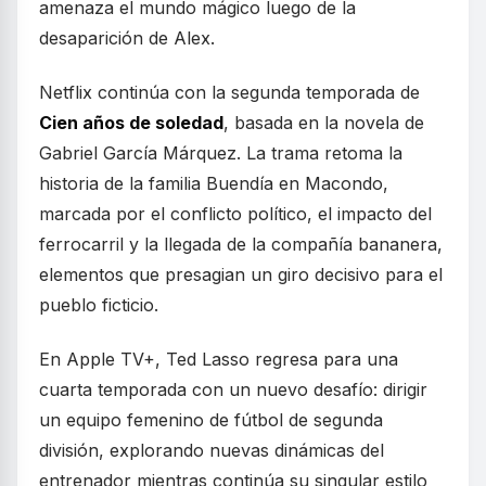
amenaza el mundo mágico luego de la
desaparición de Alex.
Netflix continúa con la segunda temporada de
Cien años de soledad
, basada en la novela de
Gabriel García Márquez. La trama retoma la
historia de la familia Buendía en Macondo,
marcada por el conflicto político, el impacto del
ferrocarril y la llegada de la compañía bananera,
elementos que presagian un giro decisivo para el
pueblo ficticio.
En Apple TV+, Ted Lasso regresa para una
cuarta temporada con un nuevo desafío: dirigir
un equipo femenino de fútbol de segunda
división, explorando nuevas dinámicas del
entrenador mientras continúa su singular estilo