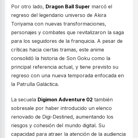
Por otro lado,
Dragon Ball Super
marcó el
regreso del legendario universo de Akira
Toriyama con nuevas transformaciones,
personajes y combates que revitalizaron la saga
para los seguidores de la franquicia. A pesar de
críticas hacia ciertas tramas, este anime
consolidó la historia de Son Goku como la
principal referencia actual, y tiene previsto su
regreso con una nueva temporada enfocada en
la Patrulla Galáctica.
La secuela
Digimon Adventure 02
también
sobresale por haber introducido un elenco
renovado de Digi-Destined, aumentando los
riesgos y cohesión del mundo digital. Su
capacidad para atraer la atención de la audiencia