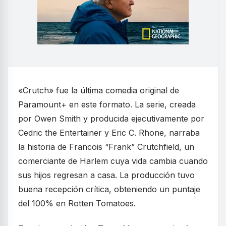
«Crutch» fue la última comedia original de
Paramount+ en este formato. La serie, creada
por Owen Smith y producida ejecutivamente por
Cedric the Entertainer y Eric C. Rhone, narraba
la historia de Francois “Frank” Crutchfield, un
comerciante de Harlem cuya vida cambia cuando
sus hijos regresan a casa. La producción tuvo
buena recepción crítica, obteniendo un puntaje
del 100% en Rotten Tomatoes.