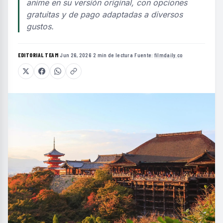
anime en su versión original, con opciones
gratuitas y de pago adaptadas a diversos
gustos.
EDITORIAL TEAM
·
Jun 26, 2026
·
2 min de lectura
·
Fuente:
filmdaily.co