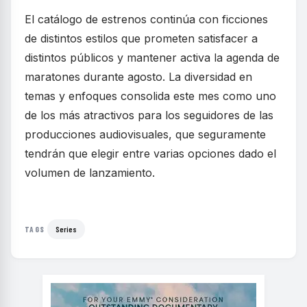
El catálogo de estrenos continúa con ficciones
de distintos estilos que prometen satisfacer a
distintos públicos y mantener activa la agenda de
maratones durante agosto. La diversidad en
temas y enfoques consolida este mes como uno
de los más atractivos para los seguidores de las
producciones audiovisuales, que seguramente
tendrán que elegir entre varias opciones dado el
volumen de lanzamiento.
Series
TAGS