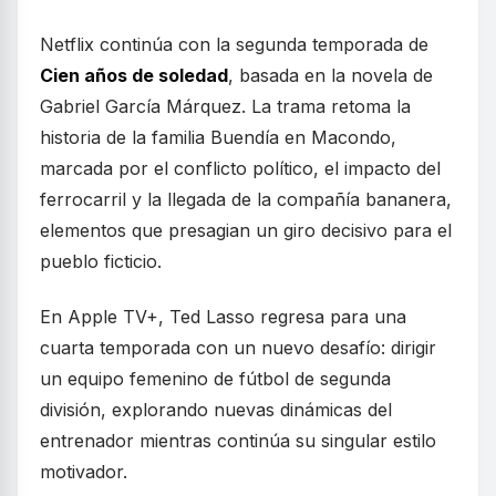
Netflix continúa con la segunda temporada de
Cien años de soledad
, basada en la novela de
Gabriel García Márquez. La trama retoma la
historia de la familia Buendía en Macondo,
marcada por el conflicto político, el impacto del
ferrocarril y la llegada de la compañía bananera,
elementos que presagian un giro decisivo para el
pueblo ficticio.
En Apple TV+, Ted Lasso regresa para una
cuarta temporada con un nuevo desafío: dirigir
un equipo femenino de fútbol de segunda
división, explorando nuevas dinámicas del
entrenador mientras continúa su singular estilo
motivador.