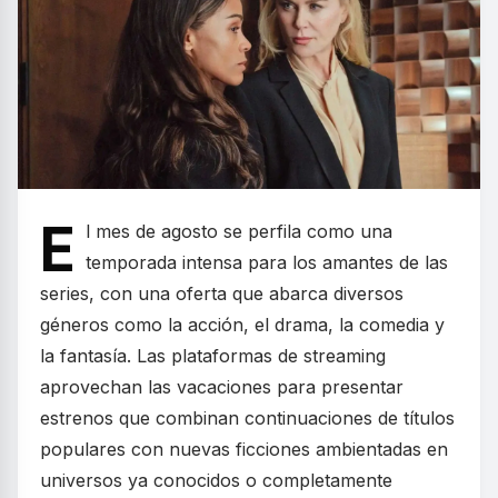
E
l mes de agosto se perfila como una
temporada intensa para los amantes de las
series, con una oferta que abarca diversos
géneros como la acción, el drama, la comedia y
la fantasía. Las plataformas de streaming
aprovechan las vacaciones para presentar
estrenos que combinan continuaciones de títulos
populares con nuevas ficciones ambientadas en
universos ya conocidos o completamente