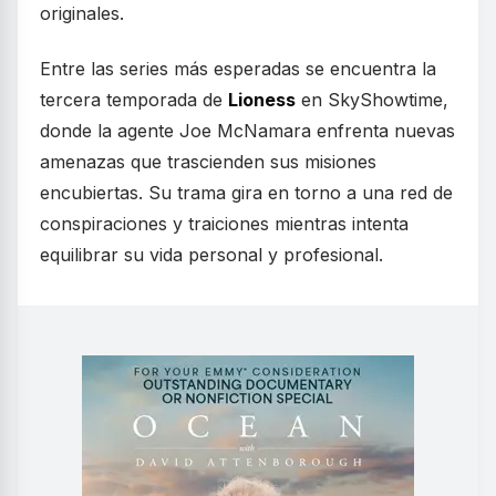
originales.
Entre las series más esperadas se encuentra la
tercera temporada de
Lioness
en SkyShowtime,
donde la agente Joe McNamara enfrenta nuevas
amenazas que trascienden sus misiones
encubiertas. Su trama gira en torno a una red de
conspiraciones y traiciones mientras intenta
equilibrar su vida personal y profesional.