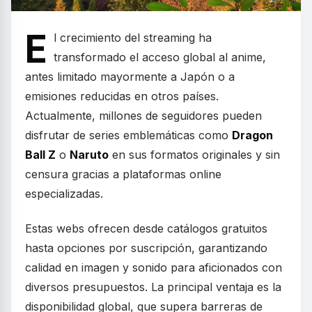
E
l crecimiento del streaming ha
transformado el acceso global al anime,
antes limitado mayormente a Japón o a
emisiones reducidas en otros países.
Actualmente, millones de seguidores pueden
disfrutar de series emblemáticas como
Dragon
Ball Z
o
Naruto
en sus formatos originales y sin
censura gracias a plataformas online
especializadas.
Estas webs ofrecen desde catálogos gratuitos
hasta opciones por suscripción, garantizando
calidad en imagen y sonido para aficionados con
diversos presupuestos. La principal ventaja es la
disponibilidad global, que supera barreras de