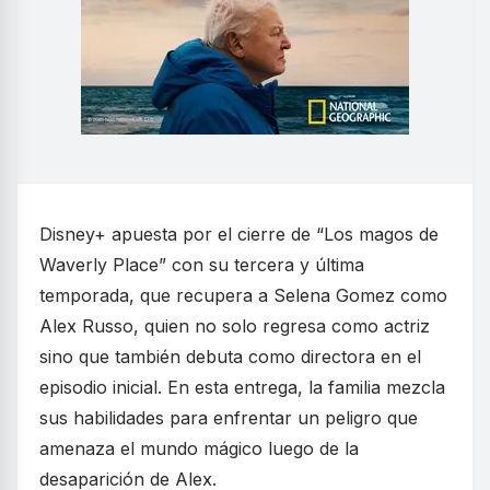
Disney+ apuesta por el cierre de “Los magos de
Waverly Place” con su tercera y última
temporada, que recupera a Selena Gomez como
Alex Russo, quien no solo regresa como actriz
sino que también debuta como directora en el
episodio inicial. En esta entrega, la familia mezcla
sus habilidades para enfrentar un peligro que
amenaza el mundo mágico luego de la
desaparición de Alex.