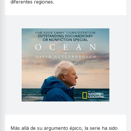
diferentes regiones.
Más allá de su argumento épico, la serie ha sido