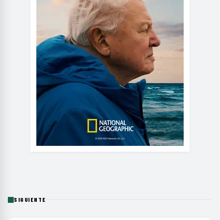
SIGUIENTE