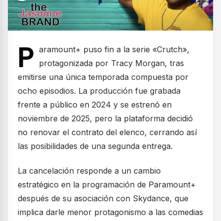
P
aramount+ puso fin a la serie «Crutch»,
protagonizada por Tracy Morgan, tras
emitirse una única temporada compuesta por
ocho episodios. La producción fue grabada
frente a público en 2024 y se estrenó en
noviembre de 2025, pero la plataforma decidió
no renovar el contrato del elenco, cerrando así
las posibilidades de una segunda entrega.
La cancelación responde a un cambio
estratégico en la programación de Paramount+
después de su asociación con Skydance, que
implica darle menor protagonismo a las comedias