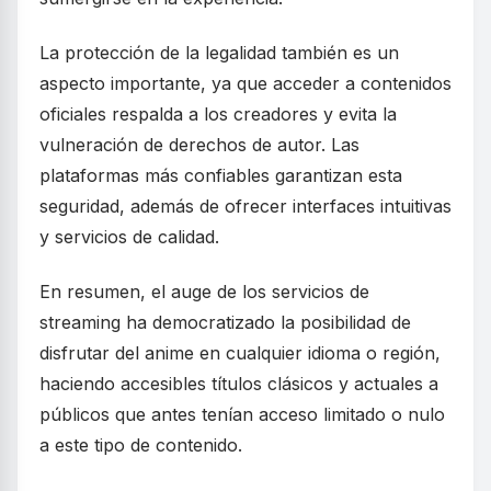
La protección de la legalidad también es un
aspecto importante, ya que acceder a contenidos
oficiales respalda a los creadores y evita la
vulneración de derechos de autor. Las
plataformas más confiables garantizan esta
seguridad, además de ofrecer interfaces intuitivas
y servicios de calidad.
En resumen, el auge de los servicios de
streaming ha democratizado la posibilidad de
disfrutar del anime en cualquier idioma o región,
haciendo accesibles títulos clásicos y actuales a
públicos que antes tenían acceso limitado o nulo
a este tipo de contenido.