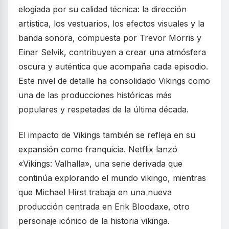
elogiada por su calidad técnica: la dirección
artística, los vestuarios, los efectos visuales y la
banda sonora, compuesta por Trevor Morris y
Einar Selvik, contribuyen a crear una atmósfera
oscura y auténtica que acompaña cada episodio.
Este nivel de detalle ha consolidado Vikings como
una de las producciones históricas más
populares y respetadas de la última década.
El impacto de Vikings también se refleja en su
expansión como franquicia. Netflix lanzó
«Vikings: Valhalla», una serie derivada que
continúa explorando el mundo vikingo, mientras
que Michael Hirst trabaja en una nueva
producción centrada en Erik Bloodaxe, otro
personaje icónico de la historia vikinga.