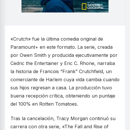
«Crutch» fue la última comedia original de
Paramount+ en este formato. La serie, creada
por Owen Smith y producida ejecutivamente por
Cedric the Entertainer y Eric C. Rhone, narraba
la historia de Francois “Frank” Crutchfield, un
comerciante de Harlem cuya vida cambia cuando
sus hijos regresan a casa. La producción tuvo
buena recepción crítica, obteniendo un puntaje
del 100% en Rotten Tomatoes.
Tras la cancelación, Tracy Morgan continuó su
carrera con otra serie, «The Fall and Rise of