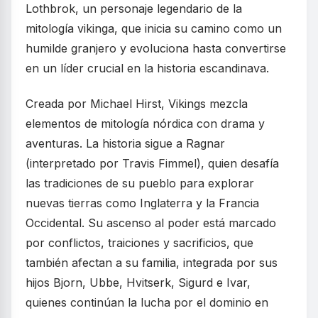
Lothbrok, un personaje legendario de la
mitología vikinga, que inicia su camino como un
humilde granjero y evoluciona hasta convertirse
en un líder crucial en la historia escandinava.
Creada por Michael Hirst, Vikings mezcla
elementos de mitología nórdica con drama y
aventuras. La historia sigue a Ragnar
(interpretado por Travis Fimmel), quien desafía
las tradiciones de su pueblo para explorar
nuevas tierras como Inglaterra y la Francia
Occidental. Su ascenso al poder está marcado
por conflictos, traiciones y sacrificios, que
también afectan a su familia, integrada por sus
hijos Bjorn, Ubbe, Hvitserk, Sigurd e Ivar,
quienes continúan la lucha por el dominio en