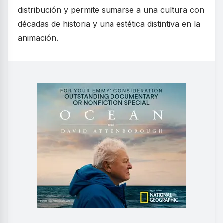
distribución y permite sumarse a una cultura con
décadas de historia y una estética distintiva en la
animación.