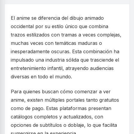
El anime se diferencia del dibujo animado
occidental por su estilo único que combina
trazos estilizados con tramas a veces complejas,
muchas veces con temáticas maduras o
inesperadamente oscuras. Esta combinación ha
impulsado una industria sólida que trasciende el
entretenimiento infantil, atrayendo audiencias
diversas en todo el mundo.
Para quienes buscan cómo comenzar a ver
anime, existen múltiples portales tanto gratuitos
como de pago. Estas plataformas presentan
catálogos completos y actualizados, con
opciones de subtítulos o doblaje, lo que facilita
sumergirse en la experiencia.