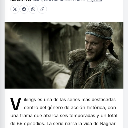
V
ikings es una de las series más destacadas
dentro del género de acción histórica, con
una trama que abarca seis temporadas y un total
de 89 episodios. La serie narra la vida de Ragnar