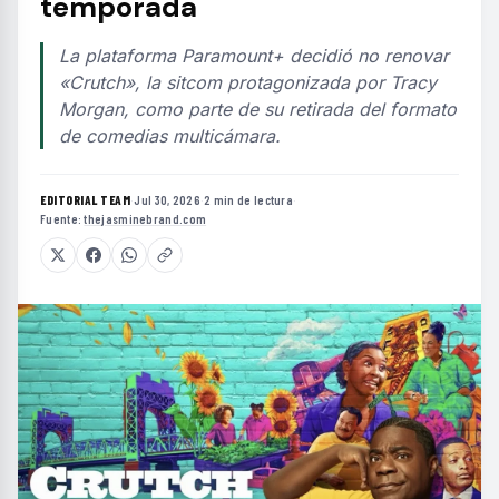
temporada
La plataforma Paramount+ decidió no renovar
«Crutch», la sitcom protagonizada por Tracy
Morgan, como parte de su retirada del formato
de comedias multicámara.
EDITORIAL TEAM
·
Jul 30, 2026
·
2 min de lectura
·
Fuente:
thejasminebrand.com