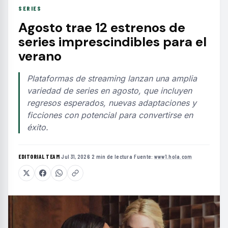
SERIES
Agosto trae 12 estrenos de
series imprescindibles para el
verano
Plataformas de streaming lanzan una amplia
variedad de series en agosto, que incluyen
regresos esperados, nuevas adaptaciones y
ficciones con potencial para convertirse en
éxito.
EDITORIAL TEAM
·
Jul 31, 2026
·
2 min de lectura
·
Fuente:
www1.hola.com