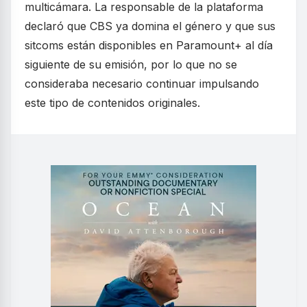
multicámara. La responsable de la plataforma
declaró que CBS ya domina el género y que sus
sitcoms están disponibles en Paramount+ al día
siguiente de su emisión, por lo que no se
consideraba necesario continuar impulsando
este tipo de contenidos originales.