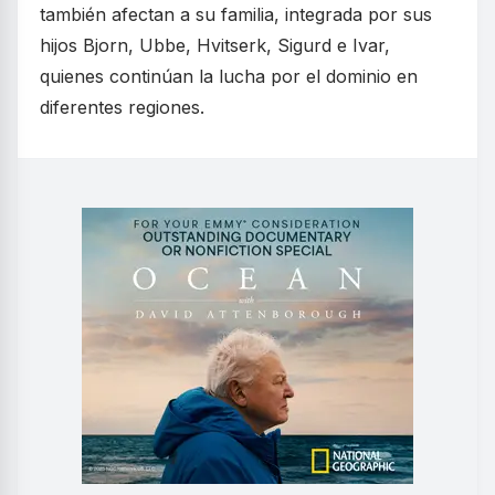
también afectan a su familia, integrada por sus
hijos Bjorn, Ubbe, Hvitserk, Sigurd e Ivar,
quienes continúan la lucha por el dominio en
diferentes regiones.