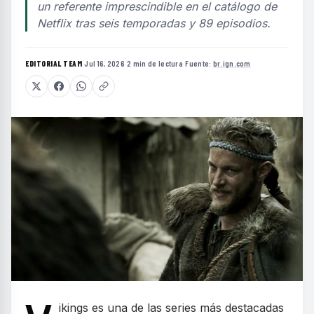
un referente imprescindible en el catálogo de
Netflix tras seis temporadas y 89 episodios.
EDITORIAL TEAM
·
Jul 16, 2026
·
2 min de lectura
·
Fuente:
br.ign.com
ikings es una de las series más destacadas