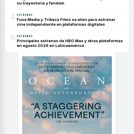
su trayectoria y fandom
4
ESTRENOS
Fuse Media y Tribeca Films se alían para estrenar
cine independiente en plataformas digitales
5
ESTRENOS
Principales estrenos de HBO Max y otras plataformas
en agosto 2026 en Latinoamérica