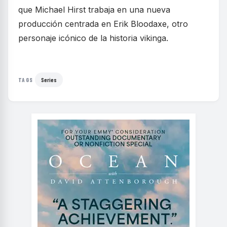
que Michael Hirst trabaja en una nueva
producción centrada en Erik Bloodaxe, otro
personaje icónico de la historia vikinga.
Series
TAGS