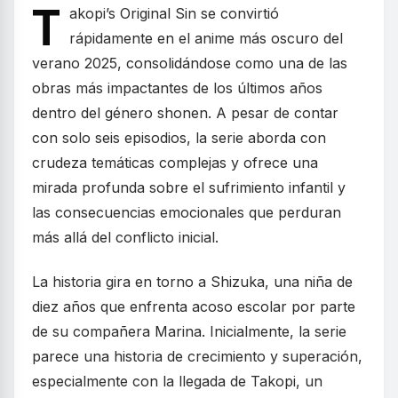
T
akopi’s Original Sin se convirtió
rápidamente en el anime más oscuro del
verano 2025, consolidándose como una de las
obras más impactantes de los últimos años
dentro del género shonen. A pesar de contar
con solo seis episodios, la serie aborda con
crudeza temáticas complejas y ofrece una
mirada profunda sobre el sufrimiento infantil y
las consecuencias emocionales que perduran
más allá del conflicto inicial.
La historia gira en torno a Shizuka, una niña de
diez años que enfrenta acoso escolar por parte
de su compañera Marina. Inicialmente, la serie
parece una historia de crecimiento y superación,
especialmente con la llegada de Takopi, un