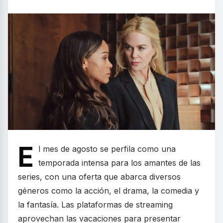
E
l mes de agosto se perfila como una
temporada intensa para los amantes de las
series, con una oferta que abarca diversos
géneros como la acción, el drama, la comedia y
la fantasía. Las plataformas de streaming
aprovechan las vacaciones para presentar