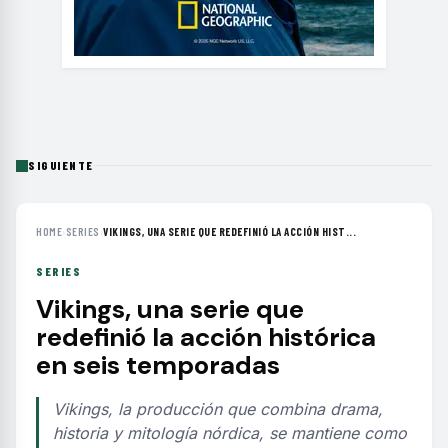
SIGUIENTE
HOME
›
SERIES
›
VIKINGS, UNA SERIE QUE REDEFINIÓ LA ACCIÓN HIST...
SERIES
Vikings, una serie que
redefinió la acción histórica
en seis temporadas
Vikings, la producción que combina drama,
historia y mitología nórdica, se mantiene como