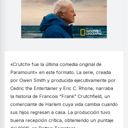
«Crutch» fue la última comedia original de
Paramount+ en este formato. La serie, creada
por Owen Smith y producida ejecutivamente por
Cedric the Entertainer y Eric C. Rhone, narraba
la historia de Francois “Frank” Crutchfield, un
comerciante de Harlem cuya vida cambia cuando
sus hijos regresan a casa. La producción tuvo
buena recepción crítica, obteniendo un puntaje