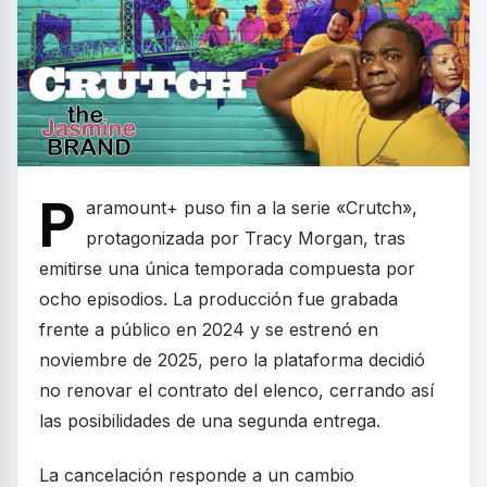
P
aramount+ puso fin a la serie «Crutch»,
protagonizada por Tracy Morgan, tras
emitirse una única temporada compuesta por
ocho episodios. La producción fue grabada
frente a público en 2024 y se estrenó en
noviembre de 2025, pero la plataforma decidió
no renovar el contrato del elenco, cerrando así
las posibilidades de una segunda entrega.
La cancelación responde a un cambio