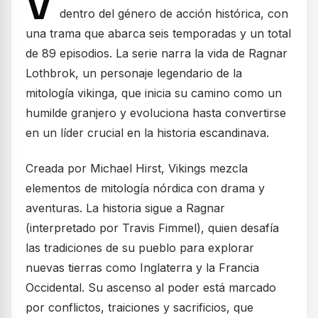
V
dentro del género de acción histórica, con
una trama que abarca seis temporadas y un total
de 89 episodios. La serie narra la vida de Ragnar
Lothbrok, un personaje legendario de la
mitología vikinga, que inicia su camino como un
humilde granjero y evoluciona hasta convertirse
en un líder crucial en la historia escandinava.
Creada por Michael Hirst, Vikings mezcla
elementos de mitología nórdica con drama y
aventuras. La historia sigue a Ragnar
(interpretado por Travis Fimmel), quien desafía
las tradiciones de su pueblo para explorar
nuevas tierras como Inglaterra y la Francia
Occidental. Su ascenso al poder está marcado
por conflictos, traiciones y sacrificios, que