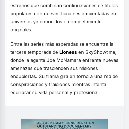
estrenos que combinan continuaciones de títulos
populares con nuevas ficciones ambientadas en
universos ya conocidos o completamente
originales.
Entre las series más esperadas se encuentra la
tercera temporada de
Lioness
en SkyShowtime,
donde la agente Joe McNamara enfrenta nuevas
amenazas que trascienden sus misiones
encubiertas. Su trama gira en torno a una red de
conspiraciones y traiciones mientras intenta
equilibrar su vida personal y profesional.