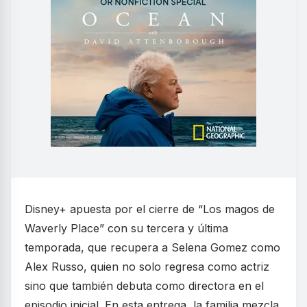
Disney+ apuesta por el cierre de “Los magos de
Waverly Place” con su tercera y última
temporada, que recupera a Selena Gomez como
Alex Russo, quien no solo regresa como actriz
sino que también debuta como directora en el
episodio inicial. En esta entrega, la familia mezcla