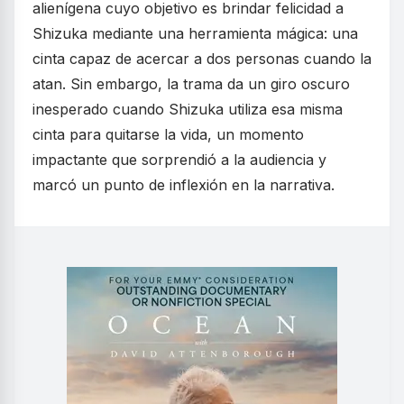
alienígena cuyo objetivo es brindar felicidad a
Shizuka mediante una herramienta mágica: una
cinta capaz de acercar a dos personas cuando la
atan. Sin embargo, la trama da un giro oscuro
inesperado cuando Shizuka utiliza esa misma
cinta para quitarse la vida, un momento
impactante que sorprendió a la audiencia y
marcó un punto de inflexión en la narrativa.