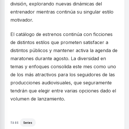
división, explorando nuevas dinámicas del
entrenador mientras continúa su singular estilo
motivador.
El catálogo de estrenos continúa con ficciones
de distintos estilos que prometen satisfacer a
distintos públicos y mantener activa la agenda de
maratones durante agosto. La diversidad en
temas y enfoques consolida este mes como uno
de los más atractivos para los seguidores de las
producciones audiovisuales, que seguramente
tendrán que elegir entre varias opciones dado el
volumen de lanzamiento.
Series
TAGS