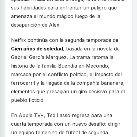
sus habilidades para enfrentar un peligro que
amenaza el mundo mágico luego de la
desaparición de Alex.
Netflix continúa con la segunda temporada de
Cien años de soledad
, basada en la novela de
Gabriel García Márquez. La trama retoma la
historia de la familia Buendía en Macondo,
marcada por el conflicto político, el impacto del
ferrocarril y la llegada de la compañía bananera,
elementos que presagian un giro decisivo para el
pueblo ficticio.
En Apple TV+, Ted Lasso regresa para una
cuarta temporada con un nuevo desafío: dirigir
un equipo femenino de fútbol de segunda