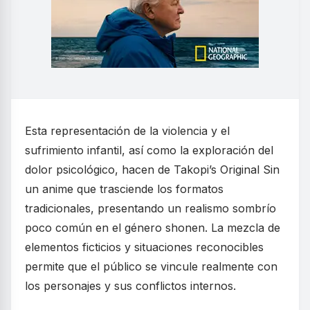
Esta representación de la violencia y el
sufrimiento infantil, así como la exploración del
dolor psicológico, hacen de Takopi’s Original Sin
un anime que trasciende los formatos
tradicionales, presentando un realismo sombrío
poco común en el género shonen. La mezcla de
elementos ficticios y situaciones reconocibles
permite que el público se vincule realmente con
los personajes y sus conflictos internos.