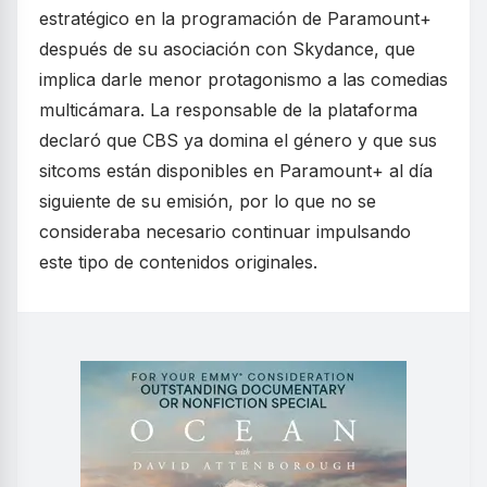
estratégico en la programación de Paramount+
después de su asociación con Skydance, que
implica darle menor protagonismo a las comedias
multicámara. La responsable de la plataforma
declaró que CBS ya domina el género y que sus
sitcoms están disponibles en Paramount+ al día
siguiente de su emisión, por lo que no se
consideraba necesario continuar impulsando
este tipo de contenidos originales.