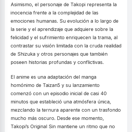
Asimismo, el personaje de Takopi representa la
inocencia frente a la complejidad de las
emociones humanas. Su evolución a lo largo de
la serie y el aprendizaje que adquiere sobre la
felicidad y el sufrimiento enriquecen la trama, al
contrastar su visión limitada con la cruda realidad
de Shizuka y otros personajes que también
poseen historias profundas y conflictivas.
El anime es una adaptación del manga
homónimo de Taizan5 y su lanzamiento
comenzó con un episodio inicial de casi 40
minutos que estableció una atmósfera única,
mezclando la ternura aparente con un trasfondo
mucho más oscuro. Desde ese momento,
Takopi’s Original Sin mantiene un ritmo que no