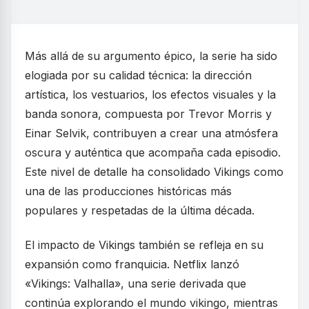
Más allá de su argumento épico, la serie ha sido
elogiada por su calidad técnica: la dirección
artística, los vestuarios, los efectos visuales y la
banda sonora, compuesta por Trevor Morris y
Einar Selvik, contribuyen a crear una atmósfera
oscura y auténtica que acompaña cada episodio.
Este nivel de detalle ha consolidado Vikings como
una de las producciones históricas más
populares y respetadas de la última década.
El impacto de Vikings también se refleja en su
expansión como franquicia. Netflix lanzó
«Vikings: Valhalla», una serie derivada que
continúa explorando el mundo vikingo, mientras