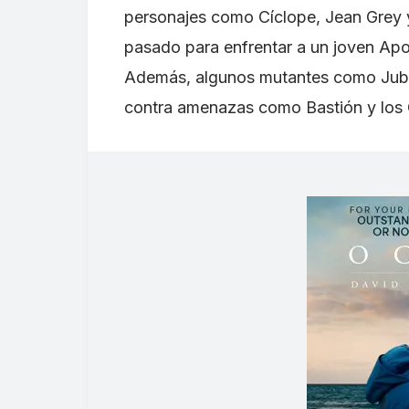
personajes como Cíclope, Jean Grey y 
pasado para enfrentar a un joven Apo
Además, algunos mutantes como Jubile
contra amenazas como Bastión y los 