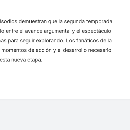
pisodios demuestran que la segunda temporada
io entre el avance argumental y el espectáculo
mas para seguir explorando. Los fanáticos de la
 momentos de acción y el desarrollo necesario
esta nueva etapa.