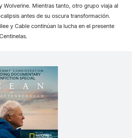
Wolverine. Mientras tanto, otro grupo viaja al
calipsis antes de su oscura transformación.
e y Cable continúan la lucha en el presente
Centinelas.