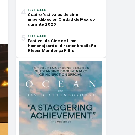
4
FESTIVALES
Cuatro festivales de cine
imperdibles en Ciudad de México
durante 2026
5
FESTIVALES
Festival de Cine de Lima
homenajeará al director brasileño
Kleber Mendonça Filho