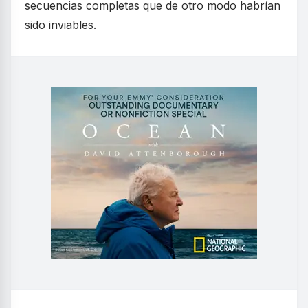
secuencias completas que de otro modo habrían
sido inviables.