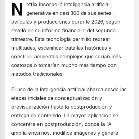
N
etflix incorporó inteligencia artificial
generativa en casi 300 de sus series,
películas y producciones durante 2026, según
reveló en su informe financiero del segundo
trimestre. Esta tecnología permitió recrear
multitudes, escenificar batallas históricas y
construir ambientes complejos que serían más
costosos o tomarían mucho más tiempo con
métodos tradicionales.
El uso de la inteligencia artificial abarca desde las
etapas iniciales de conceptualización y
previsualización hasta la postproducción y
entrega de contenido. La mayor aplicación se
concentra en postproducción, donde la IA
amplía entornos, modifica imágenes y genera