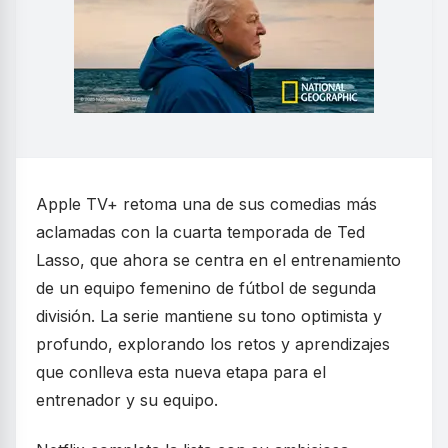
Apple TV+ retoma una de sus comedias más
aclamadas con la cuarta temporada de Ted
Lasso, que ahora se centra en el entrenamiento
de un equipo femenino de fútbol de segunda
división. La serie mantiene su tono optimista y
profundo, explorando los retos y aprendizajes
que conlleva esta nueva etapa para el
entrenador y su equipo.