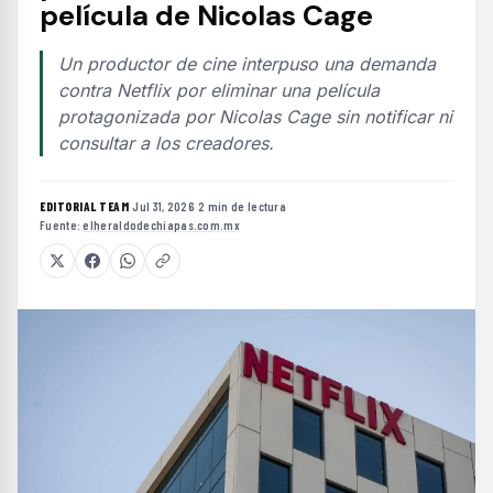
película de Nicolas Cage
Un productor de cine interpuso una demanda
contra Netflix por eliminar una película
protagonizada por Nicolas Cage sin notificar ni
consultar a los creadores.
EDITORIAL TEAM
·
Jul 31, 2026
·
2 min de lectura
·
Fuente:
elheraldodechiapas.com.mx