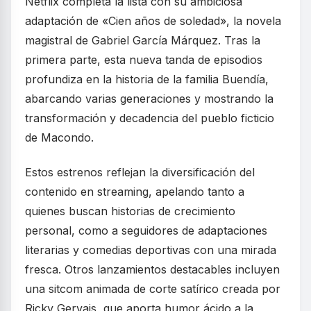
Netflix completa la lista con su ambiciosa
adaptación de «Cien años de soledad», la novela
magistral de Gabriel García Márquez. Tras la
primera parte, esta nueva tanda de episodios
profundiza en la historia de la familia Buendía,
abarcando varias generaciones y mostrando la
transformación y decadencia del pueblo ficticio
de Macondo.
Estos estrenos reflejan la diversificación del
contenido en streaming, apelando tanto a
quienes buscan historias de crecimiento
personal, como a seguidores de adaptaciones
literarias y comedias deportivas con una mirada
fresca. Otros lanzamientos destacables incluyen
una sitcom animada de corte satírico creada por
Ricky Gervais, que aporta humor ácido a la