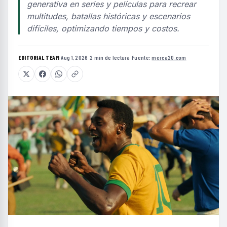
generativa en series y películas para recrear
multitudes, batallas históricas y escenarios
difíciles, optimizando tiempos y costos.
EDITORIAL TEAM
·
Aug 1, 2026
·
2 min de lectura
·
Fuente:
merca20.com