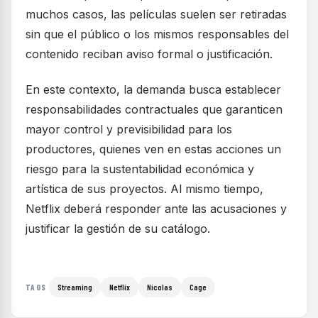
muchos casos, las películas suelen ser retiradas
sin que el público o los mismos responsables del
contenido reciban aviso formal o justificación.
En este contexto, la demanda busca establecer
responsabilidades contractuales que garanticen
mayor control y previsibilidad para los
productores, quienes ven en estas acciones un
riesgo para la sustentabilidad económica y
artística de sus proyectos. Al mismo tiempo,
Netflix deberá responder ante las acusaciones y
justificar la gestión de su catálogo.
Streaming
Netflix
Nicolas
Cage
TAGS