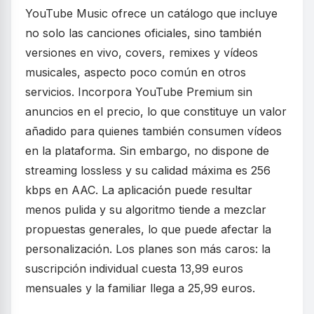
YouTube Music ofrece un catálogo que incluye
no solo las canciones oficiales, sino también
versiones en vivo, covers, remixes y vídeos
musicales, aspecto poco común en otros
servicios. Incorpora YouTube Premium sin
anuncios en el precio, lo que constituye un valor
añadido para quienes también consumen vídeos
en la plataforma. Sin embargo, no dispone de
streaming lossless y su calidad máxima es 256
kbps en AAC. La aplicación puede resultar
menos pulida y su algoritmo tiende a mezclar
propuestas generales, lo que puede afectar la
personalización. Los planes son más caros: la
suscripción individual cuesta 13,99 euros
mensuales y la familiar llega a 25,99 euros.