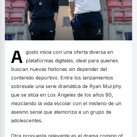
A
gosto inicia con una oferta diversa en
plataformas digitales, ideal para quienes
buscan nuevas historias sin depender del
contenido deportivo. Entre los lanzamientos
sobresale una serie dramática de Ryan Murphy
que se sitúa en Los Ángeles de los años 80,
mezclando la vida escolar con el misterio de un
asesino serial que atemoriza a un grupo de
adolescentes.
Otra propuesta relevante es el drama coming of