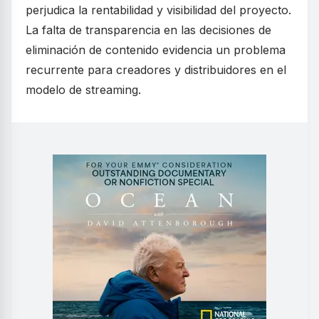
perjudica la rentabilidad y visibilidad del proyecto.
La falta de transparencia en las decisiones de
eliminación de contenido evidencia un problema
recurrente para creadores y distribuidores en el
modelo de streaming.