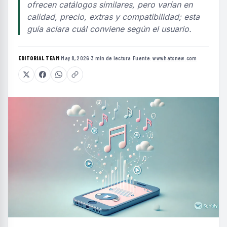
ofrecen catálogos similares, pero varían en
calidad, precio, extras y compatibilidad; esta
guía aclara cuál conviene según el usuario.
EDITORIAL TEAM
·
May 8, 2026
·
3 min de lectura
·
Fuente:
wwwhatsnew.com