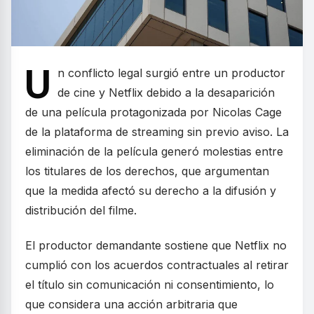
U
n conflicto legal surgió entre un productor
de cine y Netflix debido a la desaparición
de una película protagonizada por Nicolas Cage
de la plataforma de streaming sin previo aviso. La
eliminación de la película generó molestias entre
los titulares de los derechos, que argumentan
que la medida afectó su derecho a la difusión y
distribución del filme.
El productor demandante sostiene que Netflix no
cumplió con los acuerdos contractuales al retirar
el título sin comunicación ni consentimiento, lo
que considera una acción arbitraria que