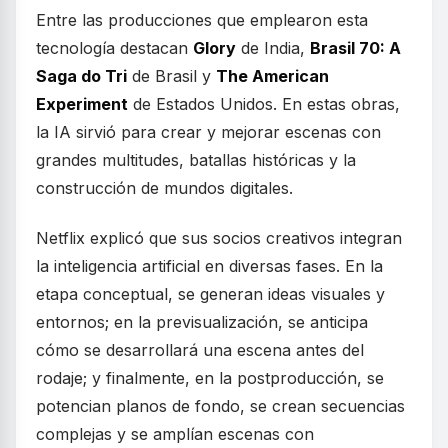
Entre las producciones que emplearon esta
tecnología destacan
Glory
de India,
Brasil 70: A
Saga do Tri
de Brasil y
The American
Experiment
de Estados Unidos. En estas obras,
la IA sirvió para crear y mejorar escenas con
grandes multitudes, batallas históricas y la
construcción de mundos digitales.
Netflix explicó que sus socios creativos integran
la inteligencia artificial en diversas fases. En la
etapa conceptual, se generan ideas visuales y
entornos; en la previsualización, se anticipa
cómo se desarrollará una escena antes del
rodaje; y finalmente, en la postproducción, se
potencian planos de fondo, se crean secuencias
complejas y se amplían escenas con