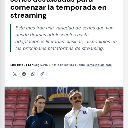
comenzar la temporada en
streaming
Este mes trae una variedad de series que van
desde dramas adolescentes hasta
adaptaciones literarias clásicas, disponibles en
las principales plataformas de streaming.
EDITORIAL TEAM
·
Aug 5, 2026
·
2 min de lectura
·
Fuente:
somosohlala.com