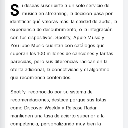
S
i deseas suscribirte a un solo servicio de
música en streaming, la decisión pasa por
identificar qué valoras más: la calidad de audio, la
experiencia de descubrimiento, o la integración
con tus dispositivos. Spotify, Apple Music y
YouTube Music cuentan con catálogos que
superan los 100 millones de canciones y tarifas
parecidas, pero sus diferencias radican en la
oferta adicional, la conectividad y el algoritmo
que recomienda contenidos.
Spotify, reconocido por su sistema de
recomendaciones, destaca porque sus listas
como Discover Weekly y Release Radar
mantienen una tasa de acierto superior a la
competencia, personalizando muy bien la