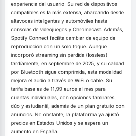
experiencia del usuario. Su red de dispositivos
compatibles es la más extensa, abarcando desde
altavoces inteligentes y automóviles hasta
consolas de videojuegos y Chromecast. Además,
Spotify Connect facilita cambiar de equipo de
reproducción con un solo toque. Aunque
incorporó streaming sin pérdida (lossless)
tardíamente, en septiembre de 2025, y su calidad
por Bluetooth sigue comprimida, esta modalidad
mejora el audio a través de WiFi o cable. Su
tarifa base es de 11,99 euros al mes para
cuentas individuales, con opciones familiares,
dúo y estudiantil, además de un plan gratuito con
anuncios. No obstante, la plataforma ya ajustó
precios en Estados Unidos y se espera un
aumento en España.