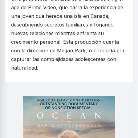
age de Prime Video, que narra la experiencia de
una joven que hereda una isla en Canadá,
descubriendo secretos familiares y forjando
nuevas relaciones mientras enfrenta su
crecimiento personal. Esta producción cuenta
con la dirección de Megan Park, reconocida por
capturar las complejidades adolescentes con
naturalidad.