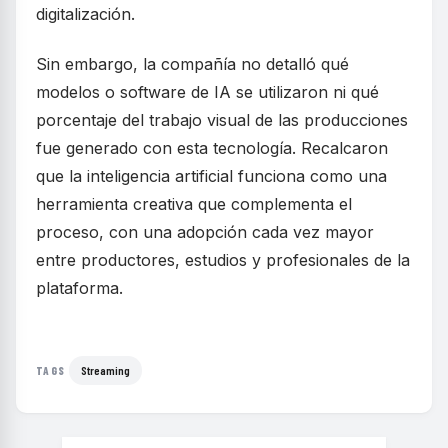
digitalización.
Sin embargo, la compañía no detalló qué
modelos o software de IA se utilizaron ni qué
porcentaje del trabajo visual de las producciones
fue generado con esta tecnología. Recalcaron
que la inteligencia artificial funciona como una
herramienta creativa que complementa el
proceso, con una adopción cada vez mayor
entre productores, estudios y profesionales de la
plataforma.
Streaming
TAGS