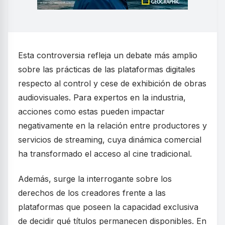
Esta controversia refleja un debate más amplio
sobre las prácticas de las plataformas digitales
respecto al control y cese de exhibición de obras
audiovisuales. Para expertos en la industria,
acciones como estas pueden impactar
negativamente en la relación entre productores y
servicios de streaming, cuya dinámica comercial
ha transformado el acceso al cine tradicional.
Además, surge la interrogante sobre los
derechos de los creadores frente a las
plataformas que poseen la capacidad exclusiva
de decidir qué títulos permanecen disponibles. En