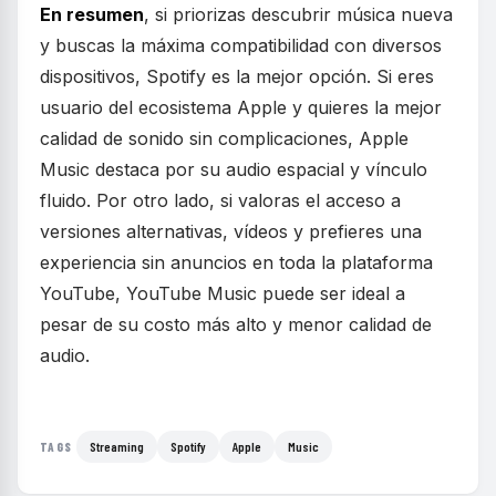
En resumen
, si priorizas descubrir música nueva
y buscas la máxima compatibilidad con diversos
dispositivos, Spotify es la mejor opción. Si eres
usuario del ecosistema Apple y quieres la mejor
calidad de sonido sin complicaciones, Apple
Music destaca por su audio espacial y vínculo
fluido. Por otro lado, si valoras el acceso a
versiones alternativas, vídeos y prefieres una
experiencia sin anuncios en toda la plataforma
YouTube, YouTube Music puede ser ideal a
pesar de su costo más alto y menor calidad de
audio.
Streaming
Spotify
Apple
Music
TAGS