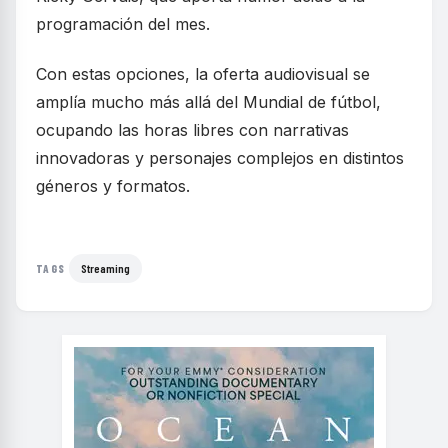
programación del mes.
Con estas opciones, la oferta audiovisual se
amplía mucho más allá del Mundial de fútbol,
ocupando las horas libres con narrativas
innovadoras y personajes complejos en distintos
géneros y formatos.
Streaming
TAGS