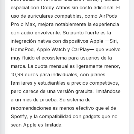
espacial con Dolby Atmos sin costo adicional. El
uso de auriculares compatibles, como AirPods
Pro o Max, mejora notablemente la experiencia
con audio envolvente. Su punto fuerte es la
integración nativa con dispositivos Apple —Siri,
HomePod, Apple Watch y CarPlay— que vuelve
muy fluido el ecosistema para usuarios de la
marca. La cuota mensual es ligeramente menor,
10,99 euros para individuales, con planes
familiares y estudiantiles a precios competitivos,
pero carece de una versión gratuita, limitándose
a un mes de prueba. Su sistema de
recomendaciones es menos efectivo que el de
Spotify, y la compatibilidad con gadgets que no
sean Apple es limitada.