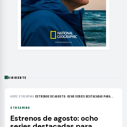
SIGUIENTE
HOME
›
STREAMING
›
ESTRENOS DE AGOSTO: OCHO SERIES DESTACADAS PARA...
STREAMING
Estrenos de agosto: ocho
series destacadas para