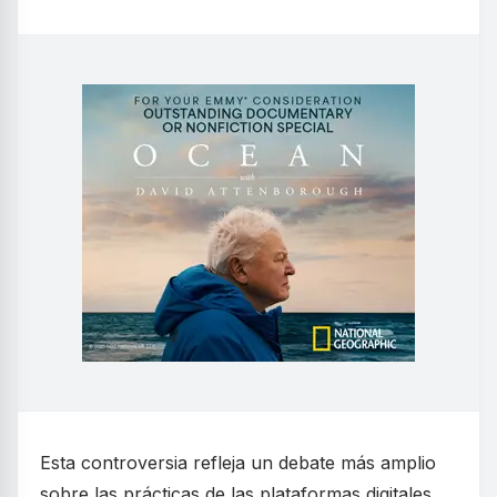
Esta controversia refleja un debate más amplio
sobre las prácticas de las plataformas digitales