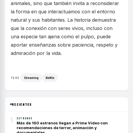
animales, sino que también invita a reconsiderar
la forma en que interactuamos con el entorno
natural y sus habitantes. La historia demuestra
que la conexión con seres vivos, incluso con
una especie tan ajena como el pulpo, puede
aportar enseñanzas sobre paciencia, respeto y
admiración por la vida.
Streaming
Netflix
TAGS
RECIENTES
1
ESTRENOS
Más de 160 estrenos llegan a Prime Video con
recomendaciones de terror, animación y
documentales