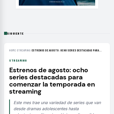
SIGUIENTE
HOME
›
STREAMING
›
ESTRENOS DE AGOSTO: OCHO SERIES DESTACADAS PARA...
STREAMING
Estrenos de agosto: ocho
series destacadas para
comenzar la temporada en
streaming
Este mes trae una variedad de series que van
desde dramas adolescentes hasta