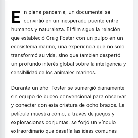
E
n plena pandemia, un documental se
convirtió en un inesperado puente entre
humanos y naturaleza. El film sigue la relación
que estableció Craig Foster con un pulpo en un
ecosistema marino, una experiencia que no solo
transformó su vida, sino que también despertó
un profundo interés global sobre la inteligencia y
sensibilidad de los animales marinos.
Durante un año, Foster se sumergió diariamente
sin equipo de buceo convencional para observar
y conectar con esta criatura de ocho brazos. La
película muestra cómo, a través de juegos y
exploraciones conjuntas, se forjó un vínculo
extraordinario que desafía las ideas comunes