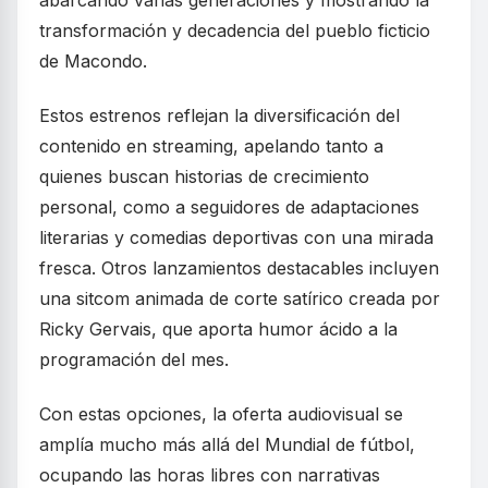
transformación y decadencia del pueblo ficticio
de Macondo.
Estos estrenos reflejan la diversificación del
contenido en streaming, apelando tanto a
quienes buscan historias de crecimiento
personal, como a seguidores de adaptaciones
literarias y comedias deportivas con una mirada
fresca. Otros lanzamientos destacables incluyen
una sitcom animada de corte satírico creada por
Ricky Gervais, que aporta humor ácido a la
programación del mes.
Con estas opciones, la oferta audiovisual se
amplía mucho más allá del Mundial de fútbol,
ocupando las horas libres con narrativas