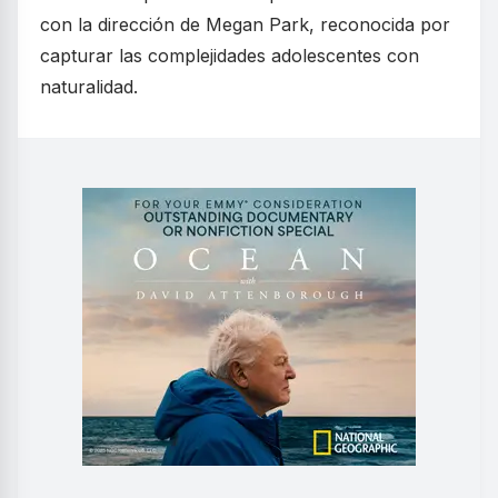
con la dirección de Megan Park, reconocida por
capturar las complejidades adolescentes con
naturalidad.