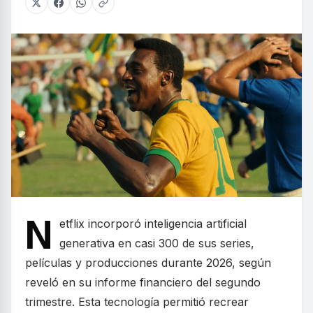
N
etflix incorporó inteligencia artificial
generativa en casi 300 de sus series,
películas y producciones durante 2026, según
reveló en su informe financiero del segundo
trimestre. Esta tecnología permitió recrear