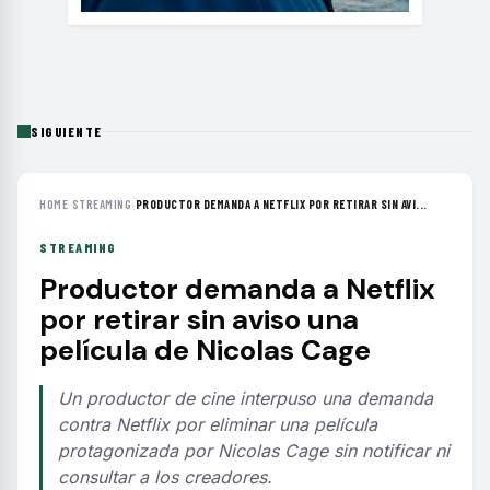
SIGUIENTE
HOME
›
STREAMING
›
PRODUCTOR DEMANDA A NETFLIX POR RETIRAR SIN AVI...
STREAMING
Productor demanda a Netflix
por retirar sin aviso una
película de Nicolas Cage
Un productor de cine interpuso una demanda
contra Netflix por eliminar una película
protagonizada por Nicolas Cage sin notificar ni
consultar a los creadores.