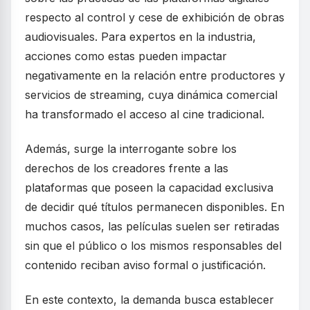
respecto al control y cese de exhibición de obras
audiovisuales. Para expertos en la industria,
acciones como estas pueden impactar
negativamente en la relación entre productores y
servicios de streaming, cuya dinámica comercial
ha transformado el acceso al cine tradicional.
Además, surge la interrogante sobre los
derechos de los creadores frente a las
plataformas que poseen la capacidad exclusiva
de decidir qué títulos permanecen disponibles. En
muchos casos, las películas suelen ser retiradas
sin que el público o los mismos responsables del
contenido reciban aviso formal o justificación.
En este contexto, la demanda busca establecer