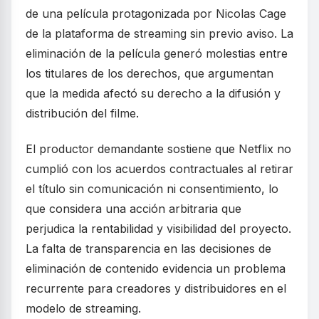
de una película protagonizada por Nicolas Cage
de la plataforma de streaming sin previo aviso. La
eliminación de la película generó molestias entre
los titulares de los derechos, que argumentan
que la medida afectó su derecho a la difusión y
distribución del filme.
El productor demandante sostiene que Netflix no
cumplió con los acuerdos contractuales al retirar
el título sin comunicación ni consentimiento, lo
que considera una acción arbitraria que
perjudica la rentabilidad y visibilidad del proyecto.
La falta de transparencia en las decisiones de
eliminación de contenido evidencia un problema
recurrente para creadores y distribuidores en el
modelo de streaming.