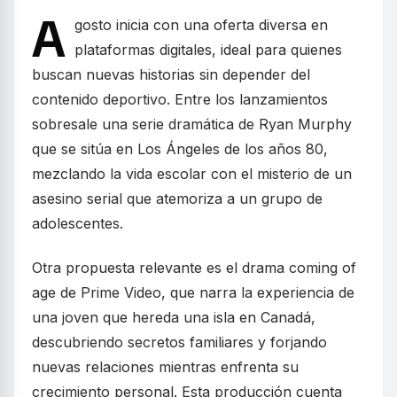
A
gosto inicia con una oferta diversa en
plataformas digitales, ideal para quienes
buscan nuevas historias sin depender del
contenido deportivo. Entre los lanzamientos
sobresale una serie dramática de Ryan Murphy
que se sitúa en Los Ángeles de los años 80,
mezclando la vida escolar con el misterio de un
asesino serial que atemoriza a un grupo de
adolescentes.
Otra propuesta relevante es el drama coming of
age de Prime Video, que narra la experiencia de
una joven que hereda una isla en Canadá,
descubriendo secretos familiares y forjando
nuevas relaciones mientras enfrenta su
crecimiento personal. Esta producción cuenta