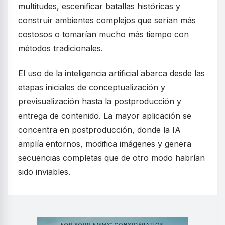
multitudes, escenificar batallas históricas y
construir ambientes complejos que serían más
costosos o tomarían mucho más tiempo con
métodos tradicionales.
El uso de la inteligencia artificial abarca desde las
etapas iniciales de conceptualización y
previsualización hasta la postproducción y
entrega de contenido. La mayor aplicación se
concentra en postproducción, donde la IA
amplía entornos, modifica imágenes y genera
secuencias completas que de otro modo habrían
sido inviables.