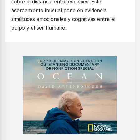
sobre la distancia entre especies. Este
acercamiento inusual pone en evidencia
similitudes emocionales y cognitivas entre el
pulpo y el ser humano.