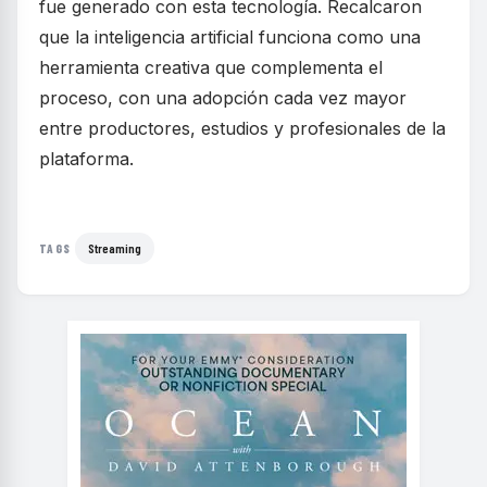
fue generado con esta tecnología. Recalcaron
que la inteligencia artificial funciona como una
herramienta creativa que complementa el
proceso, con una adopción cada vez mayor
entre productores, estudios y profesionales de la
plataforma.
Streaming
TAGS