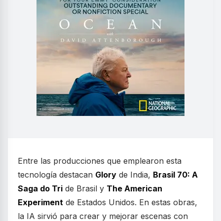
Entre las producciones que emplearon esta
tecnología destacan
Glory
de India,
Brasil 70: A
Saga do Tri
de Brasil y
The American
Experiment
de Estados Unidos. En estas obras,
la IA sirvió para crear y mejorar escenas con