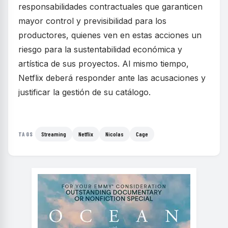
responsabilidades contractuales que garanticen
mayor control y previsibilidad para los
productores, quienes ven en estas acciones un
riesgo para la sustentabilidad económica y
artística de sus proyectos. Al mismo tiempo,
Netflix deberá responder ante las acusaciones y
justificar la gestión de su catálogo.
Streaming
Netflix
Nicolas
Cage
TAGS