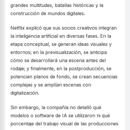
grandes multitudes, batallas históricas y la
construcción de mundos digitales.
Netflix explicó que sus socios creativos integran
la inteligencia artificial en diversas fases. En la
etapa conceptual, se generan ideas visuales y
entornos; en la previsualización, se anticipa
cómo se desarrollará una escena antes del
rodaje; y finalmente, en la postproducción, se
potencian planos de fondo, se crean secuencias
complejas y se amplían escenas con
digitalización.
Sin embargo, la compañía no detalló qué
modelos o software de IA se utilizaron ni qué
porcentaje del trabajo visual de las producciones