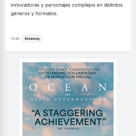
innovadoras y personajes complejos en distintos
géneros y formatos.
Streaming
TAGS