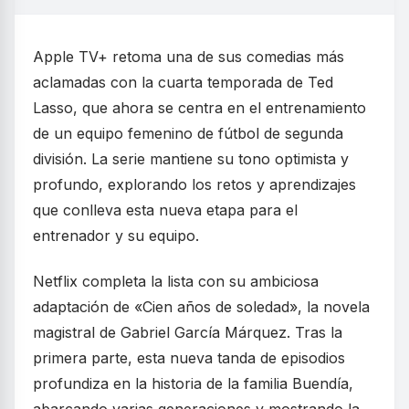
Apple TV+ retoma una de sus comedias más
aclamadas con la cuarta temporada de Ted
Lasso, que ahora se centra en el entrenamiento
de un equipo femenino de fútbol de segunda
división. La serie mantiene su tono optimista y
profundo, explorando los retos y aprendizajes
que conlleva esta nueva etapa para el
entrenador y su equipo.
Netflix completa la lista con su ambiciosa
adaptación de «Cien años de soledad», la novela
magistral de Gabriel García Márquez. Tras la
primera parte, esta nueva tanda de episodios
profundiza en la historia de la familia Buendía,
abarcando varias generaciones y mostrando la