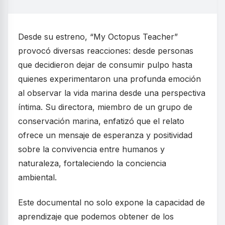
Desde su estreno, “My Octopus Teacher”
provocó diversas reacciones: desde personas
que decidieron dejar de consumir pulpo hasta
quienes experimentaron una profunda emoción
al observar la vida marina desde una perspectiva
íntima. Su directora, miembro de un grupo de
conservación marina, enfatizó que el relato
ofrece un mensaje de esperanza y positividad
sobre la convivencia entre humanos y
naturaleza, fortaleciendo la conciencia
ambiental.
Este documental no solo expone la capacidad de
aprendizaje que podemos obtener de los