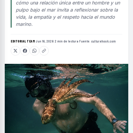
cómo una relación única entre un hombre y un
pulpo bajo el mar invita a reflexionar sobre la
vida, la empatía y el respeto hacia el mundo
marino.
EDITORIAL TEAM
·
Jun 16, 2026
·
2 min de lectura
·
Fuente:
culturehook.com