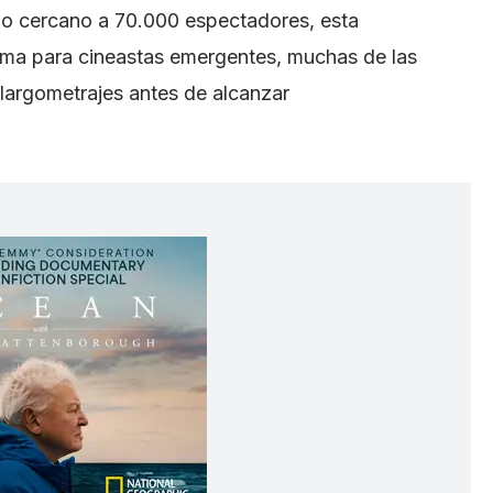
do cercano a 70.000 espectadores, esta
ma para cineastas emergentes, muchas de las
 largometrajes antes de alcanzar