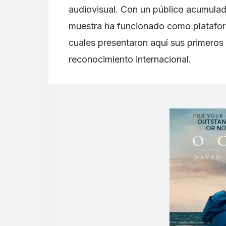
audiovisual. Con un público acumula
muestra ha funcionado como platafor
cuales presentaron aquí sus primeros
reconocimiento internacional.