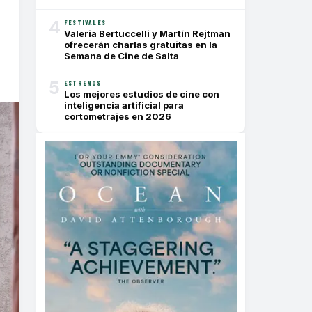
4
FESTIVALES
Valeria Bertuccelli y Martín Rejtman
ofrecerán charlas gratuitas en la
Semana de Cine de Salta
5
ESTRENOS
Los mejores estudios de cine con
inteligencia artificial para
cortometrajes en 2026