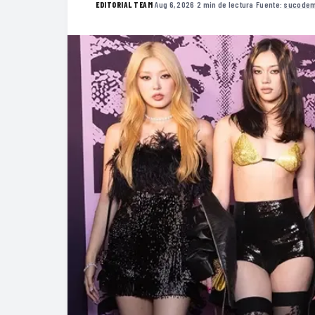
·
Aug 6, 2026
·
2 min de lectura
·
Fuente:
sucodem
EDITORIAL TEAM