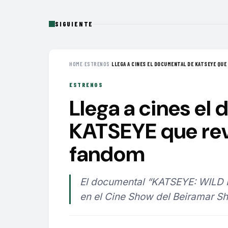
SIGUIENTE
HOME
›
ESTRENOS
›
LLEGA A CINES EL DOCUMENTAL DE KATSEYE QUE 
ESTRENOS
Llega a cines el
KATSEYE que reve
fandom
El documental “KATSEYE: WILD 
en el Cine Show del Beiramar Sh