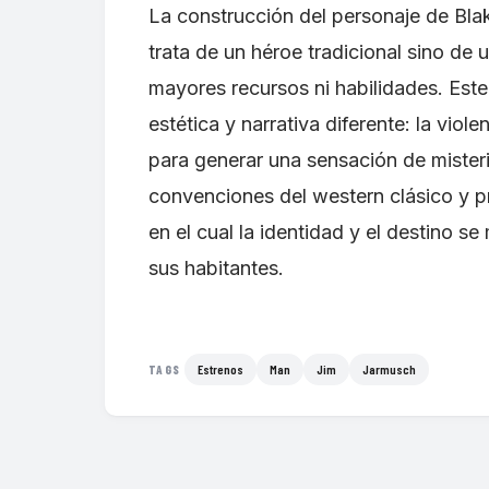
La construcción del personaje de Blak
trata de un héroe tradicional sino de
mayores recursos ni habilidades. Este
estética y narrativa diferente: la viol
para generar una sensación de mister
convenciones del western clásico y p
en el cual la identidad y el destino s
sus habitantes.
Estrenos
Man
Jim
Jarmusch
TAGS