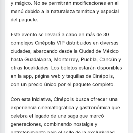
y mágico. No se permitirán modificaciones en el
menú debido a la naturaleza temática y especial
del paquete.
Este evento se llevará a cabo en más de 30
complejos Cinépolis VIP distribuidos en diversas
ciudades, abarcando desde la Ciudad de México
hasta Guadalajara, Monterrey, Puebla, Cancún y
otras localidades. Los boletos estarán disponibles
en la app, página web y taquillas de Cinépolis,
con un precio único por el paquete completo.
Con esta iniciativa, Cinépolis busca ofrecer una
experiencia cinematográfica y gastronómica que
celebra el legado de una saga que marcó
generaciones, combinando nostalgia y
entretenimiento bajo el sello de la exclusividad