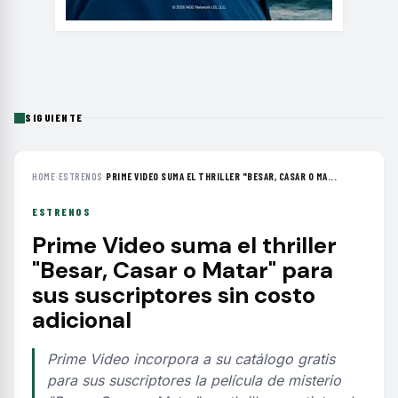
SIGUIENTE
HOME
›
ESTRENOS
›
PRIME VIDEO SUMA EL THRILLER "BESAR, CASAR O MA...
ESTRENOS
Prime Video suma el thriller
"Besar, Casar o Matar" para
sus suscriptores sin costo
adicional
Prime Video incorpora a su catálogo gratis
para sus suscriptores la película de misterio