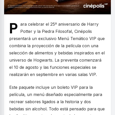
P
ara celebrar el 25º aniversario de Harry
Potter y la Piedra Filosofal, Cinépolis
presentará un exclusivo Menú Temático VIP que
combina la proyección de la película con una
selección de alimentos y bebidas inspirados en el
universo de Hogwarts. La preventa comenzará
el 10 de agosto y las funciones especiales se
realizarán en septiembre en varias salas VIP.
Este paquete incluye un boleto VIP para la
película, un menú diseñado especialmente para
recrear sabores ligados a la historia y dos
bebidas sin alcohol. Todo está pensado para que