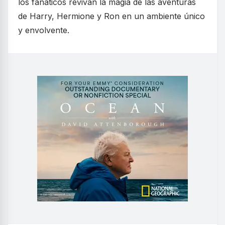
los fanáticos revivan la magia de las aventuras
de Harry, Hermione y Ron en un ambiente único
y envolvente.