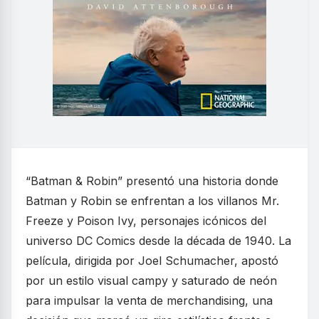
“Batman & Robin” presentó una historia donde
Batman y Robin se enfrentan a los villanos Mr.
Freeze y Poison Ivy, personajes icónicos del
universo DC Comics desde la década de 1940. La
película, dirigida por Joel Schumacher, apostó
por un estilo visual campy y saturado de neón
para impulsar la venta de merchandising, una