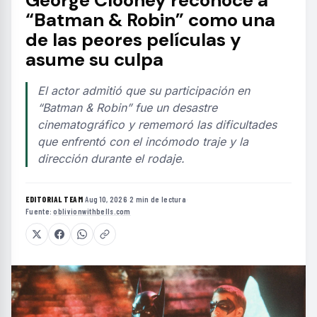
“Batman & Robin” como una
de las peores películas y
asume su culpa
El actor admitió que su participación en
“Batman & Robin” fue un desastre
cinematográfico y rememoró las dificultades
que enfrentó con el incómodo traje y la
dirección durante el rodaje.
EDITORIAL TEAM
·
Aug 10, 2026
·
2 min de lectura
·
Fuente:
oblivionwithbells.com