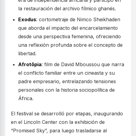
la restauración del archivo fílmico ghanés.
Exodus
: cortometraje de Nimco Sheikhaden
que aborda el impacto del encarcelamiento
desde una perspectiva femenina, ofreciendo
una reflexión profunda sobre el concepto de
libertad.
Afrotōpia
: film de David Mboussou que narra
el conflicto familiar entre un cineasta y su
padre empresario, entrelazando tensiones
personales con la historia sociopolítica de
África.
El festival se desarrolló por etapas, inaugurando
en el Lincoln Center con la exhibición de
“Promised Sky”, para luego trasladarse al