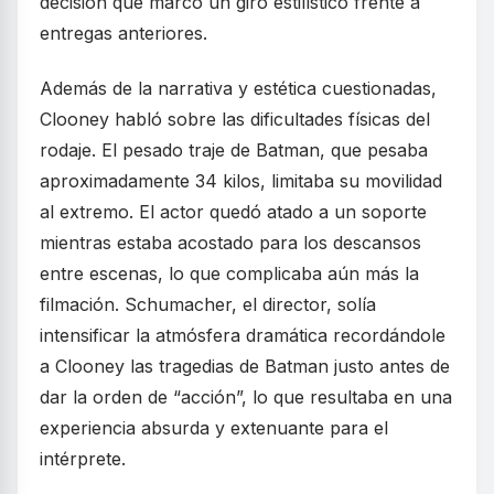
decisión que marcó un giro estilístico frente a
entregas anteriores.
Además de la narrativa y estética cuestionadas,
Clooney habló sobre las dificultades físicas del
rodaje. El pesado traje de Batman, que pesaba
aproximadamente 34 kilos, limitaba su movilidad
al extremo. El actor quedó atado a un soporte
mientras estaba acostado para los descansos
entre escenas, lo que complicaba aún más la
filmación. Schumacher, el director, solía
intensificar la atmósfera dramática recordándole
a Clooney las tragedias de Batman justo antes de
dar la orden de “acción”, lo que resultaba en una
experiencia absurda y extenuante para el
intérprete.