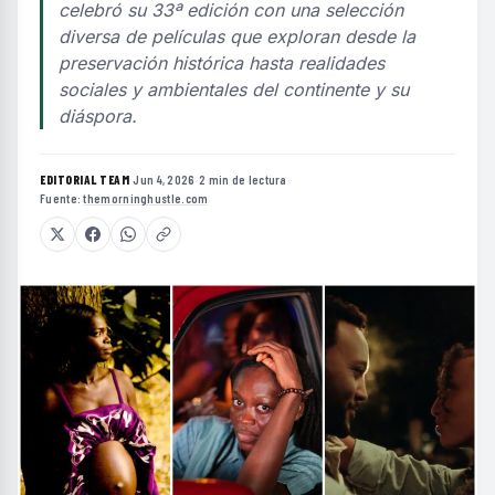
celebró su 33ª edición con una selección
diversa de películas que exploran desde la
preservación histórica hasta realidades
sociales y ambientales del continente y su
diáspora.
EDITORIAL TEAM
·
Jun 4, 2026
·
2 min de lectura
·
Fuente:
themorninghustle.com