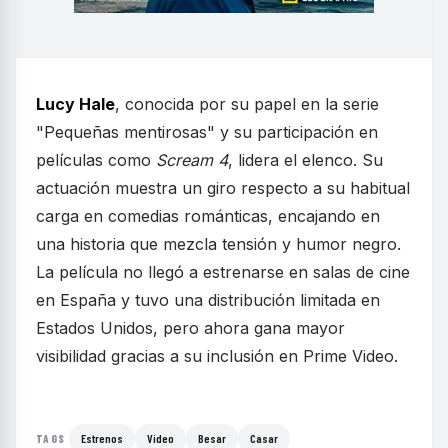
Lucy Hale
, conocida por su papel en la serie
"Pequeñas mentirosas" y su participación en
películas como
Scream 4
, lidera el elenco. Su
actuación muestra un giro respecto a su habitual
carga en comedias románticas, encajando en
una historia que mezcla tensión y humor negro.
La película no llegó a estrenarse en salas de cine
en España y tuvo una distribución limitada en
Estados Unidos, pero ahora gana mayor
visibilidad gracias a su inclusión en Prime Video.
Estrenos
Video
Besar
Casar
TAGS