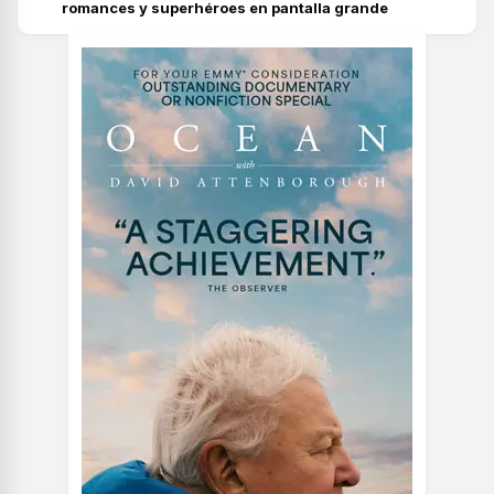
romances y superhéroes en pantalla grande