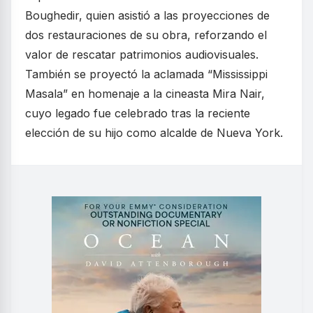
Boughedir, quien asistió a las proyecciones de
dos restauraciones de su obra, reforzando el
valor de rescatar patrimonios audiovisuales.
También se proyectó la aclamada “Mississippi
Masala” en homenaje a la cineasta Mira Nair,
cuyo legado fue celebrado tras la reciente
elección de su hijo como alcalde de Nueva York.