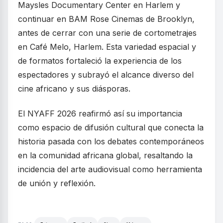
Maysles Documentary Center en Harlem y
continuar en BAM Rose Cinemas de Brooklyn,
antes de cerrar con una serie de cortometrajes
en Café Melo, Harlem. Esta variedad espacial y
de formatos fortaleció la experiencia de los
espectadores y subrayó el alcance diverso del
cine africano y sus diásporas.
El NYAFF 2026 reafirmó así su importancia
como espacio de difusión cultural que conecta la
historia pasada con los debates contemporáneos
en la comunidad africana global, resaltando la
incidencia del arte audiovisual como herramienta
de unión y reflexión.