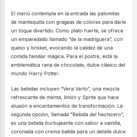
El menú contempla en la entrada las palomitas
de mantequilla con grageas de colores para darle
un toque divertido. Como plato fuerte, se ofrece
un emparedado llamado “de la madriguera”, con
queso y brisket, evocando la calidez de una
comida familiar mágica. Para el postre, está la
emblemática rana de chocolate, dulce clásico del
mundo Harry Potter.
Las bebidas incluyen “Vera Verto”, una mezcla
refrescante de menta, limón y Sprite que hace
alusión a encantamientos de transformación. La
segunda opción, llamada “Bebida del hechicero”,
es una bebida burbujeante con sabor a vainilla,
coronada con crema batida para un detalle dulce