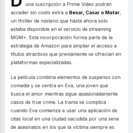
D
una suscripción a Prime Video podrán
acceder sin costo extra a
Besar, Casar o Matar
,
un thriller de misterio que hasta ahora solo
estaba disponible en el servicio de streaming
MGM+. Esta incorporación forma parte de la
estrategia de Amazon para ampliar el acceso a
títulos atractivos que previamente se ofrecían en
plataformas especializadas.
La película combina elementos de suspenso con
comedia y se centra en Eva, una joven que
busca el amor mientras sigue apasionadamente
casos de true crime. La trama se complica
cuando Eva comienza a usar una aplicación de
citas local en una ciudad sacudida por una serie
de asesinatos en los que la víctima siempre es