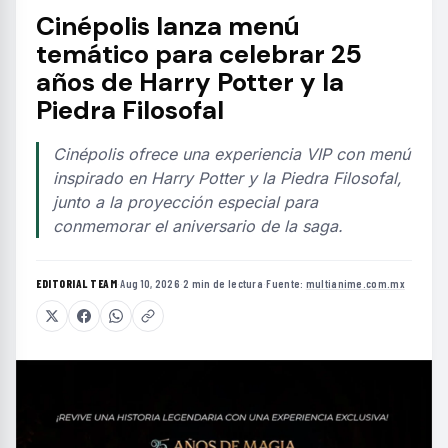
Cinépolis lanza menú
temático para celebrar 25
años de Harry Potter y la
Piedra Filosofal
Cinépolis ofrece una experiencia VIP con menú
inspirado en Harry Potter y la Piedra Filosofal,
junto a la proyección especial para
conmemorar el aniversario de la saga.
EDITORIAL TEAM
·
Aug 10, 2026
·
2 min de lectura
·
Fuente:
multianime.com.mx