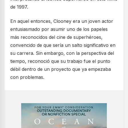
de 1997.
En aquel entonces, Clooney era un joven actor
entusiasmado por asumir uno de los papeles
más reconocidos del cine de superhéroes,
convencido de que sería un salto significativo en
su carrera. Sin embargo, con la perspectiva del
tiempo, reconoció que su trabajo fue el punto
débil dentro de un proyecto que ya empezaba
con problemas.