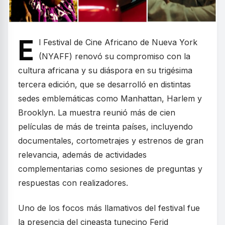
E
l Festival de Cine Africano de Nueva York
(NYAFF) renovó su compromiso con la
cultura africana y su diáspora en su trigésima
tercera edición, que se desarrolló en distintas
sedes emblemáticas como Manhattan, Harlem y
Brooklyn. La muestra reunió más de cien
películas de más de treinta países, incluyendo
documentales, cortometrajes y estrenos de gran
relevancia, además de actividades
complementarias como sesiones de preguntas y
respuestas con realizadores.
Uno de los focos más llamativos del festival fue
la presencia del cineasta tunecino Ferid