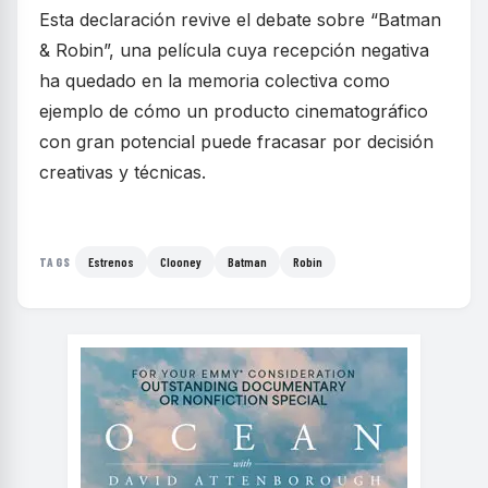
Esta declaración revive el debate sobre “Batman
& Robin”, una película cuya recepción negativa
ha quedado en la memoria colectiva como
ejemplo de cómo un producto cinematográfico
con gran potencial puede fracasar por decisión
creativas y técnicas.
Estrenos
Clooney
Batman
Robin
TAGS