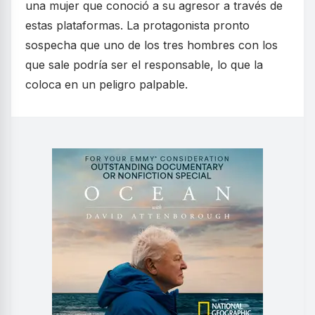
una mujer que conoció a su agresor a través de
estas plataformas. La protagonista pronto
sospecha que uno de los tres hombres con los
que sale podría ser el responsable, lo que la
coloca en un peligro palpable.