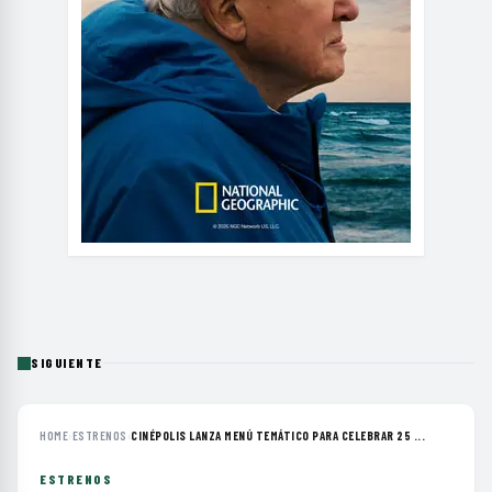
SIGUIENTE
HOME
›
ESTRENOS
›
CINÉPOLIS LANZA MENÚ TEMÁTICO PARA CELEBRAR 25 ...
ESTRENOS