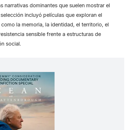
as narrativas dominantes que suelen mostrar el
selección incluyó películas que exploran el
como la memoria, la identidad, el territorio, el
sistencia sensible frente a estructuras de
ón social.