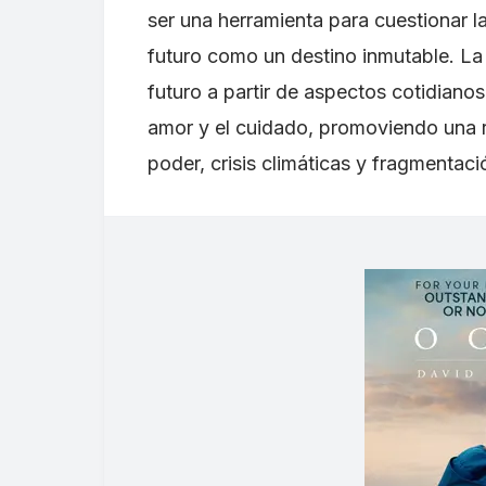
ser una herramienta para cuestionar l
futuro como un destino inmutable. La 
futuro a partir de aspectos cotidianos 
amor y el cuidado, promoviendo una re
poder, crisis climáticas y fragmentaci