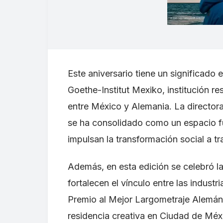
Este aniversario tiene un significado
Goethe-Institut Mexiko, institución re
entre México y Alemania. La directora 
se ha consolidado como un espacio f
impulsan la transformación social a tr
Además, en esta edición se celebró la
fortalecen el vínculo entre las indust
Premio al Mejor Largometraje Alemán
residencia creativa en Ciudad de Méx