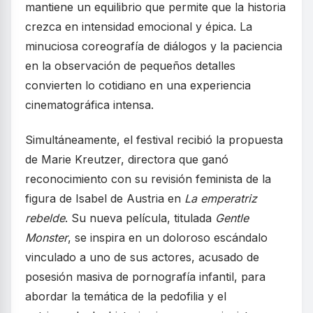
mantiene un equilibrio que permite que la historia
crezca en intensidad emocional y épica. La
minuciosa coreografía de diálogos y la paciencia
en la observación de pequeños detalles
convierten lo cotidiano en una experiencia
cinematográfica intensa.
Simultáneamente, el festival recibió la propuesta
de Marie Kreutzer, directora que ganó
reconocimiento con su revisión feminista de la
figura de Isabel de Austria en
La emperatriz
rebelde
. Su nueva película, titulada
Gentle
Monster
, se inspira en un doloroso escándalo
vinculado a uno de sus actores, acusado de
posesión masiva de pornografía infantil, para
abordar la temática de la pedofilia y el