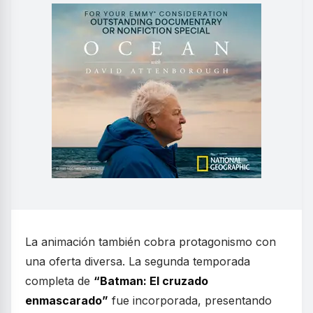
La animación también cobra protagonismo con
una oferta diversa. La segunda temporada
completa de
“Batman: El cruzado
enmascarado”
fue incorporada, presentando