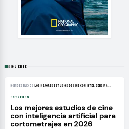
SIGUIENTE
HOME
›
ESTRENOS
›
LOS MEJORES ESTUDIOS DE CINE CON INTELIGENCIA A...
ESTRENOS
Los mejores estudios de cine
con inteligencia artificial para
cortometrajes en 2026