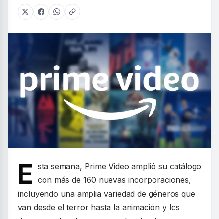
E
sta semana, Prime Video amplió su catálogo
con más de 160 nuevas incorporaciones,
incluyendo una amplia variedad de géneros que
van desde el terror hasta la animación y los