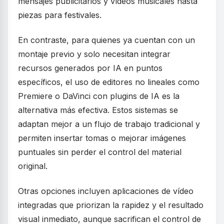
mensajes publicitarios y vídeos musicales hasta
piezas para festivales.
En contraste, para quienes ya cuentan con un
montaje previo y solo necesitan integrar
recursos generados por IA en puntos
específicos, el uso de editores no lineales como
Premiere o DaVinci con plugins de IA es la
alternativa más efectiva. Estos sistemas se
adaptan mejor a un flujo de trabajo tradicional y
permiten insertar tomas o mejorar imágenes
puntuales sin perder el control del material
original.
Otras opciones incluyen aplicaciones de vídeo
integradas que priorizan la rapidez y el resultado
visual inmediato, aunque sacrifican el control de