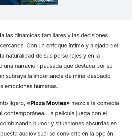
 las dinámicas familiares y las decisiones
s cercanos. Con un enfoque íntimo y alejado del
la naturalidad de sus personajes y en la
ndo una narración pausada que destaca por su
ón subraya la importancia de mirar despacio
las emociones humanas.
nto ligero,
«Pizza Movies»
mezcla la comedia
ual contemporánea. La película juega con el
r, combinando humor y situaciones absurdas en
puesta audiovisual se convierte en la opción