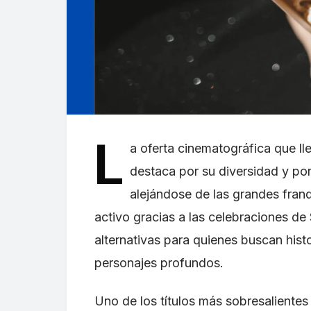
L
a oferta cinematográfica que ll
destaca por su diversidad y por
alejándose de las grandes franq
activo gracias a las celebraciones de
alternativas para quienes buscan his
personajes profundos.
Uno de los títulos más sobresalientes