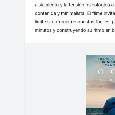
aislamiento y la tensión psicológica 
contenida y minimalista. El filme invi
límite sin ofrecer respuestas fáciles
minutos y construyendo su ritmo en 