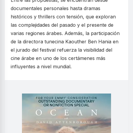
Entre las propuestas, se encuentran desde
documentales personales hasta dramas
históricos y thrillers con tensión, que exploran
las complejidades del pasado y el presente de
varias regiones árabes. Además, la participación
de la directora tunecina Kaouther Ben Hania en
el jurado del festival refuerza la visibilidad del
cine árabe en uno de los certámenes más
influyentes a nivel mundial.