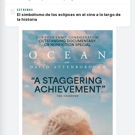
5
ESTRENOS
El simbolismo de los eclipses en el cine a lo largo de
la historia