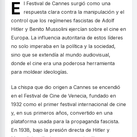
E
l Festival de Cannes surgió como una
respuesta clara contra la manipulación y el
control que los regímenes fascistas de Adolf
Hitler y Benito Mussolini ejercían sobre el cine en
Europa. La influencia autoritaria de estos líderes
no solo imperaba en la política y la sociedad,
sino que se extendía al mundo audiovisual,
donde el cine era una poderosa herramienta
para moldear ideologías.
La chispa que dio origen a Cannes se encendió
en el Festival de Cine de Venecia, fundado en
1932 como el primer festival internacional de cine
y, en sus primeros años, convertido en una
plataforma usada para la propaganda fascista.
En 1938, bajo la presión directa de Hitler y