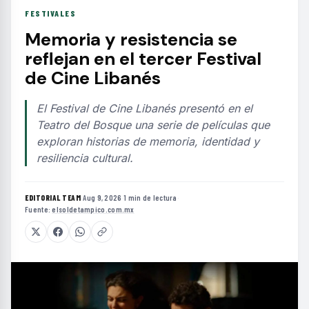
FESTIVALES
Memoria y resistencia se
reflejan en el tercer Festival
de Cine Libanés
El Festival de Cine Libanés presentó en el
Teatro del Bosque una serie de películas que
exploran historias de memoria, identidad y
resiliencia cultural.
EDITORIAL TEAM
·
Aug 9, 2026
·
1 min de lectura
·
Fuente:
elsoldetampico.com.mx