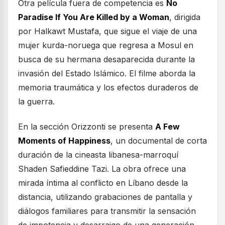
Otra película fuera de competencia es
No
Paradise If You Are Killed by a Woman
, dirigida
por Halkawt Mustafa, que sigue el viaje de una
mujer kurda-noruega que regresa a Mosul en
busca de su hermana desaparecida durante la
invasión del Estado Islámico. El filme aborda la
memoria traumática y los efectos duraderos de
la guerra.
En la sección Orizzonti se presenta
A Few
Moments of Happiness
, un documental de corta
duración de la cineasta libanesa-marroquí
Shaden Safieddine Tazi. La obra ofrece una
mirada íntima al conflicto en Líbano desde la
distancia, utilizando grabaciones de pantalla y
diálogos familiares para transmitir la sensación