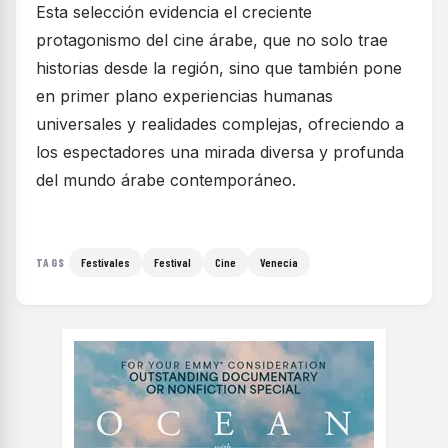
Esta selección evidencia el creciente
protagonismo del cine árabe, que no solo trae
historias desde la región, sino que también pone
en primer plano experiencias humanas
universales y realidades complejas, ofreciendo a
los espectadores una mirada diversa y profunda
del mundo árabe contemporáneo.
Festivales
Festival
Cine
Venecia
TAGS