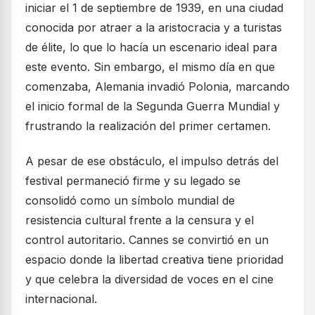
iniciar el 1 de septiembre de 1939, en una ciudad
conocida por atraer a la aristocracia y a turistas
de élite, lo que lo hacía un escenario ideal para
este evento. Sin embargo, el mismo día en que
comenzaba, Alemania invadió Polonia, marcando
el inicio formal de la Segunda Guerra Mundial y
frustrando la realización del primer certamen.
A pesar de ese obstáculo, el impulso detrás del
festival permaneció firme y su legado se
consolidó como un símbolo mundial de
resistencia cultural frente a la censura y el
control autoritario. Cannes se convirtió en un
espacio donde la libertad creativa tiene prioridad
y que celebra la diversidad de voces en el cine
internacional.