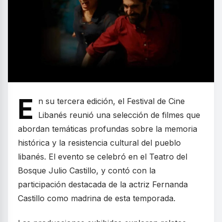
E
n su tercera edición, el Festival de Cine
Libanés reunió una selección de filmes que
abordan temáticas profundas sobre la memoria
histórica y la resistencia cultural del pueblo
libanés. El evento se celebró en el Teatro del
Bosque Julio Castillo, y contó con la
participación destacada de la actriz Fernanda
Castillo como madrina de esta temporada.