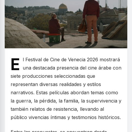
E
l Festival de Cine de Venecia 2026 mostrará
una destacada presencia del cine árabe con
siete producciones seleccionadas que
representan diversas realidades y estilos
narrativos. Estas películas abordan temas como
la guerra, la pérdida, la familia, la supervivencia y
también relatos de resistencia, llevando al
público vivencias íntimas y testimonios históricos.