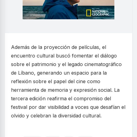
Además de la proyección de películas, el
encuentro cultural buscó fomentar el diálogo
sobre el patrimonio y el legado cinematográfico
de Líbano, generando un espacio para la
reflexión sobre el papel del cine como
herramienta de memoria y expresión social. La
tercera edición reafirma el compromiso del
festival por dar visibilidad a voces que desafían el
olvido y celebran la diversidad cultural.