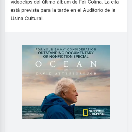
videoclips del último álbum de Feli Colina. La cita
está prevista para la tarde en el Auditorio de la
Usina Cultural.