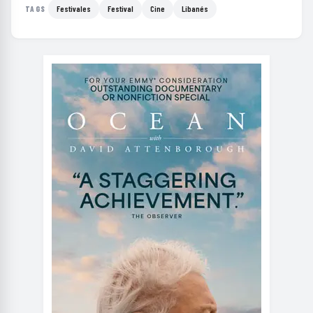
Festivales
Festival
Cine
Libanés
TAGS