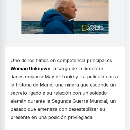
Uno de los filmes en competencia principal es
Woman Unknown
, a cargo de la directora
danesa-egipcia May el-Toukhy. La película narra
la historia de Marie, una niñera que esconde un
secreto ligado a su relación con un soldado
alemán durante la Segunda Guerra Mundial, un
pasado que amenaza con desestabilizar su
presente en una posición privilegiada.