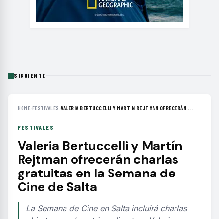
SIGUIENTE
HOME
›
FESTIVALES
›
VALERIA BERTUCCELLI Y MARTÍN REJTMAN OFRECERÁN ...
FESTIVALES
Valeria Bertuccelli y Martín
Rejtman ofrecerán charlas
gratuitas en la Semana de
Cine de Salta
La Semana de Cine en Salta incluirá charlas