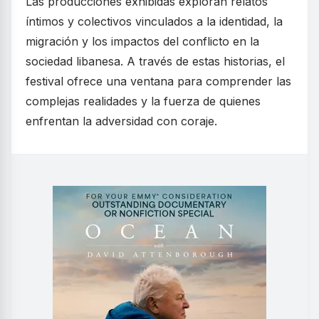
Las producciones exhibidas exploran relatos
íntimos y colectivos vinculados a la identidad, la
migración y los impactos del conflicto en la
sociedad libanesa. A través de estas historias, el
festival ofrece una ventana para comprender las
complejas realidades y la fuerza de quienes
enfrentan la adversidad con coraje.