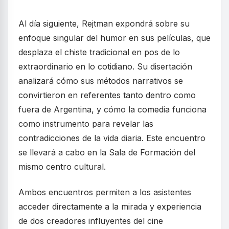
Al día siguiente, Rejtman expondrá sobre su
enfoque singular del humor en sus películas, que
desplaza el chiste tradicional en pos de lo
extraordinario en lo cotidiano. Su disertación
analizará cómo sus métodos narrativos se
convirtieron en referentes tanto dentro como
fuera de Argentina, y cómo la comedia funciona
como instrumento para revelar las
contradicciones de la vida diaria. Este encuentro
se llevará a cabo en la Sala de Formación del
mismo centro cultural.
Ambos encuentros permiten a los asistentes
acceder directamente a la mirada y experiencia
de dos creadores influyentes del cine