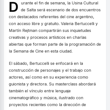
D
urante el fin de semana, la Usina Cultural
de Salta será escenario de dos encuentros
con destacados referentes del cine argentino,
con acceso libre y gratuito. Valeria Bertuccelli y
Martín Rejtman compartirán sus inquietudes
creativas y procesos artísticos en charlas
abiertas que forman parte de la programación de
la Semana de Cine en esta ciudad.
El sábado, Bertuccelli se enfocará en la
construcción de personajes y el trabajo con
actores, así como en su experiencia como
guionista y directora. Su masterclass abordará
también el vínculo entre lenguaje
cinematográfico y música, ilustrado con
proyectos recientes como la dirección de