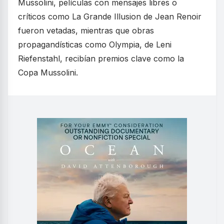
Mussolini, películas con mensajes libres o
críticos como La Grande Illusion de Jean Renoir
fueron vetadas, mientras que obras
propagandísticas como Olympia, de Leni
Riefenstahl, recibían premios clave como la
Copa Mussolini.