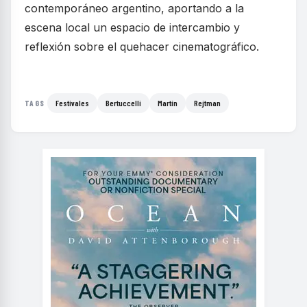
contemporáneo argentino, aportando a la
escena local un espacio de intercambio y
reflexión sobre el quehacer cinematográfico.
Festivales
Bertuccelli
Martín
Rejtman
TAGS