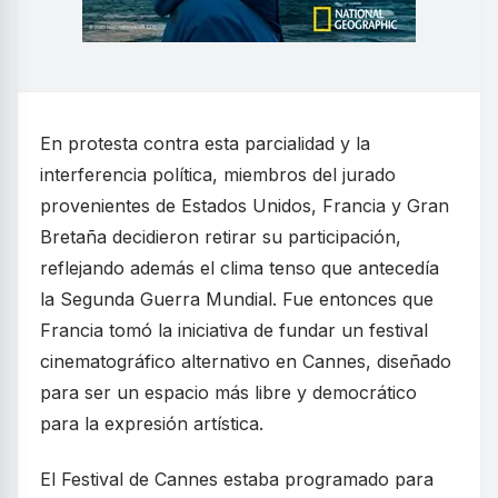
En protesta contra esta parcialidad y la
interferencia política, miembros del jurado
provenientes de Estados Unidos, Francia y Gran
Bretaña decidieron retirar su participación,
reflejando además el clima tenso que antecedía
la Segunda Guerra Mundial. Fue entonces que
Francia tomó la iniciativa de fundar un festival
cinematográfico alternativo en Cannes, diseñado
para ser un espacio más libre y democrático
para la expresión artística.
El Festival de Cannes estaba programado para