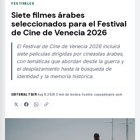
FESTIVALES
Siete filmes árabes
seleccionados para el Festival
de Cine de Venecia 2026
El Festival de Cine de Venecia 2026 incluirá
siete películas dirigidas por cineastas árabes,
con temáticas que abordan desde la guerra y
el desplazamiento hasta la búsqueda de
identidad y la memoria histórica.
EDITORIAL TEAM
·
Aug 8, 2026
·
3 min de lectura
·
Fuente:
scoopempire.com