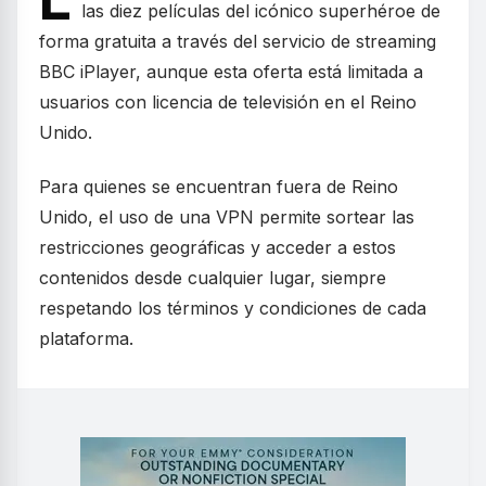
las diez películas del icónico superhéroe de
forma gratuita a través del servicio de streaming
BBC iPlayer, aunque esta oferta está limitada a
usuarios con licencia de televisión en el Reino
Unido.
Para quienes se encuentran fuera de Reino
Unido, el uso de una VPN permite sortear las
restricciones geográficas y acceder a estos
contenidos desde cualquier lugar, siempre
respetando los términos y condiciones de cada
plataforma.