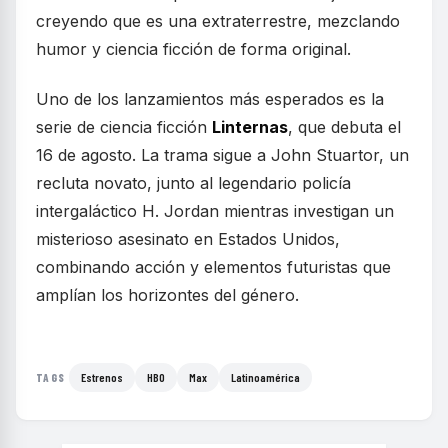
creyendo que es una extraterrestre, mezclando
humor y ciencia ficción de forma original.
Uno de los lanzamientos más esperados es la
serie de ciencia ficción
Linternas
, que debuta el
16 de agosto. La trama sigue a John Stuartor, un
recluta novato, junto al legendario policía
intergaláctico H. Jordan mientras investigan un
misterioso asesinato en Estados Unidos,
combinando acción y elementos futuristas que
amplían los horizontes del género.
Estrenos
HBO
Max
Latinoamérica
TAGS