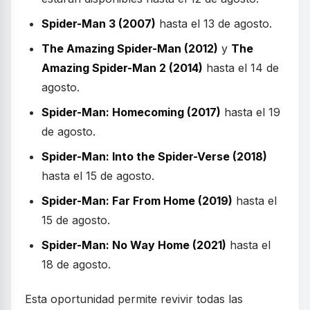
Spider-Man 3 (2007)
hasta el 13 de agosto.
The Amazing Spider-Man (2012)
y
The
Amazing Spider-Man 2 (2014)
hasta el 14 de
agosto.
Spider-Man: Homecoming (2017)
hasta el 19
de agosto.
Spider-Man: Into the Spider-Verse (2018)
hasta el 15 de agosto.
Spider-Man: Far From Home (2019)
hasta el
15 de agosto.
Spider-Man: No Way Home (2021)
hasta el
18 de agosto.
Esta oportunidad permite revivir todas las