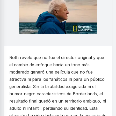
Roth reveló que no fue el director original y que
el cambio de enfoque hacia un tono más
moderado generó una película que no fue
atractiva ni para los fanáticos ni para un público
generalista. Sin la brutalidad exagerada ni el
humor negro característicos de Borderlands, el
resultado final quedó en un territorio ambiguo, ni
adulto ni infantil, perdiendo su identidad. Esta
situación ha sido destacada porque la mayoría de