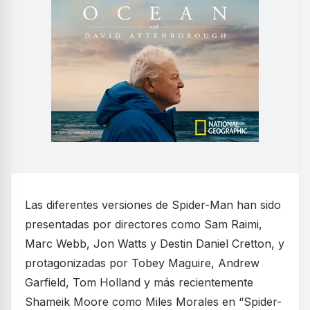
Las diferentes versiones de Spider-Man han sido
presentadas por directores como Sam Raimi,
Marc Webb, Jon Watts y Destin Daniel Cretton, y
protagonizadas por Tobey Maguire, Andrew
Garfield, Tom Holland y más recientemente
Shameik Moore como Miles Morales en “Spider-