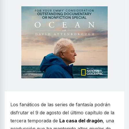
Los fanáticos de las series de fantasía podrán
disfrutar el 9 de agosto del último capítulo de la
tercera temporada de
La casa del dragón
, una
producción que ha mantenido altos niveles de