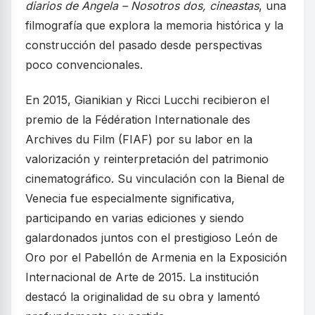
diarios de Angela – Nosotros dos, cineastas
, una
filmografía que explora la memoria histórica y la
construcción del pasado desde perspectivas
poco convencionales.
En 2015, Gianikian y Ricci Lucchi recibieron el
premio de la Fédération Internationale des
Archives du Film (FIAF) por su labor en la
valorización y reinterpretación del patrimonio
cinematográfico. Su vinculación con la Bienal de
Venecia fue especialmente significativa,
participando en varias ediciones y siendo
galardonados juntos con el prestigioso León de
Oro por el Pabellón de Armenia en la Exposición
Internacional de Arte de 2015. La institución
destacó la originalidad de su obra y lamentó