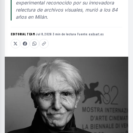
experimental reconocido por su innovadora
relectura de archivos visuales, murió a los 84
años en Milán.
EDITORIAL TEAM
·
Jul 8, 2026
·
3 min de lectura
·
Fuente:
exibart.es