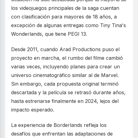
los videojuegos principales de la saga cuentan
con clasificación para mayores de 18 años, a
excepción de algunas entregas como Tiny Tina's
Wonderlands, que tiene PEGI 13.
Desde 2011, cuando Arad Productions puso el
proyecto en marcha, el rumbo del filme cambió
varias veces, incluyendo planes para crear un
universo cinematográfico similar al de Marvel.
Sin embargo, cada propuesta original terminó
descartada y la película se retrasó durante años,
hasta estrenarse finalmente en 2024, lejos del
impacto esperado.
La experiencia de Borderlands refleja los
desafíos que enfrentan las adaptaciones de