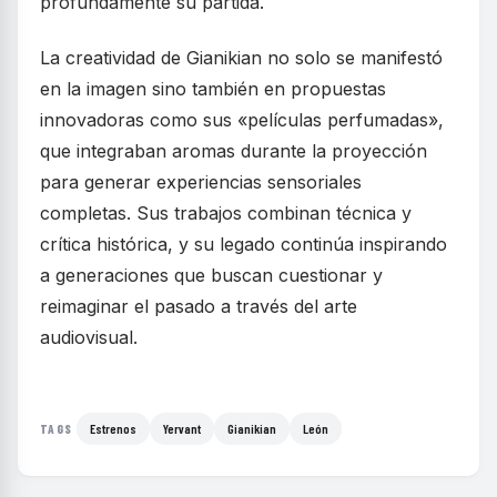
profundamente su partida.
La creatividad de Gianikian no solo se manifestó
en la imagen sino también en propuestas
innovadoras como sus «películas perfumadas»,
que integraban aromas durante la proyección
para generar experiencias sensoriales
completas. Sus trabajos combinan técnica y
crítica histórica, y su legado continúa inspirando
a generaciones que buscan cuestionar y
reimaginar el pasado a través del arte
audiovisual.
Estrenos
Yervant
Gianikian
León
TAGS