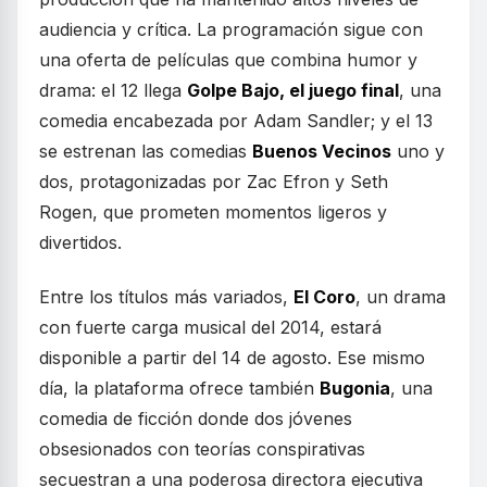
audiencia y crítica. La programación sigue con
una oferta de películas que combina humor y
drama: el 12 llega
Golpe Bajo, el juego final
, una
comedia encabezada por Adam Sandler; y el 13
se estrenan las comedias
Buenos Vecinos
uno y
dos, protagonizadas por Zac Efron y Seth
Rogen, que prometen momentos ligeros y
divertidos.
Entre los títulos más variados,
El Coro
, un drama
con fuerte carga musical del 2014, estará
disponible a partir del 14 de agosto. Ese mismo
día, la plataforma ofrece también
Bugonia
, una
comedia de ficción donde dos jóvenes
obsesionados con teorías conspirativas
secuestran a una poderosa directora ejecutiva