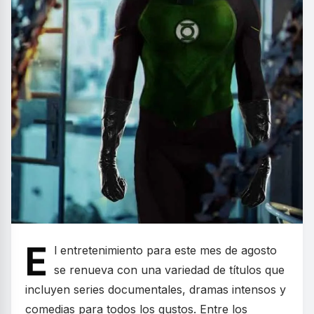
E
l entretenimiento para este mes de agosto
se renueva con una variedad de títulos que
incluyen series documentales, dramas intensos y
comedias para todos los gustos. Entre los