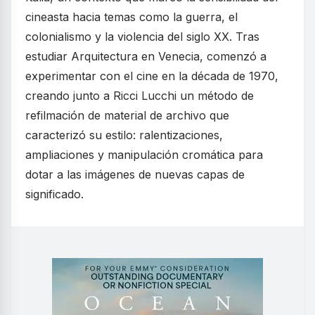
cineasta hacia temas como la guerra, el
colonialismo y la violencia del siglo XX. Tras
estudiar Arquitectura en Venecia, comenzó a
experimentar con el cine en la década de 1970,
creando junto a Ricci Lucchi un método de
refilmación de material de archivo que
caracterizó su estilo: ralentizaciones,
ampliaciones y manipulación cromática para
dotar a las imágenes de nuevas capas de
significado.