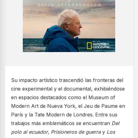
Su impacto artístico trascendió las fronteras del
cine experimental y el documental, exhibiéndose
en espacios destacados como el Museum of
Modern Art de Nueva York, el Jeu de Paume en
París y la Tate Modern de Londres. Entre sus
trabajos más emblemáticos se encuentran
Del
polo al ecuador
,
Prisioneros de guerra
y
Los