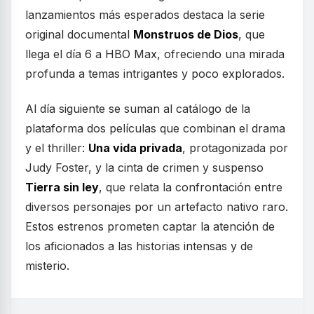
lanzamientos más esperados destaca la serie
original documental
Monstruos de Dios
, que
llega el día 6 a HBO Max, ofreciendo una mirada
profunda a temas intrigantes y poco explorados.
Al día siguiente se suman al catálogo de la
plataforma dos películas que combinan el drama
y el thriller:
Una vida privada
, protagonizada por
Judy Foster, y la cinta de crimen y suspenso
Tierra sin ley
, que relata la confrontación entre
diversos personajes por un artefacto nativo raro.
Estos estrenos prometen captar la atención de
los aficionados a las historias intensas y de
misterio.