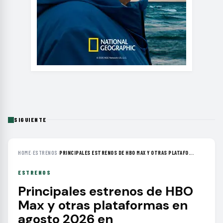
SIGUIENTE
HOME
›
ESTRENOS
›
PRINCIPALES ESTRENOS DE HBO MAX Y OTRAS PLATAFO...
ESTRENOS
Principales estrenos de HBO
Max y otras plataformas en
agosto 2026 en