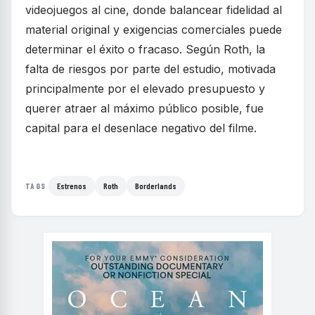
videojuegos al cine, donde balancear fidelidad al
material original y exigencias comerciales puede
determinar el éxito o fracaso. Según Roth, la
falta de riesgos por parte del estudio, motivada
principalmente por el elevado presupuesto y
querer atraer al máximo público posible, fue
capital para el desenlace negativo del filme.
Estrenos
Roth
Borderlands
TAGS