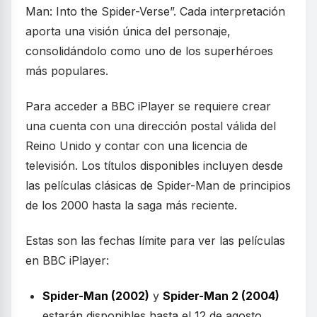
Man: Into the Spider-Verse”. Cada interpretación
aporta una visión única del personaje,
consolidándolo como uno de los superhéroes
más populares.
Para acceder a BBC iPlayer se requiere crear
una cuenta con una dirección postal válida del
Reino Unido y contar con una licencia de
televisión. Los títulos disponibles incluyen desde
las películas clásicas de Spider-Man de principios
de los 2000 hasta la saga más reciente.
Estas son las fechas límite para ver las películas
en BBC iPlayer:
Spider-Man (2002)
y
Spider-Man 2 (2004)
estarán disponibles hasta el 12 de agosto.