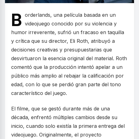
B
orderlands, una película basada en un
videojuego conocido por su violencia y
humor irreverente, sufrió un fracaso en taquilla
y crítica que su director, Eli Roth, atribuyó a
decisiones creativas y presupuestarias que
desvirtuaron la esencia original del material. Roth
comentó que la producción intentó apelar a un
público más amplio al rebajar la calificación por
edad, con lo que se perdió gran parte del tono
característico del juego.
El filme, que se gestó durante más de una
década, enfrentó múltiples cambios desde su
inicio, cuando solo existía la primera entrega del
videojuego. Originalmente, el proyecto