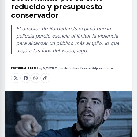
reducido y presupuesto
conservador
El director de Borderlands explicó que la
película perdió esencia al limitar la violencia
para alcanzar un público más amplio, lo que
alejó a los fans del videojuego.
EDITORIAL TEAM
·
Aug 5, 2026
·
2 min de lectura
·
Fuente:
3djuegos.com