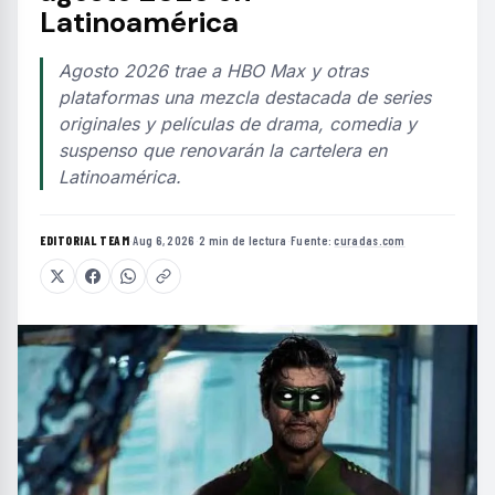
Latinoamérica
Agosto 2026 trae a HBO Max y otras
plataformas una mezcla destacada de series
originales y películas de drama, comedia y
suspenso que renovarán la cartelera en
Latinoamérica.
EDITORIAL TEAM
·
Aug 6, 2026
·
2 min de lectura
·
Fuente:
curadas.com