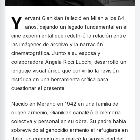
Y
ervant Gianikian falleció en Milán a los 84
años, dejando un legado fundamental en el
cine experimental que redefinió la relación entre
las imágenes de archivo y la narración
cinematográfica. Junto a su esposa y
colaboradora Angela Ricci Lucchi, desarrolló un
lenguaje visual único que convirtió la revisión
histórica en una herramienta crítica para
cuestionar el presente.
Nacido en Merano en 1942 en una familia de
origen armenio, Gianikian canalizó la memoria
colectiva y personal en su obra. Su padre había
sobrevivido al genocidio armenio al refugiarse en
Italia, un contexto que marcó la sensibilidad del