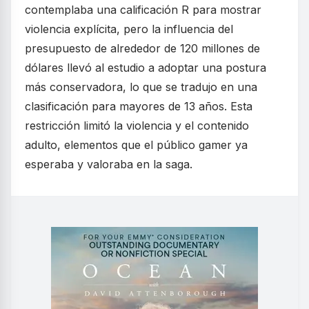
contemplaba una calificación R para mostrar
violencia explícita, pero la influencia del
presupuesto de alrededor de 120 millones de
dólares llevó al estudio a adoptar una postura
más conservadora, lo que se tradujo en una
clasificación para mayores de 13 años. Esta
restricción limitó la violencia y el contenido
adulto, elementos que el público gamer ya
esperaba y valoraba en la saga.