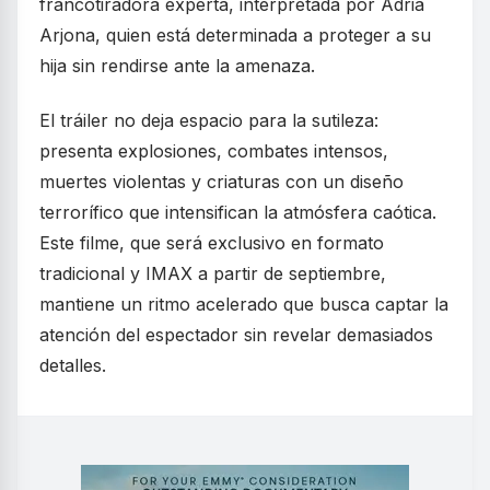
francotiradora experta, interpretada por Adria
Arjona, quien está determinada a proteger a su
hija sin rendirse ante la amenaza.
El tráiler no deja espacio para la sutileza:
presenta explosiones, combates intensos,
muertes violentas y criaturas con un diseño
terrorífico que intensifican la atmósfera caótica.
Este filme, que será exclusivo en formato
tradicional y IMAX a partir de septiembre,
mantiene un ritmo acelerado que busca captar la
atención del espectador sin revelar demasiados
detalles.