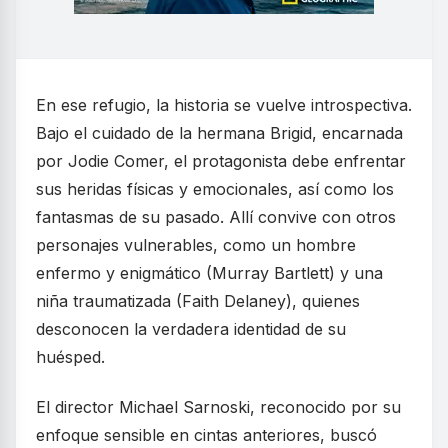
En ese refugio, la historia se vuelve introspectiva.
Bajo el cuidado de la hermana Brigid, encarnada
por Jodie Comer, el protagonista debe enfrentar
sus heridas físicas y emocionales, así como los
fantasmas de su pasado. Allí convive con otros
personajes vulnerables, como un hombre
enfermo y enigmático (Murray Bartlett) y una
niña traumatizada (Faith Delaney), quienes
desconocen la verdadera identidad de su
huésped.
El director Michael Sarnoski, reconocido por su
enfoque sensible en cintas anteriores, buscó