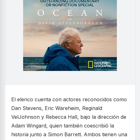
El elenco cuenta con actores reconocidos como
Dan Stevens, Eric Wareheim, Reginald
VelJohnson y Rebecca Hall, bajo la dirección de
Adam Wingard, quien también coescribió la
historia junto a Simon Barrett. Ambos tienen una