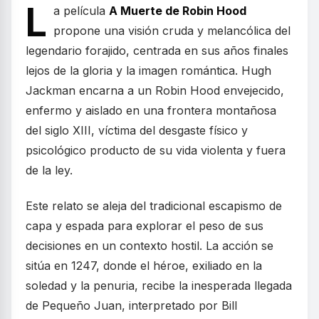
L
a película
A Muerte de Robin Hood
propone una visión cruda y melancólica del
legendario forajido, centrada en sus años finales
lejos de la gloria y la imagen romántica. Hugh
Jackman encarna a un Robin Hood envejecido,
enfermo y aislado en una frontera montañosa
del siglo XIII, víctima del desgaste físico y
psicológico producto de su vida violenta y fuera
de la ley.
Este relato se aleja del tradicional escapismo de
capa y espada para explorar el peso de sus
decisiones en un contexto hostil. La acción se
sitúa en 1247, donde el héroe, exiliado en la
soledad y la penuria, recibe la inesperada llegada
de Pequeño Juan, interpretado por Bill