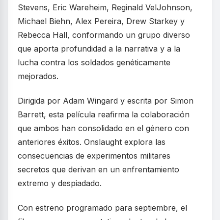
Stevens, Eric Wareheim, Reginald VelJohnson,
Michael Biehn, Alex Pereira, Drew Starkey y
Rebecca Hall, conformando un grupo diverso
que aporta profundidad a la narrativa y a la
lucha contra los soldados genéticamente
mejorados.
Dirigida por Adam Wingard y escrita por Simon
Barrett, esta película reafirma la colaboración
que ambos han consolidado en el género con
anteriores éxitos. Onslaught explora las
consecuencias de experimentos militares
secretos que derivan en un enfrentamiento
extremo y despiadado.
Con estreno programado para septiembre, el