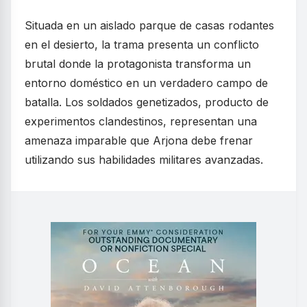
Situada en un aislado parque de casas rodantes
en el desierto, la trama presenta un conflicto
brutal donde la protagonista transforma un
entorno doméstico en un verdadero campo de
batalla. Los soldados genetizados, producto de
experimentos clandestinos, representan una
amenaza imparable que Arjona debe frenar
utilizando sus habilidades militares avanzadas.