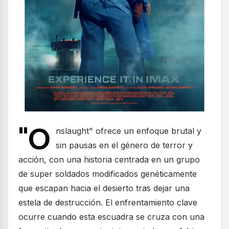
"O
nslaught" ofrece un enfoque brutal y
sin pausas en el género de terror y
acción, con una historia centrada en un grupo
de super soldados modificados genéticamente
que escapan hacia el desierto tras dejar una
estela de destrucción. El enfrentamiento clave
ocurre cuando esta escuadra se cruza con una