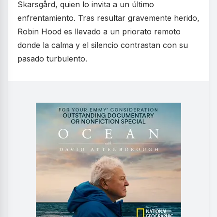
Skarsgård, quien lo invita a un último
enfrentamiento. Tras resultar gravemente herido,
Robin Hood es llevado a un priorato remoto
donde la calma y el silencio contrastan con su
pasado turbulento.