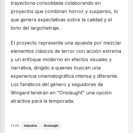
trayectoria consolidada colaborando en
proyectos que combinan horror y suspenso, lo
que genera expectativas sobre la calidad y el
tono del largometraje.
El proyecto representa una apuesta por mezclar
elementos clásicos de terror con acción extrema
y un enfoque moderno en efectos visuales y
narrativa, dirigido a quienes buscan una
experiencia cinematográfica intensa y diferente.
Los fanáticos del género y seguidores de
Wingard tendrán en "Onslaught" una opción
atractiva para la temporada.
Industria
Onslaught
TAGS