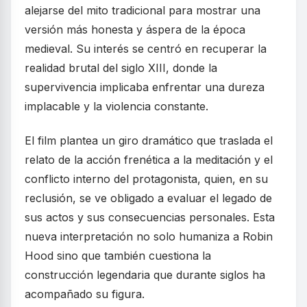
alejarse del mito tradicional para mostrar una
versión más honesta y áspera de la época
medieval. Su interés se centró en recuperar la
realidad brutal del siglo XIII, donde la
supervivencia implicaba enfrentar una dureza
implacable y la violencia constante.
El film plantea un giro dramático que traslada el
relato de la acción frenética a la meditación y el
conflicto interno del protagonista, quien, en su
reclusión, se ve obligado a evaluar el legado de
sus actos y sus consecuencias personales. Esta
nueva interpretación no solo humaniza a Robin
Hood sino que también cuestiona la
construcción legendaria que durante siglos ha
acompañado su figura.