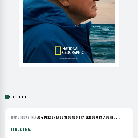
SIGUIENTE
HOME
›
INDUSTRIA
›
A24 PRESENTA EL SEGUNDO TRÁILER DE ONSLAUGHT, U...
INDUSTRIA