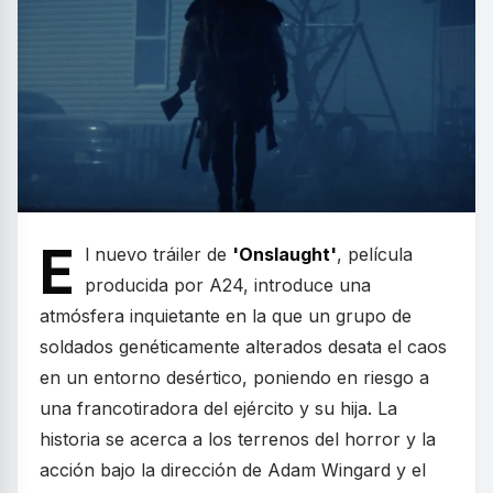
E
l nuevo tráiler de
'Onslaught'
, película
producida por A24, introduce una
atmósfera inquietante en la que un grupo de
soldados genéticamente alterados desata el caos
en un entorno desértico, poniendo en riesgo a
una francotiradora del ejército y su hija. La
historia se acerca a los terrenos del horror y la
acción bajo la dirección de Adam Wingard y el