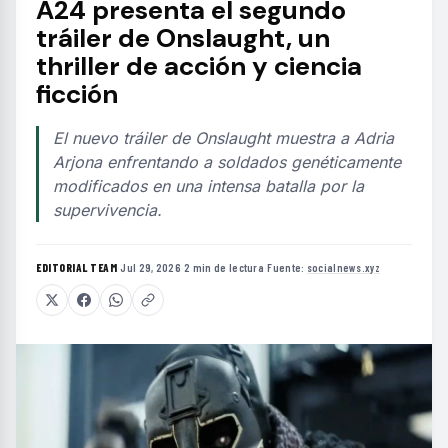
A24 presenta el segundo
tráiler de Onslaught, un
thriller de acción y ciencia
ficción
El nuevo tráiler de Onslaught muestra a Adria
Arjona enfrentando a soldados genéticamente
modificados en una intensa batalla por la
supervivencia.
EDITORIAL TEAM
·
Jul 29, 2026
·
2 min de lectura
·
Fuente:
socialnews.xyz