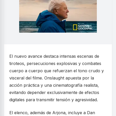
El nuevo avance destaca intensas escenas de
tiroteos, persecuciones explosivas y combates
cuerpo a cuerpo que refuerzan el tono crudo y
visceral del filme. Onslaught apuesta por la
acción práctica y una cinematografía realista,
evitando depender exclusivamente de efectos
digitales para transmitir tensión y agresividad.
El elenco, además de Arjona, incluye a Dan