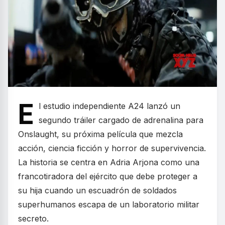
E
l estudio independiente A24 lanzó un
segundo tráiler cargado de adrenalina para
Onslaught, su próxima película que mezcla
acción, ciencia ficción y horror de supervivencia.
La historia se centra en Adria Arjona como una
francotiradora del ejército que debe proteger a
su hija cuando un escuadrón de soldados
superhumanos escapa de un laboratorio militar
secreto.