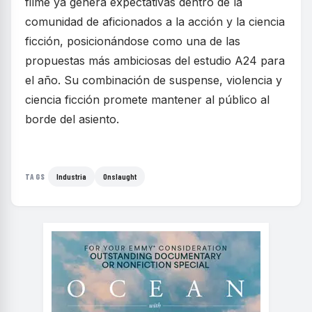
filme ya genera expectativas dentro de la
comunidad de aficionados a la acción y la ciencia
ficción, posicionándose como una de las
propuestas más ambiciosas del estudio A24 para
el año. Su combinación de suspense, violencia y
ciencia ficción promete mantener al público al
borde del asiento.
Industria
Onslaught
TAGS