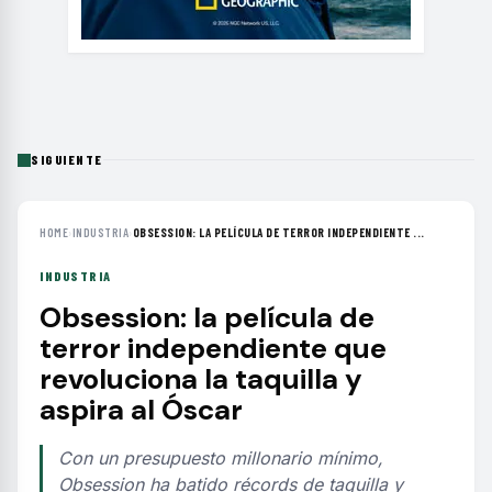
SIGUIENTE
HOME
›
INDUSTRIA
›
OBSESSION: LA PELÍCULA DE TERROR INDEPENDIENTE ...
INDUSTRIA
Obsession: la película de
terror independiente que
revoluciona la taquilla y
aspira al Óscar
Con un presupuesto millonario mínimo,
Obsession ha batido récords de taquilla y