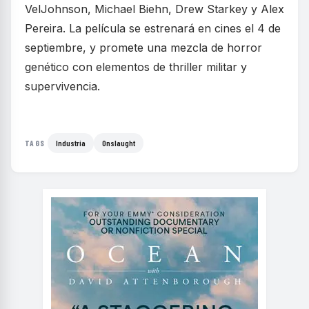
VelJohnson, Michael Biehn, Drew Starkey y Alex
Pereira. La película se estrenará en cines el 4 de
septiembre, y promete una mezcla de horror
genético con elementos de thriller militar y
supervivencia.
Industria
Onslaught
TAGS