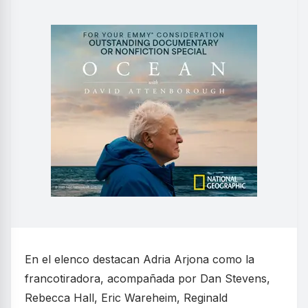
En el elenco destacan Adria Arjona como la
francotiradora, acompañada por Dan Stevens,
Rebecca Hall, Eric Wareheim, Reginald