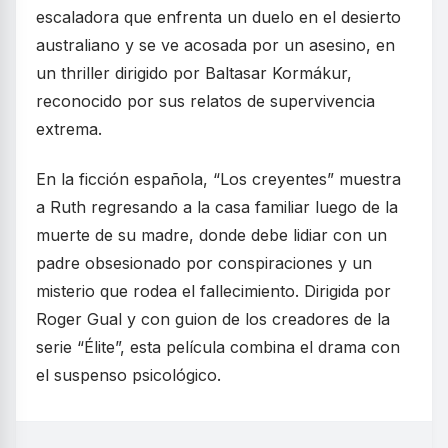
escaladora que enfrenta un duelo en el desierto
australiano y se ve acosada por un asesino, en
un thriller dirigido por Baltasar Kormákur,
reconocido por sus relatos de supervivencia
extrema.
En la ficción española, “Los creyentes” muestra
a Ruth regresando a la casa familiar luego de la
muerte de su madre, donde debe lidiar con un
padre obsesionado por conspiraciones y un
misterio que rodea el fallecimiento. Dirigida por
Roger Gual y con guion de los creadores de la
serie “Élite”, esta película combina el drama con
el suspenso psicológico.