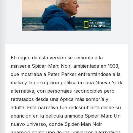
El origen de esta versión se remonta a la
miniserie Spider-Man: Noir, ambientada en 1933,
que mostraba a Peter Parker enfrentándose a la
mafia y la corrupción política en una Nueva York
alternativa, con personajes reconocibles pero
retratados desde una óptica más sombría y
adulta. Esta narrativa fue redescubierta desde su
aparición en la película animada Spider-Man: Un
nuevo universo, donde Spider-Man Noir
apareció como uno de los universos alternativos