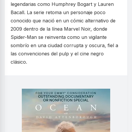
legendarias como Humphrey Bogart y Lauren
Bacall. La serie retoma un personaje poco
conocido que nació en un cómic alternativo de
2009 dentro de la línea Marvel Noir, donde
Spider-Man se reinventa como un vigilante
sombrío en una ciudad corrupta y oscura, fiel a
las convenciones del pulp y el cine negro
clásico.