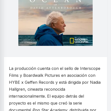
La producción cuenta con el sello de Interscope
Films y Boardwalk Pictures en asociación con
HYBE x Geffen Records y está dirigida por Nadia
Hallgren, cineasta reconocida
internacionalmente. El equipo detrás del
proyecto es el mismo que creó la serie
documental
Pop Star Academy
, distribuida por