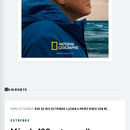
SIGUIENTE
HOME
›
ESTRENOS
›
MÁS DE 160 ESTRENOS LLEGAN A PRIME VIDEO CON RE...
ESTRENOS