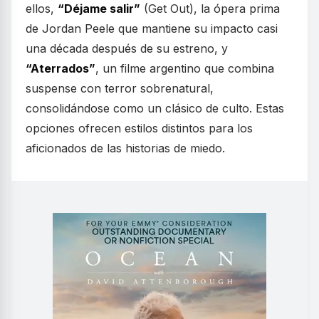
ellos,
“Déjame salir”
(Get Out), la ópera prima
de Jordan Peele que mantiene su impacto casi
una década después de su estreno, y
“Aterrados”
, un filme argentino que combina
suspense con terror sobrenatural,
consolidándose como un clásico de culto. Estas
opciones ofrecen estilos distintos para los
aficionados de las historias de miedo.