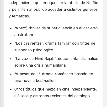
independiente que enriquecen la oferta de Netflix
y permiten al público acceder a distintos géneros
y temáticas.
“Ápex”, thriller de supervivencia en el desierto
australiano.
“Los creyentes”, drama familiar con tintes de
suspenso psicológico.
“La voz de Hind Rajab”, documental dramático
sobre una crisis humanitaria.
“A pesar de ti”, drama romántico basado en
una novela best-seller.
Otros títulos que mezclan cine independiente,
clásicos y estrenos recientes del catálogo.