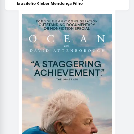
brasileño Kleber Mendonça Filho