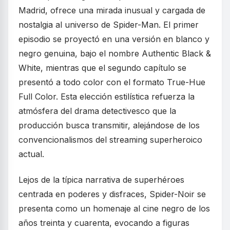
Madrid, ofrece una mirada inusual y cargada de
nostalgia al universo de Spider-Man. El primer
episodio se proyectó en una versión en blanco y
negro genuina, bajo el nombre Authentic Black &
White, mientras que el segundo capítulo se
presentó a todo color con el formato True-Hue
Full Color. Esta elección estilística refuerza la
atmósfera del drama detectivesco que la
producción busca transmitir, alejándose de los
convencionalismos del streaming superheroico
actual.
Lejos de la típica narrativa de superhéroes
centrada en poderes y disfraces, Spider-Noir se
presenta como un homenaje al cine negro de los
años treinta y cuarenta, evocando a figuras