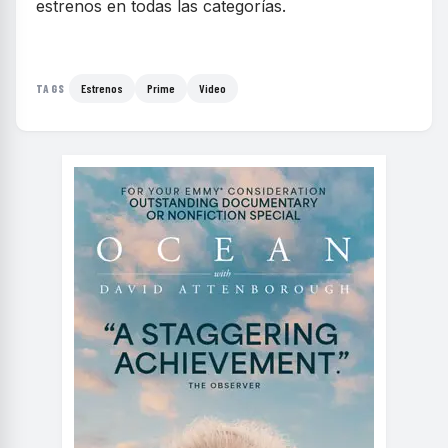
estrenos en todas las categorías.
Estrenos
Prime
Video
TAGS