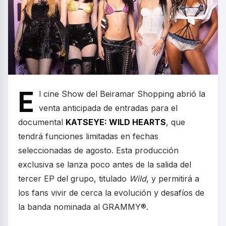
E
l cine Show del Beiramar Shopping abrió la
venta anticipada de entradas para el
documental
KATSEYE: WILD HEARTS
, que
tendrá funciones limitadas en fechas
seleccionadas de agosto. Esta producción
exclusiva se lanza poco antes de la salida del
tercer EP del grupo, titulado
Wild
, y permitirá a
los fans vivir de cerca la evolución y desafíos de
la banda nominada al GRAMMY®.