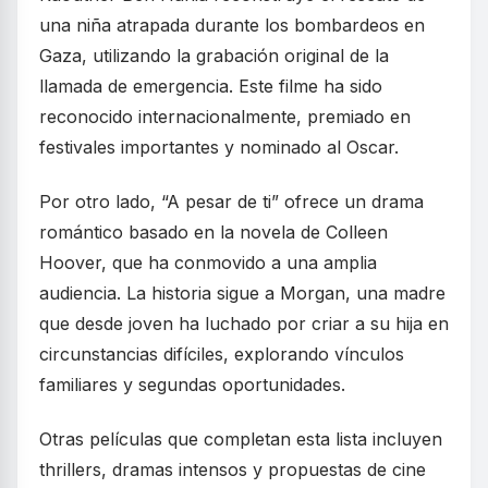
una niña atrapada durante los bombardeos en
Gaza, utilizando la grabación original de la
llamada de emergencia. Este filme ha sido
reconocido internacionalmente, premiado en
festivales importantes y nominado al Oscar.
Por otro lado, “A pesar de ti” ofrece un drama
romántico basado en la novela de Colleen
Hoover, que ha conmovido a una amplia
audiencia. La historia sigue a Morgan, una madre
que desde joven ha luchado por criar a su hija en
circunstancias difíciles, explorando vínculos
familiares y segundas oportunidades.
Otras películas que completan esta lista incluyen
thrillers, dramas intensos y propuestas de cine