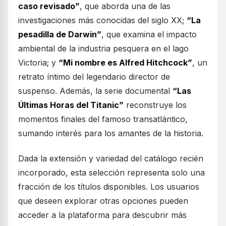
caso revisado”
, que aborda una de las
investigaciones más conocidas del siglo XX;
“La
pesadilla de Darwin”
, que examina el impacto
ambiental de la industria pesquera en el lago
Victoria; y
“Mi nombre es Alfred Hitchcock”
, un
retrato íntimo del legendario director de
suspenso. Además, la serie documental
“Las
Últimas Horas del Titanic”
reconstruye los
momentos finales del famoso transatlántico,
sumando interés para los amantes de la historia.
Dada la extensión y variedad del catálogo recién
incorporado, esta selección representa solo una
fracción de los títulos disponibles. Los usuarios
que deseen explorar otras opciones pueden
acceder a la plataforma para descubrir más