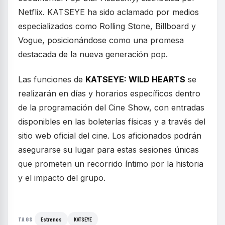
Netflix. KATSEYE ha sido aclamado por medios
especializados como Rolling Stone, Billboard y
Vogue, posicionándose como una promesa
destacada de la nueva generación pop.
Las funciones de
KATSEYE: WILD HEARTS
se
realizarán en días y horarios específicos dentro
de la programación del Cine Show, con entradas
disponibles en las boleterías físicas y a través del
sitio web oficial del cine. Los aficionados podrán
asegurarse su lugar para estas sesiones únicas
que prometen un recorrido íntimo por la historia
y el impacto del grupo.
Estrenos
KATSEYE
TAGS