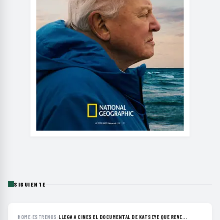
SIGUIENTE
HOME
›
ESTRENOS
›
LLEGA A CINES EL DOCUMENTAL DE KATSEYE QUE REVE...