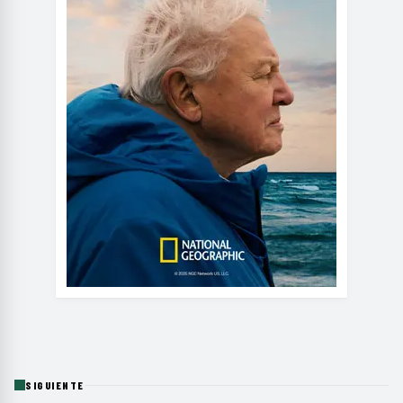
SIGUIENTE