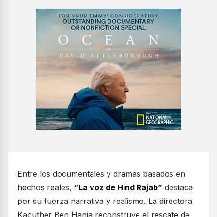
Entre los documentales y dramas basados en
hechos reales,
“La voz de Hind Rajab”
destaca
por su fuerza narrativa y realismo. La directora
Kaouther Ben Hania reconstruye el rescate de