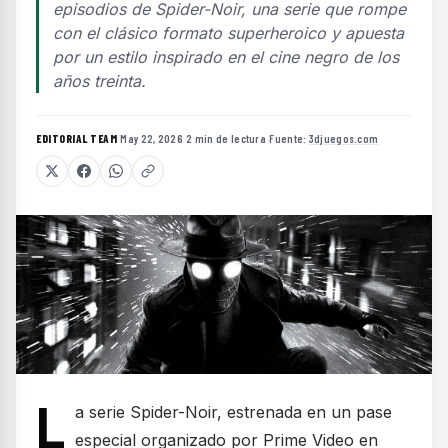
episodios de Spider-Noir, una serie que rompe
con el clásico formato superheroico y apuesta
por un estilo inspirado en el cine negro de los
años treinta.
EDITORIAL TEAM
·
May 22, 2026
·
2 min de lectura
·
Fuente:
3djuegos.com
L
a serie Spider-Noir, estrenada en un pase
especial organizado por Prime Video en