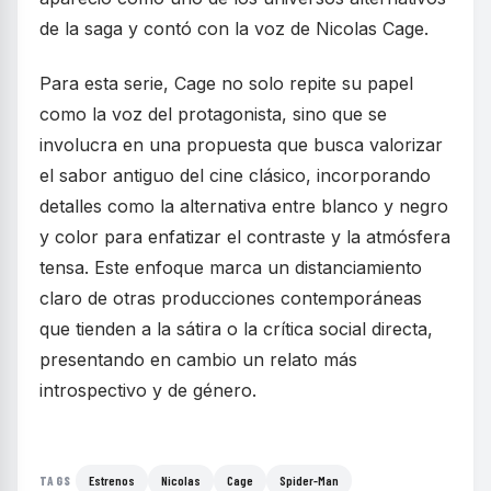
de la saga y contó con la voz de Nicolas Cage.
Para esta serie, Cage no solo repite su papel
como la voz del protagonista, sino que se
involucra en una propuesta que busca valorizar
el sabor antiguo del cine clásico, incorporando
detalles como la alternativa entre blanco y negro
y color para enfatizar el contraste y la atmósfera
tensa. Este enfoque marca un distanciamiento
claro de otras producciones contemporáneas
que tienden a la sátira o la crítica social directa,
presentando en cambio un relato más
introspectivo y de género.
Estrenos
Nicolas
Cage
Spider-Man
TAGS