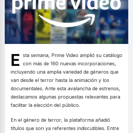
E
sta semana, Prime Video amplió su catálogo
con más de 160 nuevas incorporaciones,
incluyendo una amplia variedad de géneros que
van desde el terror hasta la animación y los
documentales. Ante esta avalancha de estrenos,
destacamos algunas propuestas relevantes para
facilitar la elección del público.
En el género de terror, la plataforma añadió
títulos que son ya referentes indiscutibles. Entre