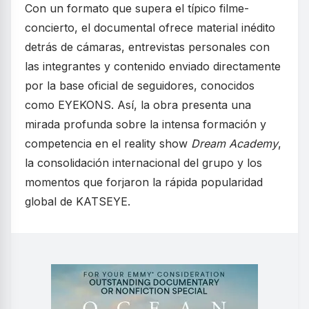
Con un formato que supera el típico filme-
concierto, el documental ofrece material inédito
detrás de cámaras, entrevistas personales con
las integrantes y contenido enviado directamente
por la base oficial de seguidores, conocidos
como EYEKONS. Así, la obra presenta una
mirada profunda sobre la intensa formación y
competencia en el reality show
Dream Academy
,
la consolidación internacional del grupo y los
momentos que forjaron la rápida popularidad
global de KATSEYE.