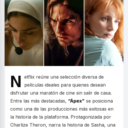
N
etflix reúne una selección diversa de
películas ideales para quienes desean
disfrutar una maratón de cine sin salir de casa.
Entre las más destacadas,
“Ápex”
se posiciona
como una de las producciones más exitosas en
la historia de la plataforma. Protagonizada por
Charlize Theron, narra la historia de Sasha, una