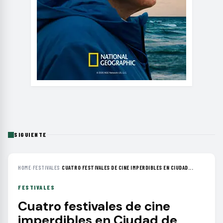
SIGUIENTE
HOME
›
FESTIVALES
›
CUATRO FESTIVALES DE CINE IMPERDIBLES EN CIUDAD...
FESTIVALES
Cuatro festivales de cine
imperdibles en Ciudad de