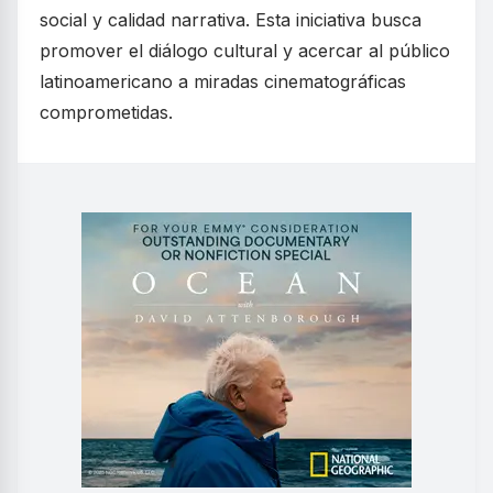
social y calidad narrativa. Esta iniciativa busca
promover el diálogo cultural y acercar al público
latinoamericano a miradas cinematográficas
comprometidas.