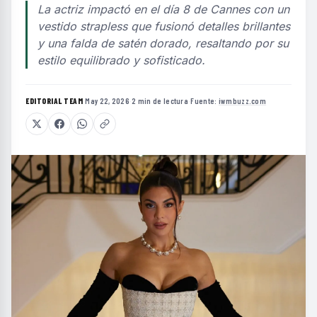
La actriz impactó en el día 8 de Cannes con un
vestido strapless que fusionó detalles brillantes
y una falda de satén dorado, resaltando por su
estilo equilibrado y sofisticado.
EDITORIAL TEAM
·
May 22, 2026
·
2 min de lectura
·
Fuente:
iwmbuzz.com