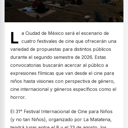
L
a Ciudad de México será el escenario de
cuatro festivales de cine que ofrecerán una
variedad de propuestas para distintos públicos
durante el segundo semestre de 2026. Estas
convocatorias buscarán acercar al público a
expresiones fílmicas que van desde el cine para
niños hasta visiones con perspectiva de género,
cine internacional y géneros específicos como el
horror.
El 31° Festival Internacional de Cine para Niños
(y no tan Niños), organizado por La Matatena,
tendrá lugar entre el 8 y el 23 de agosto, los