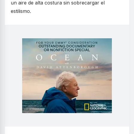
un aire de alta costura sin sobrecargar el
estilismo.