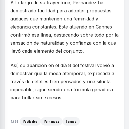
A lo largo de su trayectoria, Fernandez ha
demostrado facilidad para adoptar propuestas
audaces que mantienen una feminidad y
elegancia constantes. Este atuendo en Cannes
confirmó esa línea, destacando sobre todo por la
sensación de naturalidad y confianza con la que
llevó cada elemento del conjunto.
Así, su aparición en el día 8 del festival volvió a
demostrar que la moda atemporal, expresada a
través de detalles bien pensados y una silueta
impecable, sigue siendo una fórmula ganadora
para brillar sin excesos.
Festivales
Fernandez
Cannes
TAGS