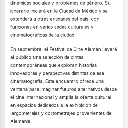
dinámicas sociales y problemas de género. Su
itinerario iniciará en la Ciudad de México y se
extenderá a otras entidades del país, con
funciones en varias sedes culturales y
cinematográficas de la ciudad.
En septiembre, el Festival de Cine Alemán llevará
al público una selección de cintas
contemporáneas que exploran historias
innovadoras y perspectivas distintas de esa
cinematografía. Este encuentro ofrece una
ventana para imaginar futuros alternativos desde
el cine internacional y amplía la oferta cultural
en espacios dedicados a la exhibición de
largometrajes y cortometrajes provenientes de
Alemania.