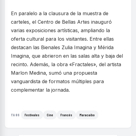
En paralelo a la clausura de la muestra de
carteles, el Centro de Bellas Artes inauguró
varias exposiciones artísticas, ampliando la
oferta cultural para los visitantes. Entre ellas
destacan las Bienales Zulia Imagina y Mérida
Imagina, que abrieron en las salas alta y baja del
recinto. Además, la obra «Fractales», del artista
Marlon Medina, sumó una propuesta
vanguardista de formatos múltiples para
complementar la jornada.
Festivales
Cine
Francés
Maracaibo
TAGS