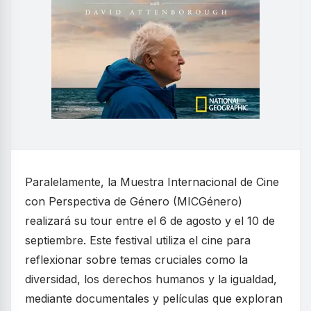
Paralelamente, la Muestra Internacional de Cine
con Perspectiva de Género (MICGénero)
realizará su tour entre el 6 de agosto y el 10 de
septiembre. Este festival utiliza el cine para
reflexionar sobre temas cruciales como la
diversidad, los derechos humanos y la igualdad,
mediante documentales y películas que exploran