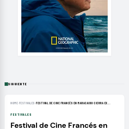
SIGUIENTE
HOME
›
FESTIVALES
›
FESTIVAL DE CINE FRANCÉS EN MARACAIBO CIERRA EX...
FESTIVALES
Festival de Cine Francés en