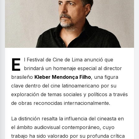
E
l Festival de Cine de Lima anunció que
brindará un homenaje especial al director
brasileño
Kleber Mendonça Filho
, una figura
clave dentro del cine latinoamericano por su
exploración de temas sociales y políticos a través
de obras reconocidas internacionalmente.
La distinción resalta la influencia del cineasta en
el ámbito audiovisual contemporáneo, cuyo
trabajo ha sido valorado por su profunda crítica