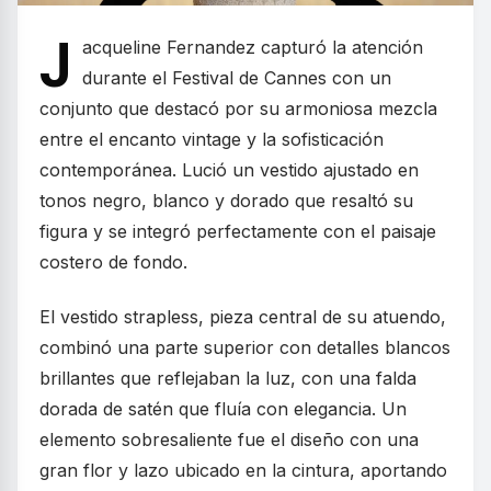
J
acqueline Fernandez capturó la atención
durante el Festival de Cannes con un
conjunto que destacó por su armoniosa mezcla
entre el encanto vintage y la sofisticación
contemporánea. Lució un vestido ajustado en
tonos negro, blanco y dorado que resaltó su
figura y se integró perfectamente con el paisaje
costero de fondo.
El vestido strapless, pieza central de su atuendo,
combinó una parte superior con detalles blancos
brillantes que reflejaban la luz, con una falda
dorada de satén que fluía con elegancia. Un
elemento sobresaliente fue el diseño con una
gran flor y lazo ubicado en la cintura, aportando