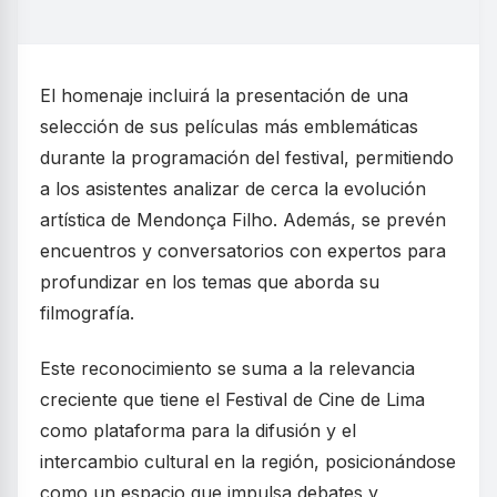
El homenaje incluirá la presentación de una
selección de sus películas más emblemáticas
durante la programación del festival, permitiendo
a los asistentes analizar de cerca la evolución
artística de Mendonça Filho. Además, se prevén
encuentros y conversatorios con expertos para
profundizar en los temas que aborda su
filmografía.
Este reconocimiento se suma a la relevancia
creciente que tiene el Festival de Cine de Lima
como plataforma para la difusión y el
intercambio cultural en la región, posicionándose
como un espacio que impulsa debates y