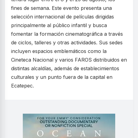
fines de semana. Este evento presenta una
selección internacional de películas dirigidas
principalmente al público infantil y busca
fomentar la formación cinematográfica a través
de ciclos, talleres y otras actividades. Sus sedes
incluyen espacios emblemáticos como la
Cineteca Nacional y varios FAROS distribuidos en
distintas alcaldías, además de establecimientos
culturales y un punto fuera de la capital en
Ecatepec.