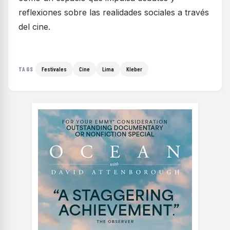
reflexiones sobre las realidades sociales a través
del cine.
Festivales
Cine
Lima
Kleber
TAGS