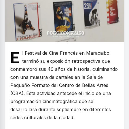
E
l Festival de Cine Francés en Maracaibo
terminó su exposición retrospectiva que
conmemoró sus 40 años de historia, culminando
con una muestra de carteles en la Sala de
Pequeño Formato del Centro de Bellas Artes
(CBA). Esta actividad antecede el inicio de una
programación cinematográfica que se
desarrollará durante septiembre en diferentes
sedes culturales de la ciudad.