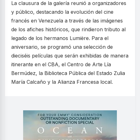
La clausura de la galería reunió a organizadores
y público, destacando la evolución del cine
francés en Venezuela a través de las imágenes
de los afiches históricos, que rindieron tributo al
legado de los hermanos Lumière. Para el
aniversario, se programó una selección de
dieciséis películas que serán exhibidas de manera
itinerante en el CBA, el Centro de Arte Lía
Bermúdez, la Biblioteca Pública del Estado Zulia
María Calcaño y la Alianza Francesa local.