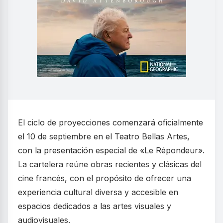
El ciclo de proyecciones comenzará oficialmente
el 10 de septiembre en el Teatro Bellas Artes,
con la presentación especial de «Le Répondeur».
La cartelera reúne obras recientes y clásicas del
cine francés, con el propósito de ofrecer una
experiencia cultural diversa y accesible en
espacios dedicados a las artes visuales y
audiovisuales.