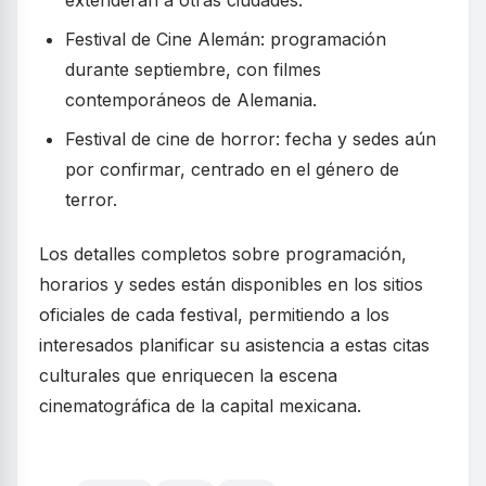
Festival de Cine Alemán: programación
durante septiembre, con filmes
contemporáneos de Alemania.
Festival de cine de horror: fecha y sedes aún
por confirmar, centrado en el género de
terror.
Los detalles completos sobre programación,
horarios y sedes están disponibles en los sitios
oficiales de cada festival, permitiendo a los
interesados planificar su asistencia a estas citas
culturales que enriquecen la escena
cinematográfica de la capital mexicana.