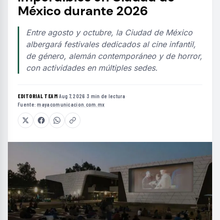
México durante 2026
Entre agosto y octubre, la Ciudad de México
albergará festivales dedicados al cine infantil,
de género, alemán contemporáneo y de horror,
con actividades en múltiples sedes.
EDITORIAL TEAM
·
Aug 7, 2026
·
3 min de lectura
·
Fuente:
mayacomunicacion.com.mx