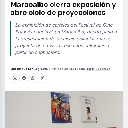
Maracaibo cierra exposición y
abre ciclo de proyecciones
La exhibición de carteles del Festival de Cine
Francés concluyó en Maracaibo, dando paso a
la presentación de dieciséis películas que se
proyectarán en varios espacios culturales a
partir de septiembre.
EDITORIAL TEAM
·
Aug 8, 2026
·
2 min de lectura
·
Fuente:
digital58.com.ve