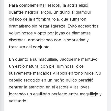
Para complementar el look, la actriz eligió
guantes negros largos, un guiño al glamour
clásico de la alfombra roja, que sumaron
dramatismo sin restar ligereza. Evitó accesorios
voluminosos y optó por joyas de diamantes
discretas, armonizando con la sobriedad y
frescura del conjunto.
En cuanto a su maquillaje, Jacqueline mantuvo
un estilo natural con piel luminosa, ojos
suavemente marcados y labios en tono nude. Su
cabello recogido en un moño pulido permitió
centrar la atención en el escote y las joyas,
logrando un equilibrio perfecto entre maquillaje y
vestuario.