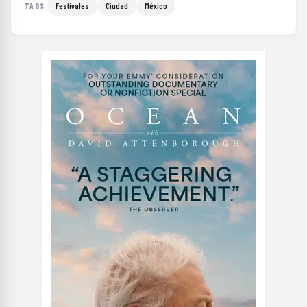
Festivales
Ciudad
México
TAGS