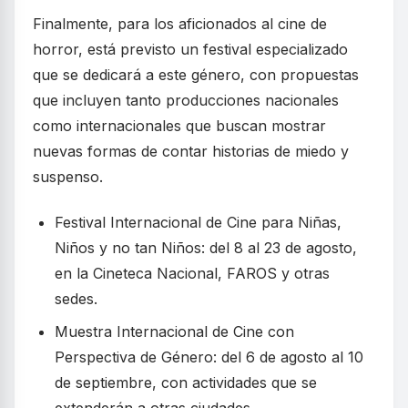
Finalmente, para los aficionados al cine de
horror, está previsto un festival especializado
que se dedicará a este género, con propuestas
que incluyen tanto producciones nacionales
como internacionales que buscan mostrar
nuevas formas de contar historias de miedo y
suspenso.
Festival Internacional de Cine para Niñas,
Niños y no tan Niños: del 8 al 23 de agosto,
en la Cineteca Nacional, FAROS y otras
sedes.
Muestra Internacional de Cine con
Perspectiva de Género: del 6 de agosto al 10
de septiembre, con actividades que se
extenderán a otras ciudades.