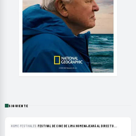
SIGUIENTE
HOME
›
FESTIVALES
›
FESTIVAL DE CINE DE LIMA HOMENAJEARÁ AL DIRECTO...